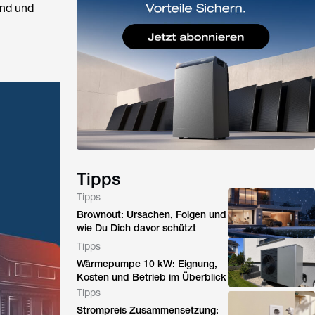
and
und
Tipps
Tipps
Brownout: Ursachen, Folgen und
wie Du Dich davor schützt
Tipps
Wärmepumpe 10 kW: Eignung,
Kosten und Betrieb im Überblick
Tipps
Strompreis Zusammensetzung: