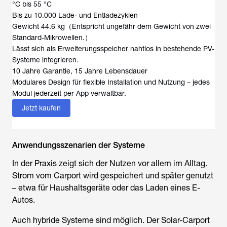
°C bis 55 °C
Bis zu 10.000 Lade- und Entladezyklen
Gewicht 44.6 kg（Entspricht ungefähr dem Gewicht von zwei
Standard-Mikrowellen.）
Lässt sich als Erweiterungsspeicher nahtlos in bestehende PV-
Systeme integrieren.
10 Jahre Garantie, 15 Jahre Lebensdauer
Modulares Design für flexible Installation und Nutzung – jedes
Modul jederzeit per App verwaltbar.
Jetzt kaufen
Anwendungsszenarien der Systeme
In der Praxis zeigt sich der Nutzen vor allem im Alltag.
Strom vom Carport wird gespeichert und später genutzt
– etwa für Haushaltsgeräte oder das Laden eines E-
Autos.
Auch hybride Systeme sind möglich. Der Solar-Carport