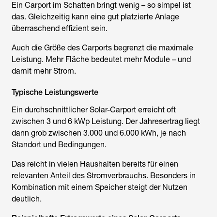
Ein Carport im Schatten bringt wenig – so simpel ist
das. Gleichzeitig kann eine gut platzierte Anlage
überraschend effizient sein.
Auch die Größe des Carports begrenzt die maximale
Leistung. Mehr Fläche bedeutet mehr Module – und
damit mehr Strom.
Typische Leistungswerte
Ein durchschnittlicher Solar-Carport erreicht oft
zwischen 3 und 6 kWp Leistung. Der Jahresertrag liegt
dann grob zwischen 3.000 und 6.000 kWh, je nach
Standort und Bedingungen.
Das reicht in vielen Haushalten bereits für einen
relevanten Anteil des Stromverbrauchs. Besonders in
Kombination mit einem Speicher steigt der Nutzen
deutlich.