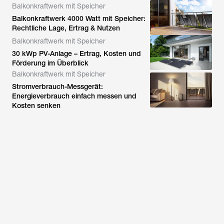
Balkonkraftwerk mit Speicher
Balkonkraftwerk 4000 Watt mit Speicher:
Rechtliche Lage, Ertrag & Nutzen
Balkonkraftwerk mit Speicher
30 kWp PV-Anlage – Ertrag, Kosten und
Förderung im Überblick
Balkonkraftwerk mit Speicher
Stromverbrauch-Messgerät:
Energieverbrauch einfach messen und
Kosten senken