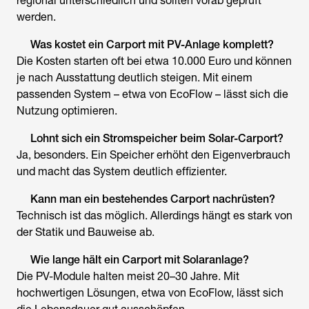
regional unterschiedlich und sollten vorab geprüft
werden.
Was kostet ein Carport mit PV-Anlage komplett?
Die Kosten starten oft bei etwa 10.000 Euro und können
je nach Ausstattung deutlich steigen. Mit einem
passenden System – etwa von EcoFlow – lässt sich die
Nutzung optimieren.
Lohnt sich ein Stromspeicher beim Solar-Carport?
Ja, besonders. Ein Speicher erhöht den Eigenverbrauch
und macht das System deutlich effizienter.
Kann man ein bestehendes Carport nachrüsten?
Technisch ist das möglich. Allerdings hängt es stark von
der Statik und Bauweise ab.
Wie lange hält ein Carport mit Solaranlage?
Die PV-Module halten meist 20–30 Jahre. Mit
hochwertigen Lösungen, etwa von EcoFlow, lässt sich