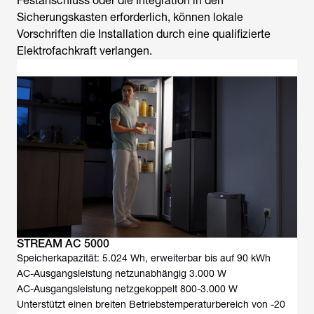
Festanschluss oder die Integration in den
Sicherungskasten erforderlich, können lokale
Vorschriften die Installation durch eine qualifizierte
Elektrofachkraft verlangen.
STREAM AC 5000
Speicherkapazität: 5.024 Wh, erweiterbar bis auf 90 kWh
AC-Ausgangsleistung netzunabhängig 3.000 W
AC-Ausgangsleistung netzgekoppelt 800-3.000 W
Unterstützt einen breiten Betriebstemperaturbereich von -20