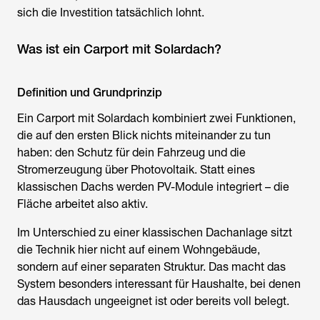
sich die Investition tatsächlich lohnt.
Was ist ein Carport mit Solardach?
Definition und Grundprinzip
Ein
Carport mit Solardach
kombiniert zwei Funktionen,
die auf den ersten Blick nichts miteinander zu tun
haben: den Schutz für dein Fahrzeug und die
Stromerzeugung über Photovoltaik. Statt eines
klassischen Dachs werden PV-Module integriert – die
Fläche arbeitet also aktiv.
Im Unterschied zu einer klassischen Dachanlage sitzt
die Technik hier nicht auf einem Wohngebäude,
sondern auf einer separaten Struktur. Das macht das
System besonders interessant für Haushalte, bei denen
das Hausdach ungeeignet ist oder bereits voll belegt.