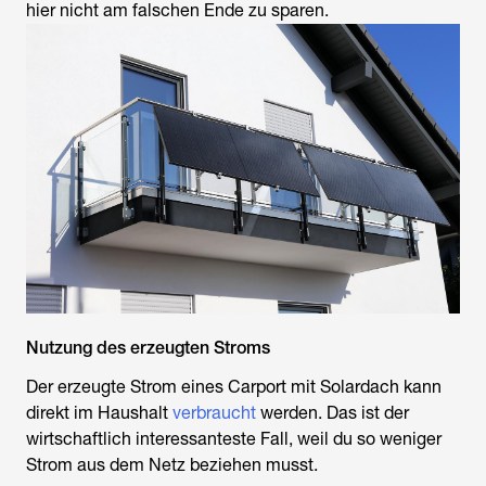
hier nicht am falschen Ende zu sparen.
Nutzung des erzeugten Stroms
Der erzeugte Strom eines
Carport mit Solardach
kann
direkt im Haushalt
verbraucht
werden. Das ist der
wirtschaftlich interessanteste Fall, weil du so weniger
Strom aus dem Netz beziehen musst.