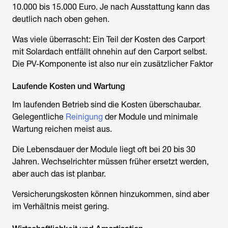
10.000 bis 15.000 Euro. Je nach Ausstattung kann das
deutlich nach oben gehen.
Was viele überrascht: Ein Teil der Kosten des
Carport
mit Solardach
entfällt ohnehin auf den Carport selbst.
Die PV-Komponente ist also nur ein zusätzlicher Faktor
Laufende Kosten und Wartung
Im laufenden Betrieb sind die Kosten überschaubar.
Gelegentliche
Reinigung
der Module und minimale
Wartung reichen meist aus.
Die Lebensdauer der Module liegt oft bei 20 bis 30
Jahren. Wechselrichter müssen früher ersetzt werden,
aber auch das ist planbar.
Versicherungskosten können hinzukommen, sind aber
im Verhältnis meist gering.