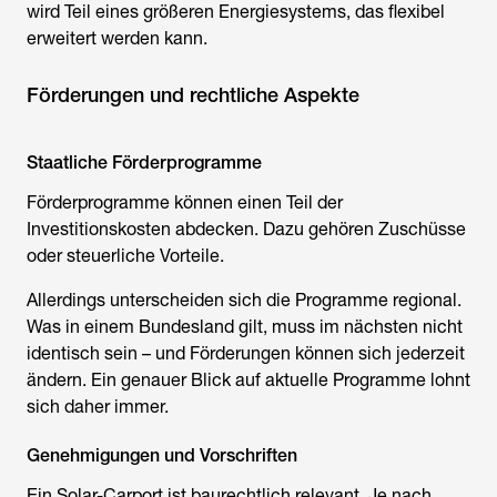
wird Teil eines größeren Energiesystems, das flexibel
erweitert werden kann.
Förderungen und rechtliche Aspekte
Staatliche Förderprogramme
Förderprogramme können einen Teil der
Investitionskosten abdecken. Dazu gehören Zuschüsse
oder steuerliche Vorteile.
Allerdings unterscheiden sich die Programme regional.
Was in einem Bundesland gilt, muss im nächsten nicht
identisch sein – und Förderungen können sich jederzeit
ändern. Ein genauer Blick auf aktuelle Programme lohnt
sich daher immer.
Genehmigungen und Vorschriften
Ein Solar-Carport ist baurechtlich relevant. Je nach