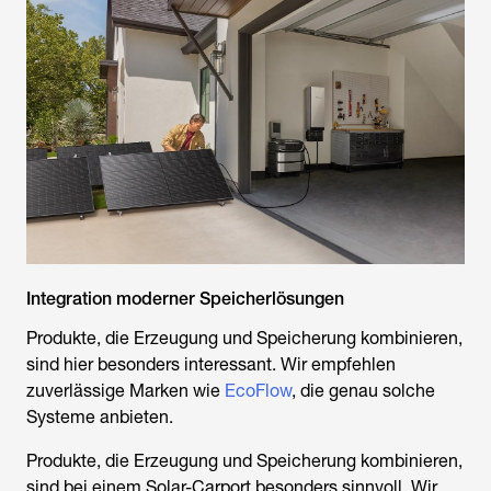
Integration moderner Speicherlösungen
Produkte, die Erzeugung und Speicherung kombinieren,
sind hier besonders interessant. Wir empfehlen
zuverlässige Marken wie
EcoFlow
, die genau solche
Systeme anbieten.
Produkte, die Erzeugung und Speicherung kombinieren,
sind bei einem Solar-Carport besonders sinnvoll. Wir