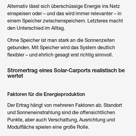
Alternativ lässt sich überschüssige Energie ins Netz
einspeisen oder – und das wird immer relevanter – in
einem Speicher zwischenspeichern. Letzteres macht
den Unterschied im Alltag.
Ohne Speicher ist man stark an die Sonnenzeiten
gebunden. Mit Speicher wird das System deutlich
flexibler – und ehrlich gesagt erst richtig sinnvoll.
Stromertrag eines Solar-Carports realistisch be
wertet
Faktoren für die Energieproduktion
Der Ertrag hängt von mehreren Faktoren ab. Standort
und Sonneneinstrahlung sind die offensichtlichen
Punkte, aber auch Verschattung, Ausrichtung und
Modulfläche spielen eine große Rolle.