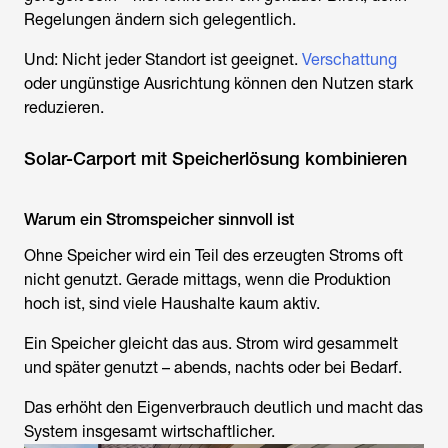
Regelungen ändern sich gelegentlich.
Und: Nicht jeder Standort ist geeignet.
Verschattung
oder ungünstige Ausrichtung können den Nutzen stark
reduzieren.
Solar-Carport mit Speicherlösung kombinieren
Warum ein Stromspeicher sinnvoll ist
Ohne Speicher wird ein Teil des erzeugten Stroms oft
nicht genutzt. Gerade mittags, wenn die Produktion
hoch ist, sind viele Haushalte kaum aktiv.
Ein Speicher gleicht das aus. Strom wird gesammelt
und später genutzt – abends, nachts oder bei Bedarf.
Das erhöht den Eigenverbrauch deutlich und macht das
System insgesamt wirtschaftlicher.