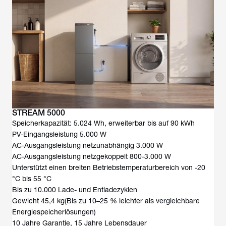
STREAM 5000
Speicherkapazität: 5.024 Wh, erweiterbar bis auf 90 kWh
PV-Eingangsleistung 5.000 W
AC-Ausgangsleistung netzunabhängig 3.000 W
AC-Ausgangsleistung netzgekoppelt 800-3.000 W
Unterstützt einen breiten Betriebstemperaturbereich von -20
°C bis 55 °C
Bis zu 10.000 Lade- und Entladezyklen
Gewicht 45,4 kg(Bis zu 10–25 % leichter als vergleichbare
Energiespeicherlösungen)
10 Jahre Garantie, 15 Jahre Lebensdauer