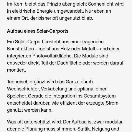
Im Kern bleibt das Prinzip aber gleich: Sonnenlicht wird
in elektrische Energie umgewandelt. Nur eben an
einem Ort, der bisher oft ungenutzt blieb.
Aufbau eines Solar-Carports
Ein Solar-Carport besteht aus einer tragenden
Konstruktion – meist aus Holz oder Metall – und einer
integrierten Photovoltaikfläche. Die Module sind
entweder direkt Teil der Dachfläche oder werden darauf
montiert.
Technisch ergänzt wird das Ganze durch
Wechselrichter, Verkabelung und optional einen
Speicher. Gerade die Integration ins Gesamtsystem
entscheidet darüber, wie effizient der erzeugte Strom
genutzt werden kann.
Was oft unterschätzt wird: Der Aufbau ist zwar modular,
aber die Planung muss stimmen. Statik, Neigung und