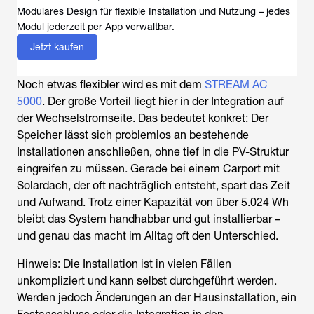
Modulares Design für flexible Installation und Nutzung – jedes
Modul jederzeit per App verwaltbar.
Jetzt kaufen
Noch etwas flexibler wird es mit dem
STREAM AC
5000
. Der große Vorteil liegt hier in der Integration auf
der Wechselstromseite. Das bedeutet konkret: Der
Speicher lässt sich problemlos an bestehende
Installationen anschließen, ohne tief in die PV-Struktur
eingreifen zu müssen. Gerade bei einem Carport mit
Solardach, der oft nachträglich entsteht, spart das Zeit
und Aufwand. Trotz einer Kapazität von über 5.024 Wh
bleibt das System handhabbar und gut installierbar –
und genau das macht im Alltag oft den Unterschied.
Hinweis: Die Installation ist in vielen Fällen
unkompliziert und kann selbst durchgeführt werden.
Werden jedoch Änderungen an der Hausinstallation, ein