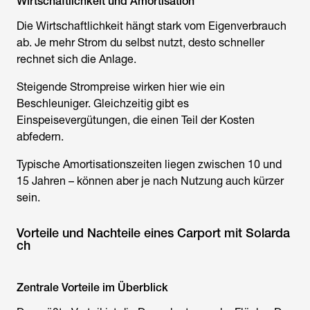
Wirtschaftlichkeit und Amortisation
Die Wirtschaftlichkeit hängt stark vom Eigenverbrauch
ab. Je mehr Strom du selbst nutzt, desto schneller
rechnet sich die Anlage.
Steigende Strompreise wirken hier wie ein
Beschleuniger. Gleichzeitig gibt es
Einspeisevergütungen, die einen Teil der Kosten
abfedern.
Typische Amortisationszeiten liegen zwischen 10 und
15 Jahren – können aber je nach Nutzung auch kürzer
sein.
Vorteile und Nachteile eines Carport mit Solarda
ch
Zentrale Vorteile im Überblick