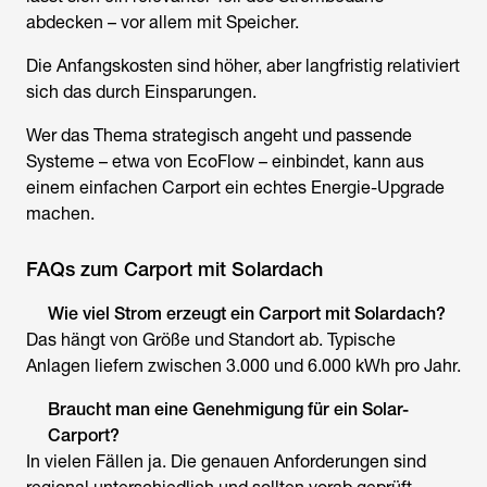
abdecken – vor allem mit Speicher.
Die Anfangskosten sind höher, aber langfristig relativiert
sich das durch Einsparungen.
Wer das Thema strategisch angeht und passende
Systeme – etwa von EcoFlow – einbindet, kann aus
einem einfachen Carport ein echtes Energie-Upgrade
machen.
FAQs zum Carport mit Solardach
Wie viel Strom erzeugt ein Carport mit Solardach?
Das hängt von Größe und Standort ab. Typische
Anlagen liefern zwischen 3.000 und 6.000 kWh pro Jahr.
Braucht man eine Genehmigung für ein Solar-
Carport?
In vielen Fällen ja. Die genauen Anforderungen sind