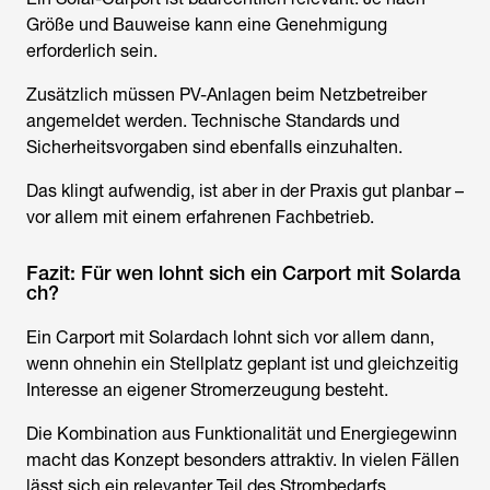
Größe und Bauweise kann eine Genehmigung
erforderlich sein.
Zusätzlich müssen PV-Anlagen beim Netzbetreiber
angemeldet werden. Technische Standards und
Sicherheitsvorgaben sind ebenfalls einzuhalten.
Das klingt aufwendig, ist aber in der Praxis gut planbar –
vor allem mit einem erfahrenen Fachbetrieb.
Fazit: Für wen lohnt sich ein Carport mit Solarda
ch?
Ein Carport mit Solardach lohnt sich vor allem dann,
wenn ohnehin ein Stellplatz geplant ist und gleichzeitig
Interesse an eigener Stromerzeugung besteht.
Die Kombination aus Funktionalität und Energiegewinn
macht das Konzept besonders attraktiv. In vielen Fällen
lässt sich ein relevanter Teil des Strombedarfs