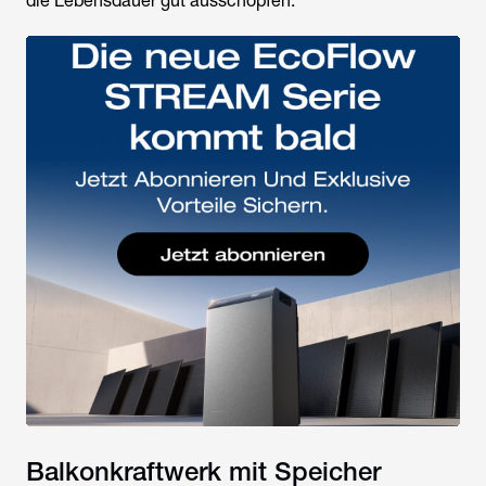
die Lebensdauer gut ausschöpfen.
Balkonkraftwerk mit Speicher