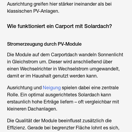
Ausrichtung greifen hier stärker ineinander als bei
klassischen PV-Anlagen.
Wie funktioniert ein Carport mit Solardach?
Stromerzeugung durch PV-Module
Die Module auf dem Carportdach wandeln Sonnenlicht
in Gleichstrom um. Dieser wird anschließend über
einen Wechselrichter in Wechselstrom umgewandelt,
damit er im Haushalt genutzt werden kann.
Ausrichtung und
Neigung
spielen dabei eine zentrale
Rolle. Ein optimal ausgerichtetes Solardach kann
erstaunlich hohe Erträge liefern – oft vergleichbar mit
kleineren Dachanlagen.
Die Qualität der Module beeinflusst zusätzlich die
Effizienz. Gerade bei begrenzter Fläche lohnt es sich,