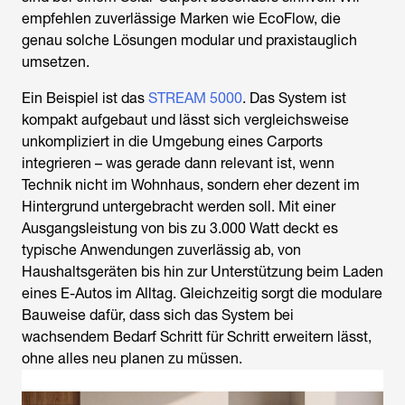
empfehlen zuverlässige Marken wie EcoFlow, die
genau solche Lösungen modular und praxistauglich
umsetzen.
Ein Beispiel ist das
STREAM 5000
. Das System ist
kompakt aufgebaut und lässt sich vergleichsweise
unkompliziert in die Umgebung eines Carports
integrieren – was gerade dann relevant ist, wenn
Technik nicht im Wohnhaus, sondern eher dezent im
Hintergrund untergebracht werden soll. Mit einer
Ausgangsleistung von bis zu 3.000 Watt deckt es
typische Anwendungen zuverlässig ab, von
Haushaltsgeräten bis hin zur Unterstützung beim Laden
eines E-Autos im Alltag. Gleichzeitig sorgt die modulare
Bauweise dafür, dass sich das System bei
wachsendem Bedarf Schritt für Schritt erweitern lässt,
ohne alles neu planen zu müssen.