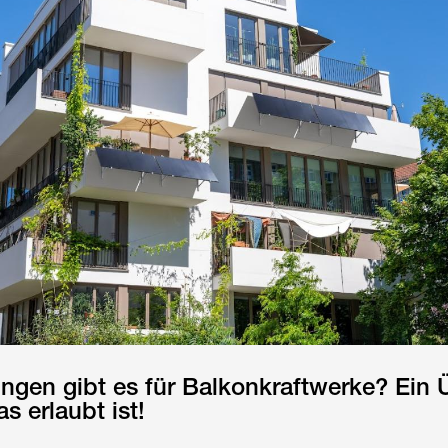
gen gibt es für Balkonkraftwerke? Ein 
as erlaubt ist!