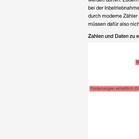
bei der Inbetriebnahme
durch moderne Zähler 
müssen dafür also nich
Zahlen und Daten zu 