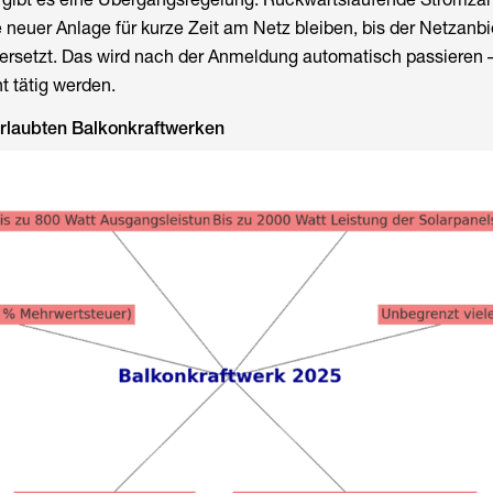
 neuer Anlage für kurze Zeit am Netz bleiben, bis der Netzanbi
ersetzt. Das wird nach der Anmeldung automatisch passieren –
t tätig werden.
erlaubten Balkonkraftwerken