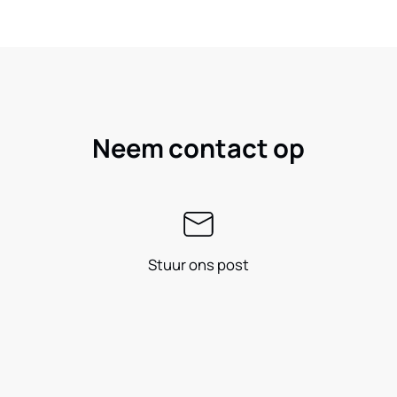
Neem contact op
Stuur ons post