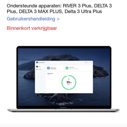
Ondersteunde apparaten: RIVER 3 Plus, DELTA 3
Plus, DELTA 3 MAX PLUS, Delta 3 Ultra Plus
Gebruikershandleiding
>
Binnenkort verkrijgbaar