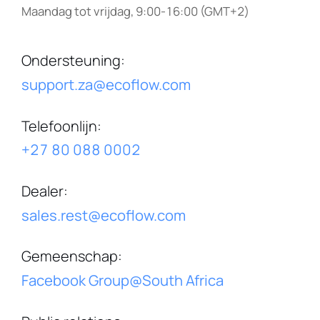
Maandag tot vrijdag, 9:00-16:00 (GMT+2)
Ondersteuning
:
support.za@ecoflow.com
Telefoonlijn
:
+27 80 088 0002
Dealer
:
sales.rest@ecoflow.com
Gemeenschap
:
Facebook Group@South Africa