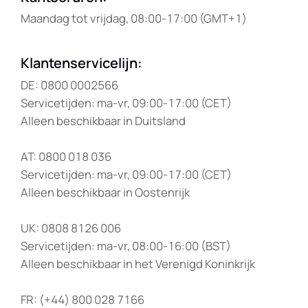
Maandag tot vrijdag, 08:00-17:00 (GMT+1)
Klantenservicelijn
:
DE: 0800 0002566
Servicetijden: ma-vr, 09:00-17:00 (CET)
Alleen beschikbaar in Duitsland
AT: 0800 018 036
Servicetijden: ma-vr, 09:00-17:00 (CET)
Alleen beschikbaar in Oostenrijk
UK: 0808 8126 006
Servicetijden: ma-vr, 08:00-16:00 (BST)
Alleen beschikbaar in het Verenigd Koninkrijk
FR: (+44) 800 028 7166