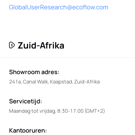
GlobalUserResearch@ecoflow.com
Zuid-Afrika
Showroom adres
:
241a, Canal Walk, Kaapstad, Zuid-Afrika
Servicetijd
:
Maandag tot vrijdag, 8:30-17:00 (GMT+2)
Kantooruren
: