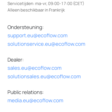
Servicetijden: ma-vr, 09:00-17:00 (CET)
Alleen beschikbaar in Frankrijk
Ondersteuning
:
support.eu@ecoflow.com
solutionservice.eu@ecoflow.com
Dealer
:
sales.eu@ecoflow.com
solutionsales.eu@ecoflow.com
Public relations
:
media.eu@ecoflow.com