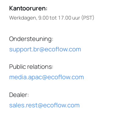
Kantooruren
:
Werkdagen, 9.00 tot 17.00 uur (PST)
Ondersteuning
:
support.br@ecoflow.com
Public relations
:
media.apac@ecoflow.com
Dealer
:
sales.rest@ecoflow.com