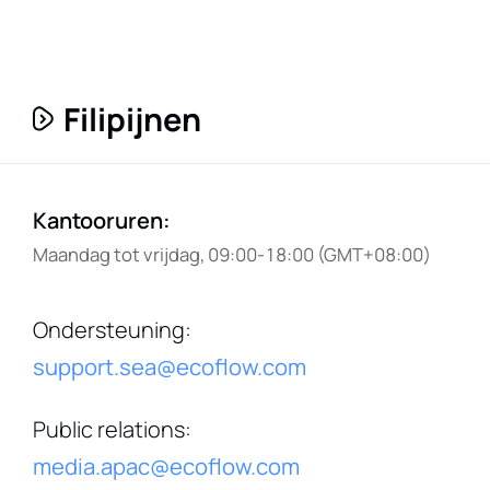
Filipijnen
Kantooruren
:
Maandag tot vrijdag, 09:00-18:00 (GMT+08:00)
Ondersteuning
:
support.sea@ecoflow.com
Public relations
:
media.apac@ecoflow.com