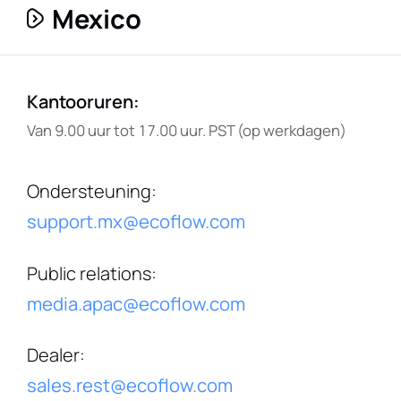
Mexico
Kantooruren
:
Van 9.00 uur tot 17.00 uur. PST (op werkdagen)
Ondersteuning
:
support.mx@ecoflow.com
Public relations
:
media.apac@ecoflow.com
Dealer
:
sales.rest@ecoflow.com