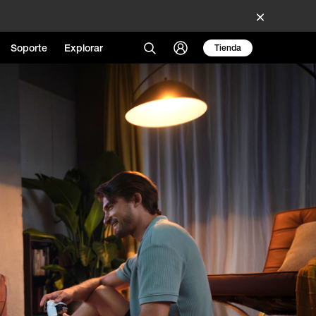
Soporte
Explorar
Tienda