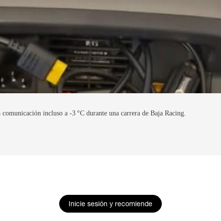
 comunicación incluso a -3 °C durante una carrera de Baja Racing.
Inicie sesión y recomiende