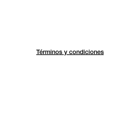
Términos y condiciones