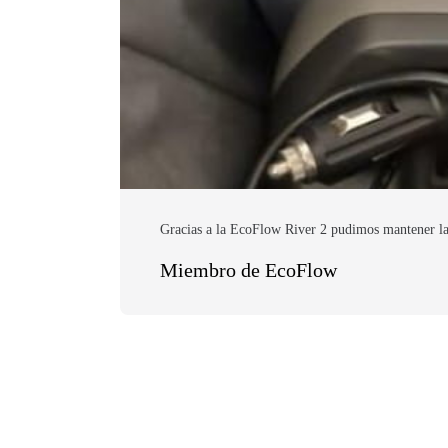
Gracias a la EcoFlow River 2 pudimos mantener la
Miembro de EcoFlow