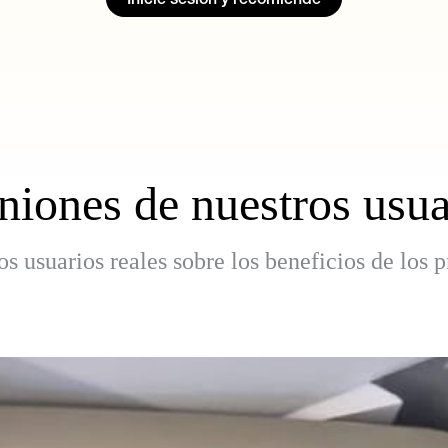
niones de nuestros usua
os usuarios reales sobre los beneficios de los