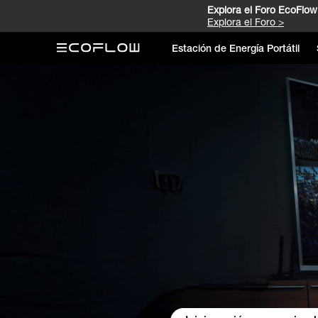
Explora el Foro EcoFlow 
Explora el Foro >
Estación de Energía Portátil