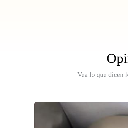
Opi
Vea lo que dicen l