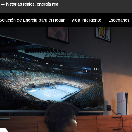
— historias reales, energía real.
Solución de Energía para el Hogar
Vida Inteligente
Escenarios