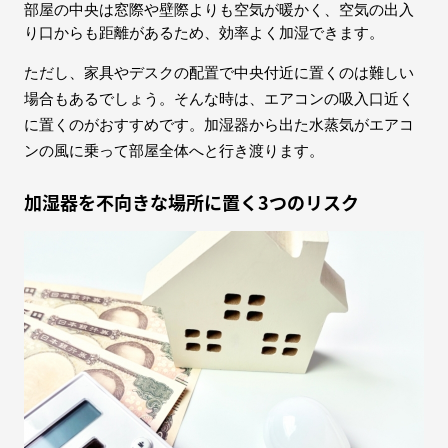
部屋の中央は窓際や壁際よりも空気が暖かく、空気の出入
り口からも距離があるため、効率よく加湿できます。
ただし、家具やデスクの配置で中央付近に置くのは難しい
場合もあるでしょう。そんな時は、エアコンの吸入口近く
に置くのがおすすめです。加湿器から出た水蒸気がエアコ
ンの風に乗って部屋全体へと行き渡ります。
加湿器を不向きな場所に置く3つのリスク