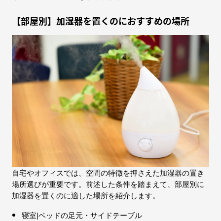
【部屋別】加湿器を置くのにおすすめの場所
自宅やオフィスでは、空間の特徴を押さえた加湿器の置き
場所選びが重要です。前述した条件を踏まえて、部屋別に
加湿器を置くのに適した場所を紹介します。
寝室|ベッドの足元・サイドテーブル