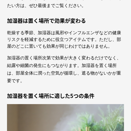
たい方は、ぜひ最後までご覧ください。
加湿器は置く場所で効果が変わる
乾燥する季節、加湿器は風邪やインフルエンザなどの健康
リスクを軽減するために役立つアイテムです。ただし、部
屋のどこに置いても効果が同じわけではありません。
加湿器の置く場所次第で効果が大きく変わるだけでなく、
結露や細菌の発生にもつながります。加湿器を置く場所
は、部屋全体に潤った空気が循環し、遮る物がないかが重
要です。
加湿器を置く場所に適した5つの条件