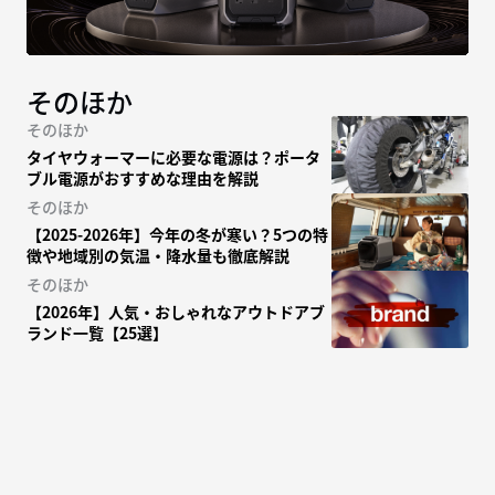
そのほか
そのほか
タイヤウォーマーに必要な電源は？ポータ
ブル電源がおすすめな理由を解説
そのほか
【2025-2026年】今年の冬が寒い？5つの特
徴や地域別の気温・降水量も徹底解説
そのほか
【2026年】人気・おしゃれなアウトドアブ
ランド一覧【25選】