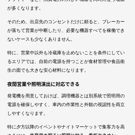
が多くなります。
そのため、出店先のコンセントだけに頼ると、ブレーカー
が落ちて営業が中断したり、必要な機器すべてを稼働でき
ないケースも少なくありません。
特に、営業中以外も冷蔵庫を止めないことを条件にしてい
るエリアでは、自前の電源を持つことが食材管理や食品衛
生の面でも大きな安心材料になります。
夜間営業や照明演出に対応できる
発電機を用意しておけば、調理機器とは別系統で照明用の
電源を確保しやすく、車内の作業性と外観の視認性を両立
しやすくなります。
特に夕方以降のイベントやナイトマーケットで集客力を高