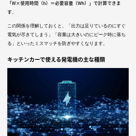
「W×使用時間（h）＝必要容量（Wh）」で計算できま
す
。
この関係を理解しておくと、「出力は足りているのにすぐ
電気が尽きてしまう」「容量は大きいのにピーク時に落ち
る」といったミスマッチを防ぎやすくなります。
キッチンカーで使える発電機の主な種類