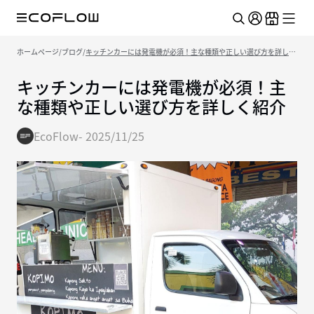
ホームページ
/
ブログ
/
キッチンカーには発電機が必須！主な種類や正しい選び方を詳しく
紹介
キッチンカーには発電機が必須！主
な種類や正しい選び方を詳しく紹介
EcoFlow
-
2025/11/25