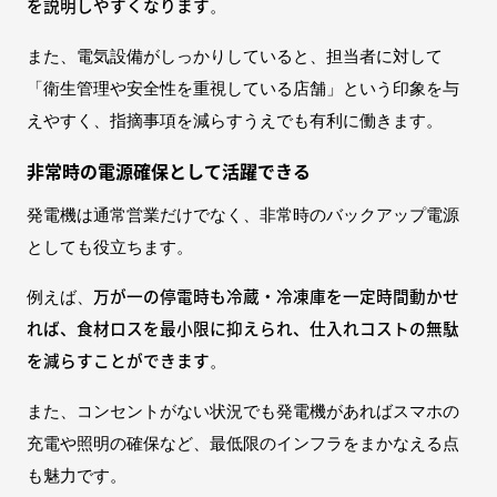
を説明しやすくなります
。
また、電気設備がしっかりしていると、担当者に対して
「衛生管理や安全性を重視している店舗」という印象を与
えやすく、指摘事項を減らすうえでも有利に働きます。
非常時の電源確保として活躍できる
発電機は通常営業だけでなく、非常時のバックアップ電源
としても役立ちます。
万が一の停電時も冷蔵・冷凍庫を一定時間動かせ
例えば、
れば、食材ロスを最小限に抑えられ、仕入れコストの無駄
を減らすことができます
。
また、コンセントがない状況でも発電機があればスマホの
充電や照明の確保など、最低限のインフラをまかなえる点
も魅力です。