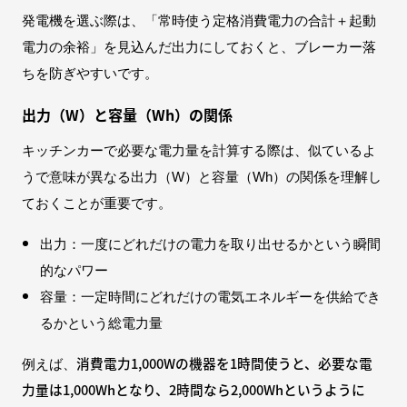
発電機を選ぶ際は、「常時使う定格消費電力の合計＋起動
電力の余裕」を見込んだ出力にしておくと、ブレーカー落
ちを防ぎやすいです。
出力（W）と容量（Wh）の関係
キッチンカーで必要な電力量を計算する際は、似ているよ
うで意味が異なる出力（W）と容量（Wh）の関係を理解し
ておくことが重要です。
出力：一度にどれだけの電力を取り出せるかという瞬間
的なパワー
容量：一定時間にどれだけの電気エネルギーを供給でき
るかという総電力量
消費電力1,000Wの機器を1時間使うと、必要な電
例えば、
力量は1,000Whとなり、2時間なら2,000Whというように