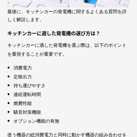
最後に、キッチンカーの発電機に関するよくある質問を詳
しく解説します。
キッチンカーに適した発電機の選び方は？
キッチンカーに適した発電機を選ぶ際は、以下のポイント
を重視することが重要です。
消費電力
定格出力
持ち運びやすさ
連続運転時間
燃費性能
騒音対策機能
オプション機能の有無
使う機器の総消費電力と同時に動かす機器の組み合わせを