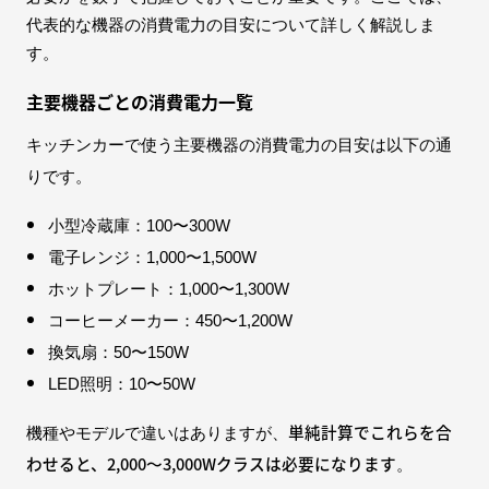
代表的な機器の消費電力の目安について詳しく解説しま
す。
主要機器ごとの消費電力一覧
キッチンカーで使う主要機器の消費電力の目安は以下の通
りです。
小型冷蔵庫：100〜300W
電子レンジ：1,000〜1,500W
ホットプレート：1,000〜1,300W
コーヒーメーカー：450〜1,200W
換気扇：50〜150W
LED照明：10〜50W
単純計算でこれらを合
機種やモデルで違いはありますが、
わせると、2,000〜3,000Wクラスは必要になります
。