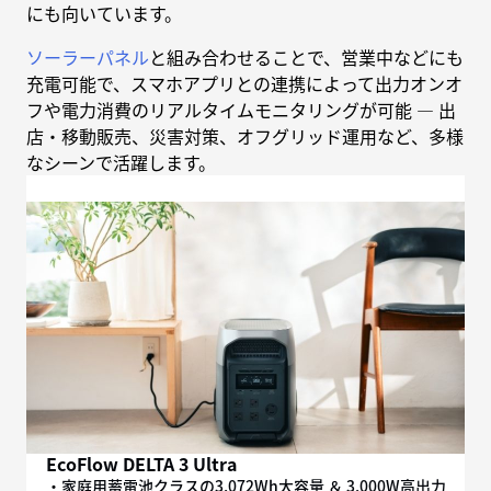
にも向いています。
ソーラーパネル
と組み合わせることで、営業中などにも
充電可能で、スマホアプリとの連携によって出力オンオ
フや電力消費のリアルタイムモニタリングが可能 — 出
店・移動販売、災害対策、オフグリッド運用など、多様
なシーンで活躍します。
EcoFlow DELTA 3 Ultra
・家庭用蓄電池クラスの3,072Wh大容量 ＆ 3,000W高出力