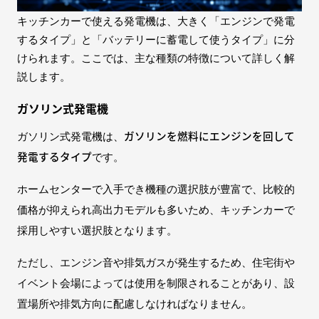
キッチンカーで使える発電機は、大きく「エンジンで発電
するタイプ」と「バッテリーに蓄電して使うタイプ」に分
けられます。ここでは、主な種類の特徴について詳しく解
説します。
ガソリン式発電機
ガソリンを燃料にエンジンを回して
ガソリン式発電機は、
発電するタイプ
です。
ホームセンターで入手でき機種の選択肢が豊富で、比較的
価格が抑えられ高出力モデルも多いため、キッチンカーで
採用しやすい選択肢となります。
ただし、エンジン音や排気ガスが発生するため、住宅街や
イベント会場によっては使用を制限されることがあり、設
置場所や排気方向に配慮しなければなりません。