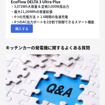
EcoFlow DELTA 3 Ultra Plus
・3,072Wh大容量 & 定格3,000W高出力
・最大11,264Whの容量拡張
・4つの充電方法 × 1.6時間の急速充電
・4つのAC出力ポートを2分割で制御できるスマート機能
購入する
キッチンカーの発電機に関するよくある質問