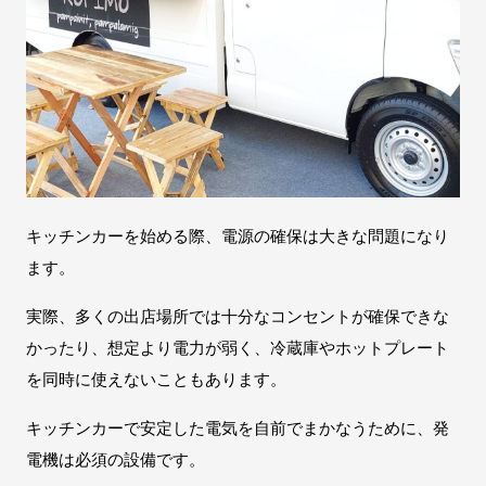
キッチンカーを始める際、電源の確保は大きな問題になり
ます。
実際、多くの出店場所では十分なコンセントが確保できな
かったり、想定より電力が弱く、冷蔵庫やホットプレート
を同時に使えないこともあります。
キッチンカーで安定した電気を自前でまかなうために、発
電機は必須の設備です。