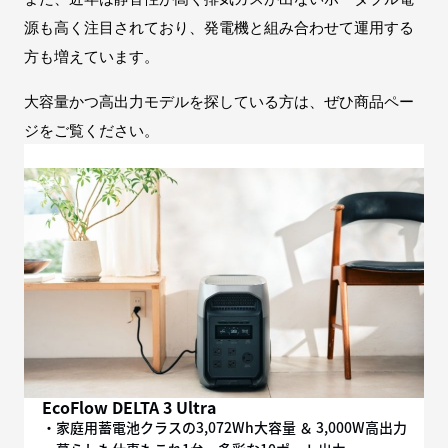
源も高く注目されており、発電機と組み合わせて運用する
方も増えています。
大容量かつ高出力モデルを探している方は、ぜひ商品ペー
ジをご覧ください。
EcoFlow DELTA 3 Ultra
・家庭用蓄電池クラスの3,072Wh大容量 ＆ 3,000W高出力