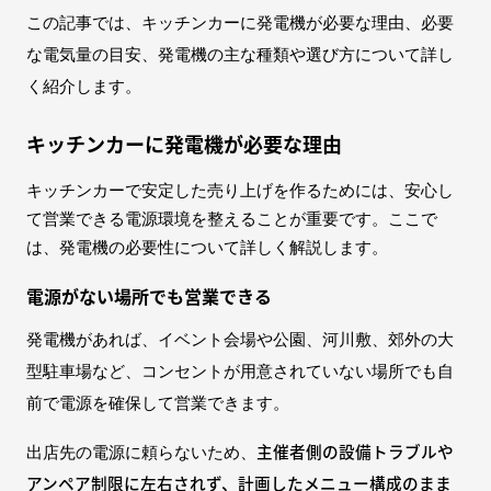
この記事では、キッチンカーに発電機が必要な理由、必要
な電気量の目安、発電機の主な種類や選び方について詳し
く紹介します。
キッチンカーに発電機が必要な理由
キッチンカーで安定した売り上げを作るためには、安心し
て営業できる電源環境を整えることが重要です。ここで
は、発電機の必要性について詳しく解説します。
電源がない場所でも営業できる
発電機があれば、イベント会場や公園、河川敷、郊外の大
型駐車場など、コンセントが用意されていない場所でも自
前で電源を確保して営業できます。
主催者側の設備トラブルや
出店先の電源に頼らないため、
アンペア制限に左右されず、計画したメニュー構成のまま