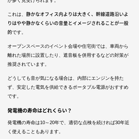
が多く見受けられます。
静かなオフィス内よりは大きく、幹線道路沿いよ
これは、
りはやや静かなくらいの音量とイメージされることが一般
的
です。
オープンスペースのイベント会場や住宅街では、車両から
離れた場所に設置したり、遮音板を併用するなどの対策が
推奨されています。
どうしても音が気になる場合は、内部にエンジンを持た
ず、安定した電気を供給できるポータブル電源がおすすめ
です。
発電機の寿命はどれくらい？
発電機の寿命は10～20年で、適切な点検を続ければ30年近
く使えることもあります。