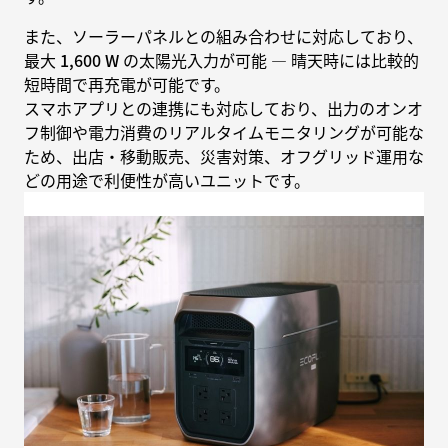
また、ソーラーパネルとの組み合わせに対応しており、
最大
1,600 W
の太陽光入力が可能 — 晴天時には比較的
短時間で再充電が可能です。
スマホアプリとの連携にも対応しており、出力のオンオ
フ制御や電力消費のリアルタイムモニタリングが可能な
ため、出店・移動販売、災害対策、オフグリッド運用な
どの用途で利便性が高いユニットです。