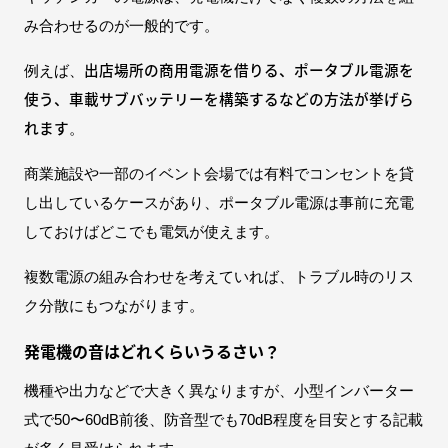
み合わせるのが一般的です。
出店場所の商用電源を借りる、ポータブル電源を
例えば、
使う、車載サブバッテリーを構築するなどの方法が挙げら
れます
。
商業施設や一部のイベント会場では有料でコンセントを貸
し出しているケースがあり、ポータブル電源は事前に充電
しておけばどこでも電気が使えます。
複数電源の組み合わせを考えていれば、トラブル時のリス
ク分散にもつながります。
発電機の音はどれくらいうるさい？
機種や出力などで大きく異なりますが、小型インバーター
式で50〜60dB前後、防音型でも70dB程度を目安とする記載