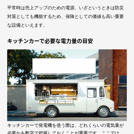
平常時は売上アップのための電源、いざというときは防災
対策としても機能するため、保険としての価値も高い重要
な設備といえます。
キッチンカーで必要な電力量の目安
キッチンカーで発電機を使う際は、どれくらいの電気量が
必要かを数字で把握しておくことが重要です。ここでは、