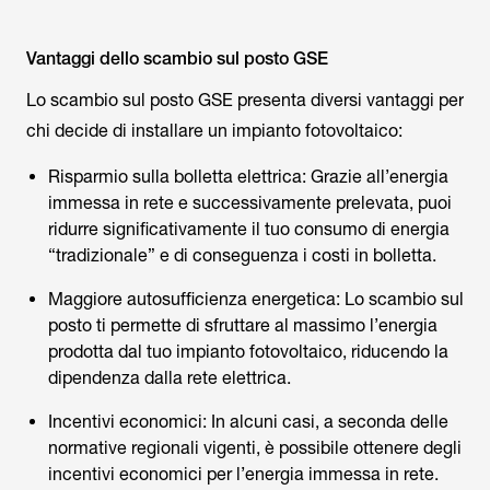
Vantaggi dello scambio sul posto GSE
Lo scambio sul posto GSE presenta diversi vantaggi per
chi decide di installare un impianto fotovoltaico:
Risparmio sulla bolletta elettrica: Grazie all’energia
immessa in rete e successivamente prelevata, puoi
ridurre significativamente il tuo consumo di energia
“tradizionale” e di conseguenza i costi in bolletta.
Maggiore autosufficienza energetica: Lo scambio sul
posto ti permette di sfruttare al massimo l’energia
prodotta dal tuo impianto fotovoltaico, riducendo la
dipendenza dalla rete elettrica.
Incentivi economici: In alcuni casi, a seconda delle
normative regionali vigenti, è possibile ottenere degli
incentivi economici per l’energia immessa in rete.