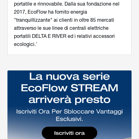
portatile e rinnovabile. Dalla sua fondazione nel
2017, EcoFlow ha fornito energia
"tranquillizzante" ai clienti in oltre 85 mercati
attraverso le sue linee di centrali elettriche
portatili DELTA E RIVER ed i relativi accessori
ecologici.'