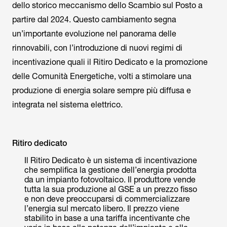
dello storico meccanismo dello Scambio sul Posto a
partire dal 2024. Questo cambiamento segna
un’importante evoluzione nel panorama delle
rinnovabili, con l’introduzione di nuovi regimi di
incentivazione quali il Ritiro Dedicato e la promozione
delle Comunità Energetiche, volti a stimolare una
produzione di energia solare sempre più diffusa e
integrata nel sistema elettrico.
Ritiro dedicato
Il Ritiro Dedicato è un sistema di incentivazione
che semplifica la gestione dell’energia prodotta
da un impianto fotovoltaico. Il produttore vende
tutta la sua produzione al GSE a un prezzo fisso
e non deve preoccuparsi di commercializzare
l’energia sul mercato libero. Il prezzo viene
stabilito in base a una tariffa incentivante che