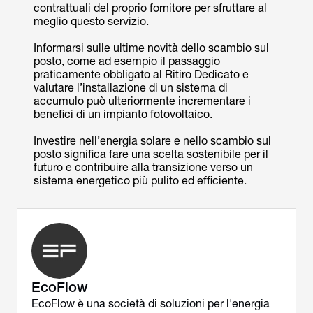
contrattuali del proprio fornitore per sfruttare al
meglio questo servizio.
Informarsi sulle ultime novità dello scambio sul
posto, come ad esempio il passaggio
praticamente obbligato al Ritiro Dedicato e
valutare l’installazione di un sistema di
accumulo può ulteriormente incrementare i
benefici di un impianto fotovoltaico.
Investire nell’energia solare e nello scambio sul
posto significa fare una scelta sostenibile per il
futuro e contribuire alla transizione verso un
sistema energetico più pulito ed efficiente.
EcoFlow
EcoFlow è una società di soluzioni per l'energia