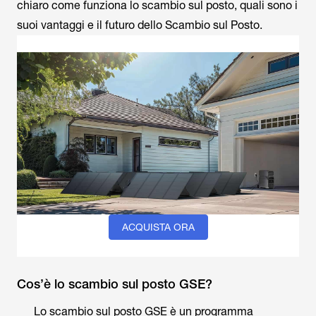
chiaro come funziona lo scambio sul posto, quali sono i
suoi vantaggi e il futuro dello Scambio sul Posto.
ACQUISTA ORA
Cos’è lo scambio sul posto GSE?
Lo scambio sul posto GSE è un programma