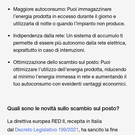
Maggiore autoconsumo: Puoi immagazzinare
l’energia prodotta in eccesso durante il giorno e
utilizzarla di notte o quando l’impianto non produce.
Indipendenza dalla rete: Un sistema di accumulo ti
permette di essere più autonomo dalla rete elettrica,
soprattutto in caso di interruzioni.
Ottimizzazione dello scambio sul posto: Puoi
ottimizzare l’utilizzo dell’energia prodotta, riducendo
al minimo l’energia immessa in rete e aumentando il
tuo autoconsumo con eveidenti vantaggi economici.
Quali sono le novità sullo scambio sul posto?
La direttiva europea RED II, recepita in Italia
dal
Decreto Legislativo 199/2021
, ha sancito la fine