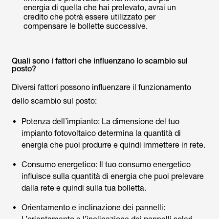
energia di quella che hai prelevato, avrai un
credito che potrà essere utilizzato per
compensare le bollette successive.
Quali sono i fattori che influenzano lo scambio sul
posto?
Diversi fattori possono influenzare il funzionamento
dello scambio sul posto:
Potenza dell’impianto: La dimensione del tuo
impianto fotovoltaico determina la quantità di
energia che puoi produrre e quindi immettere in rete.
Consumo energetico: Il tuo consumo energetico
influisce sulla quantità di energia che puoi prelevare
dalla rete e quindi sulla tua bolletta.
Orientamento e inclinazione dei pannelli: