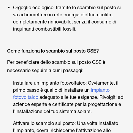
Orgoglio ecologico: tramite lo scambio sul posto si
va ad immettere in rete energia elettrica pulita,
completamente rinnovabile, senza il consumo di
inquinanti combustibili fossili.
Come funziona lo scambio sul posto GSE?
Per beneficiare dello scambio sul posto GSE è
necessario seguire alcuni passaggi:
Installare un impianto fotovoltaico: Ovviamente, il
primo passo è quello di installare un
impianto
fotovoltaico
adeguato alle tue esigenze. Rivolgiti ad
aziende esperte e certificate per la progettazione e
l’installazione del tuo sistema solare.
Attivare lo scambio sul posto: Una volta installato
l’impianto, dovrai richiederne l’attivazione allo