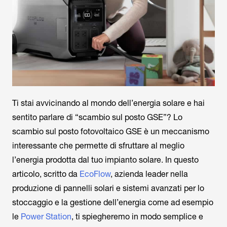
Ti stai avvicinando al mondo dell’energia solare e hai
sentito parlare di “scambio sul posto GSE”? Lo
scambio sul posto fotovoltaico GSE è un meccanismo
interessante che permette di sfruttare al meglio
l’energia prodotta dal tuo impianto solare. In questo
articolo, scritto da
EcoFlow
, azienda leader nella
produzione di pannelli solari e sistemi avanzati per lo
stoccaggio e la gestione dell’energia come ad esempio
le
Power Station
, ti spiegheremo in modo semplice e