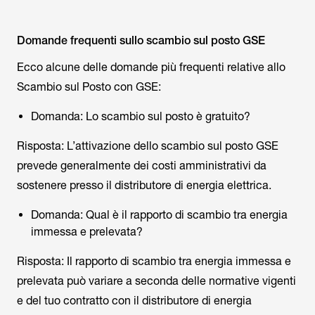
Domande frequenti sullo scambio sul posto GSE
Ecco alcune delle domande più frequenti relative allo
Scambio sul Posto con GSE:
Domanda: Lo scambio sul posto è gratuito?
Risposta: L’attivazione dello scambio sul posto GSE
prevede generalmente dei costi amministrativi da
sostenere presso il distributore di energia elettrica.
Domanda: Qual è il rapporto di scambio tra energia
immessa e prelevata?
Risposta: Il rapporto di scambio tra energia immessa e
prelevata può variare a seconda delle normative vigenti
e del tuo contratto con il distributore di energia