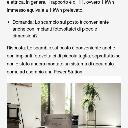
elettrica. In genere, il rapporto è di 1:1, ovvero 1 kWh
immesso equivale a 1 kWh prelevato.
Domanda: Lo scambio sul posto è conveniente
anche con impianti fotovoltaici di piccole
dimensioni?
Risposta: Lo scambio sul posto è conveniente anche
con impianti fotovoltaici di piccola taglia, soprattutto se
non è stato ancora montato un sistema di accumulo
come ad esempio una Power Station.