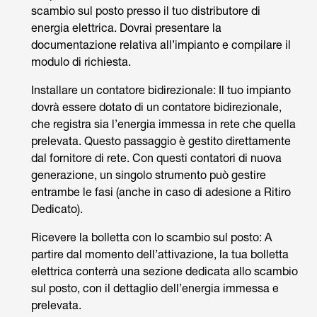
scambio sul posto presso il tuo distributore di
energia elettrica. Dovrai presentare la
documentazione relativa all’impianto e compilare il
modulo di richiesta.
Installare un contatore bidirezionale: Il tuo impianto
dovrà essere dotato di un contatore bidirezionale,
che registra sia l’energia immessa in rete che quella
prelevata. Questo passaggio è gestito direttamente
dal fornitore di rete. Con questi contatori di nuova
generazione, un singolo strumento può gestire
entrambe le fasi (anche in caso di adesione a Ritiro
Dedicato).
Ricevere la bolletta con lo scambio sul posto: A
partire dal momento dell’attivazione, la tua bolletta
elettrica conterrà una sezione dedicata allo scambio
sul posto, con il dettaglio dell’energia immessa e
prelevata.