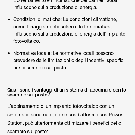
L’orientamento e l’inclinazione dei pannelli solari
influiscono sulla produzione di energia.
Condizioni climatiche: Le condizioni climatiche,
come l’irraggiamento solare e la temperatura,
influiscono sulla produzione di energia dell’impianto
fotovoltaico.
Normativa locale: Le normative locali possono
prevedere delle limitazioni o degli incentivi specifici
per lo scambio sul posto.
Quali sono i vantaggi di un sistema di accumulo con lo
scambio sul posto?
L’abbinamento di un impianto fotovoltaico con un
sistema di accumulo, come una batteria o una Power
Station, può ulteriormente ottimizzare i benefici dello
scambio sul posto: