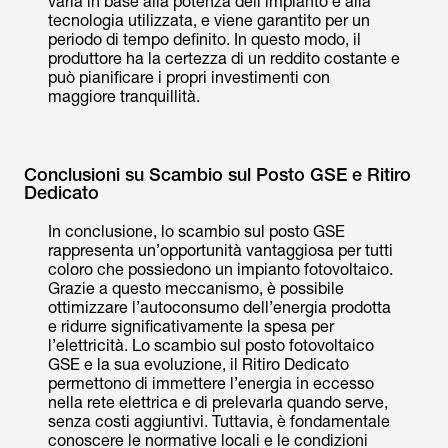
varia in base alla potenza dell’impianto e alla
tecnologia utilizzata, e viene garantito per un
periodo di tempo definito. In questo modo, il
produttore ha la certezza di un reddito costante e
può pianificare i propri investimenti con
maggiore tranquillità.
Conclusioni su Scambio sul Posto GSE e Ritiro
Dedicato
In conclusione, lo scambio sul posto GSE
rappresenta un’opportunità vantaggiosa per tutti
coloro che possiedono un impianto fotovoltaico.
Grazie a questo meccanismo, è possibile
ottimizzare l’autoconsumo dell’energia prodotta
e ridurre significativamente la spesa per
l’elettricità. Lo scambio sul posto fotovoltaico
GSE e la sua evoluzione, il Ritiro Dedicato
permettono di immettere l’energia in eccesso
nella rete elettrica e di prelevarla quando serve,
senza costi aggiuntivi. Tuttavia, è fondamentale
conoscere le normative locali e le condizioni