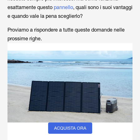
esattamente questo
pannello
, quali sono i suoi vantaggi
e quando vale la pena sceglierlo?
Proviamo a rispondere a tutte queste domande nelle
prossime righe.
ACQUISTA ORA