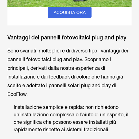
ACQUISTA ORA
Vantaggi dei pannelli fotovoltaici plug and play
Sono svariati, molteplici e di diverso tipo i vantaggi dei
pannelli fotovoltaici plug and play. Scopriamo i
principali, derivati dalla nostra esperienza di
installazione e dai feedback di coloro che hanno già
scelto e adottato i pannelli solari plug and play di
EcoFlow.
Installazione semplice e rapida: non richiedono
un’installazione complessa o l’aiuto di un esperto, il
che significa che possono essere installati più
rapidamente rispetto ai sistemi tradizionali.