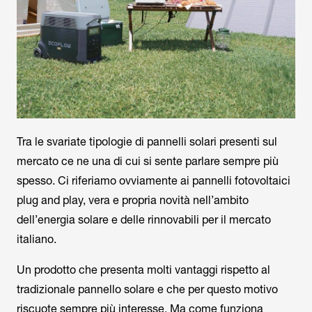
Tra le svariate tipologie di pannelli solari presenti sul
mercato ce ne una di cui si sente parlare sempre più
spesso. Ci riferiamo ovviamente ai pannelli fotovoltaici
plug and play, vera e propria novità nell’ambito
dell’energia solare e delle rinnovabili per il mercato
italiano.
Un prodotto che presenta molti vantaggi rispetto al
tradizionale pannello solare e che per questo motivo
riscuote sempre più interesse. Ma come funziona