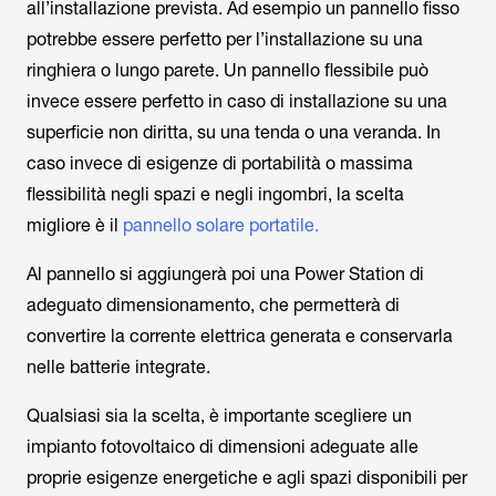
all’installazione prevista. Ad esempio un pannello fisso
potrebbe essere perfetto per l’installazione su una
ringhiera o lungo parete. Un pannello flessibile può
invece essere perfetto in caso di installazione su una
superficie non diritta, su una tenda o una veranda. In
caso invece di esigenze di portabilità o massima
flessibilità negli spazi e negli ingombri, la scelta
migliore è il
pannello solare portatile.
Al pannello si aggiungerà poi una Power Station di
adeguato dimensionamento, che permetterà di
convertire la corrente elettrica generata e conservarla
nelle batterie integrate.
Qualsiasi sia la scelta, è importante scegliere un
impianto fotovoltaico di dimensioni adeguate alle
proprie esigenze energetiche e agli spazi disponibili per