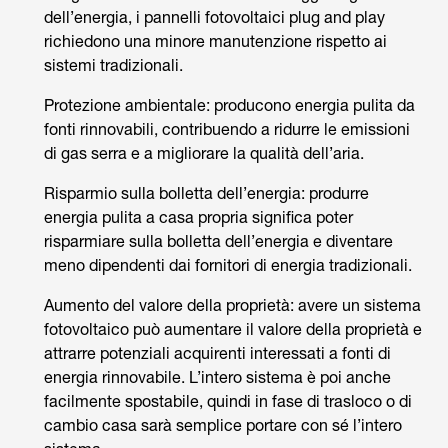
dell’energia, i pannelli fotovoltaici plug and play
richiedono una minore manutenzione rispetto ai
sistemi tradizionali.
Protezione ambientale: producono energia pulita da
fonti rinnovabili, contribuendo a ridurre le emissioni
di gas serra e a migliorare la qualità dell’aria.
Risparmio sulla bolletta dell’energia: produrre
energia pulita a casa propria significa poter
risparmiare sulla bolletta dell’energia e diventare
meno dipendenti dai fornitori di energia tradizionali.
Aumento del valore della proprietà: avere un sistema
fotovoltaico può aumentare il valore della proprietà e
attrarre potenziali acquirenti interessati a fonti di
energia rinnovabile. L’intero sistema è poi anche
facilmente spostabile, quindi in fase di trasloco o di
cambio casa sarà semplice portare con sé l’intero