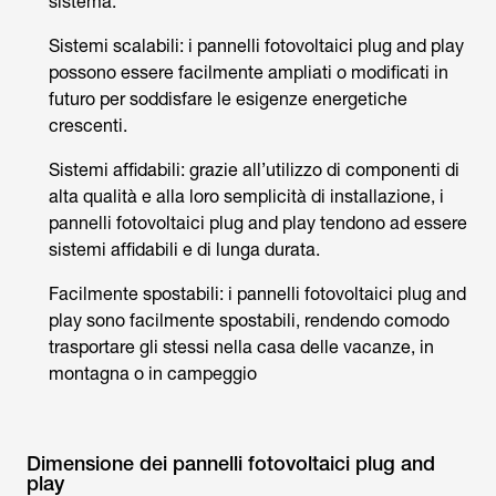
sistema.
Sistemi scalabili: i pannelli fotovoltaici plug and play
possono essere facilmente ampliati o modificati in
futuro per soddisfare le esigenze energetiche
crescenti.
Sistemi affidabili: grazie all’utilizzo di componenti di
alta qualità e alla loro semplicità di installazione, i
pannelli fotovoltaici plug and play tendono ad essere
sistemi affidabili e di lunga durata.
Facilmente spostabili: i pannelli fotovoltaici plug and
play sono facilmente spostabili, rendendo comodo
trasportare gli stessi nella casa delle vacanze, in
montagna o in campeggio
Dimensione dei pannelli fotovoltaici plug and
play