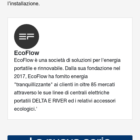
l’installazione.
EcoFlow
EcoFlow è una società di soluzioni per l'energia
portatile e rinnovabile. Dalla sua fondazione nel
2017, EcoFlow ha fornito energia
"tranquillizzante" ai clienti in oltre 85 mercati
attraverso le sue linee di centrali elettriche
portatili DELTA E RIVER ed i relativi accessori
ecologici.'