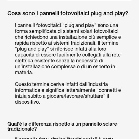
Cosa sono i pannelli fotovoltaici plug and play?
I pannelli fotovoltaici “plug and play” sono una
forma semplificata di sistemi solari fotovoltaici
che richiedono una installazione più semplice e
rapida rispetto ai sistemi tradizionali. Il termine
“plug and play” si riferisce infatti alla loro
capacità di essere facilmente collegati alla rete
elettrica esistente senza la necessità di
un’installazione complessa o di un esperto in
materia.
Questo termine deriva infatti dall’industria
informatica e significa letteralmente “connetti e
inizia subito a giocare/lavorare/sfruttare” il
dispositivo.
Qual’è la differenza rispetto a un pannello solare
tradizionale?