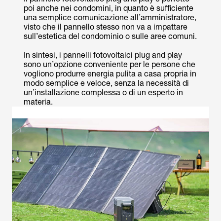
poi anche nei condomini, in quanto è sufficiente
una semplice comunicazione all’amministratore,
visto che il pannello stesso non va a impattare
sull’estetica del condominio o sulle aree comuni.
In sintesi, i pannelli fotovoltaici plug and play
sono un’opzione conveniente per le persone che
vogliono produrre energia pulita a casa propria in
modo semplice e veloce, senza la necessità di
un’installazione complessa o di un esperto in
materia.