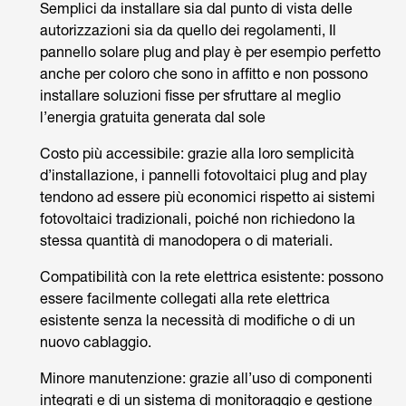
Semplici da installare sia dal punto di vista delle
autorizzazioni sia da quello dei regolamenti, Il
pannello solare plug and play è per esempio perfetto
anche per coloro che sono in affitto e non possono
installare soluzioni fisse per sfruttare al meglio
l’energia gratuita generata dal sole
Costo più accessibile: grazie alla loro semplicità
d’installazione, i pannelli fotovoltaici plug and play
tendono ad essere più economici rispetto ai sistemi
fotovoltaici tradizionali, poiché non richiedono la
stessa quantità di manodopera o di materiali.
Compatibilità con la rete elettrica esistente: possono
essere facilmente collegati alla rete elettrica
esistente senza la necessità di modifiche o di un
nuovo cablaggio.
Minore manutenzione: grazie all’uso di componenti
integrati e di un sistema di monitoraggio e gestione