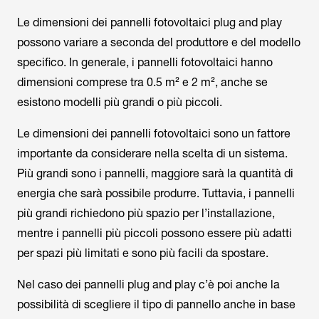
Le dimensioni dei pannelli fotovoltaici plug and play
possono variare a seconda del produttore e del modello
specifico. In generale, i pannelli fotovoltaici hanno
dimensioni comprese tra 0.5 m² e 2 m², anche se
esistono modelli più grandi o più piccoli.
Le dimensioni dei pannelli fotovoltaici sono un fattore
importante da considerare nella scelta di un sistema.
Più grandi sono i pannelli, maggiore sarà la quantità di
energia che sarà possibile produrre. Tuttavia, i pannelli
più grandi richiedono più spazio per l’installazione,
mentre i pannelli più piccoli possono essere più adatti
per spazi più limitati e sono più facili da spostare.
Nel caso dei pannelli plug and play c’è poi anche la
possibilità di scegliere il tipo di pannello anche in base