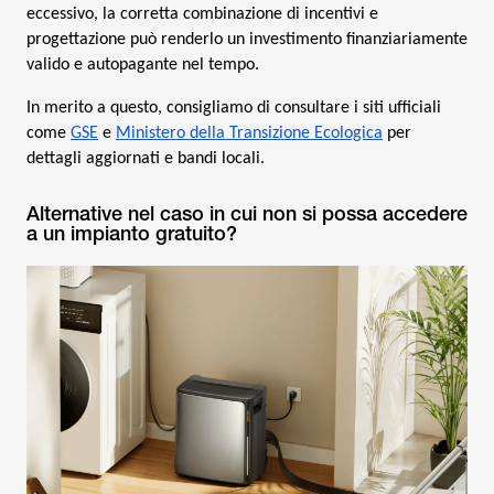
eccessivo, la corretta combinazione di incentivi e
progettazione può renderlo un investimento finanziariamente
valido e autopagante nel tempo.
In merito a questo, consigliamo di consultare i siti ufficiali
come
GSE
e
Ministero della Transizione Ecologica
per
dettagli aggiornati e bandi locali.
Alternative nel caso in cui non si possa accedere
a un impianto gratuito?