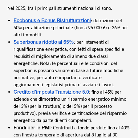
Nel 2025, tra i principali strumenti nazionali ci sono:
Ecobonus e Bonus Ristrutturazioni
: detrazione del
50% per abitazione principale (fino a 96.000 €) e 36% per
altri immobili.
Superbonus ridotto al 65%
: per interventi di
riqualificazione energetica, con tetti di spesa specifici e
requisiti di miglioramento di almeno due classi
energetiche. Nota: le percentuali e le condizioni del
Superbonus possono variare in base a future modifiche
normative, pertanto è importante verificare
aggiornamenti legislativi prima di avviare i lavori.
Credito d’imposta Transizione 5.0
: fino al 45% per
aziende che dimostrino un risparmio energetico minimo
del 3% (per la struttura) o del 5% (per il processo
produttivo), previa verifica e certificazione del risparmio
energetico da parte di enti competenti.
Fondi per le PMI
: Contributi a fondo perduto fino al 40%,
con finestra temporale di apertura dal 8 luglio al 30