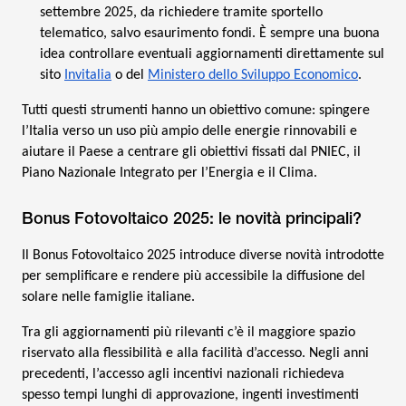
settembre 2025, da richiedere tramite sportello
telematico, salvo esaurimento fondi. È sempre una buona
idea controllare eventuali aggiornamenti direttamente sul
sito
Invitalia
o del
Ministero dello Sviluppo Economico
.
Tutti questi strumenti hanno un obiettivo comune: spingere
l’Italia verso un uso più ampio delle energie rinnovabili e
aiutare il Paese a centrare gli obiettivi fissati dal PNIEC, il
Piano Nazionale Integrato per l’Energia e il Clima.
Bonus Fotovoltaico 2025: le novità principali?
Il Bonus Fotovoltaico 2025 introduce diverse novità introdotte
per semplificare e rendere più accessibile la diffusione del
solare nelle famiglie italiane.
Tra gli aggiornamenti più rilevanti c’è il maggiore spazio
riservato alla flessibilità e alla facilità d’accesso. Negli anni
precedenti, l’accesso agli incentivi nazionali richiedeva
spesso tempi lunghi di approvazione, ingenti investimenti