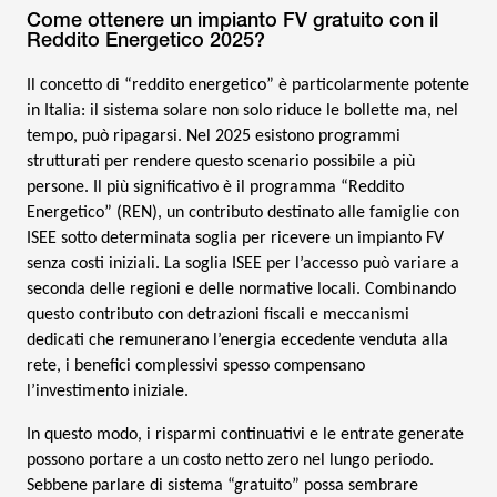
Come ottenere un impianto FV gratuito con il
Reddito Energetico 2025?
Il concetto di “reddito energetico” è particolarmente potente
in Italia: il sistema solare non solo riduce le bollette ma, nel
tempo, può ripagarsi. Nel 2025 esistono programmi
strutturati per rendere questo scenario possibile a più
persone. Il più significativo è il programma “Reddito
Energetico” (REN), un contributo destinato alle famiglie con
ISEE sotto determinata soglia per ricevere un impianto FV
senza costi iniziali. La soglia ISEE per l’accesso può variare a
seconda delle regioni e delle normative locali. Combinando
questo contributo con detrazioni fiscali e meccanismi
dedicati che remunerano l’energia eccedente venduta alla
rete, i benefici complessivi spesso compensano
l’investimento iniziale.
In questo modo, i risparmi continuativi e le entrate generate
possono portare a un costo netto zero nel lungo periodo.
Sebbene parlare di sistema “gratuito” possa sembrare