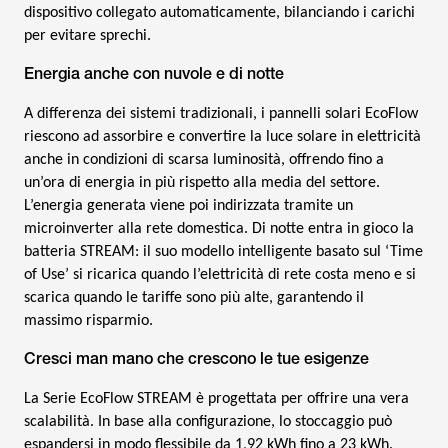
dispositivo collegato automaticamente, bilanciando i carichi
per evitare sprechi.
Energia anche con nuvole e di notte
A differenza dei sistemi tradizionali, i pannelli solari EcoFlow
riescono ad assorbire e convertire la luce solare in elettricità
anche in condizioni di scarsa luminosità, offrendo fino a
un’ora di energia in più rispetto alla media del settore.
L’energia generata viene poi indirizzata tramite un
microinverter alla rete domestica. Di notte entra in gioco la
batteria STREAM: il suo modello intelligente basato sul ‘Time
of Use’ si ricarica quando l’elettricità di rete costa meno e si
scarica quando le tariffe sono più alte, garantendo il
massimo risparmio.
Cresci man mano che crescono le tue esigenze
La Serie EcoFlow STREAM è progettata per offrire una vera
scalabilità. In base alla configurazione, lo stoccaggio può
espandersi in modo flessibile da 1,92 kWh fino a 23 kWh.