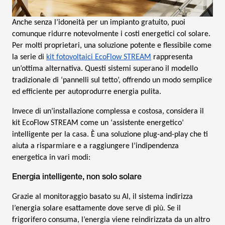
Anche senza l’idoneità per un impianto gratuito, puoi
comunque ridurre notevolmente i costi energetici col solare.
Per molti proprietari, una soluzione potente e flessibile come
la serie di
kit fotovoltaici EcoFlow STREAM
rappresenta
un’ottima alternativa. Questi sistemi superano il modello
tradizionale di ‘pannelli sul tetto’, offrendo un modo semplice
ed efficiente per autoprodurre energia pulita.
Invece di un’installazione complessa e costosa, considera il
kit EcoFlow STREAM come un ‘assistente energetico’
intelligente per la casa. È una soluzione plug-and-play che ti
aiuta a risparmiare e a raggiungere l’indipendenza
energetica in vari modi:
Energia intelligente, non solo solare
Grazie al monitoraggio basato su AI, il sistema indirizza
l’energia solare esattamente dove serve di più. Se il
frigorifero consuma, l’energia viene reindirizzata da un altro