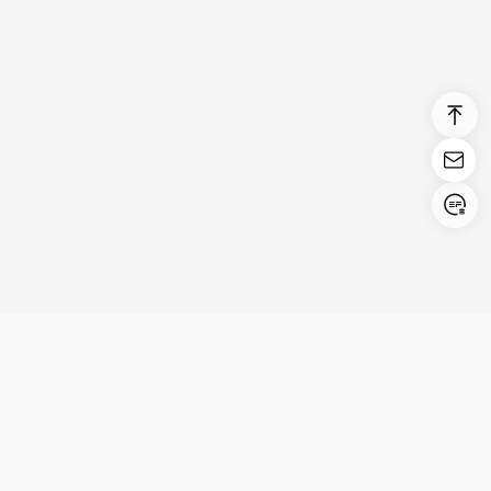
Login/Register
United States (English)
Prodotti
Supporto