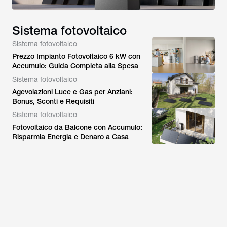
Sistema fotovoltaico
Sistema fotovoltaico
Prezzo Impianto Fotovoltaico 6 kW con
Accumulo: Guida Completa alla Spesa
Sistema fotovoltaico
Agevolazioni Luce e Gas per Anziani:
Bonus, Sconti e Requisiti
Sistema fotovoltaico
Fotovoltaico da Balcone con Accumulo:
Risparmia Energia e Denaro a Casa