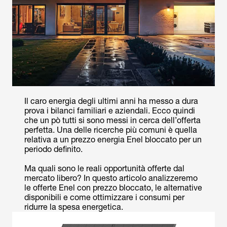
Il caro energia degli ultimi anni ha messo a dura
prova i bilanci familiari e aziendali. Ecco quindi
che un pò tutti si sono messi in cerca dell’offerta
perfetta. Una delle ricerche più comuni è quella
relativa a un prezzo energia Enel bloccato per un
periodo definito.
Ma quali sono le reali opportunità offerte dal
mercato libero? In questo articolo analizzeremo
le offerte Enel con prezzo bloccato, le alternative
disponibili e come ottimizzare i consumi per
ridurre la spesa energetica.