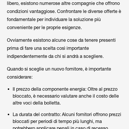
libero, esistono numerose altre compagnie che offrono
condizioni vantaggiose. Confrontare le diverse offerte è
fondamentale per individuare la soluzione più
conveniente per le proprie esigenze.
Ovviamente esistono alcune cose da tenere presenti
prima di fare una scelta così importante
indipendentemente da chi si andrà a scegliere.
Quando si sceglie un nuovo fornitore, è importante
considerare:
Il prezzo della componente energia: Oltre al prezzo
bloccato, è necessario valutare anche il costo delle
altre voci della bolletta.
La durata del contratto: Alcuni fornitori offrono prezzi
bloccati per periodi di tempo più lunghi, ma
potrebbero applicare penali in caso di recesso