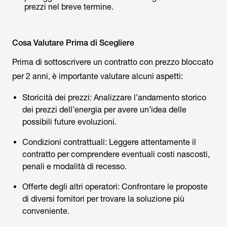
prezzi nel breve termine.
Cosa Valutare Prima di Scegliere
Prima di sottoscrivere un contratto con prezzo bloccato
per 2 anni, è importante valutare alcuni aspetti:
Storicità dei prezzi: Analizzare l’andamento storico
dei prezzi dell’energia per avere un’idea delle
possibili future evoluzioni.
Condizioni contrattuali: Leggere attentamente il
contratto per comprendere eventuali costi nascosti,
penali e modalità di recesso.
Offerte degli altri operatori: Confrontare le proposte
di diversi fornitori per trovare la soluzione più
conveniente.