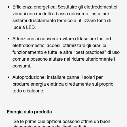
Efficienza energetica: Sostituire gli elettrodomestici
vecchi con modelli a basso consumo, installare
sistemi di isolamento termico e utilizzare fonti di
luce a LED.
Attenzione ai consumi: evitare di lasciare luci ed
elettrodomestici accesi, ottimizzare gli orari di
funzionamento e tutte le altre “best practices” di uso
comune possono aiutare nel ridurre ulteriormente i
consumi.
Autoproduzione: Installare pannelli solari per
produrre energia elettrica direttamente sul proprio
tetto o balcone.
Energia auto prodotta
Se le prime due opzioni possono offrire un buon
risparmio ma hanno dei limiti dati da