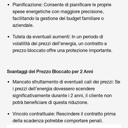
Pianificazione: Consente di pianificare le proprie
spese energetiche con maggiore precisione,
facilitando la gestione del budget familiare o
aziendale.
Tutela da eventuali aumenti: In un periodo di
volatilità dei prezzi dell’energia, un contratto a
prezzo bloccato offre una protezione importante.
Svantaggi del Prezzo Bloccato per 2 Anni
Mancato sfruttamento di eventuali cali dei prezzi: Se
i prezzi dell’energia dovessero scendere
significativamente durante i 2 anni, il cliente non
potrà beneficiare di questa riduzione.
Vincolo contrattuale: Rescindere il contratto prima
della scadenza potrebbe comportare penali.