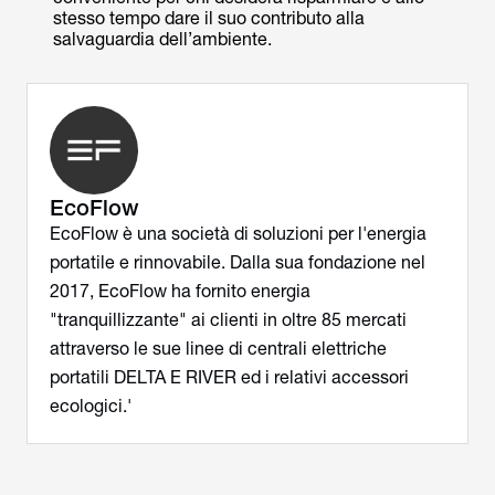
stesso tempo dare il suo contributo alla
salvaguardia dell’ambiente.
EcoFlow
EcoFlow è una società di soluzioni per l'energia
portatile e rinnovabile. Dalla sua fondazione nel
2017, EcoFlow ha fornito energia
"tranquillizzante" ai clienti in oltre 85 mercati
attraverso le sue linee di centrali elettriche
portatili DELTA E RIVER ed i relativi accessori
ecologici.'