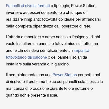
Pannelli di diversi formati
e tipologie, Power Station,
inverter e accessori consentono a chiunque di
realizzare l’impianto fotovoltaico ideale per affrancarsi
dalla completa dipendenza dall’operatore di rete.
L’offerta è modulare e copre non solo l’esigenza di chi
vuole installare un pannello fotovoltaico sul tetto, ma
anche chi desidera semplicemente un
impianto
fotovoltaico da balcone
o dei pannelli solari da
installare sulla veranda o in giardino.
Il completamento con una
Power Station
permette poi
di risolvere il problema tipico dei pannelli solari, ossia la
mancanza di produzione durante le ore notturne o
quando non è presente il sole.