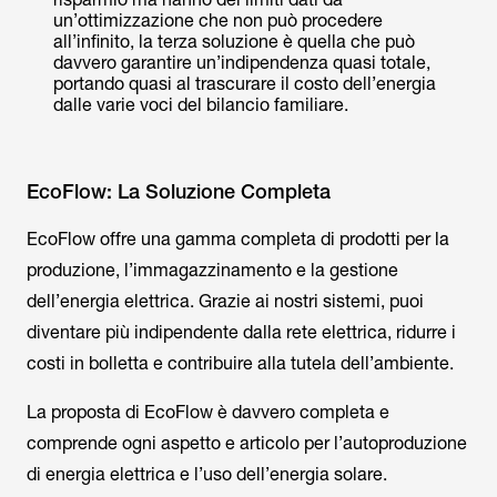
un’ottimizzazione che non può procedere
all’infinito, la terza soluzione è quella che può
davvero garantire un’indipendenza quasi totale,
portando quasi al trascurare il costo dell’energia
dalle varie voci del bilancio familiare.
EcoFlow: La Soluzione Completa
EcoFlow offre una gamma completa di prodotti per la
produzione, l’immagazzinamento e la gestione
dell’energia elettrica. Grazie ai nostri sistemi, puoi
diventare più indipendente dalla rete elettrica, ridurre i
costi in bolletta e contribuire alla tutela dell’ambiente.
La proposta di EcoFlow è davvero completa e
comprende ogni aspetto e articolo per l’autoproduzione
di energia elettrica e l’uso dell’energia solare.