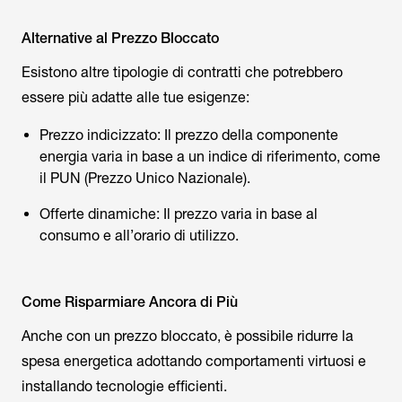
Alternative al Prezzo Bloccato
Esistono altre tipologie di contratti che potrebbero
essere più adatte alle tue esigenze:
Prezzo indicizzato: Il prezzo della componente
energia varia in base a un indice di riferimento, come
il PUN (Prezzo Unico Nazionale).
Offerte dinamiche: Il prezzo varia in base al
consumo e all’orario di utilizzo.
Come Risparmiare Ancora di Più
Anche con un prezzo bloccato, è possibile ridurre la
spesa energetica adottando comportamenti virtuosi e
installando tecnologie efficienti.