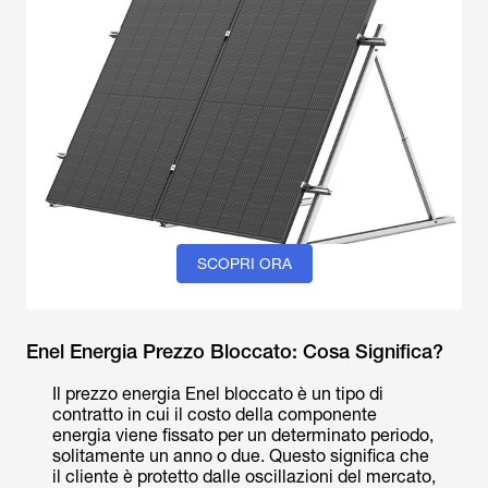
SCOPRI ORA
Enel Energia Prezzo Bloccato: Cosa Significa?
Il prezzo energia Enel bloccato è un tipo di
contratto in cui il costo della componente
energia viene fissato per un determinato periodo,
solitamente un anno o due. Questo significa che
il cliente è protetto dalle oscillazioni del mercato,