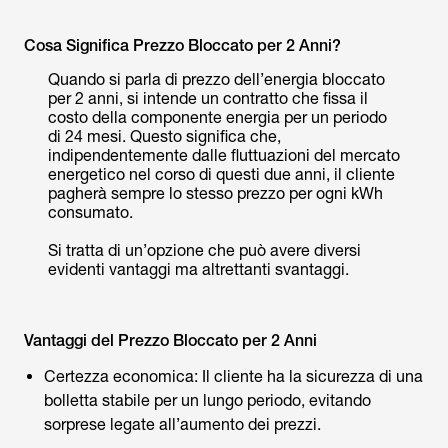
Cosa Significa Prezzo Bloccato per 2 Anni?
Quando si parla di prezzo dell’energia bloccato
per 2 anni, si intende un contratto che fissa il
costo della componente energia per un periodo
di 24 mesi. Questo significa che,
indipendentemente dalle fluttuazioni del mercato
energetico nel corso di questi due anni, il cliente
pagherà sempre lo stesso prezzo per ogni kWh
consumato.
Si tratta di un’opzione che può avere diversi
evidenti vantaggi ma altrettanti svantaggi.
Vantaggi del Prezzo Bloccato per 2 Anni
Certezza economica: Il cliente ha la sicurezza di una
bolletta stabile per un lungo periodo, evitando
sorprese legate all’aumento dei prezzi.