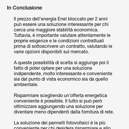
In Conclusione
Il prezzo dell’energia Enel bloccato per 2 anni
può essere una soluzione interessante per chi
cerca una maggiore stabilità economica.
Tuttavia, è importante valutare attentamente le
proprie esigenze e le condizioni contrattuali
prima di sottoscrivere un contratto, valutando le
varie opzioni disponibili sul mercato.
A queste possibilità di scelta si aggiunge poi il
fatto di poter optare per una soluzione
indipendente, molto interessante e conveniente
sia dal punto di vista economico sia da quello
ambientale.
Risparmiare scegliendo un’offerta energetica
conveniente è possibile. Il tutto si può però
ottimizzare aggiungendo una soluzione per
diventare meno dipendenti dalla fornitura di rete.
La soluzione dei pannelli fotovoltaici è la più
conveniente per chi desidera risparmiare e allo