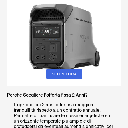
SCOPRI ORA
Perché Scegliere l’offerta fissa 2 Anni?
L’opzione dei 2 anni offre una maggiore
tranquillità rispetto a un contratto annuale.
Permette di pianificare le spese energetiche su
un orizzonte temporale più ampio e di
proteggersi da eventuali aumenti significativi dei