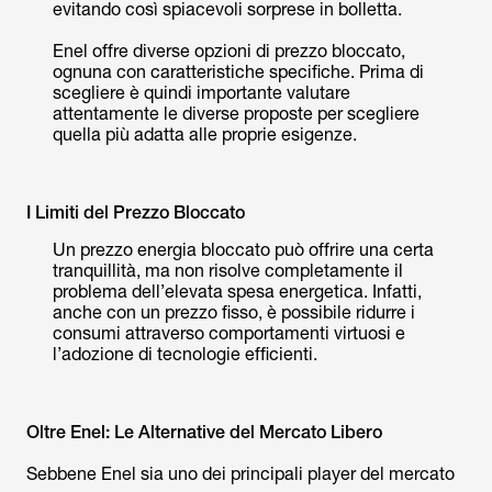
evitando così spiacevoli sorprese in bolletta.
Enel offre diverse opzioni di prezzo bloccato,
ognuna con caratteristiche specifiche. Prima di
scegliere è quindi importante valutare
attentamente le diverse proposte per scegliere
quella più adatta alle proprie esigenze.
I Limiti del Prezzo Bloccato
Un prezzo energia bloccato può offrire una certa
tranquillità, ma non risolve completamente il
problema dell’elevata spesa energetica. Infatti,
anche con un prezzo fisso, è possibile ridurre i
consumi attraverso comportamenti virtuosi e
l’adozione di tecnologie efficienti.
Oltre Enel: Le Alternative del Mercato Libero
Sebbene Enel sia uno dei principali player del mercato