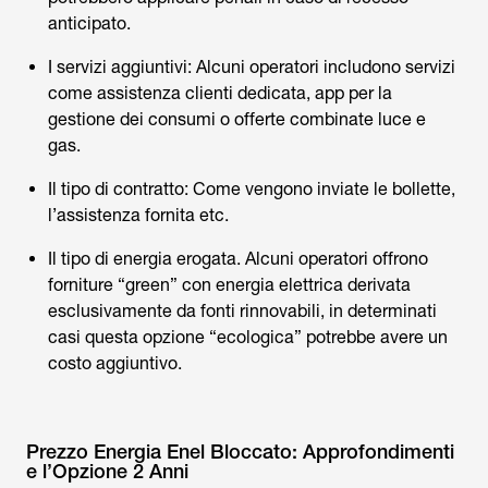
anticipato.
I servizi aggiuntivi: Alcuni operatori includono servizi
come assistenza clienti dedicata, app per la
gestione dei consumi o offerte combinate luce e
gas.
Il tipo di contratto: Come vengono inviate le bollette,
l’assistenza fornita etc.
Il tipo di energia erogata. Alcuni operatori offrono
forniture “green” con energia elettrica derivata
esclusivamente da fonti rinnovabili, in determinati
casi questa opzione “ecologica” potrebbe avere un
costo aggiuntivo.
Prezzo Energia Enel Bloccato: Approfondimenti
e l’Opzione 2 Anni