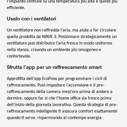
l’impianto centrale su una temperatura più alta e quindi più
efficiente.
Usalo con i ventilatori
Un ventilatore non raffredda l’aria, ma aiuta a far circolare
quella prodotta da WAVE 3. Posizionare strategicamente un
ventilatore può distribuire l’aria fresca in modo uniforme
nella stanza, creando un ambiente più omogeneo e
confortevole.
Sfrutta l’app per un raffrescamento smart
Approfitta dell’app EcoFlow per programmare i cicli di
raffrescamento. Puoi impostare l’accensione e il pre-
raffrescamento della camera mezz’ora prima di andare a
dormire, oppure far sì che l’home office sia fresco prima
dell’inizio della giornata lavorativa. Questa strategia di pre-
raffrescamento intelligente ti assicura comfort esattamente
quando ti serve, risparmiando al contempo energia.