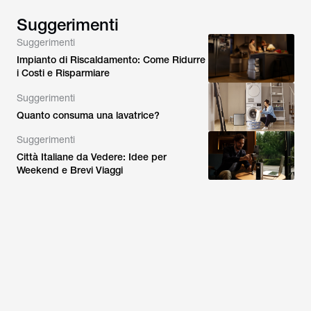
Suggerimenti
Suggerimenti
Impianto di Riscaldamento: Come Ridurre
i Costi e Risparmiare
Suggerimenti
Quanto consuma una lavatrice?
Suggerimenti
Città Italiane da Vedere: Idee per
Weekend e Brevi Viaggi