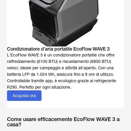
Condizionatore d’aria portatile EcoFlow WAVE 3
L'EcoFlow WAVE 3 è un condizionatore portatile che offre
raffreddamento (6100 BTU) e riscaldamento (6800 BTU)
veloci, ideale per campeggio e attività all'aperto. Con una
batteria LFP da 1.024 Wh, assicura fino a 8 ore di utilizzo.
Controllabile tramite app, è ecologico grazie al refrigerante
Acquista ora
Come usare efficacemente EcoFlow WAVE 3 a
casa?