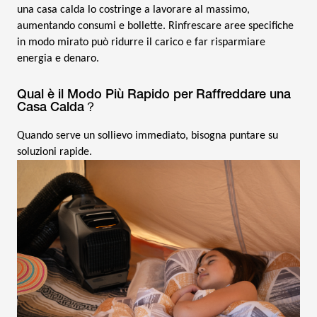
una casa calda lo costringe a lavorare al massimo,
aumentando consumi e bollette. Rinfrescare aree specifiche
in modo mirato può ridurre il carico e far risparmiare
energia e denaro.
Qual è il Modo Più Rapido per Raffreddare una
Casa Calda？
Quando serve un sollievo immediato, bisogna puntare su
soluzioni rapide.