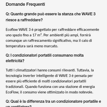
Domande Frequenti
Q: Quanto grande può essere la stanza che WAVE 3
riesce a raffreddare?
Ecoflow WAVE 3 è progettato per raffreddare efficacemente
uno spazio fino a 17 m². Per ambienti più ampi, fornirà
comunque un raffrescamento significativo, ma il calo di
temperatura sarà meno marcato.
Q: I condizionatori portatili consumano molta
elettricità?
Tutti i climatizzatori hanno consumi rilevanti. Tuttavia, la
tecnologia inverter intelligente di WAVE 3 è pensata per
essere più efficiente di molti condizionatori portatili
tradizionali. Quando funziona con una stazione di energia
EcoFlow, il consumo viene ottimizzato in modo notevole.
Q: Qual è la differenza tra un condizionatore portatile e
un ventilatore?