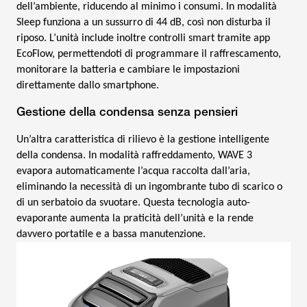
dell’ambiente, riducendo al minimo i consumi. In modalità
Sleep funziona a un sussurro di 44 dB, così non disturba il
riposo. L’unità include inoltre controlli smart tramite app
EcoFlow, permettendoti di programmare il raffrescamento,
monitorare la batteria e cambiare le impostazioni
direttamente dallo smartphone.
Gestione della condensa senza pensieri
Un’altra caratteristica di rilievo è la gestione intelligente
della condensa. In modalità raffreddamento, WAVE 3
evapora automaticamente l’acqua raccolta dall’aria,
eliminando la necessità di un ingombrante tubo di scarico o
di un serbatoio da svuotare. Questa tecnologia auto-
evaporante aumenta la praticità dell’unità e la rende
davvero portatile e a bassa manutenzione.