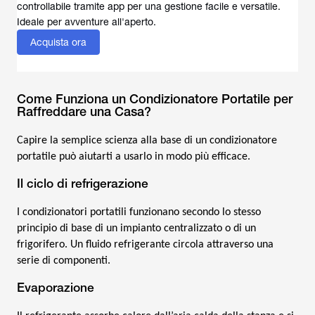
controllabile tramite app per una gestione facile e versatile.
Acquista ora
Come Funziona un Condizionatore Portatile per
Raffreddare una Casa?
Capire la semplice scienza alla base di un condizionatore
portatile può aiutarti a usarlo in modo più efficace.
Il ciclo di refrigerazione
I condizionatori portatili funzionano secondo lo stesso
principio di base di un impianto centralizzato o di un
frigorifero. Un fluido refrigerante circola attraverso una
serie di componenti.
Evaporazione