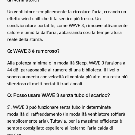
Un ventilatore semplicemente fa circolare l’aria, creando un
effetto wind-chill che ti fa sentire più fresco. Un
condizionatore portatile, come WAVE 3, rimuove attivamente
calore e umidità dall’aria, abbassando così la temperatura
reale della stanza.
Q: WAVE 3 è rumoroso?
Alla potenza minima o in modalità Sleep, WAVE 3 funziona a
44 dB, paragonabile al rumore di una biblioteca. Il livello
sonoro aumenta con velocità di ventola più alte, ma resta più
silenzioso di molti portatili tradizionali.
Q: Posso usare WAVE 3 senza tubo di scarico?
Sì, WAVE 3 può funzionare senza tubo in determinate
modalità di raffreddamento (in modalità ventilatore soffierà
semplicemente aria). Tuttavia, per la massima efficienza è
sempre consigliato espellere all’esterno l’aria calda di