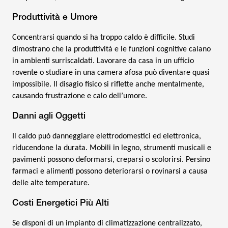
Produttività e Umore
Concentrarsi quando si ha troppo caldo è difficile. Studi
dimostrano che la produttività e le funzioni cognitive calano
in ambienti surriscaldati. Lavorare da casa in un ufficio
rovente o studiare in una camera afosa può diventare quasi
impossibile. Il disagio fisico si riflette anche mentalmente,
causando frustrazione e calo dell’umore.
Danni agli Oggetti
Il caldo può danneggiare elettrodomestici ed elettronica,
riducendone la durata. Mobili in legno, strumenti musicali e
pavimenti possono deformarsi, creparsi o scolorirsi. Persino
farmaci e alimenti possono deteriorarsi o rovinarsi a causa
delle alte temperature.
Costi Energetici Più Alti
Se disponi di un impianto di climatizzazione centralizzato,