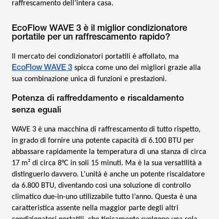
raffrescamento dell’intera casa.
EcoFlow WAVE 3 è il miglior condizionatore
portatile per un raffrescamento rapido?
Il mercato dei condizionatori portatili è affollato, ma
EcoFlow WAVE 3
spicca come uno dei migliori grazie alla
sua combinazione unica di funzioni e prestazioni.
Potenza di raffreddamento e riscaldamento
senza eguali
WAVE 3 è una macchina di raffrescamento di tutto rispetto,
in grado di fornire una potente capacità di 6.100 BTU per
abbassare rapidamente la temperatura di una stanza di circa
17 m² di circa 8°C in soli 15 minuti. Ma è la sua versatilità a
distinguerlo davvero. L’unità è anche un potente riscaldatore
da 6.800 BTU, diventando così una soluzione di controllo
climatico due-in-uno utilizzabile tutto l’anno. Questa è una
caratteristica assente nella maggior parte degli altri