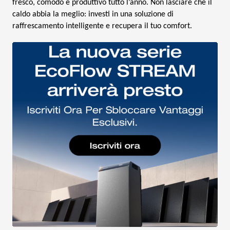
fresco, comodo e produttivo tutto l’anno. Non lasciare che il
caldo abbia la meglio: investi in una soluzione di
raffrescamento intelligente e recupera il tuo comfort.