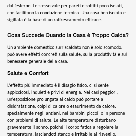
dall’esterno. Lo stesso vale per pareti e soffitti poco isolati,
che facilitano la conduzione termica. Una casa ben isolata e
sigillata è la base di un raffrescamento efficace.
Cosa Succede Quando la Casa è Troppo Calda?
Un ambiente domestico surriscaldato non è solo scomodo:
può avere effetti concreti sulla salute, sulla produttività e sul
benessere generale della casa.
Salute e Comfort
L’effetto più immediato è il disagio fisico: ci si sente
appiccicosi, inquieti e privi di energia. Nei casi peggiori,
un’esposizione prolungata al caldo può portare a
disidratazione, colpi di calore o esaurimento da calore,
specialmente negli anziani, nei bambini piccoli o in persone
con problemi di salute. Le alte temperature disturbano
gravemente il sonno, poiché il corpo fatica a regolare la
temperatura, lasciandoti stanco e irritabile al risveglio.