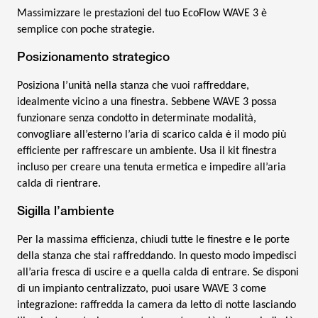
Massimizzare le prestazioni del tuo EcoFlow WAVE 3 è
semplice con poche strategie.
Posizionamento strategico
Posiziona l’unità nella stanza che vuoi raffreddare,
idealmente vicino a una finestra. Sebbene WAVE 3 possa
funzionare senza condotto in determinate modalità,
convogliare all’esterno l’aria di scarico calda è il modo più
efficiente per raffrescare un ambiente. Usa il kit finestra
incluso per creare una tenuta ermetica e impedire all’aria
calda di rientrare.
Sigilla l’ambiente
Per la massima efficienza, chiudi tutte le finestre e le porte
della stanza che stai raffreddando. In questo modo impedisci
all’aria fresca di uscire e a quella calda di entrare. Se disponi
di un impianto centralizzato, puoi usare WAVE 3 come
integrazione: raffredda la camera da letto di notte lasciando