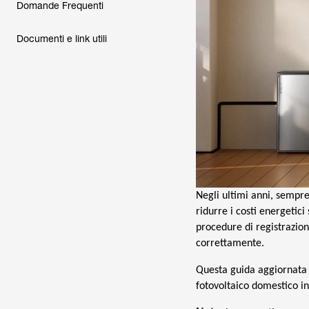
Domande Frequenti
Documenti e link utili
Negli ultimi anni, sempre 
ridurre i costi energetici
procedure di registrazio
correttamente.
Questa guida aggiornata 
fotovoltaico domestico in 