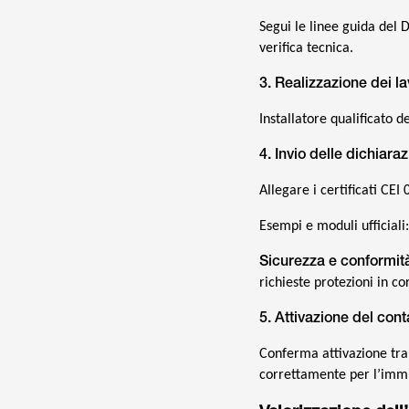
Segui le linee guida del
verifica tecnica.
3. Realizzazione dei la
Installatore qualificato d
4. Invio delle dichiar
Allegare i certificati CEI
Esempi e moduli ufficiali:
Sicurezza e conformit
richieste protezioni in co
5. Attivazione del cont
Conferma attivazione tram
correttamente per l’imm