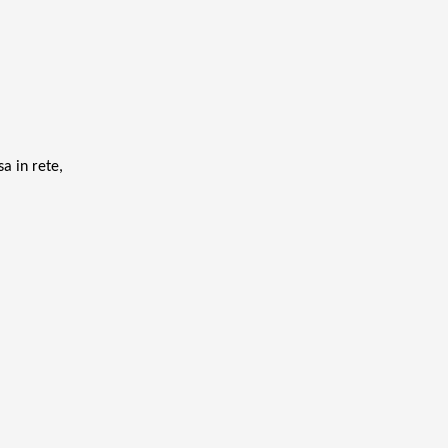
a in rete,