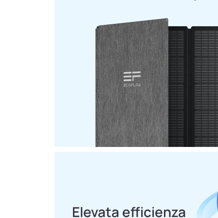
Elevata efficienza