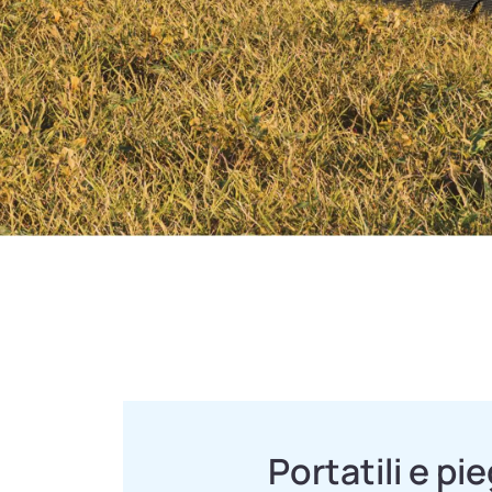
Portatili e pi