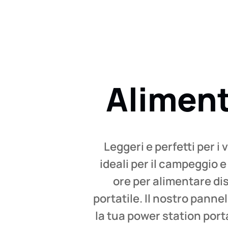
Alimenta
Leggeri e perfetti per i
ideali per il campeggio e
ore per alimentare di
portatile. Il nostro panne
la tua power station port