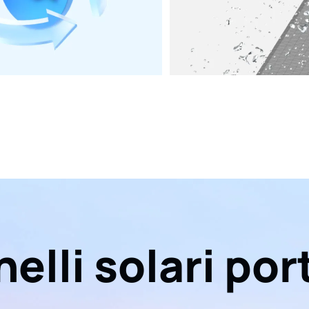
elli solari port