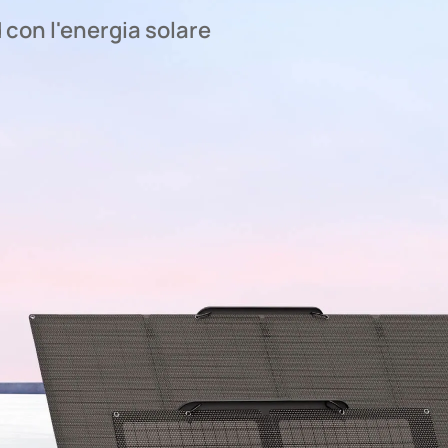
 con l'energia solare