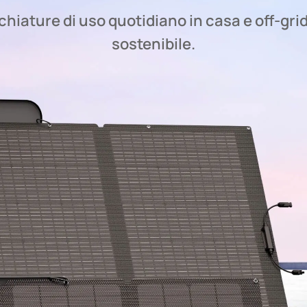
hiature di uso quotidiano in casa e off-grid
sostenibile.