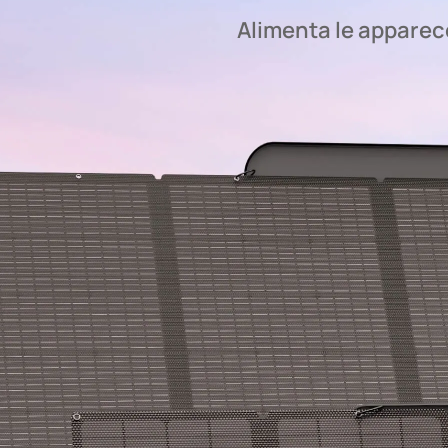
Alimenta le apparecc