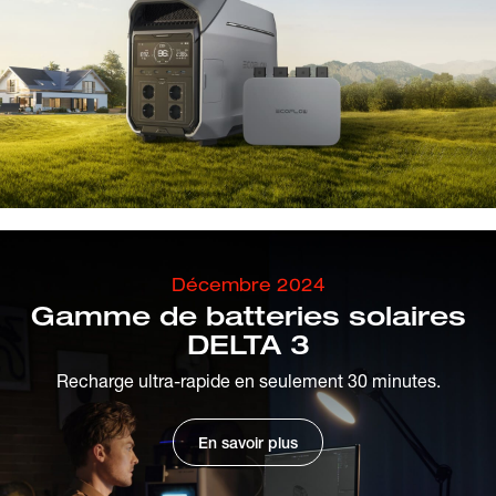
Décembre 2024
Gamme de batteries solaires
DELTA 3
Recharge ultra-rapide en seulement 30 minutes.
En savoir plus