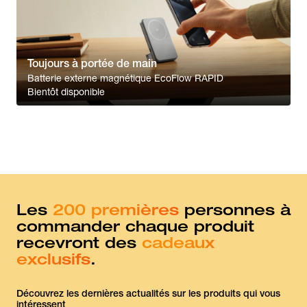
Toujours à portée de main
Batterie externe magnétique EcoFlow RAPID
Bientôt disponible
Les
200 premières
personnes à
commander chaque produit
recevront des
cadeaux
exclusifs
.
Découvrez les dernières actualités sur les produits qui vous
intéressent