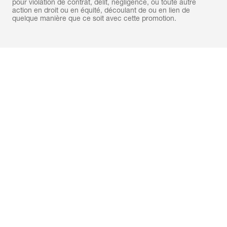
pour violation de contrat, délit, négligence, ou toute autre
action en droit ou en équité, découlant de ou en lien de
quelque manière que ce soit avec cette promotion.