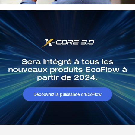
Sera intégré à tous les
nouveaux produits EcoFlow à
partir de 2024.
Découvrez la puissance d'EcoFlow