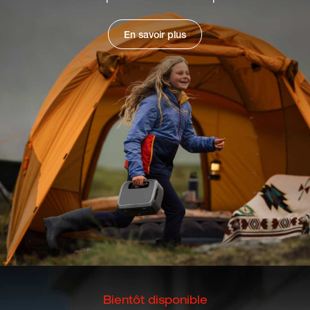
En savoir plus
Bientôt disponible