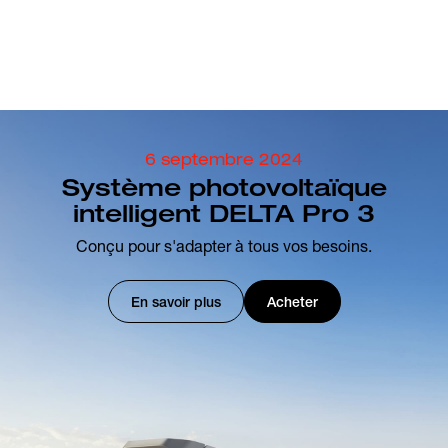
6 septembre 2024
Système photovoltaïque
intelligent DELTA Pro 3
Conçu pour s'adapter à tous vos besoins.
En savoir plus
Acheter