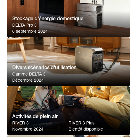
Stockage d'énergie domestique
DELTA Pro 3
6 septembre 2024
Divers scénarios d'utilisation
Gamme DELTA 3
Décembre 2024
Activités de plein air
RIVER 3
RIVER 3 Plus
Novembre 2024
Bientôt disponible