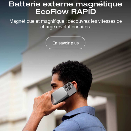
Batterie externe magnétique
EcoFlow RAPID
Magnétique et magnifique : découvrez les vitesses de
charge révolutionnaires.
En savoir plus