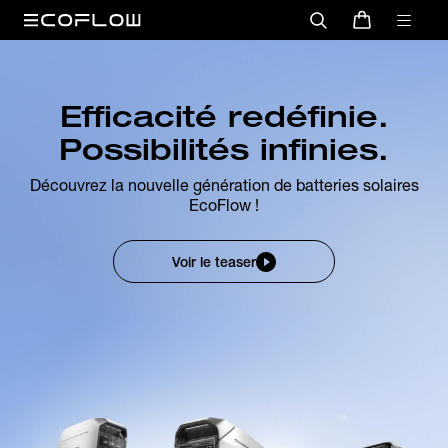
Efficacité redéfinie.
Possibilités infinies.
Découvrez la nouvelle génération de batteries solaires
EcoFlow !
Voir le teaser