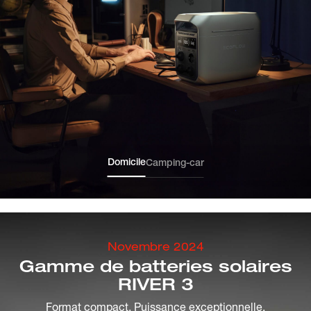
Domicile
Camping-car
Novembre 2024
Gamme de batteries solaires
RIVER 3
Format compact. Puissance exceptionnelle.