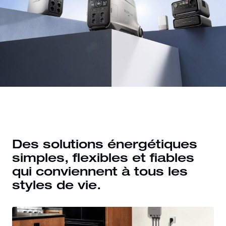
Des solutions énergétiques
simples, flexibles et fiables
qui conviennent à tous les
styles de vie.