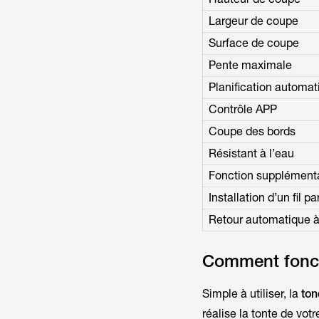
Largeur de coupe
Surface de coupe
Pente maximale
Planification automat
Contrôle APP
Coupe des bords
Résistant à l’eau
Fonction supplément
Installation d’un fil 
Retour automatique à 
Comment fonct
Simple à utiliser, la
ton
réalise la tonte de vot