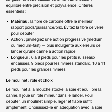
équilibre entre précision et polyvalence. Critères
essentiels :
Matériau :
la fibre de carbone offre le meilleur
rapport poids/puissance/prix. Évitez la fibre de verre
pour débuter
Action :
privilégiez une action progressive (medium
ou medium-fast) — plus indulgente aux erreurs de
lancer qu'une canne à action rapide
Longueur :
6 à 8 pieds pour les petits ruisseaux
encaissés, 9 pieds pour les rivières standard, 10 à 11
pieds pour les grandes rivières
Le moulinet : rôle et choix
Le moulinet à la mouche stocke la soie et équilibre la
canne. Il joue un rôle mineur dans le lancer. Pour
débuter, un moulinet simple, léger et fiable suffit
amplement. Choisissez-le en adéquation avec la soie