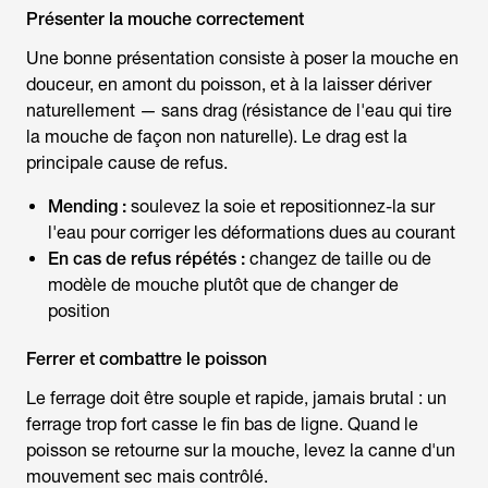
Présenter la mouche correctement
Une bonne présentation consiste à poser la mouche en
douceur, en amont du poisson, et à la laisser dériver
naturellement — sans drag (résistance de l'eau qui tire
la mouche de façon non naturelle). Le drag est la
principale cause de refus.
Mending :
soulevez la soie et repositionnez-la sur
l'eau pour corriger les déformations dues au courant
En cas de refus répétés :
changez de taille ou de
modèle de mouche plutôt que de changer de
position
Ferrer et combattre le poisson
Le ferrage doit être souple et rapide, jamais brutal : un
ferrage trop fort casse le fin bas de ligne. Quand le
poisson se retourne sur la mouche, levez la canne d'un
mouvement sec mais contrôlé.