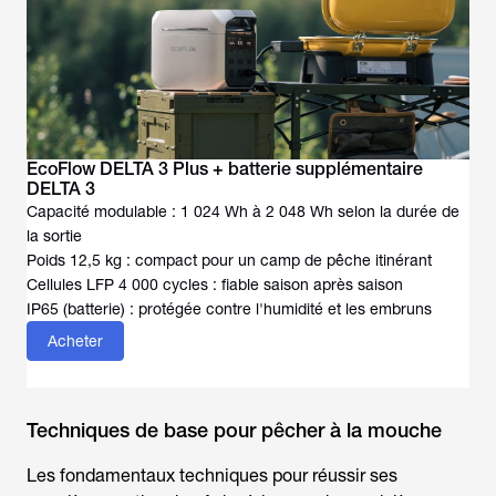
EcoFlow DELTA 3 Plus + batterie supplémentaire
DELTA 3
Capacité modulable : 1 024 Wh à 2 048 Wh selon la durée de
la sortie
Poids 12,5 kg : compact pour un camp de pêche itinérant
Cellules LFP 4 000 cycles : fiable saison après saison
IP65 (batterie) : protégée contre l'humidité et les embruns
Acheter
Techniques de base pour pêcher à la mouche
Les fondamentaux techniques pour réussir ses