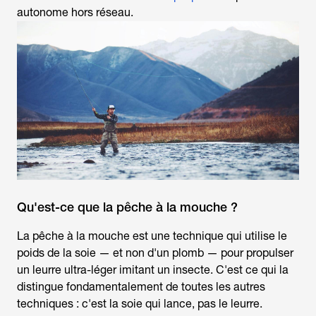
autonome hors réseau.
Qu'est-ce que la pêche à la mouche ?
La
pêche à la mouche
est une technique qui utilise le
poids de la soie — et non d'un plomb — pour propulser
un leurre ultra-léger imitant un insecte. C'est ce qui la
distingue fondamentalement de toutes les autres
techniques : c'est la soie qui lance, pas le leurre.