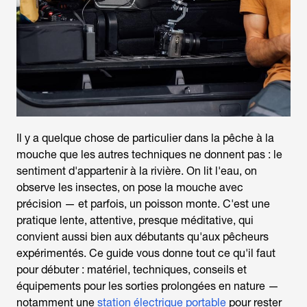
Il y a quelque chose de particulier dans la
pêche à la
mouche
que les autres techniques ne donnent pas : le
sentiment d'appartenir à la rivière. On lit l'eau, on
observe les insectes, on pose la mouche avec
précision — et parfois, un poisson monte. C'est une
pratique lente, attentive, presque méditative, qui
convient aussi bien aux débutants qu'aux pêcheurs
expérimentés. Ce guide vous donne tout ce qu'il faut
pour débuter : matériel, techniques, conseils et
équipements pour les sorties prolongées en nature —
notamment une
station électrique portable
pour rester