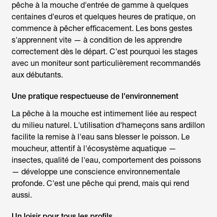
pêche à la mouche
d'entrée de gamme à quelques
centaines d'euros et quelques heures de pratique, on
commence à pêcher efficacement. Les bons gestes
s'apprennent vite — à condition de les apprendre
correctement dès le départ. C'est pourquoi les stages
avec un moniteur sont particulièrement recommandés
aux débutants.
Une pratique respectueuse de l'environnement
La
pêche à la mouche
est intimement liée au respect
du milieu naturel. L'utilisation d'hameçons sans ardillon
facilite la remise à l'eau sans blesser le poisson. Le
moucheur, attentif à l'écosystème aquatique —
insectes, qualité de l'eau, comportement des poissons
— développe une conscience environnementale
profonde. C'est une pêche qui prend, mais qui rend
aussi.
Un loisir pour tous les profils