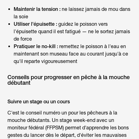
Maintenir la tension :
ne laissez jamais de mou dans
la soie
Utiliser l'épuisette :
guidez le poisson vers
l'épuisette quand il est fatigué — ne le sortez jamais
de force
Pratiquer le no-kill :
remettez le poisson à l'eau en
maintenant son museau face au courant jusqu'à ce
qu'il reparte vigoureusement
Conseils pour progresser en pêche à la mouche
débutant
Suivre un stage ou un cours
C'est le conseil numéro un pour les
pêcheurs à la
mouche débutants
. Un stage week-end avec un
moniteur fédéral (FFPSM) permet d'apprendre les bons
gestes du lancer dès le départ, d'éviter les mauvaises