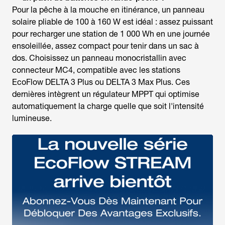
Pour la
pêche à la mouche
en itinérance, un panneau
solaire pliable de 100 à 160 W est idéal : assez puissant
pour recharger une station de 1 000 Wh en une journée
ensoleillée, assez compact pour tenir dans un sac à
dos. Choisissez un panneau monocristallin avec
connecteur MC4, compatible avec les stations
EcoFlow DELTA 3 Plus ou DELTA 3 Max Plus. Ces
dernières intègrent un régulateur MPPT qui optimise
automatiquement la charge quelle que soit l'intensité
lumineuse.