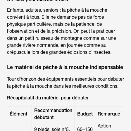
Enfants, adultes, seniors : la
pêche à la mouche
convient à tous. Elle ne demande pas de force
physique particulière, mais de la patience, de
l'observation et de la précision. On peut la pratiquer
dans un petit ruisseau de montagne comme sur une
grande rivière normande, en journée comme au
crépuscule lors des grandes éclosions d'insectes.
Le matériel de pêche à la mouche indispensable
Tour d'horizon des équipements essentiels pour débuter
la
pêche à la mouche
dans les meilleures conditions.
Récapitulatif du matériel pour débuter
Recommandation
Élément
Budget
Remarque
débutant
Action
9 pieds, soie n°5,
60–150