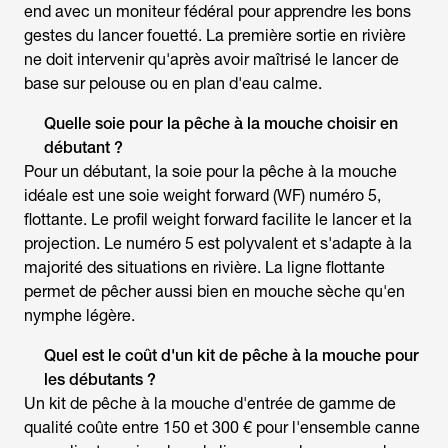
end avec un moniteur fédéral pour apprendre les bons
gestes du lancer fouetté. La première sortie en rivière
ne doit intervenir qu'après avoir maîtrisé le lancer de
base sur pelouse ou en plan d'eau calme.
Quelle soie pour la pêche à la mouche choisir en
débutant ?
Pour un débutant, la
soie pour la pêche à la mouche
idéale est une soie weight forward (WF) numéro 5,
flottante. Le profil weight forward facilite le lancer et la
projection. Le numéro 5 est polyvalent et s'adapte à la
majorité des situations en rivière. La ligne flottante
permet de pêcher aussi bien en mouche sèche qu'en
nymphe légère.
Quel est le coût d'un kit de pêche à la mouche pour
les débutants ?
Un
kit de pêche à la mouche
d'entrée de gamme de
qualité coûte entre 150 et 300 € pour l'ensemble canne