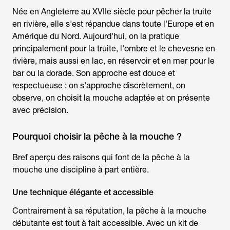
Née en Angleterre au XVIIe siècle pour pêcher la truite
en rivière, elle s'est répandue dans toute l'Europe et en
Amérique du Nord. Aujourd'hui, on la pratique
principalement pour la truite, l'ombre et le chevesne en
rivière, mais aussi en lac, en réservoir et en mer pour le
bar ou la dorade. Son approche est douce et
respectueuse : on s'approche discrètement, on
observe, on choisit la mouche adaptée et on présente
avec précision.
Pourquoi choisir la pêche à la mouche ?
Bref aperçu des raisons qui font de la
pêche à la
mouche
une discipline à part entière.
Une technique élégante et accessible
Contrairement à sa réputation, la
pêche à la mouche
débutante
est tout à fait accessible. Avec un
kit de