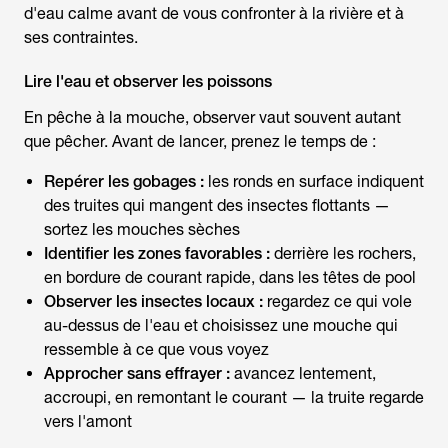
d'eau calme avant de vous confronter à la rivière et à
ses contraintes.
Lire l'eau et observer les poissons
En
pêche à la mouche
, observer vaut souvent autant
que pêcher. Avant de lancer, prenez le temps de :
Repérer les gobages :
les ronds en surface indiquent
des truites qui mangent des insectes flottants —
sortez les mouches sèches
Identifier les zones favorables :
derrière les rochers,
en bordure de courant rapide, dans les têtes de pool
Observer les insectes locaux :
regardez ce qui vole
au-dessus de l'eau et choisissez une mouche qui
ressemble à ce que vous voyez
Approcher sans effrayer :
avancez lentement,
accroupi, en remontant le courant — la truite regarde
vers l'amont