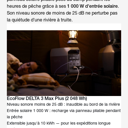
heures de pêche grâce à ses
1 000 W d'entrée solaire
.
Son niveau sonore de moins de 25 dB ne perturbe pas
la quiétude d'une rivière à truite.
EcoFlow DELTA 3 Max Plus (2 048 Wh)
Niveau sonore moins de 25 dB : inaudible au bord de la rivière
Entrée solaire 1 000 W : recharge via panneau pliable pendant
la pêche
Extensible jusqu'à 10 kWh — pour les expéditions longue