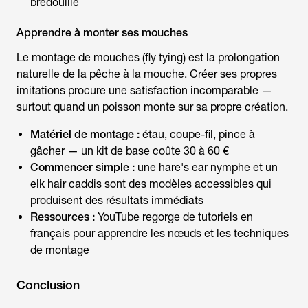
bredouille
Apprendre à monter ses mouches
Le montage de mouches (fly tying) est la prolongation
naturelle de la
pêche à la mouche
. Créer ses propres
imitations procure une satisfaction incomparable —
surtout quand un poisson monte sur sa propre création.
Matériel de montage :
étau, coupe-fil, pince à
gâcher — un kit de base coûte 30 à 60 €
Commencer simple :
une hare's ear nymphe et un
elk hair caddis sont des modèles accessibles qui
produisent des résultats immédiats
Ressources :
YouTube regorge de tutoriels en
français pour apprendre les nœuds et les techniques
de montage
Conclusion