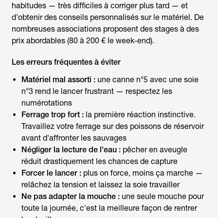
habitudes — très difficiles à corriger plus tard — et
d'obtenir des conseils personnalisés sur le matériel. De
nombreuses associations proposent des stages à des
prix abordables (80 à 200 € le week-end).
Les erreurs fréquentes à éviter
Matériel mal assorti :
une canne n°5 avec une soie
n°3 rend le lancer frustrant — respectez les
numérotations
Ferrage trop fort :
la première réaction instinctive.
Travaillez votre ferrage sur des poissons de réservoir
avant d'affronter les sauvages
Négliger la lecture de l'eau :
pêcher en aveugle
réduit drastiquement les chances de capture
Forcer le lancer :
plus on force, moins ça marche —
relâchez la tension et laissez la soie travailler
Ne pas adapter la mouche :
une seule mouche pour
toute la journée, c'est la meilleure façon de rentrer