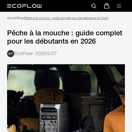
Accueil
/
Blog
/
Pêche à la mouche : guide complet pour les débutants en 2026
Pêche à la mouche : guide complet
pour les débutants en 2026
EcoFlow
-
2026/5/27