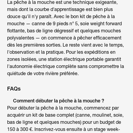
La
pêche à la mouche
est une technique exigeante,
mais dont la courbe d'apprentissage est bien plus
douce qu'il n'y paraît. Avec le bon
kit de pêche à la
mouche
— canne de 9 pieds n° 5, soie weight forward
flottante, bas de ligne dégressif et quelques mouches
polyvalentes — on commence à pêcher efficacement
dès les premières sorties. Le reste vient avec le temps,
l'observation et la pratique. Pour les expéditions en
zones isolées, une station électrique portable garantit
l'autonomie électrique complète sans compromettre la
quiétude de votre rivière préférée.
FAQs
Comment débuter la pêche à la mouche ?
Pour débuter la
pêche à la mouche
, commencez par
acquérir un kit de base complet (canne, moulinet, soie,
bas de ligne et quelques mouches) pour un budget de
150 à 300 €. Inscrivez-vous ensuite à un stage week-