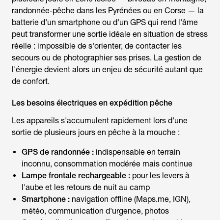
randonnée-pêche dans les Pyrénées ou en Corse — la
batterie d'un smartphone ou d'un GPS qui rend l'âme
peut transformer une sortie idéale en situation de stress
réelle : impossible de s'orienter, de contacter les
secours ou de photographier ses prises. La gestion de
l'énergie devient alors un enjeu de sécurité autant que
de confort.
Les besoins électriques en expédition pêche
Les appareils s'accumulent rapidement lors d'une
sortie de plusieurs jours en
pêche à la mouche
:
GPS de randonnée :
indispensable en terrain
inconnu, consommation modérée mais continue
Lampe frontale rechargeable :
pour les levers à
l'aube et les retours de nuit au camp
Smartphone :
navigation offline (Maps.me, IGN),
météo, communication d'urgence, photos