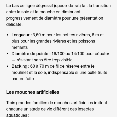
Le bas de ligne dégressif (queue-de-rat) fait la transition
entre la soie et la mouche en diminuant
progressivement de diamètre pour une présentation
délicate.
Longueur :
3,60 m pour les petites rivières, 6 m et
plus pour les grandes rivières et les poissons
méfiants
Diamètre de pointe :
16/100 ou 14/100 pour débuter
— résistant sans être trop visible
Backing :
60 à 70 m de fil de réserve entre le
moulinet et la soie, indispensable si une belle truite
part en fuite
Les mouches artificielles
Trois grandes familles de mouches artificielles imitent
chacune un stade de vie différent des insectes
aquatiques :