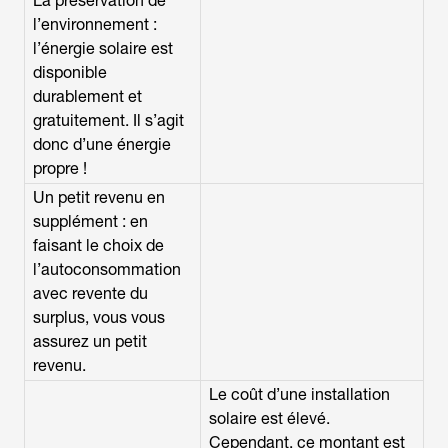
La préservation de
l’environnement :
l’énergie solaire est
disponible
durablement et
gratuitement. Il s’agit
donc d’une énergie
propre !
Un petit revenu en
supplément : en
faisant le choix de
l’autoconsommation
avec revente du
surplus, vous vous
assurez un petit
revenu.
Le coût d’une installation
solaire est élevé.
Cependant, ce montant est