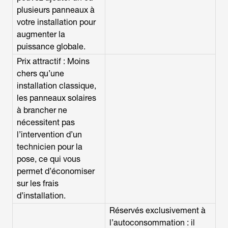
plusieurs panneaux à
votre installation pour
augmenter la
puissance globale.
Prix attractif : Moins
chers qu’une
installation classique,
les panneaux solaires
à brancher ne
nécessitent pas
l’intervention d’un
technicien pour la
pose, ce qui vous
permet d’économiser
sur les frais
d’installation.
Réservés exclusivement à
l’autoconsommation : il