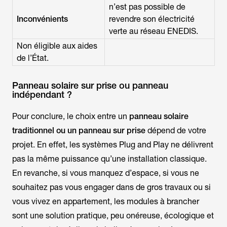
n’est pas possible de
Inconvénients
revendre son électricité
verte au réseau ENEDIS.
Non éligible aux aides
de l’État.
Panneau solaire sur prise ou panneau
indépendant ?
Pour conclure, le choix entre un
panneau solaire
traditionnel ou un panneau sur prise
dépend de votre
projet. En effet, les systèmes
Plug and Play
ne délivrent
pas la même puissance qu’une installation classique.
En revanche, si vous manquez d’espace, si vous ne
souhaitez pas vous engager dans de gros travaux ou si
vous vivez en appartement, les modules à brancher
sont une solution pratique, peu onéreuse, écologique et