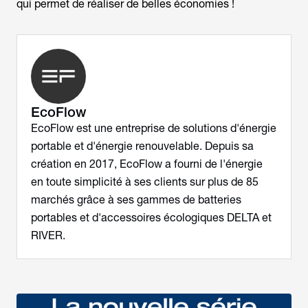
qui permet de réaliser de belles économies !
EcoFlow
EcoFlow est une entreprise de solutions d'énergie
portable et d'énergie renouvelable. Depuis sa
création en 2017, EcoFlow a fourni de l'énergie
en toute simplicité à ses clients sur plus de 85
marchés grâce à ses gammes de batteries
portables et d'accessoires écologiques DELTA et
RIVER.