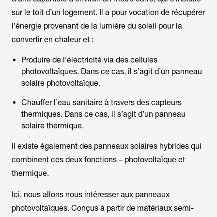
sur le toit d’un logement. Il a pour vocation de récupérer
l’énergie provenant de la lumière du soleil pour la
convertir en chaleur et :
Produire de l’électricité via des cellules
photovoltaïques. Dans ce cas, il s’agit d’un panneau
solaire photovoltaïque.
Chauffer l’eau sanitaire à travers des capteurs
thermiques. Dans ce cas, il s’agit d’un panneau
solaire thermique.
Il existe également des panneaux solaires hybrides qui
combinent ces deux fonctions – photovoltaïque et
thermique.
Ici, nous allons nous intéresser aux panneaux
photovoltaïques. Conçus à partir de matériaux semi-