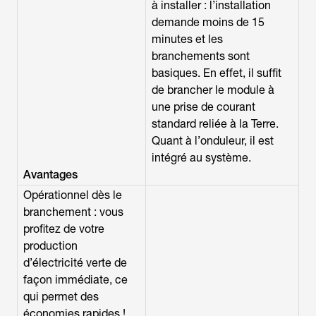
à installer : l’installation
demande moins de 15
minutes et les
branchements sont
basiques. En effet, il suffit
de brancher le module à
une prise de courant
standard reliée à la Terre.
Quant à l’onduleur, il est
intégré au système.
Avantages
Opérationnel dès le
branchement : vous
profitez de votre
production
d’électricité verte de
façon immédiate, ce
qui permet des
économies rapides !