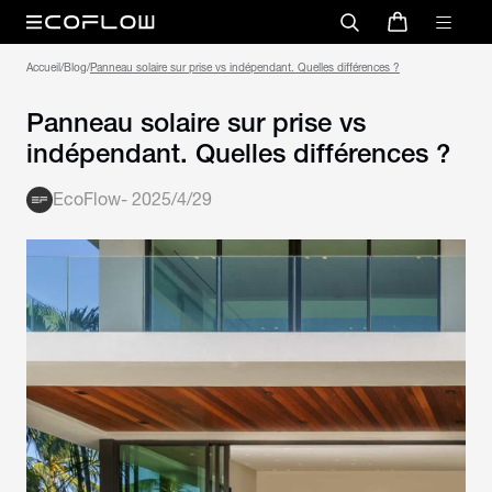
Accueil
/
Blog
/
Panneau solaire sur prise vs indépendant. Quelles différences ?
Panneau solaire sur prise vs
indépendant. Quelles différences ?
EcoFlow
-
2025/4/29