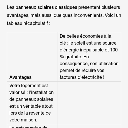
Les
panneaux solaires classiques
présentent plusieurs
avantages, mais aussi quelques inconvénients. Voici un
tableau récapitulatif :
De belles économies à la
clé : le soleil est une source
d’énergie inépuisable et 100
% gratuite. En
conséquence, son utilisation
permet de réduire vos
Avantages
factures d’électricité !
Votre logement est
valorisé : l’installation
de panneaux solaires
est un véritable atout
lors de la revente de
votre maison.