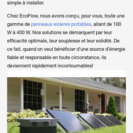
simple à installer.
Chez EcoFlow, nous avons conçu, pour vous, toute une
gamme de
panneaux solaires portables
, allant de 100
W à 400 W. Nos solutions se démarquent par leur
efficacité optimale, leur souplesse et leur solidité. De
ce fait, quand on veut bénéficier d’une source d’énergie
fiable et responsable en toute circonstance, ils
deviennent rapidement incontournables!