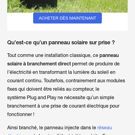
ACHETER DÈS MAINTENANT
Qu’est-ce qu’un panneau solaire sur prise ?
Tout comme une installation classique, ce
panneau
solaire à branchement direct
permet de produire de
l’électricité en transformant la lumière du soleil en
courant continu. Toutefois, contrairement aux modules
fixes qui doivent être reliés au compteur, le
système
Plug and Play
ne nécessite qu’un simple
branchement à une prise de courant électrique pour
fonctionner !
Ainsi branché, le panneau injecte dans le
réseau