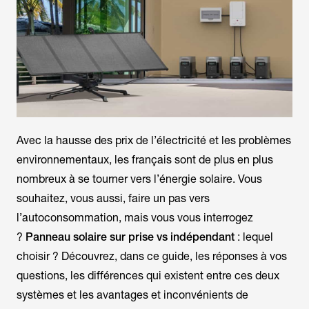
Avec la hausse des prix de l’électricité et les problèmes
environnementaux, les français sont de plus en plus
nombreux à se tourner vers l’énergie solaire. Vous
souhaitez, vous aussi, faire un pas vers
l’autoconsommation, mais vous vous interrogez
?
Panneau solaire sur prise vs indépendant
: lequel
choisir ? Découvrez, dans ce guide, les réponses à vos
questions, les différences qui existent entre ces deux
systèmes et les avantages et inconvénients de