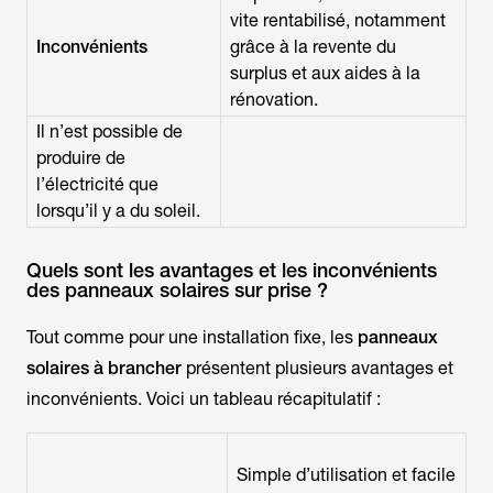
vite rentabilisé, notamment
Inconvénients
grâce à la revente du
surplus et aux aides à la
rénovation.
Il n’est possible de
produire de
l’électricité que
lorsqu’il y a du soleil.
Quels sont les avantages et les inconvénients
des panneaux solaires sur prise ?
Tout comme pour une installation fixe, les
panneaux
solaires à brancher
présentent plusieurs avantages et
inconvénients. Voici un tableau récapitulatif :
Simple d’utilisation et facile