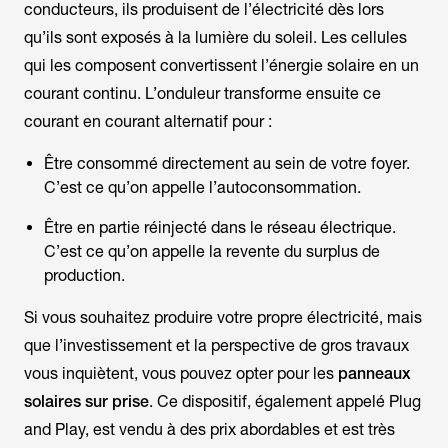
conducteurs, ils produisent de l’électricité dès lors
qu’ils sont exposés à la lumière du soleil. Les cellules
qui les composent convertissent l’énergie solaire en un
courant continu. L’onduleur transforme ensuite ce
courant en courant alternatif pour :
Être consommé directement au sein de votre foyer.
C’est ce qu’on appelle l’autoconsommation.
Être en partie réinjecté dans le réseau électrique.
C’est ce qu’on appelle la revente du surplus de
production.
Si vous souhaitez produire votre propre électricité, mais
que l’investissement et la perspective de gros travaux
vous inquiètent, vous pouvez opter pour les
panneaux
solaires sur prise
. Ce dispositif, également appelé
Plug
and Play
, est vendu à des prix abordables et est très