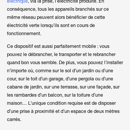
électrique
, via la prise, l’électricité produite. En
conséquence, tous les appareils branchés sur ce
même réseau peuvent alors bénéficier de cette
électricité verte lorsqu’ils sont en cours de
fonctionnement.
Ce dispositif est aussi parfaitement mobile : vous
pouvez le débrancher, le transporter et le rebrancher
quand bon vous semble. De plus, vous pouvez l’installer
n’importe où, comme sur le sol d’un jardin ou d’une
cour, sur le toit d’un garage, d’une pergola ou d’une
cabane de jardin, sur une terrasse, sur une façade, sur
les rambardes d’un balcon, sur la toiture d’une
maison… L’unique condition requise est de disposer
d’une prise à proximité et d’un espace de deux mètres
carrés.