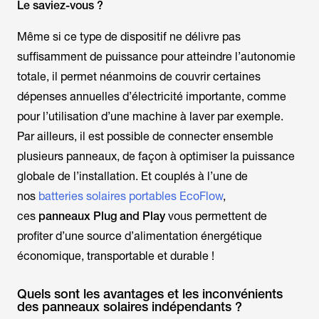
Le saviez-vous ?
Même si ce type de dispositif ne délivre pas
suffisamment de puissance pour atteindre l’autonomie
totale, il permet néanmoins de couvrir certaines
dépenses annuelles d’électricité importante, comme
pour l’utilisation d’une machine à laver par exemple.
Par ailleurs, il est possible de connecter ensemble
plusieurs panneaux, de façon à optimiser la puissance
globale de l’installation. Et couplés à l’une de
nos
batteries solaires portables EcoFlow
,
ces
panneaux
Plug and Play
vous permettent de
profiter d’une source d’alimentation énergétique
économique, transportable et durable !
Quels sont les avantages et les inconvénients
des panneaux solaires indépendants ?