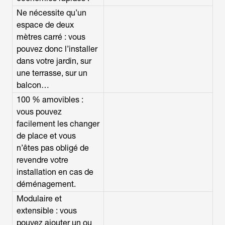
Ne nécessite qu’un
espace de deux
mètres carré : vous
pouvez donc l’installer
dans votre jardin, sur
une terrasse, sur un
balcon…
100 % amovibles :
vous pouvez
facilement les changer
de place et vous
n’êtes pas obligé de
revendre votre
installation en cas de
déménagement.
Modulaire et
extensible : vous
pouvez ajouter un ou