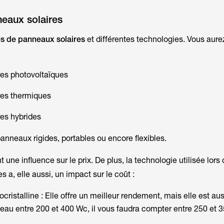
eaux solaires
es de panneaux solaires
et différentes technologies. Vous aure
es photovoltaïques
res thermiques
es hybrides
panneaux rigides, portables ou encore flexibles.
une influence sur le prix. De plus, la technologie utilisée lors 
 a, elle aussi, un impact sur le coût :
ristalline : Elle offre un meilleur rendement, mais elle est aus
eau entre 200 et 400 Wc, il vous faudra compter entre 250 et 