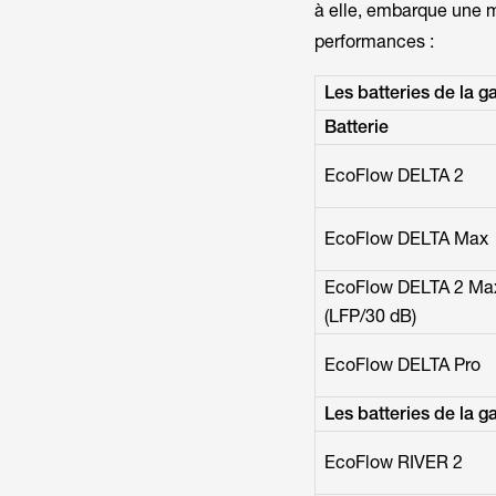
à elle, embarque une m
performances :
Les batteries de la
Batterie
EcoFlow DELTA 2
EcoFlow DELTA Max
EcoFlow DELTA 2 Ma
(LFP/30 dB)
EcoFlow DELTA Pro
Les batteries de la
EcoFlow RIVER 2