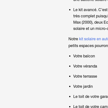
Le kit avancé. C’est
très complet puisqu
Max (2000), deux
Ec
solaire et un micro
Notre
kit solaire en 
petits espaces pourron
Votre balcon
Votre véranda
Votre terrasse
Votre jardin
Le toit de votre gar
Le toit de votre ca