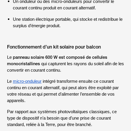
Un onduleur ou des micro-onduleurs pour convertir le
courant continu produit en courant alternatif.
Une station électrique portable, qui stocke et redistribue le
surplus d’énergie produit.
Fonctionnement d’un kit solaire pour balcon
panneau solaire 600 W est composé de cellules
Le
monocristallines
qui capturent les rayons du soleil afin de les
convertir en courant continu.
Le
micro-onduleur
intégré transforme ensuite ce courant
continu en courant alternatif, qui peut alors être exploité par
votre réseau et qui permet d’alimenter l’ensemble de vos
appareils.
Par rapport aux systèmes photovoltaïques classiques, ce
type de dispositif n’a besoin que d’une prise de courant
standard, reliée à la Terre, pour être branché.