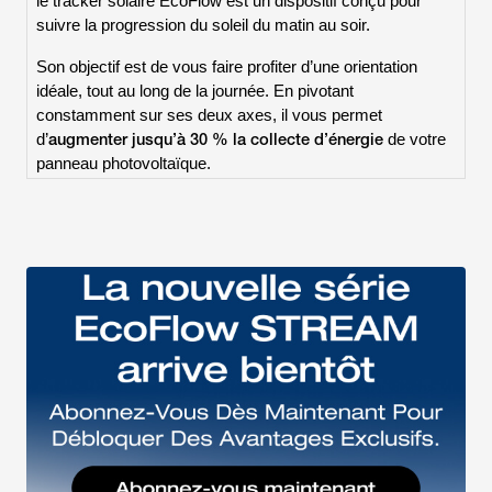
le tracker solaire EcoFlow est un dispositif conçu pour
suivre la progression du soleil du matin au soir.
Son objectif est de vous faire profiter d’une orientation
idéale, tout au long de la journée. En pivotant
constamment sur ses deux axes, il vous permet
augmenter jusqu’à 30 % la collecte d’énergie
d’
de votre
panneau photovoltaïque.