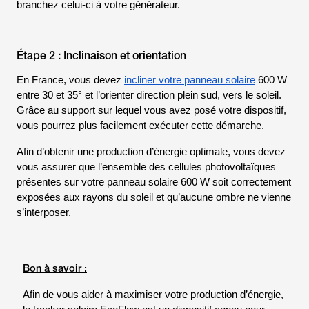
branchez celui-ci à votre générateur.
Étape 2 : Inclinaison et orientation
En
France
, vous devez
incliner votre panneau solaire
600 W
entre 30 et 35° et l’orienter direction plein sud, vers le soleil.
Grâce au support sur lequel vous avez posé votre dispositif,
vous pourrez plus facilement exécuter cette démarche.
Afin d’obtenir une production d’énergie optimale, vous devez
vous assurer que l’ensemble des cellules photovoltaïques
présentes sur votre panneau solaire 600 W soit correctement
exposées aux rayons du soleil et qu’aucune ombre ne vienne
s’interposer.
Bon à savoir :
Afin de vous aider à maximiser votre production d’énergie,