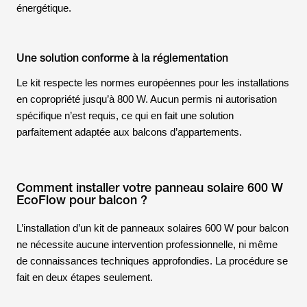
énergétique.
Une solution conforme à la réglementation
Le kit respecte les normes européennes pour les installations
en copropriété jusqu’à 800 W. Aucun permis ni autorisation
spécifique n’est requis, ce qui en fait une solution
parfaitement adaptée aux balcons d’appartements.
Comment installer votre panneau solaire 600 W
EcoFlow pour balcon ?
L’installation d’un kit de panneaux solaires 600 W pour balcon
ne nécessite aucune intervention professionnelle, ni même
de connaissances techniques approfondies. La procédure se
fait en deux étapes seulement.