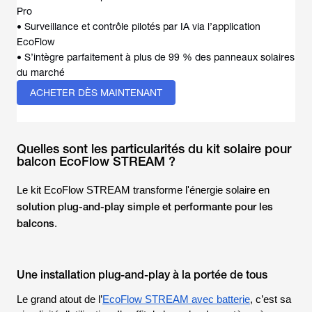
Pro
• Surveillance et contrôle pilotés par IA via l’application
EcoFlow
• S’intègre parfaitement à plus de 99 % des panneaux solaires
du marché
ACHETER DÈS MAINTENANT
Quelles sont les particularités du kit solaire pour
balcon EcoFlow STREAM ?
Le kit EcoFlow STREAM transforme l'énergie solaire en
solution plug-and-play simple et performante pour les
balcons
.
Une installation plug-and-play à la portée de tous
Le grand atout de l’
EcoFlow STREAM avec batterie
, c’est sa