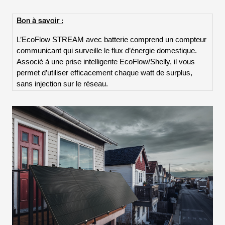
Bon à savoir :
L’EcoFlow STREAM avec batterie comprend un compteur
communicant qui surveille le flux d’énergie domestique.
Associé à une prise intelligente EcoFlow/Shelly, il vous
permet d’utiliser efficacement chaque watt de surplus,
sans injection sur le réseau.