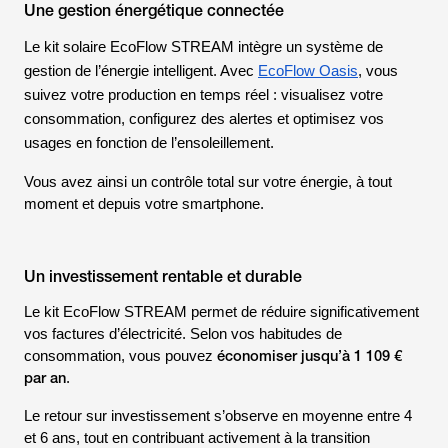
Une gestion énergétique connectée
Le kit solaire EcoFlow STREAM intègre un système de
gestion de l’énergie intelligent. Avec
EcoFlow Oasis
, vous
suivez votre production en temps réel : visualisez votre
consommation, configurez des alertes et optimisez vos
usages en fonction de l’ensoleillement.
Vous avez ainsi un contrôle total sur votre énergie, à tout
moment et depuis votre smartphone.
Un investissement rentable et durable
Le kit EcoFlow STREAM permet de réduire significativement
vos factures d’électricité. Selon vos habitudes de
économiser jusqu’à 1 109 €
consommation, vous pouvez
par an
.
Le retour sur investissement s’observe en moyenne entre 4
et 6 ans, tout en contribuant activement à la transition