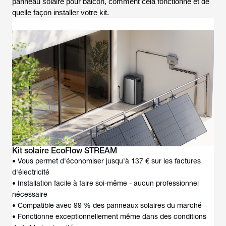
panneau solaire pour balcon, comment cela fonctionne et de
quelle façon installer votre kit.
Kit solaire EcoFlow STREAM
• Vous permet d'économiser jusqu'à 137 € sur les factures
d'électricité
• Installation facile à faire soi-même - aucun professionnel
nécessaire
• Compatible avec 99 % des panneaux solaires du marché
• Fonctionne exceptionnellement même dans des conditions