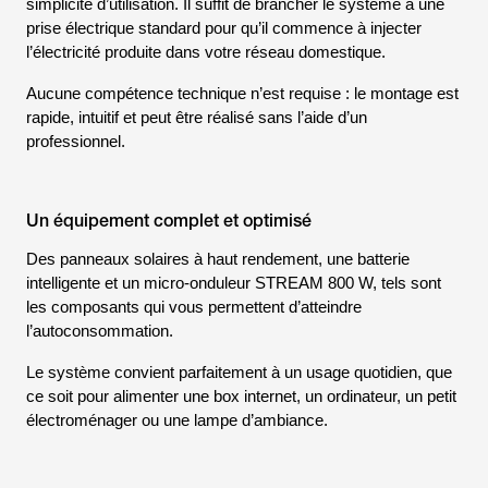
simplicité d’utilisation. Il suffit de brancher le système à une
prise électrique standard pour qu’il commence à injecter
l’électricité produite dans votre réseau domestique.
Aucune compétence technique n’est requise : le montage est
rapide, intuitif et peut être réalisé sans l’aide d’un
professionnel.
Un équipement complet et optimisé
Des panneaux solaires à haut rendement, une batterie
intelligente et un micro-onduleur STREAM 800 W, tels sont
les composants qui vous permettent d’atteindre
l’autoconsommation.
Le système convient parfaitement à un usage quotidien, que
ce soit pour alimenter une box internet, un ordinateur, un petit
électroménager ou une lampe d’ambiance.