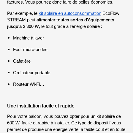
factures. Vous pourrez donc faire de belles économies.
Par exemple, le
kit solaire en autoconsommation
EcoFlow
alimenter toutes sortes d’équipements
STREAM peut
jusqu’à 2 300 W
, le tout grâce à l’énergie solaire :
Machine à laver
Four micro-ondes
Cafetière
Ordinateur portable
Routeur Wi-Fi…
Une installation facile et rapide
Pour votre balcon, vous pouvez opter pour un kit solaire de
600 W, facile et rapide à installer. Ce type de dispositif vous
permet de produire une énergie verte, à faible coût et en toute