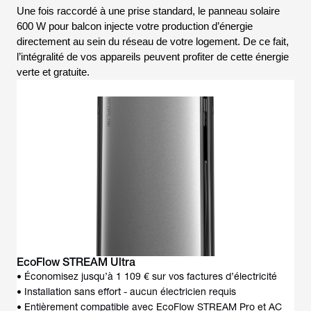
Une fois raccordé à une prise standard, le panneau solaire
600 W pour balcon injecte votre production d’énergie
directement au sein du réseau de votre logement. De ce fait,
l’intégralité de vos appareils peuvent profiter de cette énergie
verte et gratuite.
EcoFlow STREAM Ultra
• Économisez jusqu’à 1 109 € sur vos factures d’électricité
• Installation sans effort - aucun électricien requis
• Entièrement compatible avec EcoFlow STREAM Pro et AC