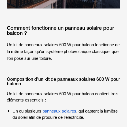
Comment fonctionne un panneau solaire pour
balcon ?
Un kit de panneaux solaires 600 W pour balcon fonctionne de
la même façon qu’un système photovoltaïque classique, que
l’on pose sur une toiture.
Composition d’un kit de panneaux solaires 600 W pour
balcon
Un kit de panneaux solaires 600 W pour balcon contient trois
éléments essentiels :
Un ou plusieurs
panneaux solaires
, qui captent la lumière
du soleil afin de produire de l’électricité.