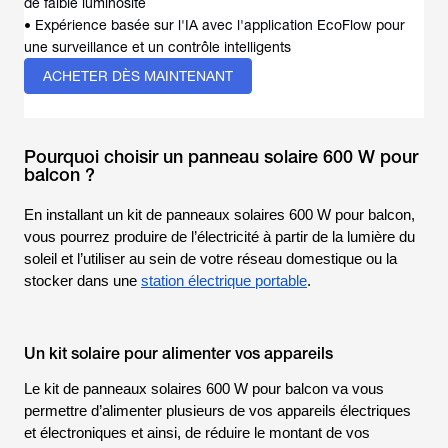
de faible luminosité
• Expérience basée sur l'IA avec l'application EcoFlow pour
une surveillance et un contrôle intelligents
ACHETER DÈS MAINTENANT
Pourquoi choisir un panneau solaire 600 W pour
balcon ?
En installant un kit de panneaux solaires 600 W pour balcon,
vous pourrez produire de l’électricité à partir de la lumière du
soleil et l’utiliser au sein de votre réseau domestique ou la
stocker dans une
station électrique portable
.
Un kit solaire pour alimenter vos appareils
Le kit de panneaux solaires 600 W pour balcon va vous
permettre d’alimenter plusieurs de vos appareils électriques
et électroniques et ainsi, de réduire le montant de vos