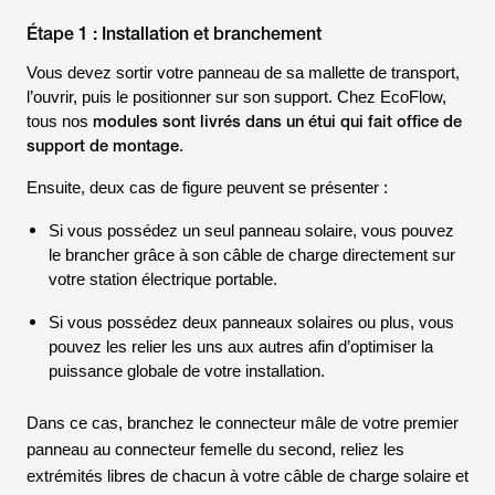
Étape 1 : Installation et branchement
Vous devez sortir votre panneau de sa mallette de transport,
l’ouvrir, puis le positionner sur son support. Chez EcoFlow,
modules sont livrés dans un étui qui fait office de
tous nos
support de montage
.
Ensuite, deux cas de figure peuvent se présenter :
Si vous possédez un seul panneau solaire, vous pouvez
le brancher grâce à son câble de charge directement sur
votre station électrique portable.
Si vous possédez deux panneaux solaires ou plus, vous
pouvez les relier les uns aux autres afin d’optimiser la
puissance globale de votre installation.
Dans ce cas, branchez le connecteur mâle de votre premier
panneau au connecteur femelle du second, reliez les
extrémités libres de chacun à votre câble de charge solaire et