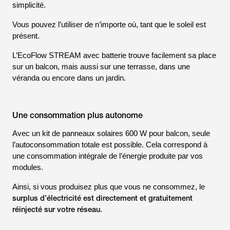
simplicité.
Vous pouvez l’utiliser de n’importe où, tant que le soleil est
présent.
L’EcoFlow STREAM avec batterie trouve facilement sa place
sur un balcon, mais aussi sur une terrasse, dans une
véranda ou encore dans un jardin.
Une consommation plus autonome
Avec un kit de panneaux solaires 600 W pour balcon, seule
l’autoconsommation totale est possible. Cela correspond à
une consommation intégrale de l’énergie produite par vos
modules.
Ainsi, si vous produisez plus que vous ne consommez, le
surplus d’électricité est directement et gratuitement
réinjecté sur votre réseau
.