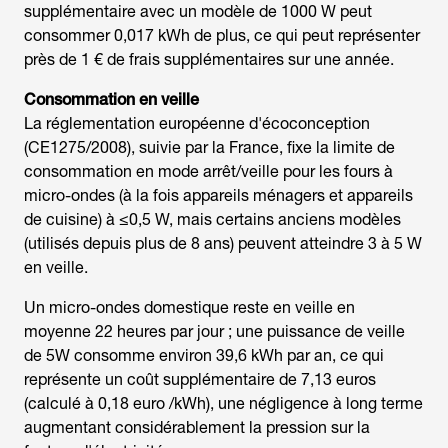
supplémentaire avec un modèle de 1000 W peut
consommer 0,017 kWh de plus, ce qui peut représenter
près de 1 € de frais supplémentaires sur une année.
Consommation en veille
La réglementation européenne d'écoconception
(CE1275/2008), suivie par la France, fixe la limite de
consommation en mode arrêt/veille pour les fours à
micro-ondes (à la fois appareils ménagers et appareils
de cuisine) à ≤0,5 W, mais certains anciens modèles
(utilisés depuis plus de 8 ans) peuvent atteindre 3 à 5 W
en veille.
Un micro-ondes domestique reste en veille en
moyenne 22 heures par jour ; une puissance de veille
de 5W consomme environ 39,6 kWh par an, ce qui
représente un coût supplémentaire de 7,13 euros
(calculé à 0,18 euro /kWh), une négligence à long terme
augmentant considérablement la pression sur la