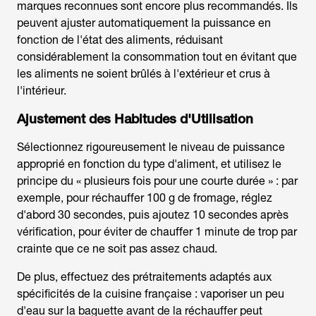
marques reconnues sont encore plus recommandés. Ils
peuvent ajuster automatiquement la puissance en
fonction de l'état des aliments, réduisant
considérablement la consommation tout en évitant que
les aliments ne soient brûlés à l'extérieur et crus à
l'intérieur.
Ajustement des Habitudes d'Utilisation
Sélectionnez rigoureusement le niveau de puissance
approprié en fonction du type d'aliment, et utilisez le
principe du « plusieurs fois pour une courte durée » : par
exemple, pour réchauffer 100 g de fromage, réglez
d'abord 30 secondes, puis ajoutez 10 secondes après
vérification, pour éviter de chauffer 1 minute de trop par
crainte que ce ne soit pas assez chaud.
De plus, effectuez des prétraitements adaptés aux
spécificités de la cuisine française : vaporiser un peu
d'eau sur la baguette avant de la réchauffer peut