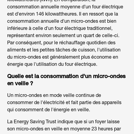
consommation annuelle moyenne d'un four électrique
est d'environ 146 kilowattheures. Il en ressort que la
consommation annuelle d'un micro-ondes est bien
inférieure à celle d'un four électrique traditionnel,
représentant environ seulement un quart de celle-ci.
Par conséquent, pour le réchauffage quotidien des
aliments et les petites tâches de cuisson, l'utilisation
du micro-ondes est généralement plus économe en
énergie que l'utilisation du four électrique.
Quelle est la
consommation d'un micro-ondes
en veille
?
Un micro-ondes en mode veille continue de
consommer de l'électricité et fait partie des appareils
qui consomment de l'énergie en veille.
La Energy Saving Trust indique que si un foyer laisse
son micro-ondes en veille en moyenne 23 heures par