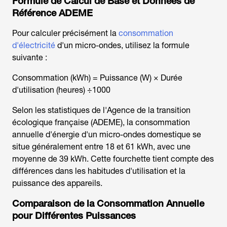
Formule de Calcul de Base et Données de
Référence ADEME
Pour calculer précisément la
consommation
d'électricité
d'un micro-ondes, utilisez la formule
suivante :
Consommation (kWh) = Puissance (W) × Durée
d'utilisation (heures) ÷1000
Selon les statistiques de l'Agence de la transition
écologique française (ADEME), la consommation
annuelle d'énergie d'un micro-ondes domestique se
situe généralement entre 18 et 61 kWh, avec une
moyenne de 39 kWh. Cette fourchette tient compte des
différences dans les habitudes d'utilisation et la
puissance des appareils.
Comparaison de la Consommation Annuelle
pour Différentes Puissances