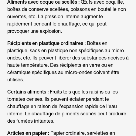
Aliments avec coque ou scellés :
Œufs avec coquille,
boîtes de conserve scellées, boissons en bouteille non
ouvertes, etc. La pression interne augmente
rapidement pendant le chauffage, ce qui peut
provoquer une explosion.
Récipients en plastique ordinaires :
Boîtes en
plastique, sacs en plastique non spécifiques au micro-
ondes, etc. Ils peuvent libérer des substances nocives à
haute température. Des récipients en verre ou en
céramique spécifiques au micro-ondes doivent être
utilisés.
Certains aliments :
Fruits tels que les raisins ou les
tomates cerises. Ils peuvent éclater pendant le
chauffage en raison de l'expansion rapide de l'eau
interne. Le chauffage de piments séchés peut produire
des fumées irritantes.
Articles en papier :
Papier ordinaire, serviettes en