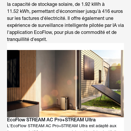
la capacité de stockage solaire, de 1.92 kWh à
11.52 kWh, permettant d'économiser jusqu'à 416 euros
sur les factures d'électricité. Il offre également une
expérience de surveillance intelligente pilotée par IA via
l'application EcoFlow, pour plus de commodité et de
tranquillité d'esprit.
EcoFlow STREAM AC Pro+STREAM Ultra
L'EcoFlow STREAM AC Pro+STREAM Ultra est adapté aux