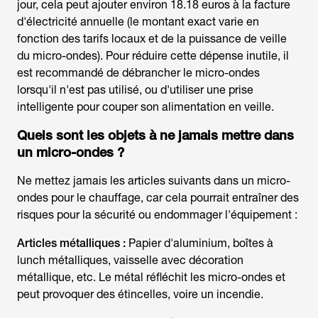
jour, cela peut ajouter environ 18.18 euros à la facture
d'électricité annuelle (le montant exact varie en
fonction des tarifs locaux et de la puissance de veille
du micro-ondes). Pour réduire cette dépense inutile, il
est recommandé de débrancher le micro-ondes
lorsqu'il n'est pas utilisé, ou d'utiliser une prise
intelligente pour couper son alimentation en veille.
Quels sont les objets à ne jamais mettre dans
un micro-ondes ?
Ne mettez jamais les articles suivants dans un micro-
ondes pour le chauffage, car cela pourrait entraîner des
risques pour la sécurité ou endommager l'équipement :
Articles métalliques :
Papier d'aluminium, boîtes à
lunch métalliques, vaisselle avec décoration
métallique, etc. Le métal réfléchit les micro-ondes et
peut provoquer des étincelles, voire un incendie.