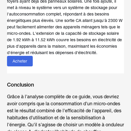
foyers ayant déjà des panneaux solaires. Une fois ajouté, il
met à niveau le système vers un système de stockage pour
l'autoconsommation complet, répondant à des besoins
énergétiques plus élevés. Une sortie CA allant jusqu'à 2300 W
peut facilement alimenter des appareils ménagers tels que le
micro-ondes. L'extension de la capacité de stockage solaire
de 1.92 kWh à 11.52 kWh couvre les besoins en électricité de
plus d'appareils dans la maison, maximisant les économies
d'énergie et réduisant les dépenses d'électricité.
Acheter
Conclusion
Grâce à l'analyse complète de ce guide, vous devriez
avoir compris que la
consommation d'un micro-ondes
est le résultat combiné de l'efficacité de l'appareil, des
habitudes d'utilisation et de la sensibilisation à
l'énergie. Qu'il s'agisse de choisir un modèle à onduleur