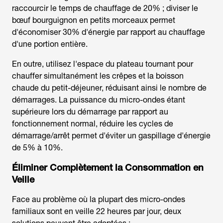
raccourcir le temps de chauffage de 20% ; diviser le
bœuf bourguignon en petits morceaux permet
d'économiser 30% d'énergie par rapport au chauffage
d'une portion entière.
En outre, utilisez l'espace du plateau tournant pour
chauffer simultanément les crêpes et la boisson
chaude du petit-déjeuner, réduisant ainsi le nombre de
démarrages. La puissance du micro-ondes étant
supérieure lors du démarrage par rapport au
fonctionnement normal, réduire les cycles de
démarrage/arrêt permet d'éviter un gaspillage d'énergie
de 5% à 10%.
Éliminer Complètement la Consommation en
Veille
Face au problème où la plupart des micro-ondes
familiaux sont en veille 22 heures par jour, deux