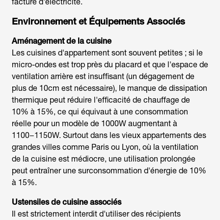
facture d'électricité.
Environnement et Équipements Associés
Aménagement de la cuisine
Les cuisines d'appartement sont souvent petites ; si le
micro-ondes est trop près du placard et que l'espace de
ventilation arrière est insuffisant (un dégagement de
plus de 10cm est nécessaire), le manque de dissipation
thermique peut réduire l'efficacité de chauffage de
10% à 15%, ce qui équivaut à une consommation
réelle pour un modèle de 1000W augmentant à
1100−1150W. Surtout dans les vieux appartements des
grandes villes comme Paris ou Lyon, où la ventilation
de la cuisine est médiocre, une utilisation prolongée
peut entraîner une surconsommation d'énergie de 10%
à 15%.
Ustensiles de cuisine associés
Il est strictement interdit d'utiliser des récipients