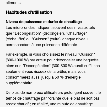
aliments.
Habitudes d'utilisation
Niveau de puissance et durée de chauffage
Les micro-ondes indiquent souvent des niveaux tels
que "Décongélation" (décongeler), "Chauffage"
(réchauffer) ou "Cuisson" (cuire), chaque niveau
correspondant à une puissance différente.
Par exemple, si vous choisissez le niveau "Cuisson"
(800-1000 W) par erreur pour décongeler une baguette,
alors que "Décongélation" (300-500 W) aurait suffi, non
seulement vous risquez de la brûler, mais vous
consommerez aussi jusqu'à 50 % d'énergie
supplémentaire.
De plus, de nombreux utilisateurs prolongent souvent le
temps de chauffage par "crainte que le plat ne soit pas
assez chaud" ; en réalité, une minute de chauffage