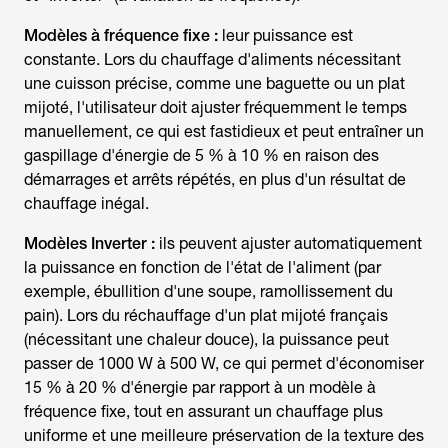
Modèles à fréquence fixe :
leur puissance est
constante. Lors du chauffage d'aliments nécessitant
une cuisson précise, comme une baguette ou un plat
mijoté, l'utilisateur doit ajuster fréquemment le temps
manuellement, ce qui est fastidieux et peut entraîner un
gaspillage d'énergie de 5 % à 10 % en raison des
démarrages et arrêts répétés, en plus d'un résultat de
chauffage inégal.
Modèles Inverter :
ils peuvent ajuster automatiquement
la puissance en fonction de l'état de l'aliment (par
exemple, ébullition d'une soupe, ramollissement du
pain). Lors du réchauffage d'un plat mijoté français
(nécessitant une chaleur douce), la puissance peut
passer de 1000 W à 500 W, ce qui permet d'économiser
15 % à 20 % d'énergie par rapport à un modèle à
fréquence fixe, tout en assurant un chauffage plus
uniforme et une meilleure préservation de la texture des