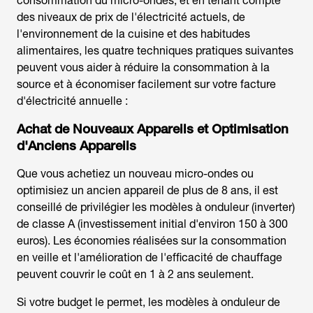
consommation du micro-ondes, et en tenant compte
des niveaux de prix de l'électricité actuels, de
l'environnement de la cuisine et des habitudes
alimentaires, les quatre techniques pratiques suivantes
peuvent vous aider à réduire la consommation à la
source et à économiser facilement sur votre facture
d'électricité annuelle :
Achat de Nouveaux Appareils et Optimisation
d'Anciens Appareils
Que vous achetiez un nouveau micro-ondes ou
optimisiez un ancien appareil de plus de 8 ans, il est
conseillé de privilégier les modèles à onduleur (inverter)
de classe A (investissement initial d'environ 150 à 300
euros). Les économies réalisées sur la consommation
en veille et l'amélioration de l'efficacité de chauffage
peuvent couvrir le coût en 1 à 2 ans seulement.
Si votre budget le permet, les modèles à onduleur de