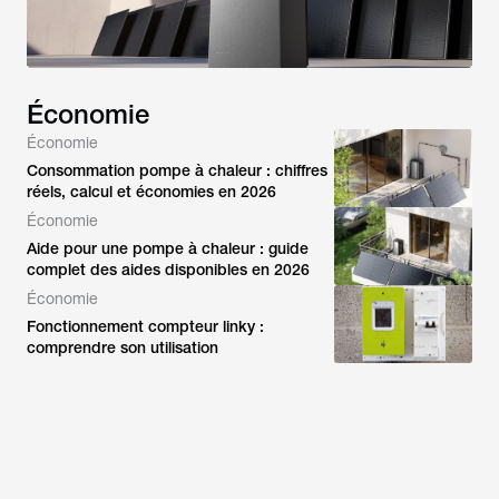
Économie
Économie
Consommation pompe à chaleur : chiffres
réels, calcul et économies en 2026
Économie
Aide pour une pompe à chaleur : guide
complet des aides disponibles en 2026
Économie
Fonctionnement compteur linky :
comprendre son utilisation