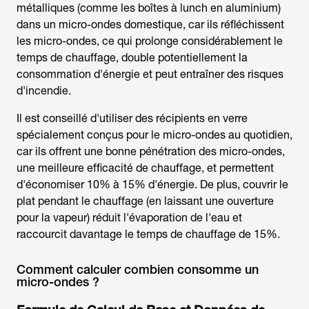
métalliques (comme les boîtes à lunch en aluminium)
dans un micro-ondes domestique, car ils réfléchissent
les micro-ondes, ce qui prolonge considérablement le
temps de chauffage, double potentiellement la
consommation d'énergie et peut entraîner des risques
d'incendie.
Il est conseillé d'utiliser des récipients en verre
spécialement conçus pour le micro-ondes au quotidien,
car ils offrent une bonne pénétration des micro-ondes,
une meilleure efficacité de chauffage, et permettent
d'économiser 10% à 15% d'énergie. De plus, couvrir le
plat pendant le chauffage (en laissant une ouverture
pour la vapeur) réduit l'évaporation de l'eau et
raccourcit davantage le temps de chauffage de 15%.
Comment calculer combien consomme un
micro-ondes ?