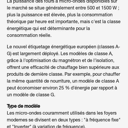
La puissance des fours à micro-ondes disponibles sur
le marché se situe généralement entre 500 et 1500 W ;
plus la puissance est élevée, plus la consommation
théorique par heure est importante, mais c'est la classe
énergétique qui est déterminante pour la
consommation réelle.
Le nouvel étiquetage énergétique européen (classes A-
G) est largement déployé. Les modèles de classe A,
grâce à l'optimisation du magnétron et de l'isolation,
offrent une efficacité de chauffage bien supérieure aux
produits de dernière classe. Par exemple, pour chauffer
la même quantité de nourriture, un modèle de classe A
peut économiser environ 25 % d'énergie par rapport à
un modèle de classe G.
Type de modèle
Les micro-ondes couramment utilisés dans les foyers
modernes se divisent en deux types : "à fréquence fixe"
et "Inverter" (à variation de fréquence).