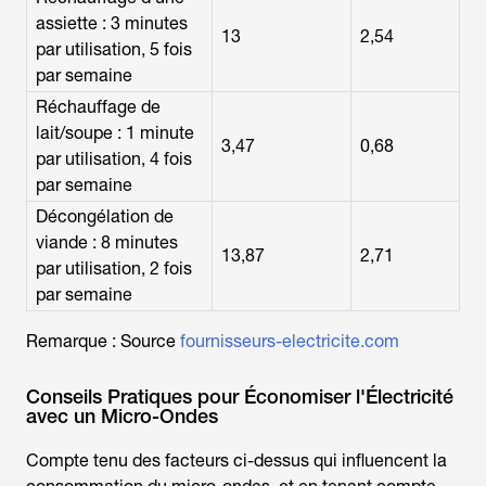
assiette : 3 minutes
13
2,54
par utilisation, 5 fois
par semaine
Réchauffage de
lait/soupe : 1 minute
3,47
0,68
par utilisation, 4 fois
par semaine
Décongélation de
viande : 8 minutes
13,87
2,71
par utilisation, 2 fois
par semaine
Remarque : Source
fournisseurs-electricite.com
Conseils Pratiques pour Économiser l'Électricité
avec un Micro-Ondes
Compte tenu des facteurs ci-dessus qui influencent la