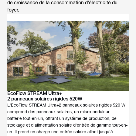
de croissance de la consommation d'électricité du
foyer.
EcoFlow STREAM Ultra+
2 panneaux solaires rigides 520W
L'EcoFlow STREAM Ultra+2 panneaux solaires rigides 520 W
comprend des panneaux solaires, un micro-onduleur +
batterie tout-en-un, offrant un système de production, de
stockage et d'alimentation solaire d'entrée de gamme tout-en-
un. Il prend en charge une entrée solaire allant jusqu'à