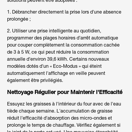
solutions peuvent être adoptées :
1. Débrancher directement la prise lors d'une absence
prolongée ;
2. Utiliser une prise intelligente au quotidien,
programmer des plages horaires d'arrêt automatique
pour couper complètement la consommation cachée
de 3 à 5 W, ce qui peut réduire la consommation
annuelle d'environ 39,6 kWh. Certains nouveaux
modèles dotés d'un « Eco-Modus » qui éteint
automatiquement l'affichage en veille peuvent
également être privilégiés.
Nettoyage Régulier pour Maintenir l'Efficacité
Essuyez les graisses à l'intérieur du four avec de l'eau
tiède chaque semaine. L'accumulation de graisse
réduit l'efficacité d'absorption des micro-ondes et
prolonge le temps de chauffage. Vérifiez également si