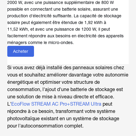
2000 W, avec une puissance supplémentaire de 800 W
possible en connectant une batterie solaire, assurant une
production d'électricité suffisante. La capacité de stockage
solaire peut également être étendue de 1,92 kWh à
11,52 kWh, et avec une puissance de 1200 W, il peut
facilement répondre aux besoins en électricité des appareils
ménagers comme le micro-ondes.
Acheter
Si vous avez déjà installé des panneaux solaires chez
vous et souhaitez améliorer davantage votre autonomie
énergétique et optimiser votre structure de
consommation, l'ajout d'une batterie de stockage est
une solution de mise à niveau directe et efficace.
L'
EcoFlow STREAM AC Pro+STREAM Ultra
peut
répondre à ce besoin, transformant votre système
photovoltaïque existant en un système de stockage
pour l'autoconsommation complet.