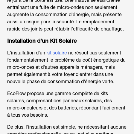
le joint de la porte est usé. Une mauvaise étanchéité
entraînant une fuite de micro-ondes non seulement
augmente la consommation d'énergie, mais présente
aussi un risque pour la sécurité. Le remplacement
rapide des joints peut rétablir l'efficacité de chauffage.
Installation d'un Kit Solaire
L'installation d'un
kit solaire
ne résout pas seulement
fondamentalement le problème du coût énergétique du
micro-ondes et d'autres appareils ménagers, mais
permet également à votre foyer d'entrer dans une
nouvelle phase de consommation d'énergie verte.
EcoFlow propose une gamme complète de kits
solaires, comprenant des panneaux solaires, des
micro-onduleurs et des batteries, répondant facilement
à tous vos besoins.
De plus, l'installation est simple, ne nécessitant aucune