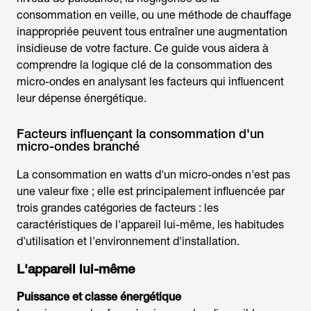
consommation en veille, ou une méthode de chauffage
inappropriée peuvent tous entraîner une augmentation
insidieuse de votre facture. Ce guide vous aidera à
comprendre la logique clé de la consommation des
micro-ondes en analysant les facteurs qui influencent
leur dépense énergétique.
Facteurs influençant la consommation d'un
micro-ondes branché
La consommation en watts d'un micro-ondes n'est pas
une valeur fixe ; elle est principalement influencée par
trois grandes catégories de facteurs : les
caractéristiques de l'appareil lui-même, les habitudes
d'utilisation et l'environnement d'installation.
L'appareil lui-même
Puissance et classe énergétique