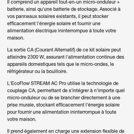
Il comprend un appareil tout-en-un micro-onduleur +
batterie, ainsi qu'une batterie de stockage. Associé à
vos panneaux solaires existants, il peut stocker
efficacement l'énergie solaire et fournir une
alimentation électrique ininterrompue à toute votre
maison.
La sortie CA (Courant Alternatif) de ce kit solaire peut
atteindre 2300 W, assurant l'alimentation continue des
appareils domestiques tels que le micro-ondes, le
réfrigérateur ou la bouilloire.
L'EcoFlow STREAM AC Pro utilise la technologie de
couplage CA, permettant de s'intégrer à n'importe quel
micro-onduleur ou de se brancher directement à une
prise murale, stockant efficacement l'énergie solaire
pour fournir une alimentation ininterrompue à toute
votre maison.
Il prend également en charge une extension flexible de