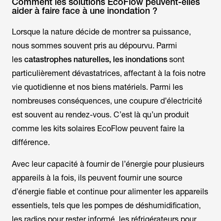
Comment les solutions EcoFlow peuvent-elles
aider à faire face à une inondation ?
Lorsque la nature décide de montrer sa puissance,
nous sommes souvent pris au dépourvu. Parmi
les
catastrophes naturelles, les inondations
sont
particulièrement dévastatrices, affectant à la fois notre
vie quotidienne et nos biens matériels. Parmi les
nombreuses conséquences, une coupure d’électricité
est souvent au rendez-vous. C’est là qu’un produit
comme les kits solaires EcoFlow peuvent faire la
différence.
Avec leur capacité à fournir de l’énergie pour plusieurs
appareils à la fois, ils peuvent fournir une source
d’énergie fiable et continue pour alimenter les appareils
essentiels, tels que les pompes de déshumidification,
les radios pour rester informé, les réfrigérateurs pour