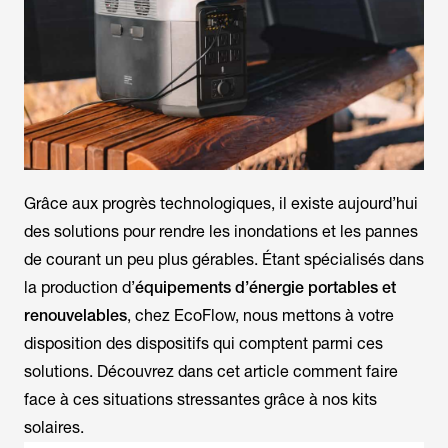
Grâce aux progrès technologiques, il existe aujourd’hui
des solutions pour rendre les inondations et les pannes
de courant un peu plus gérables. Étant spécialisés dans
la production d’
équipements d’énergie portables et
renouvelables
, chez EcoFlow, nous mettons à votre
disposition des dispositifs qui comptent parmi ces
solutions. Découvrez dans cet article comment faire
face à ces situations stressantes grâce à nos kits
solaires.