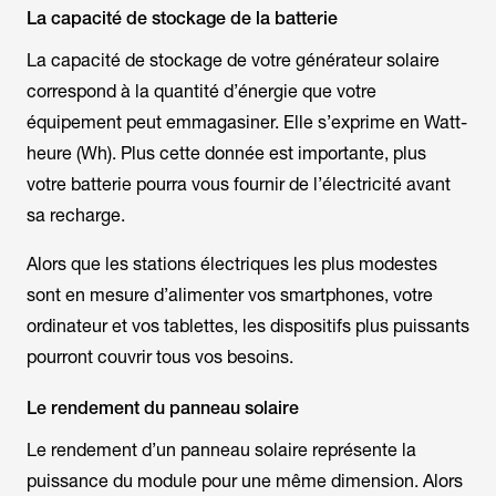
La capacité de stockage de la batterie
La capacité de stockage de votre générateur solaire
correspond à la quantité d’énergie que votre
équipement peut emmagasiner. Elle s’exprime en
Watt-
heure
(Wh). Plus cette donnée est importante, plus
votre batterie pourra vous fournir de l’électricité avant
sa recharge.
Alors que les stations électriques les plus modestes
sont en mesure d’alimenter vos smartphones, votre
ordinateur et vos tablettes, les dispositifs plus puissants
pourront couvrir tous vos besoins.
Le rendement du panneau solaire
Le rendement d’un panneau solaire représente la
puissance du module pour une même dimension. Alors