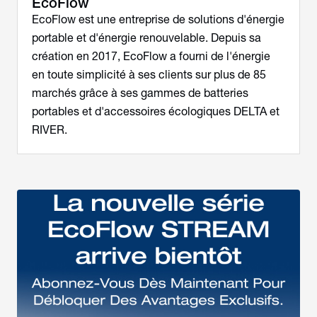
EcoFlow
EcoFlow est une entreprise de solutions d'énergie
portable et d'énergie renouvelable. Depuis sa
création en 2017, EcoFlow a fourni de l'énergie
en toute simplicité à ses clients sur plus de 85
marchés grâce à ses gammes de batteries
portables et d'accessoires écologiques DELTA et
RIVER.