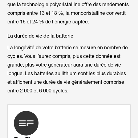
que la technologie polycristalline offre des rendements
compris entre 13 et 18 %, la monocristalline convertit
entre 16 et 24 % de l’énergie captée.
La durée de vie de la batterie
La longévité de votre batterie se mesure en nombre de
cycles. Vous l’aurez compris, plus cette donnée est
grande, plus votre générateur aura une durée de vie
longue. Les batteries au lithium sont les plus durables
et affichent une durée de vie généralement comprise
entre 2 000 et 6 000 cycles.