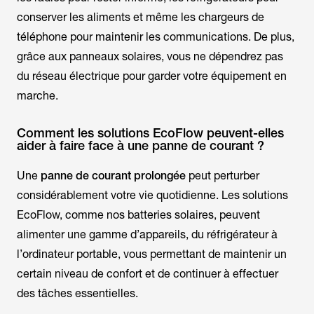
conserver les aliments et même les chargeurs de
téléphone pour maintenir les communications. De plus,
grâce aux panneaux solaires, vous ne dépendrez pas
du réseau électrique pour garder votre équipement en
marche.
Comment les solutions EcoFlow peuvent-elles
aider à faire face à une panne de courant ?
Une
panne de courant prolongée
peut perturber
considérablement votre vie quotidienne. Les solutions
EcoFlow, comme nos batteries solaires, peuvent
alimenter une gamme d’appareils, du réfrigérateur à
l’ordinateur portable, vous permettant de maintenir un
certain niveau de confort et de continuer à effectuer
des tâches essentielles.