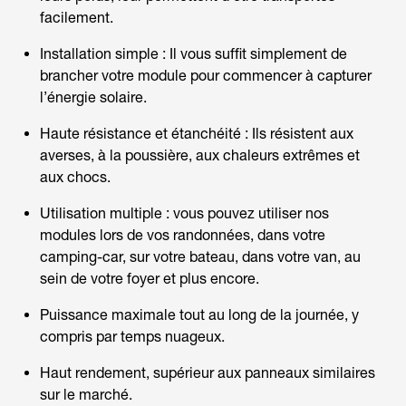
facilement.
Installation simple : Il vous suffit simplement de
brancher votre module pour commencer à capturer
l’énergie solaire.
Haute résistance et étanchéité : Ils résistent aux
averses, à la poussière, aux chaleurs extrêmes et
aux chocs.
Utilisation multiple : vous pouvez utiliser nos
modules lors de vos randonnées, dans votre
camping-car, sur votre bateau, dans votre van, au
sein de votre foyer et plus encore.
Puissance maximale tout au long de la journée, y
compris par temps nuageux.
Haut rendement, supérieur aux panneaux similaires
sur le marché.