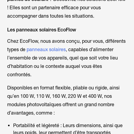
! Elles sont un partenaire efficace pour vous
accompagner dans toutes les situations.
Les panneaux solaires EcoFlow
Chez EcoFlow, nous avons conçu, pour vous, différents
types de
panneaux solaires
, capables d’alimenter
l’ensemble de vos appareils, quel que soit votre lieu
d’habitation ou le contexte auquel vous êtes
confrontés.
Disponibles en format flexible, pliable ou rigide, ainsi
qu’en 100 W, 110 W, 160 W, 220 W et 400 W, nos
modules photovoltaïques offrent un grand nombre
d’avantages, comme :
Portabilité et légèreté : Leurs dimensions, ainsi que
leurs poids, leur permettent d’être transportés