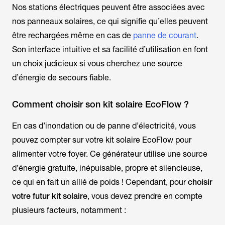
Nos stations électriques peuvent être associées avec
nos panneaux solaires, ce qui signifie qu’elles peuvent
être rechargées même en cas de
panne de courant
.
Son interface intuitive et sa facilité d’utilisation en font
un choix judicieux si vous cherchez une source
d’énergie de secours fiable.
Comment choisir son kit solaire EcoFlow ?
En cas d’inondation ou de panne d’électricité, vous
pouvez compter sur votre kit solaire EcoFlow pour
alimenter votre foyer. Ce générateur utilise une source
d’énergie gratuite, inépuisable, propre et silencieuse,
ce qui en fait un allié de poids ! Cependant, pour
choisir
votre futur kit solaire
, vous devez prendre en compte
plusieurs facteurs, notamment :