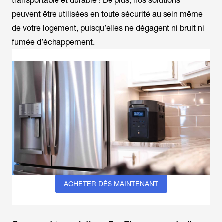
transportable et durable ! De plus, nos solutions
peuvent être utilisées en toute sécurité au sein même
de votre logement, puisqu’elles ne dégagent ni bruit ni
fumée d’échappement.
ACHETER DÈS MAINTENANT