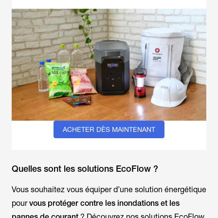
ACHETER DÈS MAINTENANT
Quelles sont les solutions EcoFlow ?
Vous souhaitez vous équiper d’une solution énergétique
pour
vous protéger contre les inondations et les
pannes de courant
? Découvrez nos solutions EcoFlow