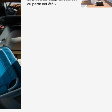
où partir cet été ?