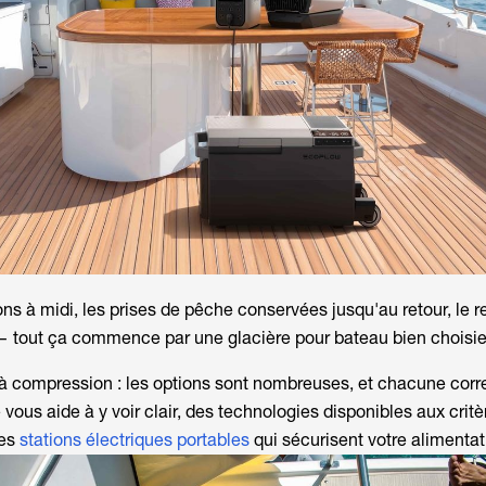
ns à midi, les prises de pêche conservées jusqu'au retour, le 
 — tout ça commence par une
glacière pour bateau
bien choisie
 à compression : les options sont nombreuses, et chacune cor
vous aide à y voir clair, des technologies disponibles aux critè
les
stations électriques portables
qui sécurisent votre alimentat