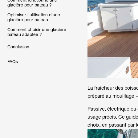
Comment fonctionne une
glacière pour bateau ?
Optimiser l'utilisation d'une
glacière pour bateau
Comment choisir une glacière
bateau adaptée ?
Conclusion
FAQs
La fraîcheur des boisso
préparé au mouillage
Passive, électrique ou
usage précis. Ce guide 
choix, en passant par 