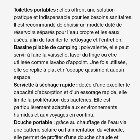
Toilettes portables :
elles offrent une solution
pratique et indispensable pour les besoins sanitaires.
Il est recommandé de choisir un modèle doté de
réservoirs séparés pour l’eau propre et les eaux
usées, afin de faciliter le nettoyage et l’entretien.
Bassine pliable de camping :
polyvalente, elle peut
servir à faire la vaisselle, laver du linge ou être
utilisée comme lavabo d’appoint. Une fois utilisée,
elle se replie à plat et n’occupe quasiment aucun
espace.
Serviette à séchage rapide :
dotée d’une excellente
capacité d’absorption et d’un essorage rapide, elle
limite la prolifération des bactéries. Elle est
particulièrement adaptée aux environnements
humides et aux voyages en continu.
Douche portable :
grâce au chauffage de l’eau via
une batterie solaire ou l’alimentation du véhicule,
elle permet de profiter d’une douche chaude et