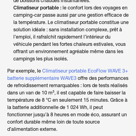
de boissons chaudes instantanées.
Climatiseur portable :
le confort lors des voyages en
camping-car passe aussi par une gestion efficace de
la température. Le climatiseur portable constitue une
solution idéale : sans installation complexe, prêt à
l’emploi, il rafraîchit rapidement l’intérieur du
véhicule pendant les fortes chaleurs estivales, vous
offrant un environnement agréable même dans les
campings les plus isolés.
Par exemple, le
Climatiseur portable EcoFlow WAVE 3+
batterie supplémentaire WAVE3
offre des performances
de refroidissement remarquables : lors de tests réalisés
dans un van de 10 m³, il est capable de faire baisser la
température de 8 °C en seulement 15 minutes. Grâce à
la batterie additionnelle de 1 024 Wh, il peut
fonctionner jusqu’à 8 heures en mode éco, assurant un
confort durable même loin de toute source
d’alimentation externe.