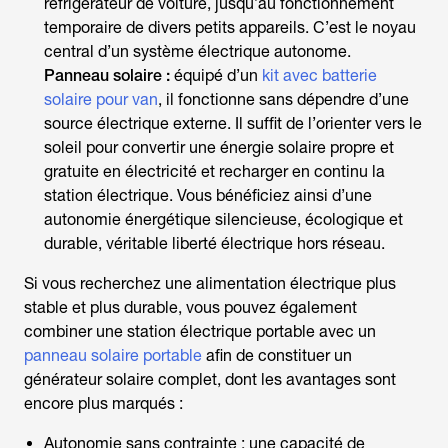
réfrigérateur de voiture, jusqu’au fonctionnement
temporaire de divers petits appareils. C’est le noyau
central d’un système électrique autonome.
Panneau solaire :
équipé d’un
kit avec batterie
solaire pour van
, il fonctionne sans dépendre d’une
source électrique externe. Il suffit de l’orienter vers le
soleil pour convertir une énergie solaire propre et
gratuite en électricité et recharger en continu la
station électrique. Vous bénéficiez ainsi d’une
autonomie énergétique silencieuse, écologique et
durable, véritable liberté électrique hors réseau.
Si vous recherchez une alimentation électrique plus
stable et plus durable, vous pouvez également
combiner une station électrique portable avec un
panneau solaire portable
afin de constituer un
générateur solaire complet, dont les avantages sont
encore plus marqués :
Autonomie sans contrainte : une capacité de