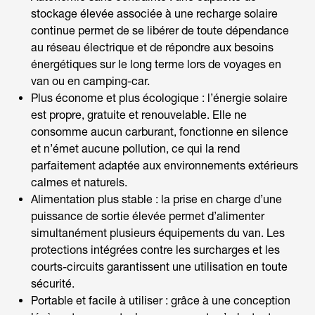
stockage élevée associée à une recharge solaire
continue permet de se libérer de toute dépendance
au réseau électrique et de répondre aux besoins
énergétiques sur le long terme lors de voyages en
van ou en camping-car.
Plus économe et plus écologique : l’énergie solaire
est propre, gratuite et renouvelable. Elle ne
consomme aucun carburant, fonctionne en silence
et n’émet aucune pollution, ce qui la rend
parfaitement adaptée aux environnements extérieurs
calmes et naturels.
Alimentation plus stable : la prise en charge d’une
puissance de sortie élevée permet d’alimenter
simultanément plusieurs équipements du van. Les
protections intégrées contre les surcharges et les
courts-circuits garantissent une utilisation en toute
sécurité.
Portable et facile à utiliser : grâce à une conception