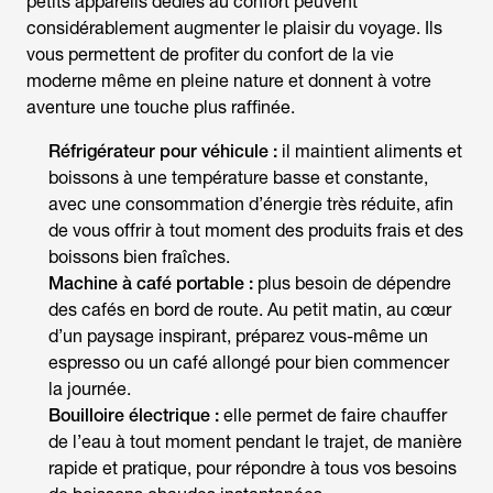
petits appareils dédiés au confort peuvent
considérablement augmenter le plaisir du voyage. Ils
vous permettent de profiter du confort de la vie
moderne même en pleine nature et donnent à votre
aventure une touche plus raffinée.
Réfrigérateur pour véhicule :
il maintient aliments et
boissons à une température basse et constante,
avec une consommation d’énergie très réduite, afin
de vous offrir à tout moment des produits frais et des
boissons bien fraîches.
Machine à café portable :
plus besoin de dépendre
des cafés en bord de route. Au petit matin, au cœur
d’un paysage inspirant, préparez vous-même un
espresso ou un café allongé pour bien commencer
la journée.
Bouilloire électrique :
elle permet de faire chauffer
de l’eau à tout moment pendant le trajet, de manière
rapide et pratique, pour répondre à tous vos besoins