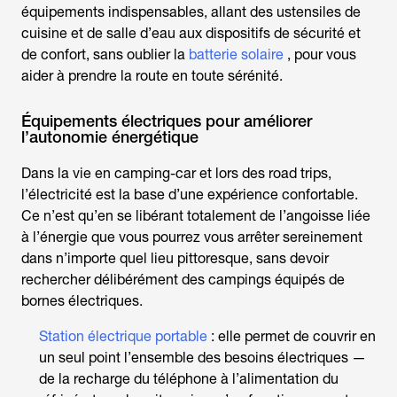
équipements indispensables, allant des ustensiles de
cuisine et de salle d’eau aux dispositifs de sécurité et
de confort, sans oublier la
batterie solaire
, pour vous
aider à prendre la route en toute sérénité.
Équipements électriques pour améliorer
l’autonomie énergétique
Dans la vie en camping-car et lors des road trips,
l’électricité est la base d’une expérience confortable.
Ce n’est qu’en se libérant totalement de l’angoisse liée
à l’énergie que vous pourrez vous arrêter sereinement
dans n’importe quel lieu pittoresque, sans devoir
rechercher délibérément des campings équipés de
bornes électriques.
Station électrique portable
: elle permet de couvrir en
un seul point l’ensemble des besoins électriques —
de la recharge du téléphone à l’alimentation du