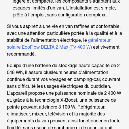
légère et compacte, les composants s’adaptent aux
espaces limités d’un van. L’installation est simple,
prête à l’emploi, sans configuration complexe.
Si vous aspirez à une vie en van raffinée et confortable,
avec une attention particulière portée à la qualité et à la
stabilité de l’alimentation électrique, le
générateur
solaire EcoFlow DELTA 2 Max (PV 400 W)
est vivement
recommandé.
Équipé d’une batterie de stockage haute capacité de 2
048 Wh, il assure plusieurs heures d’alimentation
continue durant vos voyages en camping-car, couvrant
sans difficulté les usages électriques du quotidien.
L’appareil propose une puissance nominale de 2 400 W
et, grâce à la technologie X-Boost, une puissance de
pointe pouvant atteindre 3 100 W. Réfrigérateur,
climatiseur, mixeur, télévision et la majorité des
équipements du van peuvent ainsi fonctionner en toute
fluidité, sans risque de surcharge ni de court-circuit,