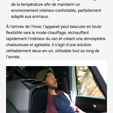
de la température afin de maintenir un
environnement intérieur confortable, parfaitement
adapté aux animaux.
À l’arrivée de l’hiver, l’appareil peut basculer en toute
flexibilité vers le mode chauffage, réchauffant
rapidement l’intérieur du van et créant une atmosphère
chaleureuse et agréable. Il s’agit d’une solution
véritablement deux-en-un, utilisable tout au long de
l’année.