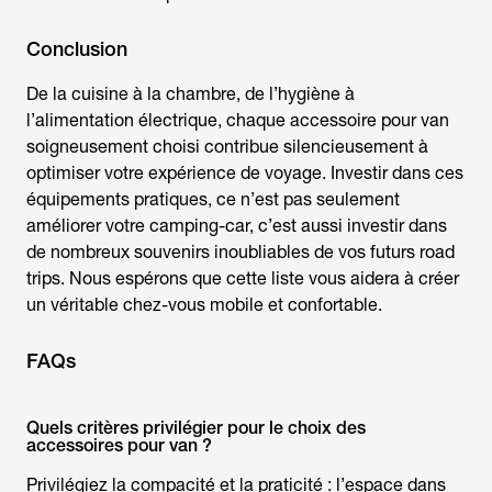
Conclusion
De la cuisine à la chambre, de l’hygiène à
l’alimentation électrique, chaque
accessoire pour van
soigneusement choisi contribue silencieusement à
optimiser votre expérience de voyage. Investir dans ces
équipements pratiques, ce n’est pas seulement
améliorer votre camping-car, c’est aussi investir dans
de nombreux souvenirs inoubliables de vos futurs road
trips. Nous espérons que cette liste vous aidera à créer
un véritable chez-vous mobile et confortable.
FAQs
Quels critères privilégier pour le choix des
accessoires pour van ?
Privilégiez la compacité et la praticité : l’espace dans