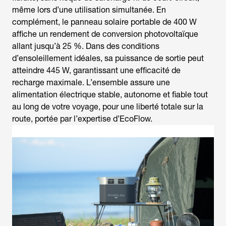
même lors d’une utilisation simultanée. En
complément, le panneau solaire portable de 400 W
affiche un rendement de conversion photovoltaïque
allant jusqu’à 25 %. Dans des conditions
d’ensoleillement idéales, sa puissance de sortie peut
atteindre 445 W, garantissant une efficacité de
recharge maximale. L’ensemble assure une
alimentation électrique stable, autonome et fiable tout
au long de votre voyage, pour une liberté totale sur la
route, portée par l’expertise d’EcoFlow.