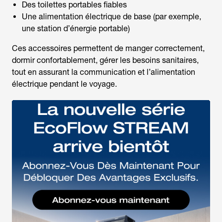
Des toilettes portables fiables
Une alimentation électrique de base (par exemple,
une station d’énergie portable)
Ces accessoires permettent de manger correctement,
dormir confortablement, gérer les besoins sanitaires,
tout en assurant la communication et l’alimentation
électrique pendant le voyage.