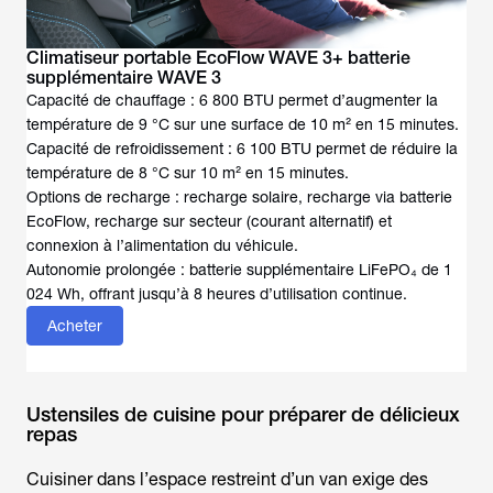
Climatiseur portable EcoFlow WAVE 3+ batterie
supplémentaire WAVE 3
Capacité de chauffage : 6 800 BTU permet d’augmenter la
température de 9 °C sur une surface de 10 m² en 15 minutes.
Capacité de refroidissement : 6 100 BTU permet de réduire la
température de 8 °C sur 10 m² en 15 minutes.
Options de recharge : recharge solaire, recharge via batterie
EcoFlow, recharge sur secteur (courant alternatif) et
connexion à l’alimentation du véhicule.
Autonomie prolongée : batterie supplémentaire LiFePO₄ de 1
024 Wh, offrant jusqu’à 8 heures d’utilisation continue.
Acheter
Ustensiles de cuisine pour préparer de délicieux
repas
Cuisiner dans l’espace restreint d’un van exige des