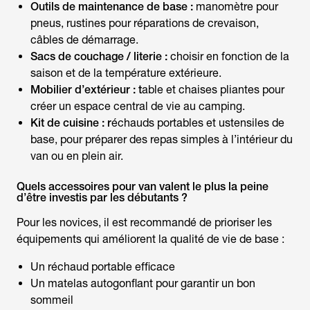
Outils de maintenance de base :
manomètre pour
pneus, rustines pour réparations de crevaison,
câbles de démarrage.
Sacs de couchage / literie :
choisir en fonction de la
saison et de la température extérieure.
Mobilier d’extérieur : t
able et chaises pliantes pour
créer un espace central de vie au camping.
Kit de cuisine : r
échauds portables et ustensiles de
base, pour préparer des repas simples à l’intérieur du
van ou en plein air.
Quels accessoires pour van valent le plus la peine
d’être investis par les débutants ?
Pour les novices, il est recommandé de prioriser les
équipements qui améliorent la qualité de vie de base :
Un réchaud portable efficace
Un matelas autogonflant pour garantir un bon
sommeil