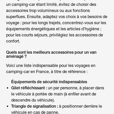
un camping-car étant limité, évitez de choisir des
accessoires trop volumineux ou aux fonctions
superflues. Ensuite, adaptez vos choix à vos besoins de
voyage : pour les longs trajets, concentrez-vous sur les
équipements énergétiques et les articles d’hygiène ;
pour les courts séjours, privilégiez les accessoires de
confort.
Quels sont les meilleurs accessoires pour un van
aménagé ?
Voici une liste indispensable pour les voyages en
camping-car en France, à titre de référence :
Équipements de sécurité indispensables
Gilet réfléchissant :
un par personne, à placer dans
le véhicule à portée de main (à enfiler avant de
descendre du véhicule).
Triangle de signalisation :
à positionner derrière le
véhicule en cas de panne.