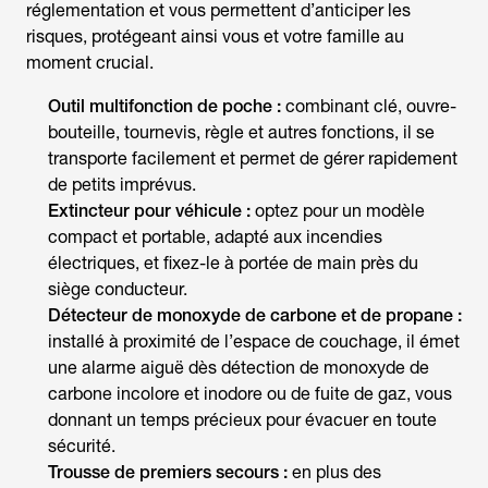
réglementation et vous permettent d’anticiper les
risques, protégeant ainsi vous et votre famille au
moment crucial.
Outil multifonction de poche :
combinant clé, ouvre-
bouteille, tournevis, règle et autres fonctions, il se
transporte facilement et permet de gérer rapidement
de petits imprévus.
Extincteur pour véhicule :
optez pour un modèle
compact et portable, adapté aux incendies
électriques, et fixez-le à portée de main près du
siège conducteur.
Détecteur de monoxyde de carbone et de propane :
installé à proximité de l’espace de couchage, il émet
une alarme aiguë dès détection de monoxyde de
carbone incolore et inodore ou de fuite de gaz, vous
donnant un temps précieux pour évacuer en toute
sécurité.
Trousse de premiers secours :
en plus des