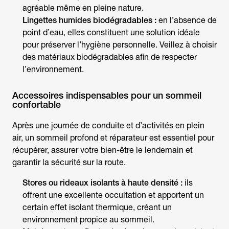
agréable même en pleine nature.
Lingettes humides biodégradables :
en l’absence de
point d’eau, elles constituent une solution idéale
pour préserver l’hygiène personnelle. Veillez à choisir
des matériaux biodégradables afin de respecter
l’environnement.
Accessoires indispensables pour un sommeil
confortable
Après une journée de conduite et d’activités en plein
air, un sommeil profond et réparateur est essentiel pour
récupérer, assurer votre bien-être le lendemain et
garantir la sécurité sur la route.
Stores ou rideaux isolants à haute densité :
ils
offrent une excellente occultation et apportent un
certain effet isolant thermique, créant un
environnement propice au sommeil.