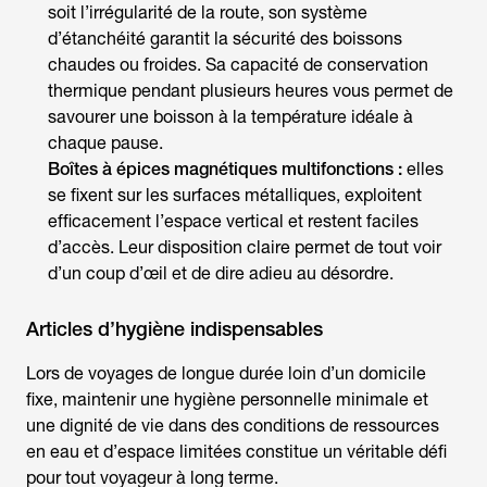
soit l’irrégularité de la route, son système
d’étanchéité garantit la sécurité des boissons
chaudes ou froides. Sa capacité de conservation
thermique pendant plusieurs heures vous permet de
savourer une boisson à la température idéale à
chaque pause.
Boîtes à épices magnétiques multifonctions :
elles
se fixent sur les surfaces métalliques, exploitent
efficacement l’espace vertical et restent faciles
d’accès. Leur disposition claire permet de tout voir
d’un coup d’œil et de dire adieu au désordre.
Articles d’hygiène indispensables
Lors de voyages de longue durée loin d’un domicile
fixe, maintenir une hygiène personnelle minimale et
une dignité de vie dans des conditions de ressources
en eau et d’espace limitées constitue un véritable défi
pour tout voyageur à long terme.