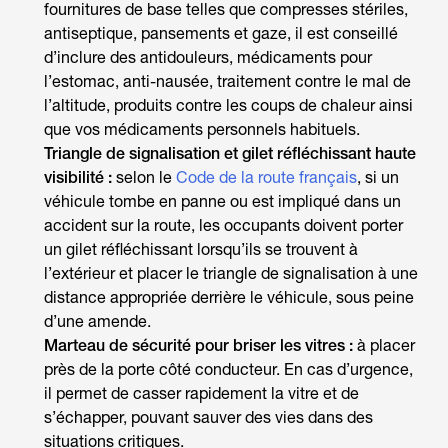
fournitures de base telles que compresses stériles,
antiseptique, pansements et gaze, il est conseillé
d’inclure des antidouleurs, médicaments pour
l’estomac, anti-nausée, traitement contre le mal de
l’altitude, produits contre les coups de chaleur ainsi
que vos médicaments personnels habituels.
Triangle de signalisation et gilet réfléchissant haute
visibilité :
selon le
Code de la route français
, si un
véhicule tombe en panne ou est impliqué dans un
accident sur la route, les occupants doivent porter
un gilet réfléchissant lorsqu’ils se trouvent à
l’extérieur et placer le triangle de signalisation à une
distance appropriée derrière le véhicule, sous peine
d’une amende.
Marteau de sécurité pour briser les vitres :
à placer
près de la porte côté conducteur. En cas d’urgence,
il permet de casser rapidement la vitre et de
s’échapper, pouvant sauver des vies dans des
situations critiques.