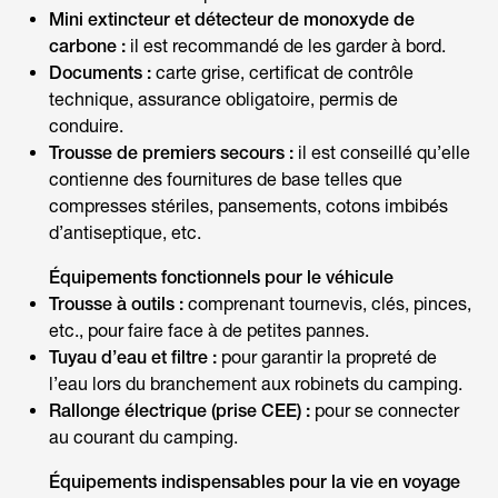
Mini extincteur et détecteur de monoxyde de
carbone :
il est recommandé de les garder à bord.
Documents :
carte grise, certificat de contrôle
technique, assurance obligatoire, permis de
conduire.
Trousse de premiers secours :
il est conseillé qu’elle
contienne des fournitures de base telles que
compresses stériles, pansements, cotons imbibés
d’antiseptique, etc.
Équipements fonctionnels pour le véhicule
Trousse à outils :
comprenant tournevis, clés, pinces,
etc., pour faire face à de petites pannes.
Tuyau d’eau et filtre :
pour garantir la propreté de
l’eau lors du branchement aux robinets du camping.
Rallonge électrique (prise CEE) :
pour se connecter
au courant du camping.
Équipements indispensables pour la vie en voyage