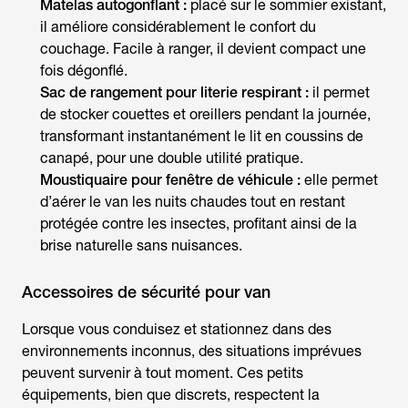
Matelas autogonflant :
placé sur le sommier existant,
il améliore considérablement le confort du
couchage. Facile à ranger, il devient compact une
fois dégonflé.
Sac de rangement pour literie respirant :
il permet
de stocker couettes et oreillers pendant la journée,
transformant instantanément le lit en coussins de
canapé, pour une double utilité pratique.
Moustiquaire pour fenêtre de véhicule :
elle permet
d’aérer le van les nuits chaudes tout en restant
protégée contre les insectes, profitant ainsi de la
brise naturelle sans nuisances.
Accessoires de sécurité pour van
Lorsque vous conduisez et stationnez dans des
environnements inconnus, des situations imprévues
peuvent survenir à tout moment. Ces petits
équipements, bien que discrets, respectent la