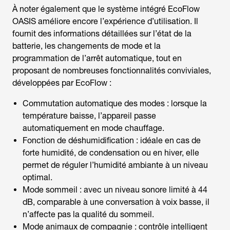
À noter également que le système intégré EcoFlow
OASIS améliore encore l’expérience d’utilisation. Il
fournit des informations détaillées sur l’état de la
batterie, les changements de mode et la
programmation de l’arrêt automatique, tout en
proposant de nombreuses fonctionnalités conviviales,
développées par EcoFlow :
Commutation automatique des modes : lorsque la
température baisse, l’appareil passe
automatiquement en mode chauffage.
Fonction de déshumidification : idéale en cas de
forte humidité, de condensation ou en hiver, elle
permet de réguler l’humidité ambiante à un niveau
optimal.
Mode sommeil : avec un niveau sonore limité à 44
dB, comparable à une conversation à voix basse, il
n’affecte pas la qualité du sommeil.
Mode animaux de compagnie : contrôle intelligent