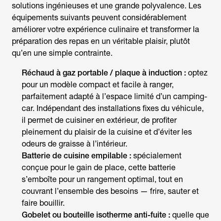
solutions ingénieuses et une grande polyvalence. Les
équipements suivants peuvent considérablement
améliorer votre expérience culinaire et transformer la
préparation des repas en un véritable plaisir, plutôt
qu’en une simple contrainte.
Réchaud à gaz portable / plaque à induction :
optez
pour un modèle compact et facile à ranger,
parfaitement adapté à l’espace limité d’un camping-
car. Indépendant des installations fixes du véhicule,
il permet de cuisiner en extérieur, de profiter
pleinement du plaisir de la cuisine et d’éviter les
odeurs de graisse à l’intérieur.
Batterie de cuisine empilable :
spécialement
conçue pour le gain de place, cette batterie
s’emboîte pour un rangement optimal, tout en
couvrant l’ensemble des besoins — frire, sauter et
faire bouillir.
Gobelet ou bouteille isotherme anti-fuite :
quelle que