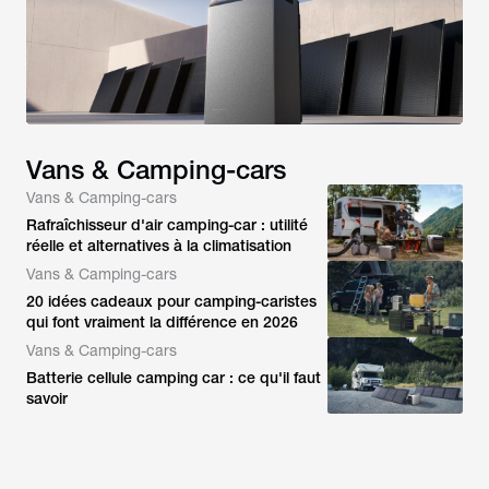
Vans & Camping-cars
Vans & Camping-cars
Rafraîchisseur d'air camping-car : utilité
réelle et alternatives à la climatisation
Vans & Camping-cars
20 idées cadeaux pour camping-caristes
qui font vraiment la différence en 2026
Vans & Camping-cars
Batterie cellule camping car : ce qu'il faut
savoir