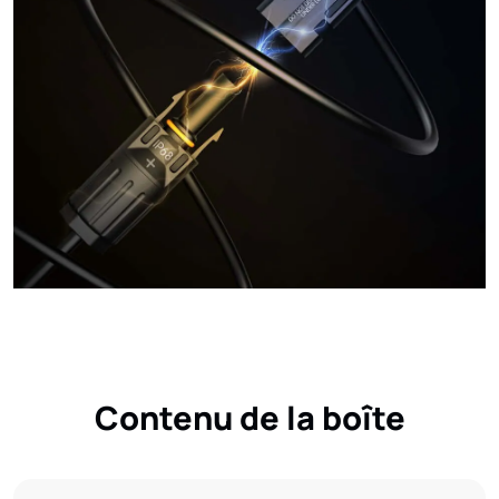
Contenu de la boîte