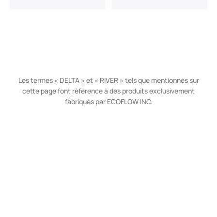
Les termes « DELTA » et « RIVER » tels que mentionnés sur
cette page font référence à des produits exclusivement
fabriqués par ECOFLOW INC.