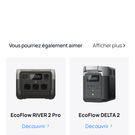
Vous pourriez également aimer
Afficher plus
EcoFlow RIVER 2 Pro
EcoFlow DELTA 2
Découvrir
Découvrir