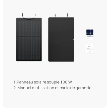
1.Panneau solaire souple 100 W