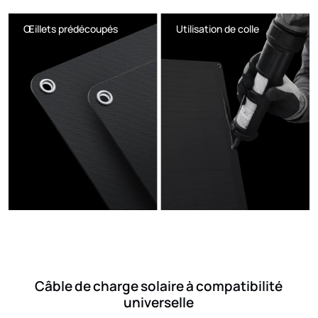
Œillets prédécoupés
Utilisation de colle
Câble de charge solaire à compatibilité
universelle