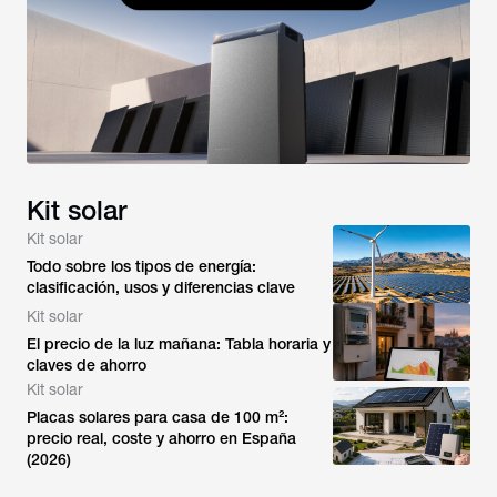
Kit solar
Kit solar
Todo sobre los tipos de energía:
clasificación, usos y diferencias clave
Kit solar
El precio de la luz mañana: Tabla horaria y
claves de ahorro
Kit solar
Placas solares para casa de 100 m²:
precio real, coste y ahorro en España
(2026)