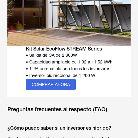
Kit Solar EcoFlow STREAM Series
• Salida de CA de 2.300W
• Capacidad ampliable de 1,92 a 11,52 kWh
• 11% compatible con todos los inversores
• Inversor bidireccional de 1.200 W
COMPRAR AHORA
Preguntas frecuentes al respecto (FAQ)
¿Cómo puedo saber si un inversor es híbrido?