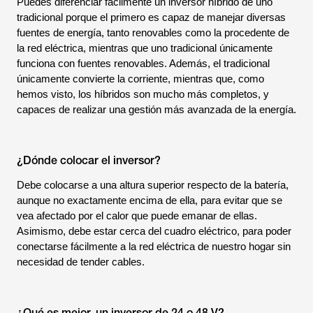
Puedes diferenciar fácilmente un inversor híbrido de uno
tradicional porque el primero es capaz de manejar diversas
fuentes de energía, tanto renovables como la procedente de
la red eléctrica, mientras que uno tradicional únicamente
funciona con fuentes renovables. Además, el tradicional
únicamente convierte la corriente, mientras que, como
hemos visto, los híbridos son mucho más completos, y
capaces de realizar una gestión más avanzada de la energía.
¿Dónde colocar el inversor?
Debe colocarse a una altura superior respecto de la batería,
aunque no exactamente encima de ella, para evitar que se
vea afectado por el calor que puede emanar de ellas.
Asimismo, debe estar cerca del cuadro eléctrico, para poder
conectarse fácilmente a la red eléctrica de nuestro hogar sin
necesidad de tender cables.
¿Qué es mejor, un inversor de 24 o 48 V?