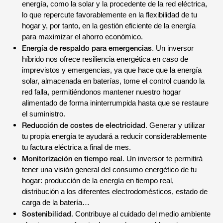
energía, como la solar y la procedente de la red eléctrica,
lo que repercute favorablemente en la flexibilidad de tu
hogar y, por tanto, en la gestión eficiente de la energía
para maximizar el ahorro económico.
Energía de respaldo para emergencias
. Un inversor
híbrido nos ofrece resiliencia energética en caso de
imprevistos y emergencias, ya que hace que la energía
solar, almacenada en baterías, tome el control cuando la
red falla, permitiéndonos mantener nuestro hogar
alimentado de forma ininterrumpida hasta que se restaure
el suministro.
Reducción de costes de electricidad
. Generar y utilizar
tu propia energía te ayudará a reducir considerablemente
tu factura eléctrica a final de mes.
Monitorización en tiempo real
. Un inversor te permitirá
tener una visión general del consumo energético de tu
hogar: producción de la energía en tiempo real,
distribución a los diferentes electrodomésticos, estado de
carga de la batería…
Sostenibilidad
. Contribuye al cuidado del medio ambiente