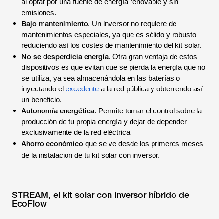
al optar por una fuente de energía renovable y sin
emisiones.
Bajo mantenimiento
. Un inversor no requiere de
mantenimientos especiales, ya que es sólido y robusto,
reduciendo así los costes de mantenimiento del kit solar.
No se desperdicia energía
. Otra gran ventaja de estos
dispositivos es que evitan que se pierda la energía que no
se utiliza, ya sea almacenándola en las baterías o
inyectando el
excedente
a la red pública y obteniendo así
un beneficio.
Autonomía energética
. Permite tomar el control sobre la
producción de tu propia energía y dejar de depender
exclusivamente de la red eléctrica.
Ahorro económico
que se ve desde los primeros meses
de la instalación de tu kit solar con inversor.
STREAM, el kit solar con inversor híbrido de
EcoFlow