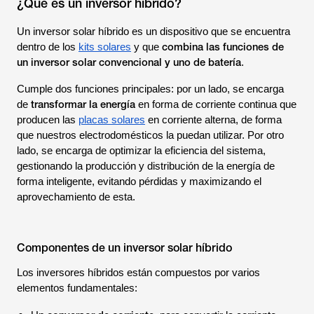
¿Qué es un inversor híbrido?
Un inversor solar híbrido es un dispositivo que se encuentra
combina las funciones de
dentro de los
kits solares
y que
un inversor solar convencional y uno de batería
.
Cumple dos funciones principales: por un lado, se encarga
transformar la energía
de
en forma de corriente continua que
producen las
placas solares
en corriente alterna, de forma
que nuestros electrodomésticos la puedan utilizar. Por otro
lado, se encarga de optimizar la eficiencia del sistema,
gestionando la producción y distribución de la energía de
forma inteligente, evitando pérdidas y maximizando el
aprovechamiento de esta.
Componentes de un inversor solar híbrido
Los inversores híbridos están compuestos por varios
elementos fundamentales: