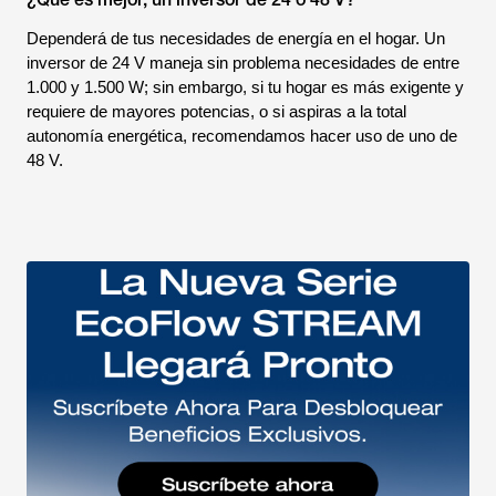
Dependerá de tus necesidades de energía en el hogar. Un
inversor de 24 V maneja sin problema necesidades de entre
1.000 y 1.500 W; sin embargo, si tu hogar es más exigente y
requiere de mayores potencias, o si aspiras a la total
autonomía energética, recomendamos hacer uso de uno de
48 V.