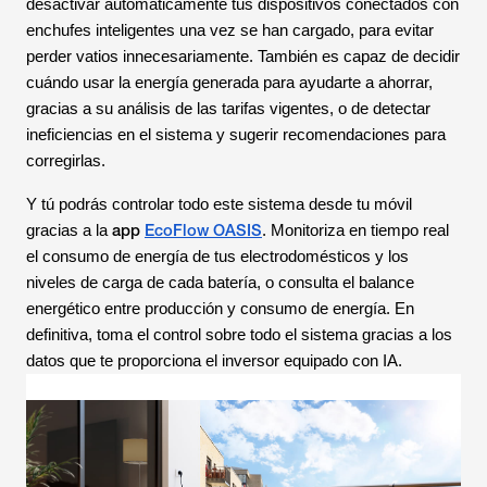
desactivar automáticamente tus dispositivos conectados con
enchufes inteligentes una vez se han cargado, para evitar
perder vatios innecesariamente. También es capaz de decidir
cuándo usar la energía generada para ayudarte a ahorrar,
gracias a su análisis de las tarifas vigentes, o de detectar
ineficiencias en el sistema y sugerir recomendaciones para
corregirlas.
Y tú podrás controlar todo este sistema desde tu móvil
app
EcoFlow OASIS
gracias a la
. Monitoriza en tiempo real
el consumo de energía de tus electrodomésticos y los
niveles de carga de cada batería, o consulta el balance
energético entre producción y consumo de energía. En
definitiva, toma el control sobre todo el sistema gracias a los
datos que te proporciona el inversor equipado con IA.