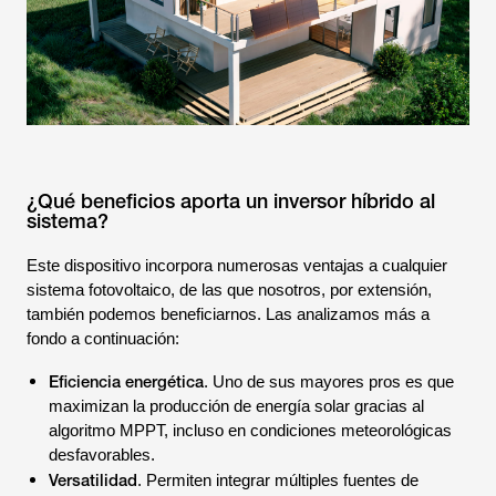
¿Qué beneficios aporta un inversor híbrido al
sistema?
Este dispositivo incorpora numerosas ventajas a cualquier
sistema fotovoltaico, de las que nosotros, por extensión,
también podemos beneficiarnos. Las analizamos más a
fondo a continuación:
Eficiencia energética
. Uno de sus mayores pros es que
maximizan la producción de energía solar gracias al
algoritmo MPPT, incluso en condiciones meteorológicas
desfavorables.
Versatilidad
. Permiten integrar múltiples fuentes de