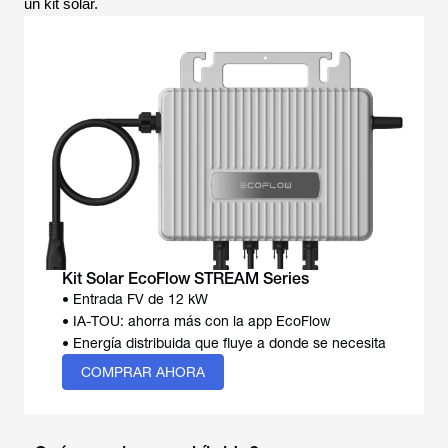
un kit solar.
Kit Solar EcoFlow STREAM Series
• Entrada FV de 12 kW
• IA-TOU: ahorra más con la app EcoFlow
• Energía distribuida que fluye a donde se necesita
COMPRAR AHORA