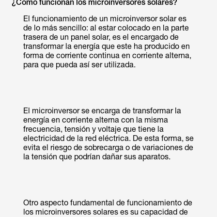
¿Cómo funcionan los microinversores solares?
El funcionamiento de un microinversor solar es
de lo más sencillo: al estar colocado en la parte
trasera de un panel solar, es el encargado de
transformar la energía que este ha producido en
forma de corriente continua en corriente alterna,
para que pueda así ser utilizada.
El microinversor se encarga de transformar la
energía en corriente alterna con la misma
frecuencia, tensión y voltaje que tiene la
electricidad de la red eléctrica. De esta forma, se
evita el riesgo de sobrecarga o de variaciones de
la tensión que podrían dañar sus aparatos.
Otro aspecto fundamental de funcionamiento de
los microinversores solares es su capacidad de