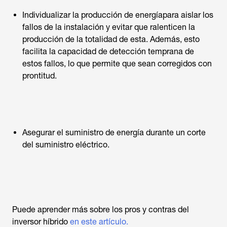
Individualizar la producción de energíapara aislar los
fallos de la instalación y evitar que ralenticen la
producción de la totalidad de esta. Además, esto
facilita la capacidad de detección temprana de
estos fallos, lo que permite que sean corregidos con
prontitud.
Asegurar el suministro de energía durante un corte
del suministro eléctrico.
Puede aprender más sobre los pros y contras del
inversor híbrido
en este artículo.