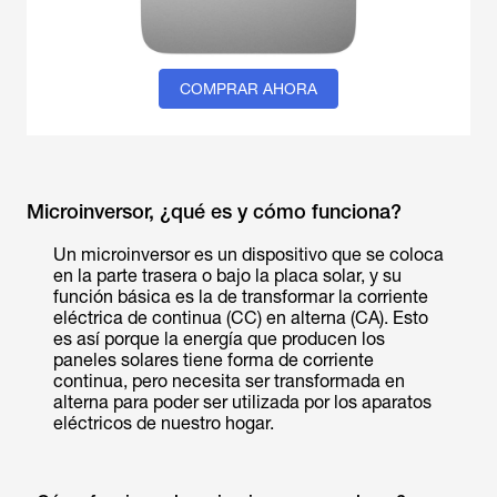
COMPRAR AHORA
Microinversor, ¿qué es y cómo funciona?
Un microinversor es un dispositivo que se coloca
en la parte trasera o bajo la placa solar, y su
función básica es la de transformar la corriente
eléctrica de continua (CC) en alterna (CA). Esto
es así porque la energía que producen los
paneles solares tiene forma de corriente
continua, pero necesita ser transformada en
alterna para poder ser utilizada por los aparatos
eléctricos de nuestro hogar.