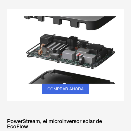
COMPRAR AHORA
PowerStream, el microinversor solar de
EcoFlow