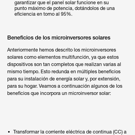
garantizar que el panel solar funcione en su
punto máximo de potencia, dotándolos de una
eficiencia en torno al 95%.
Beneficios de los microinversores solares
Anteriormente hemos descrito los microinversores
solares como elementos multifunción, ya que estos
dispositivos son tan completos que realizan varias al
mismo tiempo. Esto redunda en múltiples beneficios
para su instalación de energía solar y, por extensión,
para su hogar. Veamos a continuación algunos de los
beneficios que incorpora un microinversor solar:
Transformar la corriente eléctrica de continua (CC) a