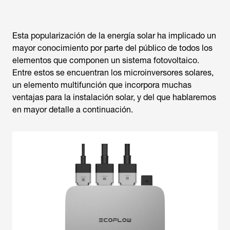
Esta popularización de la energía solar ha implicado un
mayor conocimiento por parte del público de todos los
elementos que componen un sistema fotovoltaico.
Entre estos se encuentran los microinversores solares,
un elemento multifunción que incorpora muchas
ventajas para la instalación solar, y del que hablaremos
en mayor detalle a continuación.