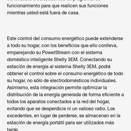
funcionamiento para que realicen sus funciones
mientras usted está fuera de casa.
Este control del consumo energético puede extenderse
a todo su hogar, con los beneficios que ello conlleva,
emparejando su PowerStream con el sistema
doméstico inteligente Shelly 3EM. Conectando su
estación de energía al sistema Shelly 3EM, podrá
obtener el control sobre el consumo energético de todo
su hogar, no sólo de electrodomésticos individuales.
Asimismo, esta integración permite optimizar la
distribución de la energía generada de forma eficiente a
todos los aparatos conectados a la red del hogar,
evitando que se desperdicie ni un valioso vatio. Los
excedentes, en lugar de perderse, se almacenan en la
estación de energía portátil para ser utilizados más
tarde.