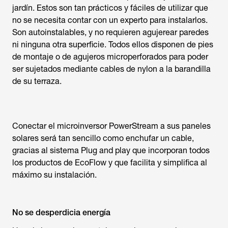
jardín. Estos son tan prácticos y fáciles de utilizar que
no se necesita contar con un experto para instalarlos.
Son autoinstalables, y no requieren agujerear paredes
ni ninguna otra superficie. Todos ellos disponen de pies
de montaje o de agujeros microperforados para poder
ser sujetados mediante cables de nylon a la barandilla
de su terraza.
Conectar el microinversor PowerStream a sus paneles
solares será tan sencillo como enchufar un cable,
gracias al sistema Plug and play que incorporan todos
los productos de EcoFlow y que facilita y simplifica al
máximo su instalación.
No se desperdicia energía