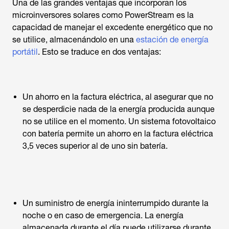
Una de las grandes ventajas que incorporan los
microinversores solares como PowerStream es la
capacidad de manejar el excedente energético que no
se utilice, almacenándolo en una
estación de energía
portátil
. Esto se traduce en dos ventajas:
Un ahorro en la factura eléctrica, al asegurar que no
se desperdicie nada de la energía producida aunque
no se utilice en el momento. Un sistema fotovoltaico
con batería permite un ahorro en la factura eléctrica
3,5 veces superior al de uno sin batería.
Un suministro de energía ininterrumpido durante la
noche o en caso de emergencia. La energía
almacenada durante el día puede utilizarse durante