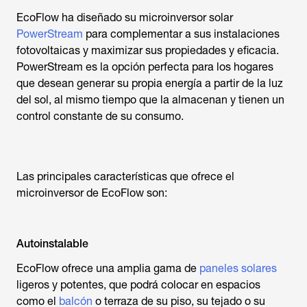
EcoFlow ha diseñado su microinversor solar
PowerStream
para complementar a sus instalaciones
fotovoltaicas y maximizar sus propiedades y eficacia.
PowerStream es la opción perfecta para los hogares
que desean generar su propia energía a partir de la luz
del sol, al mismo tiempo que la almacenan y tienen un
control constante de su consumo.
Las principales características que ofrece el
microinversor de EcoFlow son:
Autoinstalable
EcoFlow ofrece una amplia gama de
paneles solares
ligeros y potentes, que podrá colocar en espacios
como el
balcón
o terraza de su piso, su tejado o su