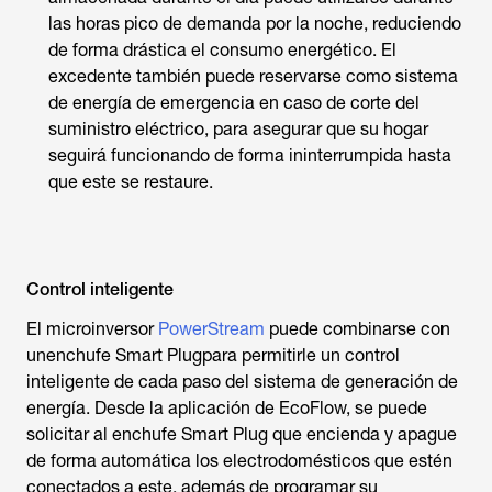
las horas pico de demanda por la noche, reduciendo
de forma drástica el consumo energético. El
excedente también puede reservarse como sistema
de energía de emergencia en caso de corte del
suministro eléctrico, para asegurar que su hogar
seguirá funcionando de forma ininterrumpida hasta
que este se restaure.
Control inteligente
El microinversor
PowerStream
puede combinarse con
unenchufe Smart Plugpara permitirle un control
inteligente de cada paso del sistema de generación de
energía. Desde la aplicación de EcoFlow, se puede
solicitar al enchufe Smart Plug que encienda y apague
de forma automática los electrodomésticos que estén
conectados a este, además de programar su