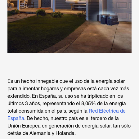
Es un hecho innegable que el uso de la energía solar
para alimentar hogares y empresas está cada vez más
extendido. En España, su uso se ha triplicado en los
últimos 3 años, representando el 8,05% de la energía
total consumida en el país, según la
Red Eléctrica de
España
. De hecho, nuestro país es el tercero de la
Unión Europea en generación de energía solar, tan sólo
detrás de Alemania y Holanda.