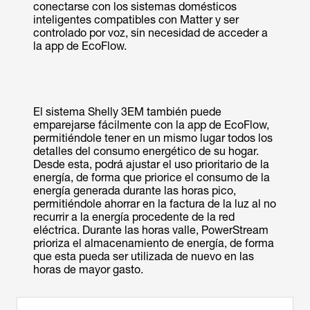
conectarse con los sistemas domésticos
inteligentes compatibles con Matter y ser
controlado por voz, sin necesidad de acceder a
la app de EcoFlow.
El sistema Shelly 3EM también puede
emparejarse fácilmente con la app de EcoFlow,
permitiéndole tener en un mismo lugar todos los
detalles del consumo energético de su hogar.
Desde esta, podrá ajustar el uso prioritario de la
energía, de forma que priorice el consumo de la
energía generada durante las horas pico,
permitiéndole ahorrar en la factura de la luz al no
recurrir a la energía procedente de la red
eléctrica. Durante las horas valle, PowerStream
prioriza el almacenamiento de energía, de forma
que esta pueda ser utilizada de nuevo en las
horas de mayor gasto.