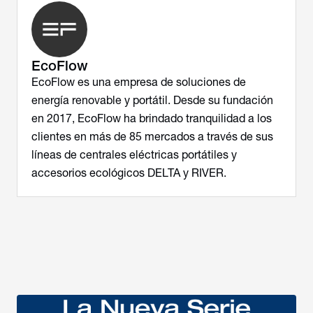
EcoFlow
EcoFlow es una empresa de soluciones de
energía renovable y portátil. Desde su fundación
en 2017, EcoFlow ha brindado tranquilidad a los
clientes en más de 85 mercados a través de sus
líneas de centrales eléctricas portátiles y
accesorios ecológicos DELTA y RIVER.