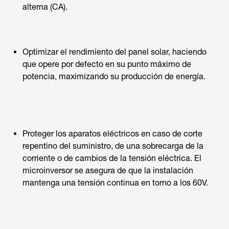
alterna (CA).
Optimizar el rendimiento del panel solar, haciendo
que opere por defecto en su punto máximo de
potencia, maximizando su producción de energía.
Proteger los aparatos eléctricos en caso de corte
repentino del suministro, de una sobrecarga de la
corriente o de cambios de la tensión eléctrica. El
microinversor se asegura de que la instalación
mantenga una tensión continua en torno a los 60V.