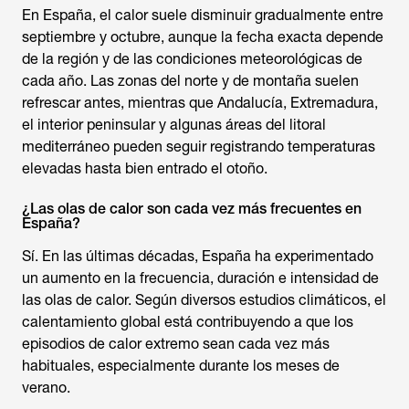
En España, el calor suele disminuir gradualmente entre
septiembre y octubre, aunque la fecha exacta depende
de la región y de las condiciones meteorológicas de
cada año. Las zonas del norte y de montaña suelen
refrescar antes, mientras que Andalucía, Extremadura,
el interior peninsular y algunas áreas del litoral
mediterráneo pueden seguir registrando temperaturas
elevadas hasta bien entrado el otoño.
¿Las olas de calor son cada vez más frecuentes en
España?
Sí. En las últimas décadas, España ha experimentado
un aumento en la frecuencia, duración e intensidad de
las olas de calor. Según diversos estudios climáticos, el
calentamiento global está contribuyendo a que los
episodios de calor extremo sean cada vez más
habituales, especialmente durante los meses de
verano.