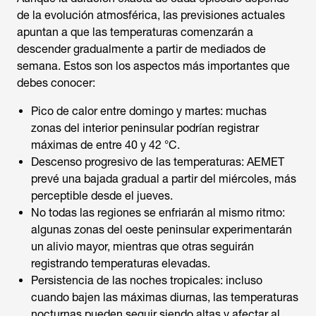
de la evolución atmosférica, las previsiones actuales
apuntan a que las temperaturas comenzarán a
descender gradualmente a partir de mediados de
semana. Estos son los aspectos más importantes que
debes conocer:
Pico de calor entre domingo y martes: muchas
zonas del interior peninsular podrían registrar
máximas de entre 40 y 42 °C.
Descenso progresivo de las temperaturas: AEMET
prevé una bajada gradual a partir del miércoles, más
perceptible desde el jueves.
No todas las regiones se enfriarán al mismo ritmo:
algunas zonas del oeste peninsular experimentarán
un alivio mayor, mientras que otras seguirán
registrando temperaturas elevadas.
Persistencia de las noches tropicales: incluso
cuando bajen las máximas diurnas, las temperaturas
nocturnas pueden seguir siendo altas y afectar al