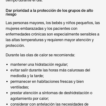
tiempo durante el día.
Dar prioridad a la protección de los grupos de alto
riesgo
Las personas mayores, los bebés y niños pequeños, las
mujeres embarazadas y los pacientes con
enfermedades crónicas son especialmente sensibles a
las altas temperaturas y requieren mayor atención y
protección.
Durante las olas de calor se recomienda:
mantener una hidratación regular;
evitar salir durante las horas más calurosas del
mediodía y la tarde;
permanecer en habitaciones frescas y bien
ventiladas;
prestar atención a síntomas de deshidratación o
agotamiento por calor;
considerar con antelación las necesidades de