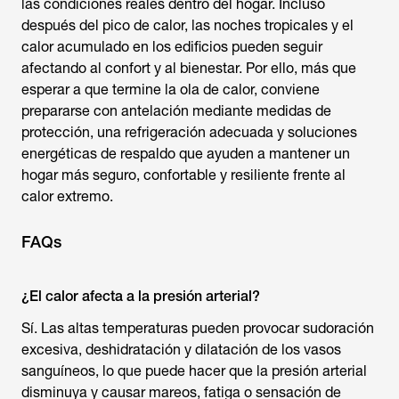
las condiciones reales dentro del hogar. Incluso
después del pico de calor, las noches tropicales y el
calor acumulado en los edificios pueden seguir
afectando al confort y al bienestar. Por ello, más que
esperar a que termine la ola de calor, conviene
prepararse con antelación mediante medidas de
protección, una refrigeración adecuada y soluciones
energéticas de respaldo que ayuden a mantener un
hogar más seguro, confortable y resiliente frente al
calor extremo.
FAQs
¿El calor afecta a la presión arterial?
Sí. Las altas temperaturas pueden provocar sudoración
excesiva, deshidratación y dilatación de los vasos
sanguíneos, lo que puede hacer que la presión arterial
disminuya y causar mareos, fatiga o sensación de