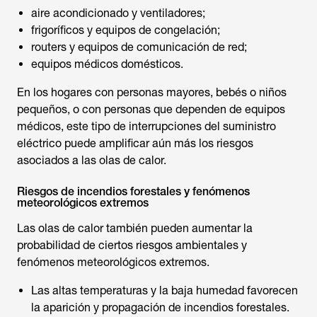
aire acondicionado y ventiladores;
frigoríficos y equipos de congelación;
routers y equipos de comunicación de red;
equipos médicos domésticos.
En los hogares con personas mayores, bebés o niños
pequeños, o con personas que dependen de equipos
médicos, este tipo de interrupciones del suministro
eléctrico puede amplificar aún más los riesgos
asociados a las olas de calor.
Riesgos de incendios forestales y fenómenos
meteorológicos extremos
Las olas de calor también pueden aumentar la
probabilidad de ciertos riesgos ambientales y
fenómenos meteorológicos extremos.
Las altas temperaturas y la baja humedad favorecen
la aparición y propagación de incendios forestales.