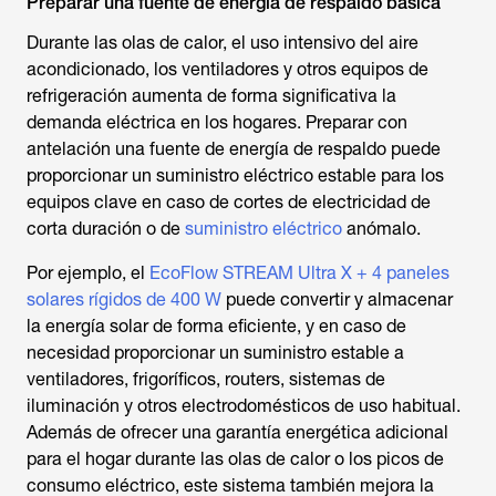
Preparar una fuente de energía de respaldo básica
Durante las olas de calor, el uso intensivo del aire
acondicionado, los ventiladores y otros equipos de
refrigeración aumenta de forma significativa la
demanda eléctrica en los hogares. Preparar con
antelación una fuente de energía de respaldo puede
proporcionar un suministro eléctrico estable para los
equipos clave en caso de cortes de electricidad de
corta duración o de
suministro eléctrico
anómalo.
Por ejemplo, el
EcoFlow STREAM Ultra X + 4 paneles
solares rígidos de 400 W
puede convertir y almacenar
la energía solar de forma eficiente, y en caso de
necesidad proporcionar un suministro estable a
ventiladores, frigoríficos, routers, sistemas de
iluminación y otros electrodomésticos de uso habitual.
Además de ofrecer una garantía energética adicional
para el hogar durante las olas de calor o los picos de
consumo eléctrico, este sistema también mejora la