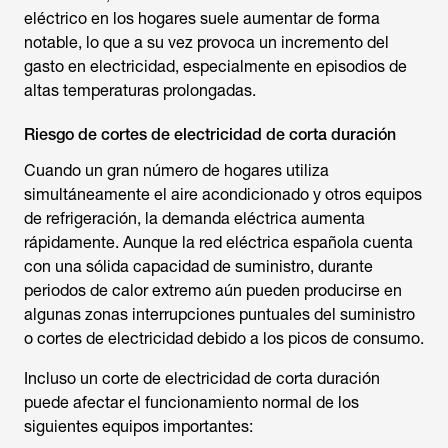
eléctrico en los hogares suele aumentar de forma
notable, lo que a su vez provoca un incremento del
gasto en electricidad, especialmente en episodios de
altas temperaturas prolongadas.
Riesgo de cortes de electricidad de corta duración
Cuando un gran número de hogares utiliza
simultáneamente el aire acondicionado y otros equipos
de refrigeración, la demanda eléctrica aumenta
rápidamente. Aunque la red eléctrica española cuenta
con una sólida capacidad de suministro, durante
periodos de calor extremo aún pueden producirse en
algunas zonas interrupciones puntuales del suministro
o cortes de electricidad debido a los picos de consumo.
Incluso un corte de electricidad de corta duración
puede afectar el funcionamiento normal de los
siguientes equipos importantes: