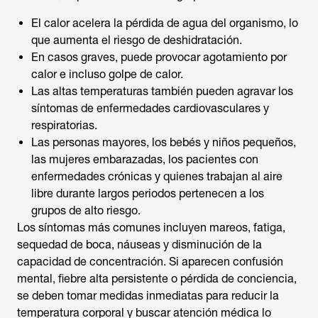
El calor acelera la pérdida de agua del organismo, lo
que aumenta el riesgo de deshidratación.
En casos graves, puede provocar agotamiento por
calor e incluso golpe de calor.
Las altas temperaturas también pueden agravar los
síntomas de enfermedades cardiovasculares y
respiratorias.
Las personas mayores, los bebés y niños pequeños,
las mujeres embarazadas, los pacientes con
enfermedades crónicas y quienes trabajan al aire
libre durante largos periodos pertenecen a los
grupos de alto riesgo.
Los síntomas más comunes incluyen mareos, fatiga,
sequedad de boca, náuseas y disminución de la
capacidad de concentración. Si aparecen confusión
mental, fiebre alta persistente o pérdida de conciencia,
se deben tomar medidas inmediatas para reducir la
temperatura corporal y buscar atención médica lo