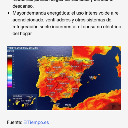
descanso.
Mayor demanda energética: el uso intensivo de aire
acondicionado, ventiladores y otros sistemas de
refrigeración suele incrementar el consumo eléctrico
del hogar.
Fuente:
ElTiempo.es