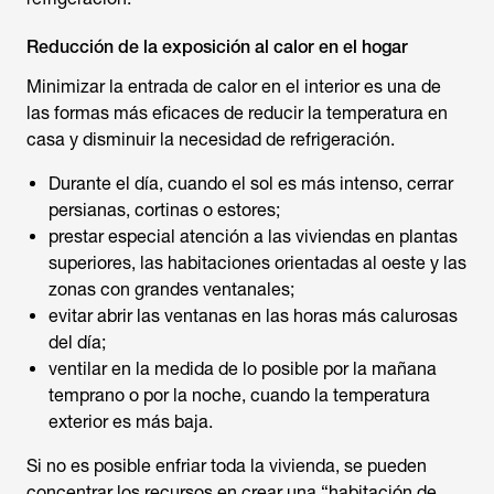
Reducción de la exposición al calor en el hogar
Minimizar la entrada de calor en el interior es una de
las formas más eficaces de reducir la temperatura en
casa y disminuir la necesidad de refrigeración.
Durante el día, cuando el sol es más intenso, cerrar
persianas, cortinas o estores;
prestar especial atención a las viviendas en plantas
superiores, las habitaciones orientadas al oeste y las
zonas con grandes ventanales;
evitar abrir las ventanas en las horas más calurosas
del día;
ventilar en la medida de lo posible por la mañana
temprano o por la noche, cuando la temperatura
exterior es más baja.
Si no es posible enfriar toda la vivienda, se pueden
concentrar los recursos en crear una “habitación de