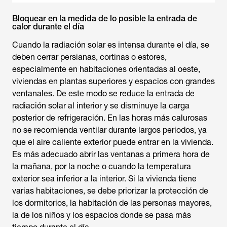
Bloquear en la medida de lo posible la entrada de
calor durante el día
Cuando la radiación solar es intensa durante el día, se
deben cerrar persianas, cortinas o estores,
especialmente en habitaciones orientadas al oeste,
viviendas en plantas superiores y espacios con grandes
ventanales. De este modo se reduce la entrada de
radiación solar al interior y se disminuye la carga
posterior de refrigeración. En las horas más calurosas
no se recomienda ventilar durante largos periodos, ya
que el aire caliente exterior puede entrar en la vivienda.
Es más adecuado abrir las ventanas a primera hora de
la mañana, por la noche o cuando la temperatura
exterior sea inferior a la interior. Si la vivienda tiene
varias habitaciones, se debe priorizar la protección de
los dormitorios, la habitación de las personas mayores,
la de los niños y los espacios donde se pasa más