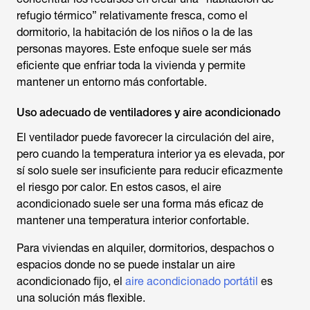
refugio térmico” relativamente fresca, como el
dormitorio, la habitación de los niños o la de las
personas mayores. Este enfoque suele ser más
eficiente que enfriar toda la vivienda y permite
mantener un entorno más confortable.
Uso adecuado de ventiladores y aire acondicionado
El ventilador puede favorecer la circulación del aire,
pero cuando la temperatura interior ya es elevada, por
sí solo suele ser insuficiente para reducir eficazmente
el riesgo por calor. En estos casos, el aire
acondicionado suele ser una forma más eficaz de
mantener una temperatura interior confortable.
Para viviendas en alquiler, dormitorios, despachos o
espacios donde no se puede instalar un aire
acondicionado fijo, el
aire acondicionado portátil
es
una solución más flexible.