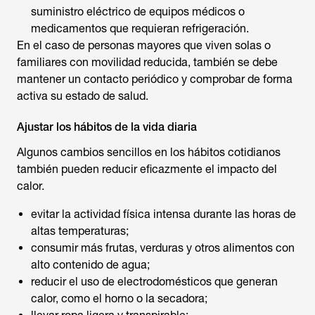
suministro eléctrico de equipos médicos o
medicamentos que requieran refrigeración.
En el caso de personas mayores que viven solas o
familiares con movilidad reducida, también se debe
mantener un contacto periódico y comprobar de forma
activa su estado de salud.
Ajustar los hábitos de la vida diaria
Algunos cambios sencillos en los hábitos cotidianos
también pueden reducir eficazmente el impacto del
calor.
evitar la actividad física intensa durante las horas de
altas temperaturas;
consumir más frutas, verduras y otros alimentos con
alto contenido de agua;
reducir el uso de electrodomésticos que generan
calor, como el horno o la secadora;