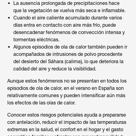
La ausencia prolongada de precipitaciones hace
que la vegetación se vuelva más seca e inflamable.
Cuando el aire caliente acumulado durante varios
días entra en contacto con aire más frío, puede
desencadenar fenómenos de convección intensa y
tormentas eléctricas.
Algunos episodios de ola de calor también pueden ir
acompañados de intrusiones de polvo procedente
del desierto del Sáhara (calima), lo que deteriora la
calidad del aire y reduce la visibilidad.
Aunque estos fenómenos no se presentan en todos los
episodios de ola de calor, en el verano en España son
relativamente comunes y pueden intensificar aún más
los efectos de las olas de calor.
Conocer estos riesgos potenciales ayuda a prepararse
con antelación, reducir el impacto de las temperaturas
extremas en la salud, el confort en el hogar y el gasto