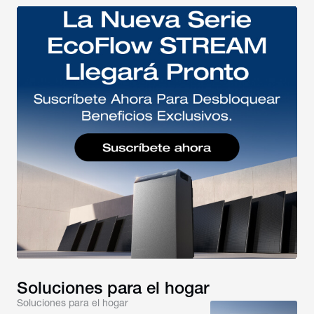
Soluciones para el hogar
Soluciones para el hogar