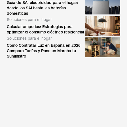
Guía de SAI electricidad para el hogar:
desde los SAI hasta las baterías
domésticas
Soluciones para el hogar
Calcular amperios: Estrategias para
optimizar el consumo eléctrico residencial
Soluciones para el hogar
Cómo Contratar Luz en España en 2026:
Compara Tarifas y Pone en Marcha tu
Suministro