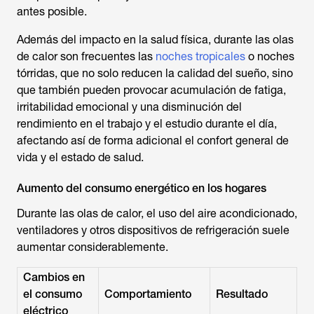
antes posible.
Además del impacto en la salud física, durante las olas
de calor son frecuentes las
noches tropicales
o noches
tórridas, que no solo reducen la calidad del sueño, sino
que también pueden provocar acumulación de fatiga,
irritabilidad emocional y una disminución del
rendimiento en el trabajo y el estudio durante el día,
afectando así de forma adicional el confort general de
vida y el estado de salud.
Aumento del consumo energético en los hogares
Durante las olas de calor, el uso del aire acondicionado,
ventiladores y otros dispositivos de refrigeración suele
aumentar considerablemente.
Cambios en
el consumo
Comportamiento
Resultado
eléctrico