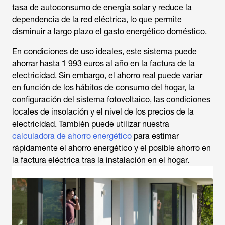
tasa de autoconsumo de energía solar y reduce la
dependencia de la red eléctrica, lo que permite
disminuir a largo plazo el gasto energético doméstico.
En condiciones de uso ideales, este sistema puede
ahorrar hasta 1 993 euros al año en la factura de la
electricidad. Sin embargo, el ahorro real puede variar
en función de los hábitos de consumo del hogar, la
configuración del sistema fotovoltaico, las condiciones
locales de insolación y el nivel de los precios de la
electricidad. También puede utilizar nuestra
calculadora de ahorro energético
para estimar
rápidamente el ahorro energético y el posible ahorro en
la factura eléctrica tras la instalación en el hogar.