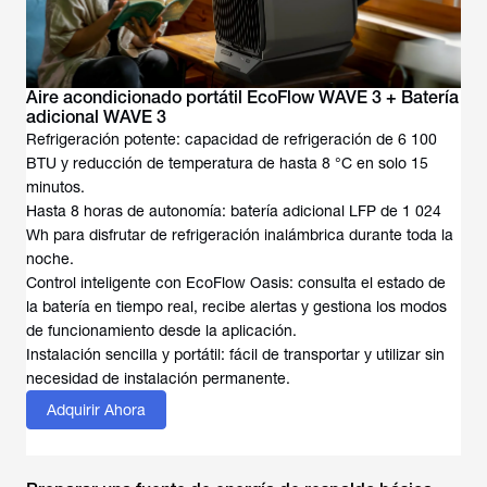
Aire acondicionado portátil EcoFlow WAVE 3 + Batería
adicional WAVE 3
Refrigeración potente: capacidad de refrigeración de 6 100
BTU y reducción de temperatura de hasta 8 °C en solo 15
minutos.
Hasta 8 horas de autonomía: batería adicional LFP de 1 024
Wh para disfrutar de refrigeración inalámbrica durante toda la
noche.
Control inteligente con EcoFlow Oasis: consulta el estado de
la batería en tiempo real, recibe alertas y gestiona los modos
de funcionamiento desde la aplicación.
Instalación sencilla y portátil: fácil de transportar y utilizar sin
necesidad de instalación permanente.
Adquirir Ahora