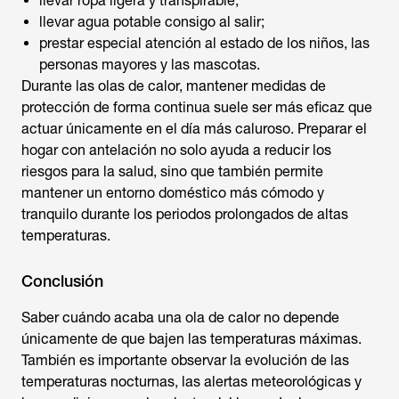
llevar ropa ligera y transpirable;
llevar agua potable consigo al salir;
prestar especial atención al estado de los niños, las
personas mayores y las mascotas.
Durante las olas de calor, mantener medidas de
protección de forma continua suele ser más eficaz que
actuar únicamente en el día más caluroso. Preparar el
hogar con antelación no solo ayuda a reducir los
riesgos para la salud, sino que también permite
mantener un entorno doméstico más cómodo y
tranquilo durante los periodos prolongados de altas
temperaturas.
Conclusión
Saber
cuándo acaba una ola de calor
no depende
únicamente de que bajen las temperaturas máximas.
También es importante observar la evolución de las
temperaturas nocturnas, las alertas meteorológicas y