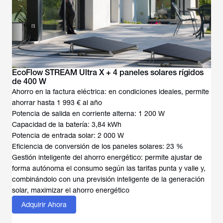
EcoFlow STREAM Ultra X + 4 paneles solares rígidos
de 400 W
Ahorro en la factura eléctrica: en condiciones ideales, permite
ahorrar hasta 1 993 € al año
Potencia de salida en corriente alterna: 1 200 W
Capacidad de la batería: 3,84 kWh
Potencia de entrada solar: 2 000 W
Eficiencia de conversión de los paneles solares: 23 %
Gestión inteligente del ahorro energético: permite ajustar de
forma autónoma el consumo según las tarifas punta y valle y,
combinándolo con una previsión inteligente de la generación
solar, maximizar el ahorro energético
Adquirir Ahora