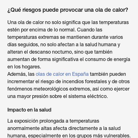
¿Qué riesgos puede provocar una ola de calor?
Una ola de calor no solo significa que las temperaturas
estén por encima de lo normal. Cuando las
temperaturas extremas se mantienen durante varios
días seguidos, no solo afectan a la salud humana y
alteran el descanso nocturno, sino que también
aumentan de forma significativa el consumo de energía
en los hogares.
Además, las
olas de calor en España
también pueden
incrementar el riesgo de incendios forestales y de otros
fenómenos meteorológicos extremos, así como ejercer
una mayor presión sobre el sistema eléctrico.
Impacto en la salud
La exposición prolongada a temperaturas
anormalmente altas afecta directamente a la salud
humana, especialmente en los grupos más vulnerables.