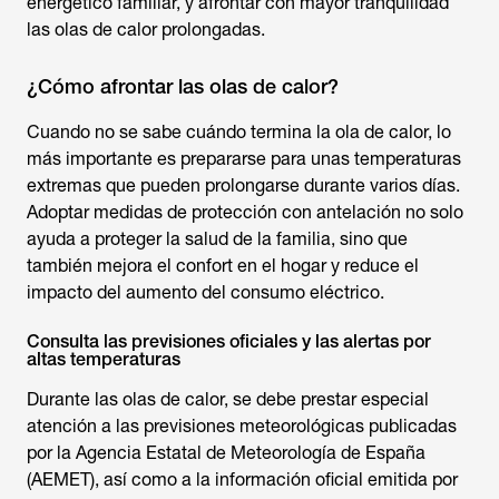
energético familiar, y afrontar con mayor tranquilidad
las olas de calor prolongadas.
¿Cómo afrontar las olas de calor?
Cuando no se sabe
cuándo termina la ola de calor
, lo
más importante es prepararse para unas temperaturas
extremas que pueden prolongarse durante varios días.
Adoptar medidas de protección con antelación no solo
ayuda a proteger la salud de la familia, sino que
también mejora el confort en el hogar y reduce el
impacto del aumento del consumo eléctrico.
Consulta las previsiones oficiales y las alertas por
altas temperaturas
Durante las olas de calor, se debe prestar especial
atención a las previsiones meteorológicas publicadas
por la Agencia Estatal de Meteorología de España
(AEMET), así como a la información oficial emitida por