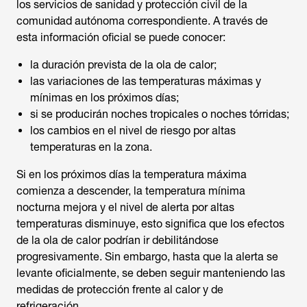
los servicios de sanidad y protección civil de la
comunidad autónoma correspondiente. A través de
esta información oficial se puede conocer:
la duración prevista de la ola de calor;
las variaciones de las temperaturas máximas y
mínimas en los próximos días;
si se producirán noches tropicales o noches tórridas;
los cambios en el nivel de riesgo por altas
temperaturas en la zona.
Si en los próximos días la temperatura máxima
comienza a descender, la temperatura mínima
nocturna mejora y el nivel de alerta por altas
temperaturas disminuye, esto significa que los efectos
de la ola de calor podrían ir debilitándose
progresivamente. Sin embargo, hasta que la alerta se
levante oficialmente, se deben seguir manteniendo las
medidas de protección frente al calor y de
refrigeración.