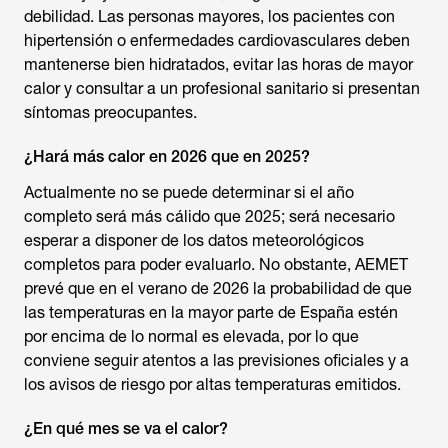
debilidad. Las personas mayores, los pacientes con
hipertensión o enfermedades cardiovasculares deben
mantenerse bien hidratados, evitar las horas de mayor
calor y consultar a un profesional sanitario si presentan
síntomas preocupantes.
¿Hará más calor en 2026 que en 2025?
Actualmente no se puede determinar si el año
completo será más cálido que 2025; será necesario
esperar a disponer de los datos meteorológicos
completos para poder evaluarlo. No obstante, AEMET
prevé que en el verano de 2026 la probabilidad de que
las temperaturas en la mayor parte de España estén
por encima de lo normal es elevada, por lo que
conviene seguir atentos a las previsiones oficiales y a
los avisos de riesgo por altas temperaturas emitidos.
¿En qué mes se va el calor?