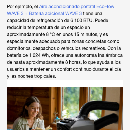
Por ejemplo, el
Aire acondicionado portátil EcoFlow
WAVE 3 + Batería adicional WAVE 3
tiene una
capacidad de refrigeración de 6 100 BTU. Puede
reducir la temperatura de un espacio en
aproximadamente 8 °C en unos 15 minutos, y es
especialmente adecuado para zonas concretas como
dormitorios, despachos o vehículos recreativos. Con la
batería de 1 024 Wh, ofrece una autonomía inalámbrica
de hasta aproximadamente 8 horas, lo que ayuda a los
usuarios a mantener un confort continuo durante el día
y las noches tropicales.