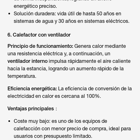
energético preciso.
Solución duradera: vida útil de hasta 50 años en
sistemas de agua y 30 años en sistemas eléctricos.
6. Calefactor con ventilador
Principio de funcionamiento:
Genera calor mediante
una resistencia eléctrica y, a continuación, un
ventilador interno
impulsa rápidamente el aire caliente
hacia la estancia, logrando un aumento rápido de la
temperatura.
Eficiencia energética:
La eficiencia de conversión de la
electricidad en calor es cercana al 100%.
Ventajas principales：
Coste muy bajo: es uno de los equipos de
calefacción con menor precio de compra, ideal para
usuarios con presupuesto limitado.