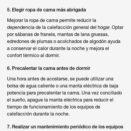
5. Elegir ropa de cama más abrigada
Mejorar la ropa de cama permite reducir la
dependencia de la calefacción general del hogar. Optar
por sábanas de franela, mantas de lana gruesas,
edredones de plumas o acolchados de algodón ayuda
a conservar el calor durante la noche y mejora el
confort térmico al dormir.
6. Precalentar la cama antes de dormir
Una hora antes de acostarse, se puede utilizar una
bolsa de agua caliente o una manta eléctrica de baja
potencia para precalentar la cama. Una vez conciliado
el sueño, apague la manta eléctrica para reducir el
tiempo de funcionamiento de los equipos de
calefacción durante la noche.
7. Realizar un mantenimiento periódico de los equipos