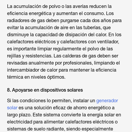
La acumulación de polvo o las averías reducen la
eficiencia energética y aumentan el consumo. Los
radiadores de gas deben purgarse cada dos años para
evitar la acumulación de aire en las tuberías, que
disminuye la capacidad de disipación del calor. En los
calefactores eléctricos y calefactores con ventilador,
es importante limpiar regularmente el polvo de las
rejillas y resistencias. Las calderas de gas deben ser
revisadas anualmente por profesionales, limpiando el
intercambiador de calor para mantener la eficiencia
térmica en niveles óptimos.
8. Apoyarse en dispositivos solares
Si las condiciones lo permiten, instalar un
generador
solar
es una solución eficaz de ahorro energético a
largo plazo. Este sistema convierte la energía solar en
electricidad para alimentar calefactores eléctricos o
sistemas de suelo radiante, siendo especialmente