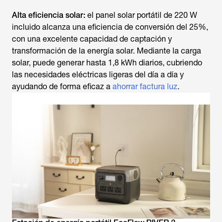
Alta eficiencia solar:
el panel solar portátil de 220 W
incluido alcanza una eficiencia de conversión del 25%,
con una excelente capacidad de captación y
transformación de la energía solar. Mediante la carga
solar, puede generar hasta 1,8 kWh diarios, cubriendo
las necesidades eléctricas ligeras del día a día y
ayudando de forma eficaz a
ahorrar factura luz
.