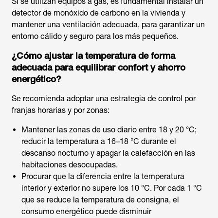
Si se utilizan equipos a gas, es fundamental instalar un
detector de monóxido de carbono en la vivienda y
mantener una ventilación adecuada, para garantizar un
entorno cálido y seguro para los más pequeños.
¿Cómo ajustar la temperatura de forma
adecuada para equilibrar confort y ahorro
energético?
Se recomienda adoptar una estrategia de control por
franjas horarias y por zonas:
Mantener las zonas de uso diario entre 18 y 20 °C;
reducir la temperatura a 16–18 °C durante el
descanso nocturno y apagar la calefacción en las
habitaciones desocupadas.
Procurar que la diferencia entre la temperatura
interior y exterior no supere los 10 °C. Por cada 1 °C
que se reduce la temperatura de consigna, el
consumo energético puede disminuir