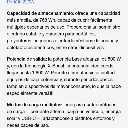
Portátil 220W
Capacidad de almacenamiento:
ofrece una capacidad
más amplia, de 768 Wh, capaz de cubrir fácilmente
múltiples escenarios de uso. Proporciona un suministro
eléctrico estable y duradero para portátiles,
proyectores, pequeños electrodomésticos de cocina y
calefactores eléctricos, entre otros dispositivos.
Potencia de salida:
la potencia base alcanza los 800 W
y, con la tecnología X-Boost, la potencia pico puede
llegar hasta 1.600 W. Permite alimentar sin dificultad
equipos de baja potencia y, durante periodos cortos,
también dispositivos de mayor consumo, lo que la hace
especialmente versátil.
Modos de carga múltiples:
incorpora cuatro métodos
de carga —corriente alterna, carga en vehículo, energía
solar y USB-C—, adaptándose a distintos entornos y
necesidades de uso.