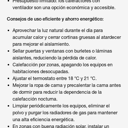
Presupuesto limitado: los calefactores con
ventilador son una opción económica y accesible.
Consejos de uso eficiente y ahorro energético:
Aprovechar la luz natural durante el día para
acumular calor y cerrar cortinas gruesas al atardecer
para mejorar el aislamiento.
Sellar puertas y ventanas con burletes o láminas
aislantes, reduciendo la pérdida de calor.
Calefacción por zonas, apagando los equipos en
habitaciones desocupadas.
Ajustar el termostato entre 18 °C y 21 °C.
Mejorar la ropa de cama y precalentar la cama antes
de dormir para reducir la dependencia de la
calefacción nocturna.
Limpiar periódicamente los equipos, eliminar el
polvo y purgar los radiadores de gas para mantener
una alta eficiencia energética.
En zonas con buena radiación solar, instalar un