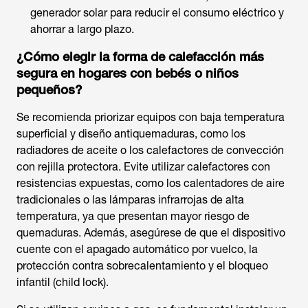
generador solar para reducir el consumo eléctrico y
ahorrar a largo plazo.
¿Cómo elegir la forma de calefacción más
segura en hogares con bebés o niños
pequeños?
Se recomienda priorizar equipos con baja temperatura
superficial y diseño antiquemaduras, como los
radiadores de aceite o los calefactores de convección
con rejilla protectora. Evite utilizar calefactores con
resistencias expuestas, como los calentadores de aire
tradicionales o las lámparas infrarrojas de alta
temperatura, ya que presentan mayor riesgo de
quemaduras. Además, asegúrese de que el dispositivo
cuente con el apagado automático por vuelco, la
protección contra sobrecalentamiento y el bloqueo
infantil (child lock).