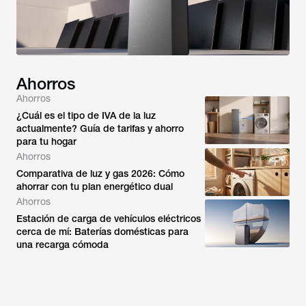
Ahorros
Ahorros
¿Cuál es el tipo de IVA de la luz
actualmente? Guía de tarifas y ahorro
para tu hogar
Ahorros
Comparativa de luz y gas 2026: Cómo
ahorrar con tu plan energético dual
Ahorros
Estación de carga de vehículos eléctricos
cerca de mí: Baterías domésticas para
una recarga cómoda