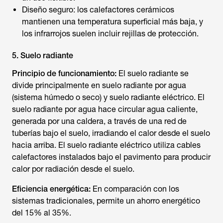
Diseño seguro: los calefactores cerámicos
mantienen una temperatura superficial más baja, y
los infrarrojos suelen incluir rejillas de protección.
5. Suelo radiante
Principio de funcionamiento:
El suelo radiante se
divide principalmente en suelo radiante por agua
(sistema húmedo o seco) y suelo radiante eléctrico. El
suelo radiante por agua hace circular agua caliente,
generada por una caldera, a través de una red de
tuberías bajo el suelo, irradiando el calor desde el suelo
hacia arriba. El suelo radiante eléctrico utiliza cables
calefactores instalados bajo el pavimento para producir
calor por radiación desde el suelo.
Eficiencia energética:
En comparación con los
sistemas tradicionales, permite un ahorro energético
del 15% al 35%.