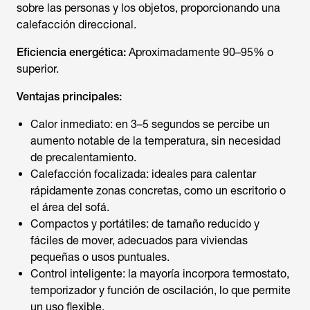
sobre las personas y los objetos, proporcionando una
calefacción direccional.
Eficiencia energética:
Aproximadamente 90–95% o
superior.
Ventajas principales:
Calor inmediato: en 3–5 segundos se percibe un
aumento notable de la temperatura, sin necesidad
de precalentamiento.
Calefacción focalizada: ideales para calentar
rápidamente zonas concretas, como un escritorio o
el área del sofá.
Compactos y portátiles: de tamaño reducido y
fáciles de mover, adecuados para viviendas
pequeñas o usos puntuales.
Control inteligente: la mayoría incorpora termostato,
temporizador y función de oscilación, lo que permite
un uso flexible.