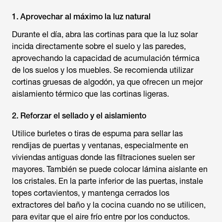
1. Aprovechar al máximo la luz natural
Durante el día, abra las cortinas para que la luz solar
incida directamente sobre el suelo y las paredes,
aprovechando la capacidad de acumulación térmica
de los suelos y los muebles. Se recomienda utilizar
cortinas gruesas de algodón, ya que ofrecen un mejor
aislamiento térmico que las cortinas ligeras.
2. Reforzar el sellado y el aislamiento
Utilice burletes o tiras de espuma para sellar las
rendijas de puertas y ventanas, especialmente en
viviendas antiguas donde las filtraciones suelen ser
mayores. También se puede colocar lámina aislante en
los cristales. En la parte inferior de las puertas, instale
topes cortavientos, y mantenga cerrados los
extractores del baño y la cocina cuando no se utilicen,
para evitar que el aire frío entre por los conductos.