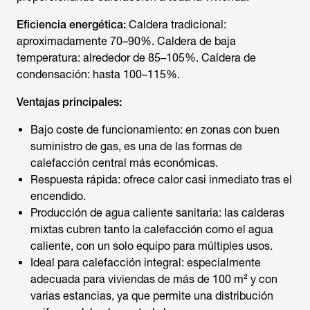
Eficiencia energética:
Caldera tradicional:
aproximadamente 70–90%. Caldera de baja
temperatura: alrededor de 85–105%. Caldera de
condensación: hasta 100–115%.
Ventajas principales:
Bajo coste de funcionamiento: en zonas con buen
suministro de gas, es una de las formas de
calefacción central más económicas.
Respuesta rápida: ofrece calor casi inmediato tras el
encendido.
Producción de agua caliente sanitaria: las calderas
mixtas cubren tanto la calefacción como el agua
caliente, con un solo equipo para múltiples usos.
Ideal para calefacción integral: especialmente
adecuada para viviendas de más de 100 m² y con
varias estancias, ya que permite una distribución