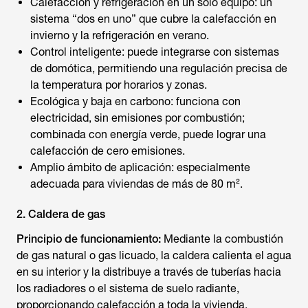
Calefacción y refrigeración en un solo equipo: un
sistema “dos en uno” que cubre la calefacción en
invierno y la refrigeración en verano.
Control inteligente:
puede integrarse con sistemas
de domótica, permitiendo una regulación precisa de
la temperatura por horarios y zonas.
Ecológica y baja en carbono: funciona con
electricidad, sin emisiones por combustión;
combinada con energía verde, puede lograr una
calefacción de cero emisiones.
Amplio ámbito de aplicación: especialmente
adecuada para viviendas de más de 80 m².
2. Caldera de gas
Principio de funcionamiento:
Mediante la combustión
de gas natural o gas licuado, la caldera calienta el agua
en su interior y la distribuye a través de tuberías hacia
los radiadores o el sistema de suelo radiante,
proporcionando calefacción a toda la vivienda.