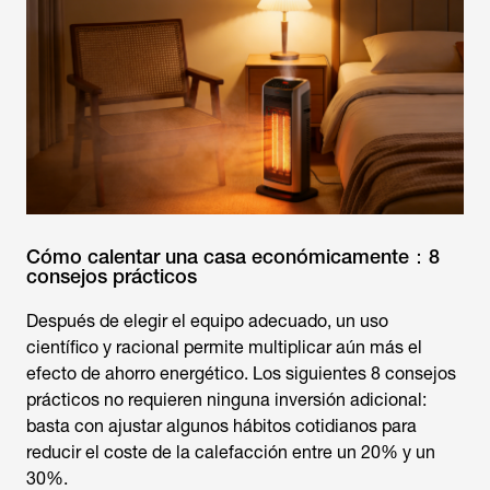
Cómo calentar una casa económicamente：8
consejos prácticos
Después de elegir el equipo adecuado, un uso
científico y racional permite multiplicar aún más el
efecto de ahorro energético. Los siguientes 8 consejos
prácticos no requieren ninguna inversión adicional:
basta con ajustar algunos hábitos cotidianos para
reducir el coste de la calefacción entre un 20% y un
30%.