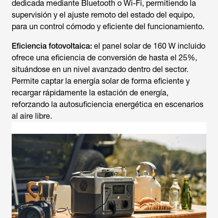
dedicada mediante Bluetooth o Wi-Fi, permitiendo la
supervisión y el ajuste remoto del estado del equipo,
para un control cómodo y eficiente del funcionamiento.
Eficiencia fotovoltaica:
el panel solar de 160 W incluido
ofrece una eficiencia de conversión de hasta el 25%,
situándose en un nivel avanzado dentro del sector.
Permite captar la energía solar de forma eficiente y
recargar rápidamente la estación de energía,
reforzando la autosuficiencia energética en escenarios
al aire libre.