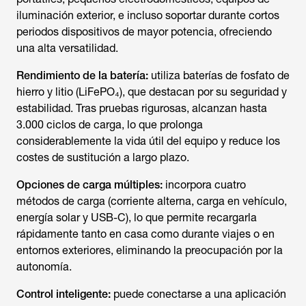
iluminación exterior, e incluso soportar durante cortos
periodos dispositivos de mayor potencia, ofreciendo
una alta versatilidad.
Rendimiento de la batería:
utiliza baterías de fosfato de
hierro y litio (LiFePO₄), que destacan por su seguridad y
estabilidad. Tras pruebas rigurosas, alcanzan hasta
3.000 ciclos de carga, lo que prolonga
considerablemente la vida útil del equipo y reduce los
costes de sustitución a largo plazo.
Opciones de carga múltiples:
incorpora cuatro
métodos de carga (corriente alterna, carga en vehículo,
energía solar y USB-C), lo que permite recargarla
rápidamente tanto en casa como durante viajes o en
entornos exteriores, eliminando la preocupación por la
autonomía.
Control inteligente:
puede conectarse a una aplicación