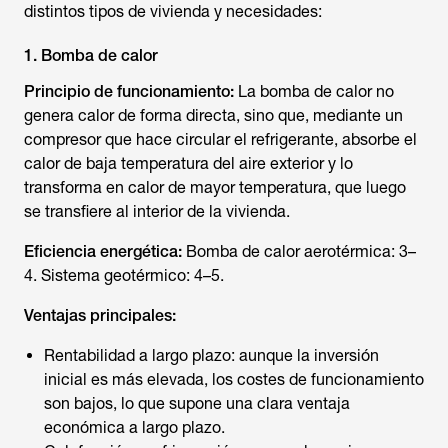
distintos tipos de vivienda y necesidades:
1. Bomba de calor
Principio de funcionamiento:
La bomba de calor no
genera calor de forma directa, sino que, mediante un
compresor que hace circular el refrigerante, absorbe el
calor de baja temperatura del aire exterior y lo
transforma en calor de mayor temperatura, que luego
se transfiere al interior de la vivienda.
Eficiencia energética:
Bomba de calor aerotérmica: 3–
4. Sistema geotérmico: 4–5.
Ventajas principales:
Rentabilidad a largo plazo: aunque la inversión
inicial es más elevada, los costes de funcionamiento
son bajos, lo que supone una clara ventaja
económica a largo plazo.