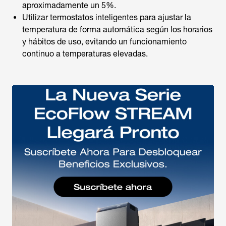
aproximadamente un 5%.
Utilizar termostatos inteligentes para ajustar la
temperatura de forma automática según los horarios
y hábitos de uso, evitando un funcionamiento
continuo a temperaturas elevadas.