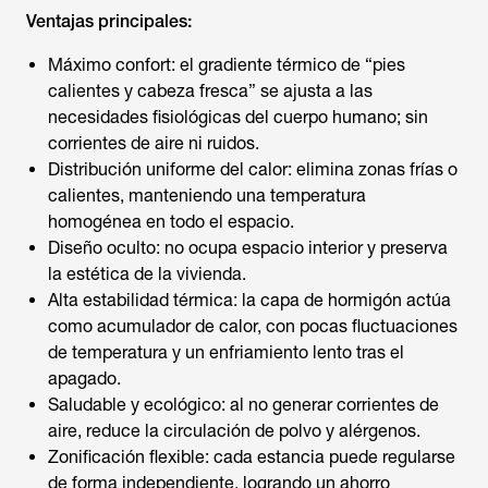
Ventajas principales:
Máximo confort: el gradiente térmico de “pies
calientes y cabeza fresca” se ajusta a las
necesidades fisiológicas del cuerpo humano; sin
corrientes de aire ni ruidos.
Distribución uniforme del calor: elimina zonas frías o
calientes, manteniendo una temperatura
homogénea en todo el espacio.
Diseño oculto: no ocupa espacio interior y preserva
la estética de la vivienda.
Alta estabilidad térmica: la capa de hormigón actúa
como acumulador de calor, con pocas fluctuaciones
de temperatura y un enfriamiento lento tras el
apagado.
Saludable y ecológico: al no generar corrientes de
aire, reduce la circulación de polvo y alérgenos.
Zonificación flexible: cada estancia puede regularse
de forma independiente, logrando un ahorro