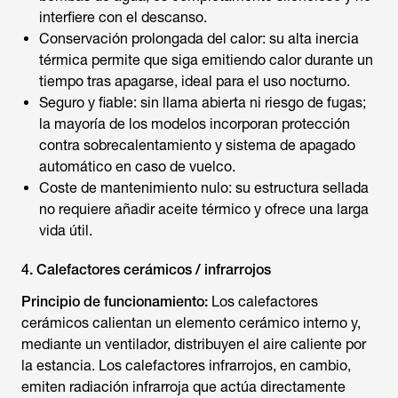
interfiere con el descanso.
Conservación prolongada del calor: su alta inercia
térmica permite que siga emitiendo calor durante un
tiempo tras apagarse, ideal para el uso nocturno.
Seguro y fiable:
sin llama abierta ni riesgo de fugas;
la mayoría de los modelos incorporan protección
contra sobrecalentamiento y sistema de apagado
automático en caso de vuelco.
Coste de mantenimiento nulo:
su estructura sellada
no requiere añadir aceite térmico y ofrece una larga
vida útil.
4. Calefactores cerámicos / infrarrojos
Principio de funcionamiento:
Los calefactores
cerámicos calientan un elemento cerámico interno y,
mediante un ventilador, distribuyen el aire caliente por
la estancia. Los calefactores infrarrojos, en cambio,
emiten radiación infrarroja que actúa directamente