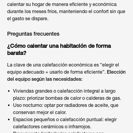
calentar su hogar de manera eficiente y económica
durante los meses fríos, manteniendo el confort sin que
el gasto se dispare.
Preguntas frecuentes
¿Cómo calentar una habitación de forma
barata?
La clave de una calefacción económica es
“elegir el
equipo adecuado + usarlo de forma eficiente”.
Elección
del equipo según las necesidades:
Viviendas grandes o calefacción integral a largo
plazo: priorizar bombas de calor o calderas de gas.
Uso nocturno: optar por radiadores de aceite, que
conservan mejor el calor.
Espacios pequeños o calefacción puntual: elegir
calefactores cerámicos o infrarrojos.