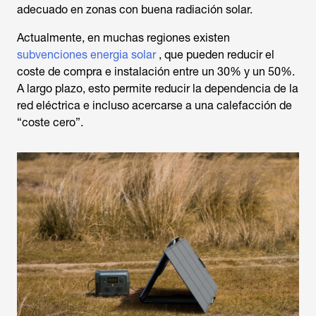
adecuado en zonas con buena radiación solar.
Actualmente, en muchas regiones existen
subvenciones energia solar
, que pueden reducir el
coste de compra e instalación entre un 30% y un 50%.
A largo plazo, esto permite reducir la dependencia de la
red eléctrica e incluso acercarse a una calefacción de
“coste cero”.