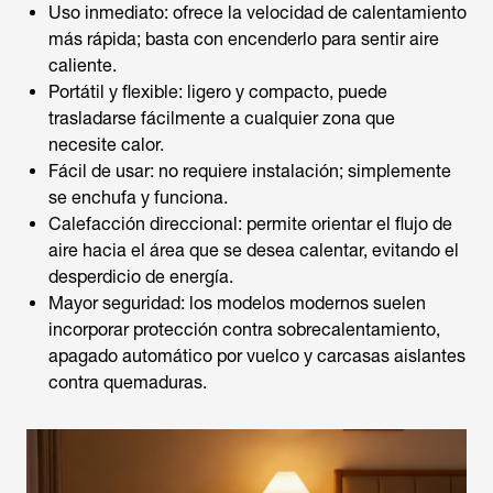
Uso inmediato: ofrece la velocidad de calentamiento
más rápida; basta con encenderlo para sentir aire
caliente.
Portátil y flexible: ligero y compacto, puede
trasladarse fácilmente a cualquier zona que
necesite calor.
Fácil de usar: no requiere instalación; simplemente
se enchufa y funciona.
Calefacción direccional: permite orientar el flujo de
aire hacia el área que se desea calentar, evitando el
desperdicio de energía.
Mayor seguridad: los modelos modernos suelen
incorporar protección contra sobrecalentamiento,
apagado automático por vuelco y carcasas aislantes
contra quemaduras.