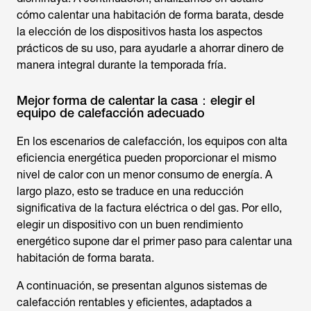
cómo calentar una habitación de forma barata
, desde
la elección de los dispositivos hasta los aspectos
prácticos de su uso, para ayudarle a ahorrar dinero de
manera integral durante la temporada fría.
Mejor forma de calentar la casa：elegir el
equipo de calefacción adecuado
En los escenarios de calefacción, los equipos con alta
eficiencia energética pueden proporcionar el mismo
nivel de calor con un menor consumo de energía. A
largo plazo, esto se traduce en una reducción
significativa de la factura eléctrica o del gas. Por ello,
elegir un dispositivo con un buen rendimiento
energético supone dar el primer paso para
calentar una
habitación de forma barata.
A continuación, se presentan algunos sistemas de
calefacción rentables y eficientes, adaptados a