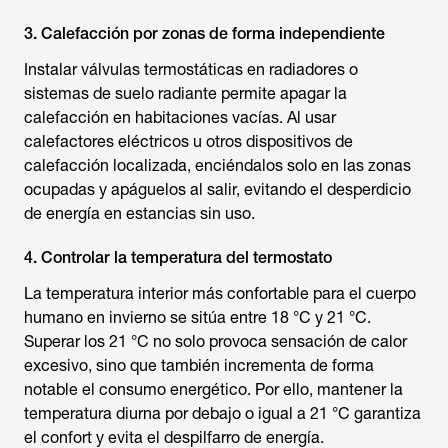
3. Calefacción por zonas de forma independiente
Instalar válvulas termostáticas en radiadores o
sistemas de suelo radiante permite apagar la
calefacción en habitaciones vacías. Al usar
calefactores eléctricos u otros dispositivos de
calefacción localizada, enciéndalos solo en las zonas
ocupadas y apáguelos al salir, evitando el desperdicio
de energía en estancias sin uso.
4. Controlar la temperatura del termostato
La temperatura interior más confortable para el cuerpo
humano en invierno se sitúa entre 18 °C y 21 °C.
Superar los 21 °C no solo provoca sensación de calor
excesivo, sino que también incrementa de forma
notable el consumo energético. Por ello, mantener la
temperatura diurna por debajo o igual a 21 °C garantiza
el confort y evita el despilfarro de energía.