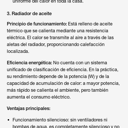
uniforme del calor en toda la casa.
3. Radiador de aceite
Principio de funcionamiento:
Está relleno de aceite
térmico que se calienta mediante una resistencia
eléctrica. El calor se transmite al aire a través de las
aletas del radiador, proporcionando calefacción
localizada.
Eficiencia energética:
No cuenta con un sistema
unificado de clasificación de eficiencia. En la práctica,
su rendimiento depende de la potencia (W) y de la
capacidad de acumulación de calor: a mayor potencia,
más rápido se calienta el ambiente, pero también
aumenta el consumo eléctrico.
Ventajas principales:
Funcionamiento silencioso: sin ventiladores ni
bombas de agua, es completamente silencioso y no