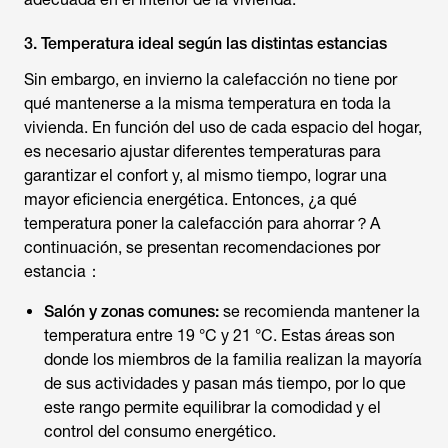
3. Temperatura ideal según las distintas estancias
Sin embargo, en invierno la calefacción no tiene por
qué mantenerse a la misma temperatura en toda la
vivienda. En función del uso de cada espacio del hogar,
es necesario ajustar diferentes temperaturas para
garantizar el confort y, al mismo tiempo, lograr una
mayor eficiencia energética. Entonces,
¿a qué
temperatura poner la calefacción para ahorrar
？A
continuación, se presentan recomendaciones por
estancia：
Salón y zonas comunes:
se recomienda mantener la
temperatura entre 19 °C y 21 °C. Estas áreas son
donde los miembros de la familia realizan la mayoría
de sus actividades y pasan más tiempo, por lo que
este rango permite equilibrar la comodidad y el
control del consumo energético.