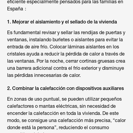
eficiente especialmente pensados para las familias en
España：
1. Mejorar el aislamiento y el sellado de la vivienda
Es fundamental revisar y sellar las rendijas de puertas y
ventanas, instalando burletes o aislantes para evitar la
entrada de aire frío. Colocar láminas aislantes en los
cristales ayuda a reducir la pérdida de calor a través de
las ventanas. Por la noche, cerrar cortinas gruesas crea
una barrera adicional contra el frío exterior y disminuye
las pérdidas innecesarias de calor.
2. Combinar la calefacción con dispositivos auxiliares
En zonas de uso puntual, se pueden utilizar pequeños
calefactores o mantas eléctricas, sin necesidad de
encender la calefacción en toda la vivienda. De este
modo, se consigue una calefacción más precisa, “calor
donde está la persona”, reduciendo el consumo