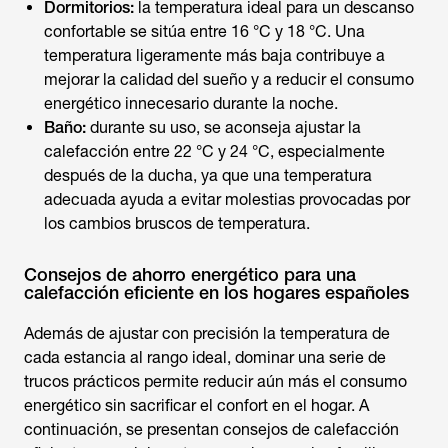
Dormitorios:
la
temperatura ideal para un descanso
confortable se sitúa entre 16 °C y 18 °C. Una
temperatura ligeramente más baja contribuye a
mejorar la calidad del sueño y a reducir el consumo
energético innecesario durante la noche.
Baño:
durante su uso, se aconseja ajustar la
calefacción entre 22 °C y 24 °C, especialmente
después de la ducha, ya que una temperatura
adecuada ayuda a evitar molestias provocadas por
los cambios bruscos de temperatura.
Consejos de ahorro energético para una
calefacción eficiente en los hogares españoles
Además de ajustar con precisión la temperatura de
cada estancia al rango ideal, dominar una serie de
trucos prácticos permite reducir aún más el consumo
energético sin sacrificar el confort en el hogar. A
continuación, se presentan consejos de calefacción