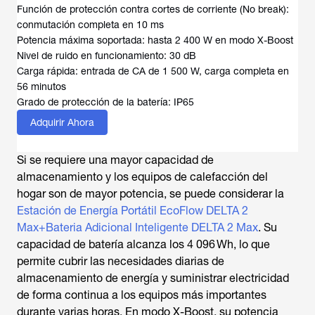
Función de protección contra cortes de corriente (No break):
conmutación completa en 10 ms
Potencia máxima soportada: hasta 2 400 W en modo X-Boost
Nivel de ruido en funcionamiento: 30 dB
Carga rápida: entrada de CA de 1 500 W, carga completa en
56 minutos
Grado de protección de la batería: IP65
Adquirir Ahora
Si se requiere una mayor capacidad de
almacenamiento y los equipos de calefacción del
hogar son de mayor potencia, se puede considerar la
Estación de Energía Portátil EcoFlow DELTA 2
Max+Bateria Adicional Inteligente DELTA 2 Max
. Su
capacidad de batería alcanza los 4 096 Wh, lo que
permite cubrir las necesidades diarias de
almacenamiento de energía y suministrar electricidad
de forma continua a los equipos más importantes
durante varias horas. En modo X-Boost, su potencia