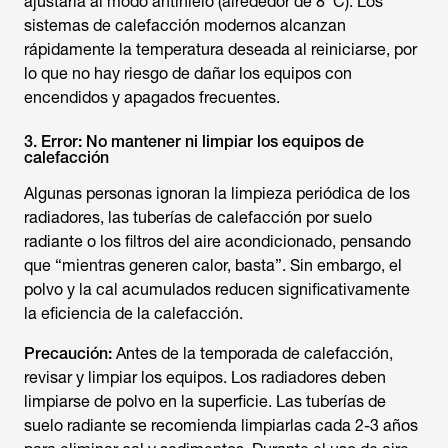
ajustarla al modo antihielo (alrededor de 8 °C). Los
sistemas de calefacción modernos alcanzan
rápidamente la temperatura deseada al reiniciarse, por
lo que no hay riesgo de dañar los equipos con
encendidos y apagados frecuentes.
3. Error: No mantener ni limpiar los equipos de
calefacción
Algunas personas ignoran la limpieza periódica de los
radiadores, las tuberías de calefacción por suelo
radiante o los filtros del aire acondicionado, pensando
que “mientras generen calor, basta”. Sin embargo, el
polvo y la cal acumulados reducen significativamente
la eficiencia de la calefacción.
Precaución:
Antes de la temporada de calefacción,
revisar y limpiar los equipos. Los radiadores deben
limpiarse de polvo en la superficie. Las tuberías de
suelo radiante se recomienda limpiarlas cada 2-3 años