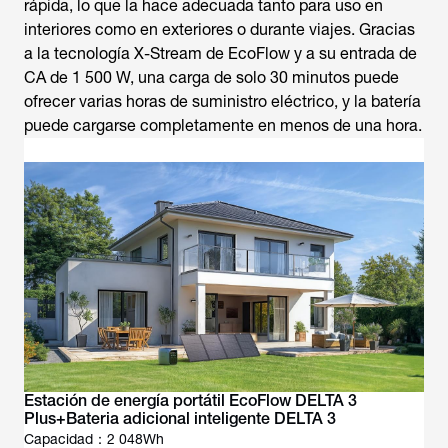
rápida, lo que la hace adecuada tanto para uso en
interiores como en exteriores o durante viajes. Gracias
a la tecnología X-Stream de EcoFlow y a su entrada de
CA de 1 500 W, una carga de solo 30 minutos puede
ofrecer varias horas de suministro eléctrico, y la batería
puede cargarse completamente en menos de una hora.
Estación de energía portátil EcoFlow DELTA 3
Plus+Bateria adicional inteligente DELTA 3
Capacidad：2 048Wh