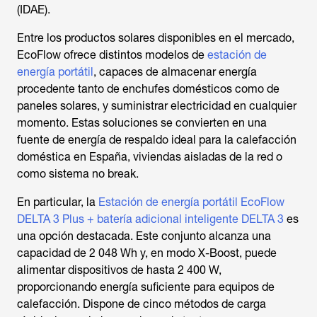
(IDAE).
Entre los productos solares disponibles en el mercado,
EcoFlow ofrece distintos modelos de
estación de
energía portátil
, capaces de almacenar energía
procedente tanto de enchufes domésticos como de
paneles solares, y suministrar electricidad en cualquier
momento. Estas soluciones se convierten en una
fuente de energía de respaldo ideal para la calefacción
doméstica en España, viviendas aisladas de la red o
como sistema no break.
En particular, la
Estación de energía portátil EcoFlow
DELTA 3 Plus + batería adicional inteligente DELTA 3
es
una opción destacada. Este conjunto alcanza una
capacidad de 2 048 Wh y, en modo X-Boost, puede
alimentar dispositivos de hasta 2 400 W,
proporcionando energía suficiente para equipos de
calefacción. Dispone de cinco métodos de carga