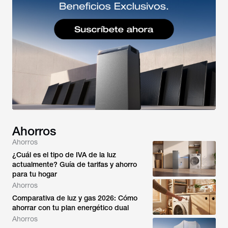
Ahorros
Ahorros
¿Cuál es el tipo de IVA de la luz
actualmente? Guía de tarifas y ahorro
para tu hogar
Ahorros
Comparativa de luz y gas 2026: Cómo
ahorrar con tu plan energético dual
Ahorros