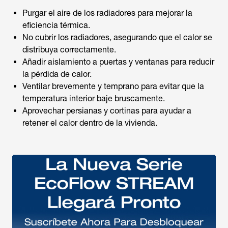
Purgar el aire de los radiadores para mejorar la
eficiencia térmica.
No cubrir los radiadores, asegurando que el calor se
distribuya correctamente.
Añadir aislamiento a puertas y ventanas para reducir
la pérdida de calor.
Ventilar brevemente y temprano para evitar que la
temperatura interior baje bruscamente.
Aprovechar persianas y cortinas para ayudar a
retener el calor dentro de la vivienda.