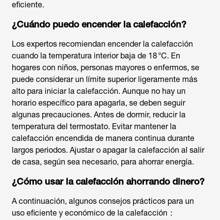
eficiente.
¿Cuándo puedo encender la calefacción?
Los expertos recomiendan encender la calefacción
cuando la temperatura interior baja de 18 °C. En
hogares con niños, personas mayores o enfermos, se
puede considerar un límite superior ligeramente más
alto para iniciar la calefacción. Aunque no hay un
horario específico para apagarla, se deben seguir
algunas precauciones. Antes de dormir, reducir la
temperatura del termostato. Evitar mantener la
calefacción encendida de manera continua durante
largos periodos. Ajustar o apagar la calefacción al salir
de casa, según sea necesario, para ahorrar energía.
¿Cómo usar la calefacción ahorrando dinero?
A continuación, algunos consejos prácticos para un
uso eficiente y económico de la calefacción：