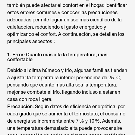
también puede afectar el confort en el hogar. Identificar
estos errores comunes y conocer las precauciones
adecuadas permite lograr un uso más científico de la
calefacción, reduciendo el gasto energético y
optimizando el confort. A continuación, se detallan los
principales aspectos：
1. Error: Cuanto más alta la temperatura, más
confortable
Debido al clima húmedo y frío, algunas familias tienden
a ajustar la temperatura interior por encima de 25 °C,
pensando que cuanto más alta sea la temperatura,
mejor se combate el frío, llegando incluso a estar en
Precaución:
Según datos de eficiencia energética, por
cada grado que se aumenta el termostato, el consumo
de energía se incrementa entre 7 % y 10 %. Además,
una temperatura demasiado alta puede provocar aire