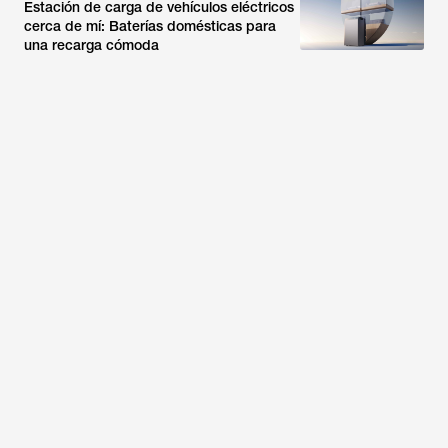
Estación de carga de vehículos eléctricos
cerca de mí: Baterías domésticas para
una recarga cómoda