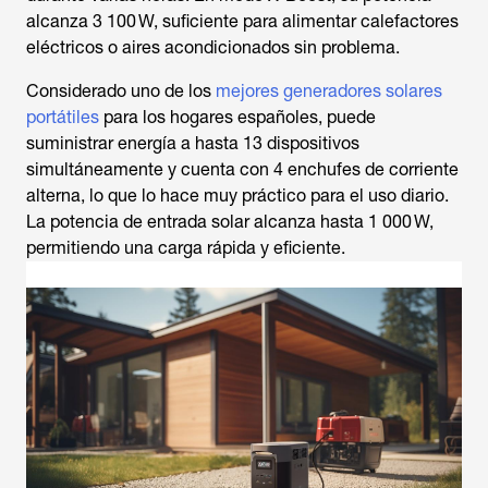
alcanza 3 100 W, suficiente para alimentar calefactores
eléctricos o aires acondicionados sin problema.
Considerado uno de los
mejores generadores solares
portátiles
para los hogares españoles, puede
suministrar energía a hasta 13 dispositivos
simultáneamente y cuenta con 4 enchufes de corriente
alterna, lo que lo hace muy práctico para el uso diario.
La potencia de entrada solar alcanza hasta 1 000 W,
permitiendo una carga rápida y eficiente.