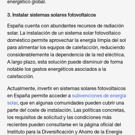
energético global.
3. Instalar sistemas solares fotovoltaicos
España cuenta con abundantes recursos de radiación
solar. La instalación de un sistema solar fotovoltaico
doméstico permite aprovechar la energía limpia del sol
para alimentar los equipos de calefacción, reduciendo
considerablemente la dependencia de la red eléctrica.
A largo plazo, esta solución puede disminuir de forma
notable los gastos energéticos asociados a la
calefacción.
Actualmente, invertir en sistemas solares fotovoltaicos
en España permite acceder a
subvenciones de energía
solar
, que en algunas comunidades pueden cubrir una
parte del coste de instalación. Las políticas concretas,
los requisitos de solicitud y las condiciones más
recientes pueden consultarse en la página oficial del
Instituto para la Diversificación y Ahorro de la Energía