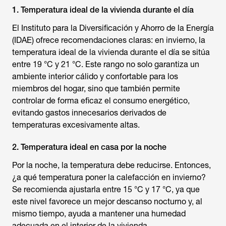
1. Temperatura ideal de la vivienda durante el día
El Instituto para la Diversificación y Ahorro de la Energía
(IDAE) ofrece recomendaciones claras: en invierno, la
temperatura ideal de la vivienda durante el día se sitúa
entre 19 °C y 21 °C. Este rango no solo garantiza un
ambiente interior cálido y confortable para los
miembros del hogar, sino que también permite
controlar de forma eficaz el consumo energético,
evitando gastos innecesarios derivados de
temperaturas excesivamente altas.
2. Temperatura ideal en casa por la noche
Por la noche, la temperatura debe reducirse. Entonces,
¿a qué temperatura poner la calefacción en invierno?
Se recomienda ajustarla entre 15 °C y 17 °C, ya que
este nivel favorece un mejor descanso nocturno y, al
mismo tiempo, ayuda a mantener una humedad
adecuada en el interior de la vivienda.