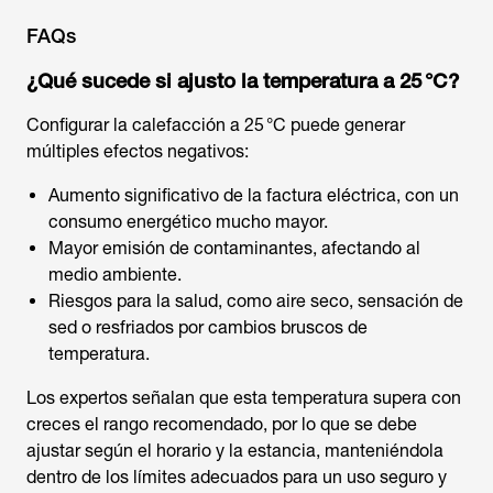
FAQs
¿Qué sucede si ajusto la temperatura a 25 °C?
Configurar la calefacción a 25 °C puede generar
múltiples efectos negativos:
Aumento significativo de la factura eléctrica, con un
consumo energético mucho mayor.
Mayor emisión de contaminantes, afectando al
medio ambiente.
Riesgos para la salud, como aire seco, sensación de
sed o resfriados por cambios bruscos de
temperatura.
Los expertos señalan que esta temperatura supera con
creces el rango recomendado, por lo que se debe
ajustar según el horario y la estancia, manteniéndola
dentro de los límites adecuados para un uso seguro y