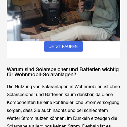
JETZT KAUFEN
Warum sind Solarspeicher und Batterien wichtig
für Wohnmobil-Solaranlagen?
Die Nutzung von Solaranlagen in Wohnmobilen ist ohne
Solarspeicher und Batterien kaum denkbar, da diese
Komponenten für eine kontinuierliche Stromversorgung
sorgen, dass Sie auch nachts und bei schlechtem
Wetter Strom nutzen können. Im Dunkeln erzeugen die
Solarpanels allerdings keinen Strom. Deshalb ist es