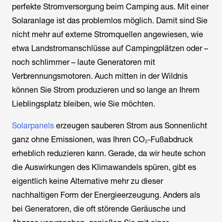
perfekte Stromversorgung beim Camping aus. Mit einer
Solaranlage ist das problemlos möglich. Damit sind Sie
nicht mehr auf externe Stromquellen angewiesen, wie
etwa Landstromanschlüsse auf Campingplätzen oder –
noch schlimmer – laute Generatoren mit
Verbrennungsmotoren. Auch mitten in der Wildnis
können Sie Strom produzieren und so lange an Ihrem
Lieblingsplatz bleiben, wie Sie möchten.
Solarpanels
erzeugen sauberen Strom aus Sonnenlicht
ganz ohne Emissionen, was Ihren CO₂-Fußabdruck
erheblich reduzieren kann. Gerade, da wir heute schon
die Auswirkungen des Klimawandels spüren, gibt es
eigentlich keine Alternative mehr zu dieser
nachhaltigen Form der Energieerzeugung. Anders als
bei Generatoren, die oft störende Geräusche und