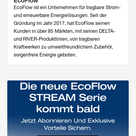
EcoFlow
EcoFlow ist ein Unternehmen für tragbare Strom-
und erneuerbare Energielösungen. Seit der
Gründung im Jahr 2017, hat EcoFlow seinen
Kunden in über 85 Märkten, mit seinen DELTA-
und RIVER-Produktlinien, von tragbaren
Kraftwerken zu umweltfreundlichem Zubehör,
sorgenfreie Energie geboten.