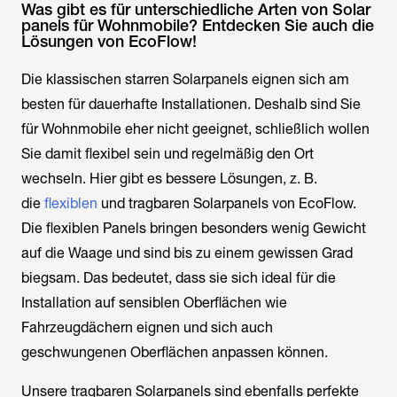
Was gibt es für unterschiedliche Arten von Solar
panels für Wohnmobile? Entdecken Sie auch die
Lösungen von EcoFlow!
Die klassischen starren Solarpanels eignen sich am
besten für dauerhafte Installationen. Deshalb sind Sie
für Wohnmobile eher nicht geeignet, schließlich wollen
Sie damit flexibel sein und regelmäßig den Ort
wechseln. Hier gibt es bessere Lösungen, z. B.
die
flexiblen
und tragbaren Solarpanels von EcoFlow.
Die flexiblen Panels bringen besonders wenig Gewicht
auf die Waage und sind bis zu einem gewissen Grad
biegsam. Das bedeutet, dass sie sich ideal für die
Installation auf sensiblen Oberflächen wie
Fahrzeugdächern eignen und sich auch
geschwungenen Oberflächen anpassen können.
Unsere tragbaren Solarpanels sind ebenfalls perfekte