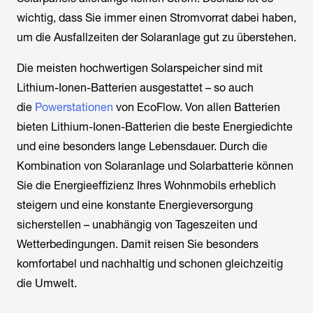
wichtig, dass Sie immer einen Stromvorrat dabei haben,
um die Ausfallzeiten der Solaranlage gut zu überstehen.
Die meisten hochwertigen Solarspeicher sind mit
Lithium-Ionen-Batterien ausgestattet – so auch
die
Powerstationen
von EcoFlow. Von allen Batterien
bieten Lithium-Ionen-Batterien die beste Energiedichte
und eine besonders lange Lebensdauer. Durch die
Kombination von Solaranlage und Solarbatterie können
Sie die Energieeffizienz Ihres Wohnmobils erheblich
steigern und eine konstante Energieversorgung
sicherstellen – unabhängig von Tageszeiten und
Wetterbedingungen. Damit reisen Sie besonders
komfortabel und nachhaltig und schonen gleichzeitig
die Umwelt.