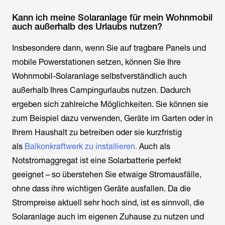
Kann ich meine Solaranlage für mein Wohnmobil
auch außerhalb des Urlaubs nutzen?
Insbesondere dann, wenn Sie auf tragbare Panels und
mobile Powerstationen setzen, können Sie Ihre
Wohnmobil-Solaranlage selbstverständlich auch
außerhalb Ihres Campingurlaubs nutzen. Dadurch
ergeben sich zahlreiche Möglichkeiten. Sie können sie
zum Beispiel dazu verwenden, Geräte im Garten oder in
Ihrem Haushalt zu betreiben oder sie kurzfristig
als
Balkonkraftwerk zu installieren.
Auch als
Notstromaggregat ist eine Solarbatterie perfekt
geeignet – so überstehen Sie etwaige Stromausfälle,
ohne dass ihre wichtigen Geräte ausfallen. Da die
Strompreise aktuell sehr hoch sind, ist es sinnvoll, die
Solaranlage auch im eigenen Zuhause zu nutzen und