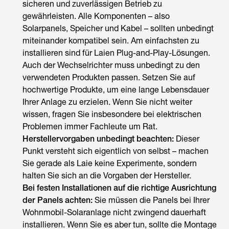
sicheren und zuverlässigen Betrieb zu
gewährleisten. Alle Komponenten – also
Solarpanels, Speicher und Kabel – sollten unbedingt
miteinander kompatibel sein. Am einfachsten zu
installieren sind für Laien Plug-and-Play-Lösungen.
Auch der Wechselrichter muss unbedingt zu den
verwendeten Produkten passen. Setzen Sie auf
hochwertige Produkte, um eine lange Lebensdauer
Ihrer Anlage zu erzielen. Wenn Sie nicht weiter
wissen, fragen Sie insbesondere bei elektrischen
Problemen immer Fachleute um Rat.
Herstellervorgaben unbedingt beachten:
Dieser
Punkt versteht sich eigentlich von selbst – machen
Sie gerade als Laie keine Experimente, sondern
halten Sie sich an die Vorgaben der Hersteller.
Bei festen Installationen auf die richtige Ausrichtung
der Panels achten:
Sie müssen die Panels bei Ihrer
Wohnmobil-Solaranlage nicht zwingend dauerhaft
installieren. Wenn Sie es aber tun, sollte die Montage