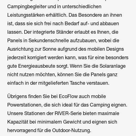
Campingbegleiter und in unterschiedlichen
Leistungsstärken erhältlich. Das Besondere an ihnen
ist, dass sie sich frei nach Bedarf auf- und abbauen
lassen. Der integrierte Ständer erlaubt es Ihnen, die
Panels in Sekundenschnelle aufzubauen, wobei die
Ausrichtung zur Sonne aufgrund des mobilen Designs
jederzeit korrigiert werden kann, was für eine besonders
gute Energieausbeute sorgt. Wenn Sie die Solaranlage
nicht nutzen möchten, können Sie die Panels ganz
einfach in der mitgelieferten Tasche verstauen.
Übrigens finden Sie bei EcoFlow auch mobile
Powerstationen, die sich ideal für das Camping eignen.
Unsere Stationen der RIVER-Serie bieten maximale
Kapazität bei minimalem Gewicht und eignen sich
hervorragend für die Outdoor-Nutzung.