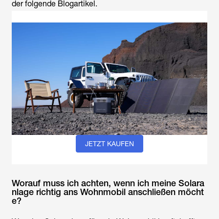
der folgende Blogartikel.
JETZT KAUFEN
Worauf muss ich achten, wenn ich meine Solara
nlage richtig ans Wohnmobil anschließen möcht
e?