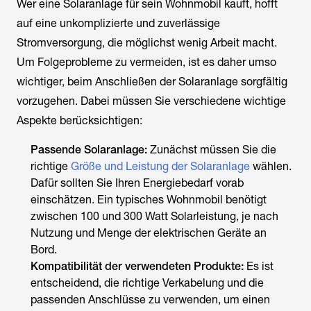
Wer eine Solaranlage für sein Wohnmobil kauft, hofft
auf eine unkomplizierte und zuverlässige
Stromversorgung, die möglichst wenig Arbeit macht.
Um Folgeprobleme zu vermeiden, ist es daher umso
wichtiger, beim Anschließen der Solaranlage sorgfältig
vorzugehen. Dabei müssen Sie verschiedene wichtige
Aspekte berücksichtigen:
Passende Solaranlage:
Zunächst müssen Sie die
richtige
Größe und Leistung der Solaranlage
wählen.
Dafür sollten Sie Ihren Energiebedarf vorab
einschätzen. Ein typisches Wohnmobil benötigt
zwischen 100 und 300 Watt Solarleistung, je nach
Nutzung und Menge der elektrischen Geräte an
Bord.
Kompatibilität der verwendeten Produkte:
Es ist
entscheidend, die richtige Verkabelung und die
passenden Anschlüsse zu verwenden, um einen