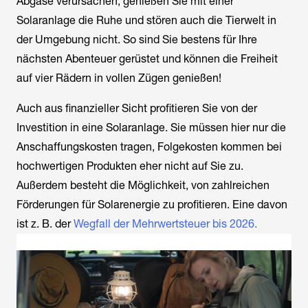
Abgase verursachen, genießen Sie mit einer
Solaranlage die Ruhe und stören auch die Tierwelt in
der Umgebung nicht. So sind Sie bestens für Ihre
nächsten Abenteuer gerüstet und können die Freiheit
auf vier Rädern in vollen Zügen genießen!
Auch aus finanzieller Sicht profitieren Sie von der
Investition in eine Solaranlage. Sie müssen hier nur die
Anschaffungskosten tragen, Folgekosten kommen bei
hochwertigen Produkten eher nicht auf Sie zu.
Außerdem besteht die Möglichkeit, von zahlreichen
Förderungen für Solarenergie zu profitieren. Eine davon
ist z. B. der
Wegfall der Mehrwertsteuer bis 2026.