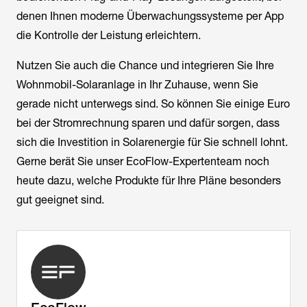
denen Ihnen moderne Überwachungssysteme per App
die Kontrolle der Leistung erleichtern.
Nutzen Sie auch die Chance und integrieren Sie Ihre
Wohnmobil-Solaranlage in Ihr Zuhause, wenn Sie
gerade nicht unterwegs sind. So können Sie einige Euro
bei der Stromrechnung sparen und dafür sorgen, dass
sich die Investition in Solarenergie für Sie schnell lohnt.
Gerne berät Sie unser EcoFlow-Expertenteam noch
heute dazu, welche Produkte für Ihre Pläne besonders
gut geeignet sind.