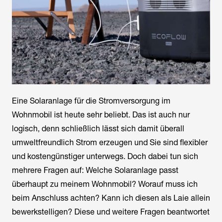
Eine Solaranlage für die Stromversorgung im
Wohnmobil ist heute sehr beliebt. Das ist auch nur
logisch, denn schließlich lässt sich damit überall
umweltfreundlich Strom erzeugen und Sie sind flexibler
und kostengünstiger unterwegs. Doch dabei tun sich
mehrere Fragen auf: Welche Solaranlage passt
überhaupt zu meinem Wohnmobil? Worauf muss ich
beim Anschluss achten? Kann ich diesen als Laie allein
bewerkstelligen? Diese und weitere Fragen beantwortet