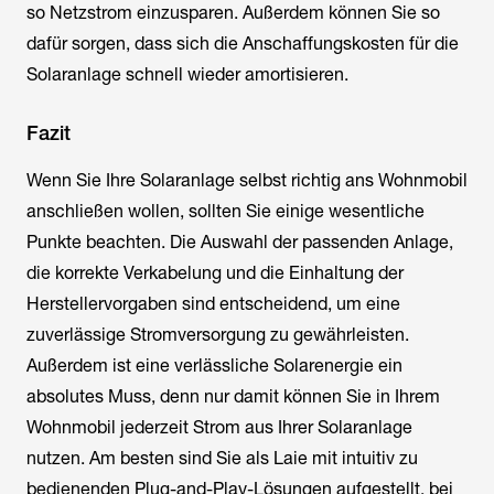
so Netzstrom einzusparen. Außerdem können Sie so
dafür sorgen, dass sich die Anschaffungskosten für die
Solaranlage schnell wieder amortisieren.
Fazit
Wenn Sie Ihre Solaranlage selbst richtig ans Wohnmobil
anschließen wollen, sollten Sie einige wesentliche
Punkte beachten. Die Auswahl der passenden Anlage,
die korrekte Verkabelung und die Einhaltung der
Herstellervorgaben sind entscheidend, um eine
zuverlässige Stromversorgung zu gewährleisten.
Außerdem ist eine verlässliche Solarenergie ein
absolutes Muss, denn nur damit können Sie in Ihrem
Wohnmobil jederzeit Strom aus Ihrer Solaranlage
nutzen. Am besten sind Sie als Laie mit intuitiv zu
bedienenden Plug-and-Play-Lösungen aufgestellt, bei