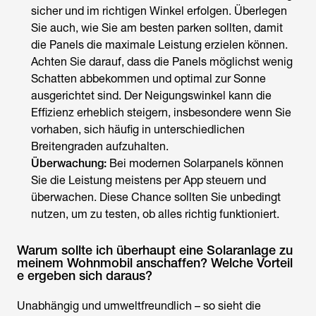
sicher und im richtigen Winkel erfolgen. Überlegen
Sie auch, wie Sie am besten parken sollten, damit
die Panels die maximale Leistung erzielen können.
Achten Sie darauf, dass die Panels möglichst wenig
Schatten abbekommen und optimal zur Sonne
ausgerichtet sind. Der Neigungswinkel kann die
Effizienz erheblich steigern, insbesondere wenn Sie
vorhaben, sich häufig in unterschiedlichen
Breitengraden aufzuhalten.
Überwachung:
Bei modernen Solarpanels können
Sie die Leistung meistens per App steuern und
überwachen. Diese Chance sollten Sie unbedingt
nutzen, um zu testen, ob alles richtig funktioniert.
Warum sollte ich überhaupt eine Solaranlage zu
meinem Wohnmobil anschaffen? Welche Vorteil
e ergeben sich daraus?
Unabhängig und umweltfreundlich – so sieht die