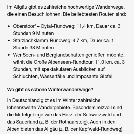
Im Allgäu gibt es zahlreiche hochwertige Wanderwege,
die einen Besuch lohnen. Die beliebtesten Routen sind:
Oberstdorf – Oytal-Rundweg: 11,4 km, Dauer ca. 3
Stunden 9 Minuten
Starzlachklamm-Rundweg: 4,7 km, Dauer ca. 1
Stunde 38 Minuten
Wer Seen- und Berglandschaften genießen möchte,
wählt die Große Alpenseen-Rundtour: 11,0 km, ca. 3
Stunden, mit spektakulären Ausblicken auf
Schluchten, Wasserfälle und imposante Gipfel
Wo gibt es schöne Winterwanderwege?
In Deutschland gibt es im Winter zahlreiche
lohnenswerte Wandergebiete. Besonders reizvoll sind
die Mittelgebirge wie das Harz, der Schwarzwald und
das Sauerland (z. B. der Rothaarsteig). Auch in den
Alpen bieten das Allgäu (z. B. der Kapfwald-Rundweg),