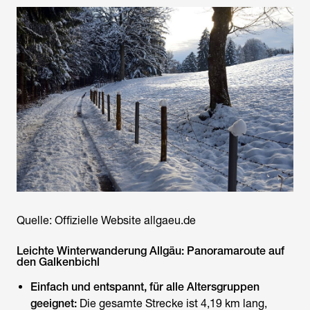
Quelle: Offizielle Website allgaeu.de
Leichte Winterwanderung Allgäu: Panoramaroute auf
den Galkenbichl
Einfach und entspannt, für alle Altersgruppen
geeignet:
Die gesamte Strecke ist 4,19 km lang,