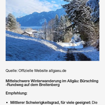
Quelle: Offizielle Website allgaeu.de
Mittelschwere Winterwanderung im Allgäu: Bürschling
-Rundweg auf dem Breitenberg
Empfehlung:
Mittlerer Schwierigkeitsgrad, für viele geeignet:
Die