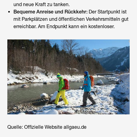
und neue Kraft zu tanken.
Bequeme Anreise und Rückkehr:
Der Startpunkt ist
mit Parkplätzen und öffentlichen Verkehrsmitteln gut
erreichbar. Am Endpunkt kann ein kostenloser.
Quelle: Offizielle Website allgaeu.de