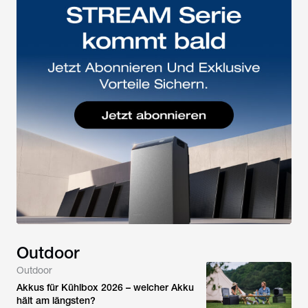
Outdoor
Outdoor
Akkus für Kühlbox 2026 – welcher Akku
hält am längsten?