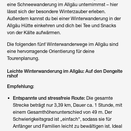
eine Schneewanderung im Allgäu unternimmst – hier
lässt sich der besondere Winterzauber erleben.
Außerdem kannst du bei einer Winterwanderung in der
Allgäu Hütte einkehren und dich bei Tee und Snacks
von der Kälte aufwärmen.
Die folgenden fünf Winterwanderwege im Allgäu sind
eine hervorragende Orientierung für deine
Tourenplanung.
Leichte Winterwanderung im Allgäu: Auf den Dengelte
rshof
Empfehlung:
Entspannte und stressfreie Route:
Die gesamte
Strecke beträgt nur 3,39 km, Dauer ca. 1 Stunde, mit
einem Gesamthöhenunterschied von 49 m. Der
Schwierigkeitsgrad ist „einfach“, sodass sie für
Anfänger und Familien leicht zu bewältigen ist. Ideal