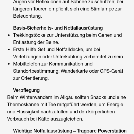
Augen vor Reflexionen auf Schnee zu schützen; bei
längeren Touren empfiehlt sich eine Stirnlampe zur
Beleuchtung.
Basis-Sicherheits- und Notfallausrüstung
Trekkingstöcke zur Unterstützung beim Gehen und
Entlastung der Beine.
Erste-Hilfe-Set und Notfalldecke, um bei
Verletzungen oder Unterkühlung vorbereitet zu sein.
Mobiltelefon zur Kommunikation und
Standortbestimmung; Wanderkarte oder GPS-Gerät
zur Orientierung.
Verpflegung
Beim Winterwandern im Allgäu sollten Snacks und eine
Thermoskanne mit Tee mitgeführt werden, um Energie
und Flüssigkeit nachzufüllen und den körperlichen
Verbrauch bei Kälte auszugleichen.
Wichtige Notfallausrüstung – Tragbare Powerstation