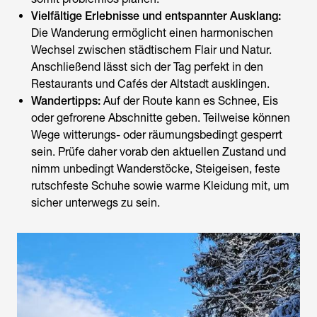
Vielfältige Erlebnisse und entspannter Ausklang:
Die Wanderung ermöglicht einen harmonischen
Wechsel zwischen städtischem Flair und Natur.
Anschließend lässt sich der Tag perfekt in den
Restaurants und Cafés der Altstadt ausklingen.
Wandertipps:
Auf der Route kann es Schnee, Eis
oder gefrorene Abschnitte geben. Teilweise können
Wege witterungs- oder räumungsbedingt gesperrt
sein. Prüfe daher vorab den aktuellen Zustand und
nimm unbedingt Wanderstöcke, Steigeisen, feste
rutschfeste Schuhe sowie warme Kleidung mit, um
sicher unterwegs zu sein.