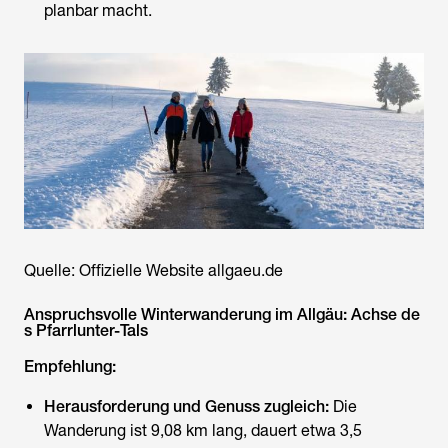
planbar macht.
Quelle: Offizielle Website allgaeu.de
Anspruchsvolle Winterwanderung im Allgäu: Achse de
s Pfarrlunter-Tals
Empfehlung:
Herausforderung und Genuss zugleich:
Die
Wanderung ist 9,08 km lang, dauert etwa 3,5