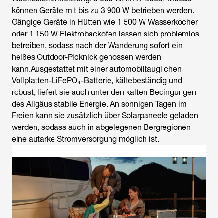
können Geräte mit bis zu 3 900 W betrieben werden.
Gängige Geräte in Hütten wie 1 500 W Wasserkocher
oder 1 150 W Elektrobackofen lassen sich problemlos
betreiben, sodass nach der Wanderung sofort ein
heißes Outdoor-Picknick genossen werden
kann.Ausgestattet mit einer automobiltauglichen
Vollplatten-LiFePO₄-Batterie, kältebeständig und
robust, liefert sie auch unter den kalten Bedingungen
des Allgäus stabile Energie. An sonnigen Tagen im
Freien kann sie zusätzlich über Solarpaneele geladen
werden, sodass auch in abgelegenen Bergregionen
eine autarke Stromversorgung möglich ist.