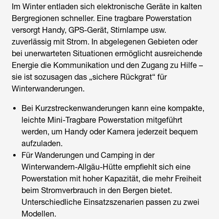
Im Winter entladen sich elektronische Geräte in kalten
Bergregionen schneller. Eine tragbare Powerstation
versorgt Handy, GPS-Gerät, Stirnlampe usw.
zuverlässig mit Strom. In abgelegenen Gebieten oder
bei unerwarteten Situationen ermöglicht ausreichende
Energie die Kommunikation und den Zugang zu Hilfe –
sie ist sozusagen das „sichere Rückgrat“ für
Winterwanderungen.
Bei Kurzstreckenwanderungen kann eine kompakte,
leichte Mini-Tragbare Powerstation mitgeführt
werden, um Handy oder Kamera jederzeit bequem
aufzuladen.
Für Wanderungen und Camping in der
Winterwandern-Allgäu-Hütte empfiehlt sich eine
Powerstation mit hoher Kapazität, die mehr Freiheit
beim Stromverbrauch in den Bergen bietet.
Unterschiedliche Einsatzszenarien passen zu zwei
Modellen.