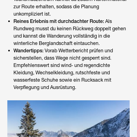
zur Route erhalten, sodass die Planung
unkompliziert ist.
Reines Erlebnis mit durchdachter Route:
Als
Rundweg musst du keinen Rückweg doppelt gehen
und kannst die Wanderung vollständig in die
winterliche Berglandschaft eintauchen.
Wandertipps:
Vorab Wetterbericht prüfen und
sicherstellen, dass Wege nicht gesperrt sind.
Empfehlenswert sind wind- und regendichte
Kleidung, Wechselkleidung, rutschfeste und
wasserfeste Schuhe sowie ein Rucksack mit
Verpflegung und Ausrüstung.