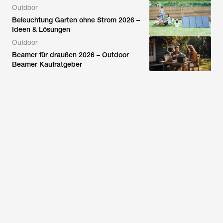
Outdoor
Beleuchtung Garten ohne Strom 2026 –
Ideen & Lösungen
Outdoor
Beamer für draußen 2026 – Outdoor
Beamer Kaufratgeber