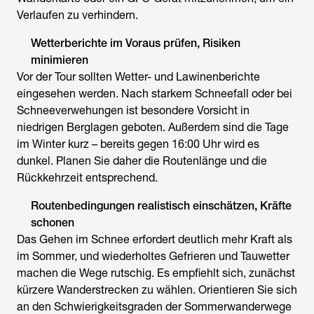
Verlaufen zu verhindern.
Wetterberichte im Voraus prüfen, Risiken
minimieren
Vor der Tour sollten Wetter- und Lawinenberichte
eingesehen werden. Nach starkem Schneefall oder bei
Schneeverwehungen ist besondere Vorsicht in
niedrigen Berglagen geboten. Außerdem sind die Tage
im Winter kurz – bereits gegen 16:00 Uhr wird es
dunkel. Planen Sie daher die Routenlänge und die
Rückkehrzeit entsprechend.
Routenbedingungen realistisch einschätzen, Kräfte
schonen
Das Gehen im Schnee erfordert deutlich mehr Kraft als
im Sommer, und wiederholtes Gefrieren und Tauwetter
machen die Wege rutschig. Es empfiehlt sich, zunächst
kürzere Wanderstrecken zu wählen. Orientieren Sie sich
an den Schwierigkeitsgraden der Sommerwanderwege