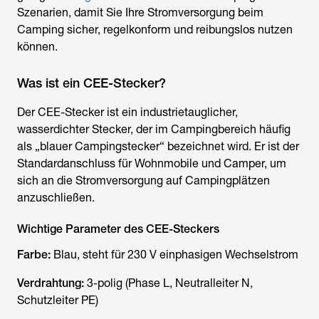
Szenarien, damit Sie Ihre Stromversorgung beim
Camping sicher, regelkonform und reibungslos nutzen
können.
Was ist ein CEE-Stecker?
Der CEE-Stecker ist ein industrietauglicher,
wasserdichter Stecker, der im Campingbereich häufig
als „blauer Campingstecker“ bezeichnet wird. Er ist der
Standardanschluss für Wohnmobile und Camper, um
sich an die Stromversorgung auf Campingplätzen
anzuschließen.
Wichtige Parameter des CEE-Steckers
Farbe:
Blau, steht für 230 V einphasigen Wechselstrom
Verdrahtung:
3-polig (Phase L, Neutralleiter N,
Schutzleiter PE)