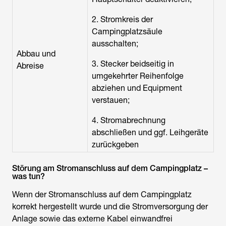
2. Stromkreis der
Campingplatzsäule
ausschalten;
Abbau und
3. Stecker beidseitig in
Abreise
umgekehrter Reihenfolge
abziehen und Equipment
verstauen;
4. Stromabrechnung
abschließen und ggf. Leihgeräte
zurückgeben
Störung am Stromanschluss auf dem Campingplatz –
was tun?
Wenn der Stromanschluss auf dem Campingplatz
korrekt hergestellt wurde und die Stromversorgung der
Anlage sowie das externe Kabel einwandfrei