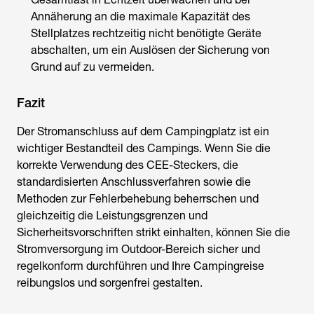
Annäherung an die maximale Kapazität des
Stellplatzes rechtzeitig nicht benötigte Geräte
abschalten, um ein Auslösen der Sicherung von
Grund auf zu vermeiden.
Fazit
Der
Stromanschluss auf dem Campingplatz
ist ein
wichtiger Bestandteil des Campings. Wenn Sie die
korrekte Verwendung des CEE-Steckers, die
standardisierten Anschlussverfahren sowie die
Methoden zur Fehlerbehebung beherrschen und
gleichzeitig die Leistungsgrenzen und
Sicherheitsvorschriften strikt einhalten, können Sie die
Stromversorgung im Outdoor-Bereich sicher und
regelkonform durchführen und Ihre Campingreise
reibungslos und sorgenfrei gestalten.