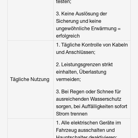
testen;
3. Keine Auslösung der
Sicherung und keine
ungewöhnliche Erwärmung =
erfolgreich
1. Tägliche Kontrolle von Kabeln
und Anschlüssen;
2. Leistungsgrenzen strikt
einhalten, Überlastung
Tägliche Nutzung
vermeiden;
3. Bei Regen oder Schnee für
ausreichenden Wasserschutz
sorgen, bei Auffälligkeiten sofort
Strom trennen
1. Alle elektrischen Geräte im
Fahrzeug ausschalten und
Hauptschalter deaktivieren;