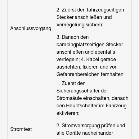
2. Zuerst den fahrzeugseitigen
Stecker anschließen und
Verriegelung sichern;
Anschlussvorgang
3. Danach den
campingplatzseitigen Stecker
anschließen und ebenfalls
verriegeln; 4. Kabel gerade
ausrichten, fixieren und von
Gefahrenbereichen fernhalten
1. Zuerst den
Sicherungsschalter der
Stromsäule einschalten, danach
den Hauptschalter im Fahrzeug
aktivieren;
2. Stromversorgung prüfen und
Stromtest
alle Geräte nacheinander