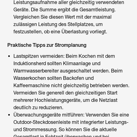
Leistungsaufnahme aller gleichzeitig verwendeten
Geräte. Die Summe ergibt die Gesamtleistung.
Vergleichen Sie diesen Wert mit der maximal
zulässigen Leistung des Stellplatzes, um
festzustellen, ob eine Überlastung vorliegt.
Praktische Tipps zur Stromplanung
Lastspitzen vermeiden: Beim Kochen mit dem
Induktionsherd sollten Klimaanlage und
Warmwasserbereiter ausgeschaltet werden. Beim
Wasserkochen sollten Backofen und
Kaffeemaschine nicht gleichzeitig betrieben werden.
Vermeiden Sie generell den gleichzeitigen Start
mehrerer Hochleistungsgeräte, um die Netzlast
deutlich zu reduzieren.
Überwachungsgeräte mitführen: Verwenden Sie eine
Outdoor-Steckdosenleiste mit integrierter Leistungs-
und Strommessung. So können Sie die aktuelle
Gesamtlast in Echtzeit überwachen und bei