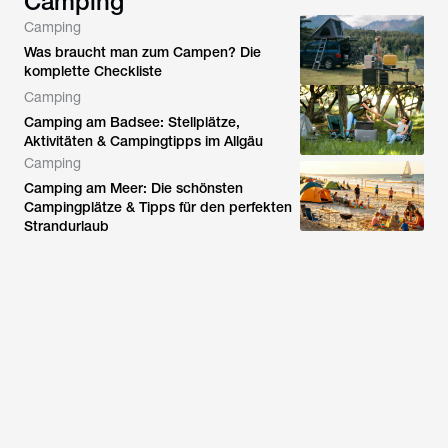
Camping
Camping
Was braucht man zum Campen? Die
komplette Checkliste
Camping
Camping am Badsee: Stellplätze,
Aktivitäten & Campingtipps im Allgäu
Camping
Camping am Meer: Die schönsten
Campingplätze & Tipps für den perfekten
Strandurlaub