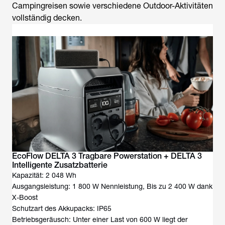
Campingreisen sowie verschiedene Outdoor-Aktivitäten
vollständig decken.
EcoFlow DELTA 3 Tragbare Powerstation + DELTA 3
Intelligente Zusatzbatterie
Kapazität: 2 048 Wh
Ausgangsleistung: 1 800 W Nennleistung, Bis zu 2 400 W dank
X-Boost
Schutzart des Akkupacks: IP65
Betriebsgeräusch: Unter einer Last von 600 W liegt der