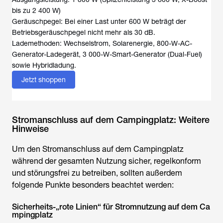
bis zu 2 400 W)
Geräuschpegel: Bei einer Last unter 600 W beträgt der
Betriebsgeräuschpegel nicht mehr als 30 dB.
Lademethoden: Wechselstrom, Solarenergie, 800-W-AC-
Generator-Ladegerät, 3 000-W-Smart-Generator (Dual-Fuel)
sowie Hybridladung.
Jetzt shoppen
Stromanschluss auf dem Campingplatz: Weitere
Hinweise
Um den
Stromanschluss auf dem Campingplatz
während der gesamten Nutzung sicher, regelkonform
und störungsfrei zu betreiben, sollten außerdem
folgende Punkte besonders beachtet werden:
Sicherheits-„rote Linien“ für Stromnutzung auf dem Ca
mpingplatz