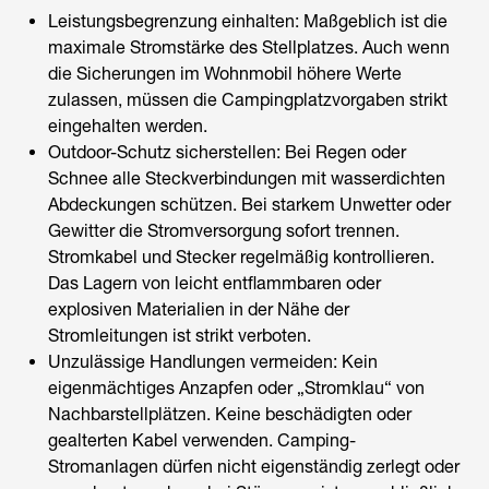
Leistungsbegrenzung einhalten: Maßgeblich ist die
maximale Stromstärke des Stellplatzes. Auch wenn
die Sicherungen im Wohnmobil höhere Werte
zulassen, müssen die Campingplatzvorgaben strikt
eingehalten werden.
Outdoor-Schutz sicherstellen: Bei Regen oder
Schnee alle Steckverbindungen mit wasserdichten
Abdeckungen schützen. Bei starkem Unwetter oder
Gewitter die Stromversorgung sofort trennen.
Stromkabel und Stecker regelmäßig kontrollieren.
Das Lagern von leicht entflammbaren oder
explosiven Materialien in der Nähe der
Stromleitungen ist strikt verboten.
Unzulässige Handlungen vermeiden: Kein
eigenmächtiges Anzapfen oder „Stromklau“ von
Nachbarstellplätzen. Keine beschädigten oder
gealterten Kabel verwenden. Camping-
Stromanlagen dürfen nicht eigenständig zerlegt oder