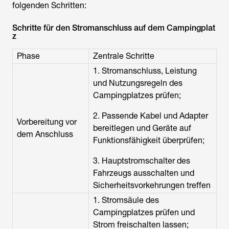
folgenden Schritten:
Schritte für den Stromanschluss auf dem Campingplat
z
Phase
Zentrale Schritte
1. Stromanschluss, Leistung
und Nutzungsregeln des
Campingplatzes prüfen;
2. Passende Kabel und Adapter
Vorbereitung vor
bereitlegen und Geräte auf
dem Anschluss
Funktionsfähigkeit überprüfen;
3. Hauptstromschalter des
Fahrzeugs ausschalten und
Sicherheitsvorkehrungen treffen
1. Stromsäule des
Campingplatzes prüfen und
Strom freischalten lassen;