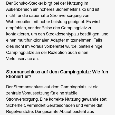
Der Schuko-Stecker birgt bei der Nutzung im
Außenbereich ein höheres Sicherheitsrisiko und ist
nicht für die dauerhafte Stromversorgung von
Wohnmobilen mit hoher Leistung geeignet. Es wird
empfohlen, vor der Reise den Campingplatz zu
kontaktieren, um den Steckdosentyp zu bestätigen, und
einen multifunktionalen Adapter mitzunehmen. Falls
dies nicht im Voraus vorbereitet wurde, bieten einige
Campingplätze an der Rezeption auch einen
Verleihservice an.
Stromanschluss auf dem Campingplatz: Wie fun
ktioniert er?
Der
Stromanschluss auf dem Campingplatz
ist die
zentrale Voraussetzung für eine stabile
Stromversorgung. Eine korrekte Nutzung gewährleistet
Sicherheit, verhindert Geräteschäden und vermeidet
Regelverstöße. Der gesamte Ablauf besteht aus