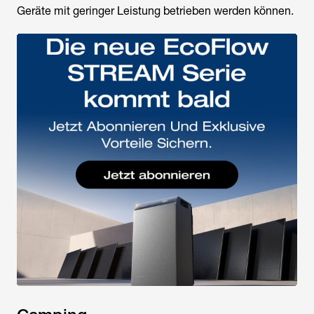
Geräte mit geringer Leistung betrieben werden können.