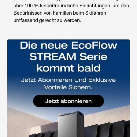
über 100 % kinderfreundliche Einrichtungen, um den
Bedürfnissen von Familien beim Skifahren
umfassend gerecht zu werden.