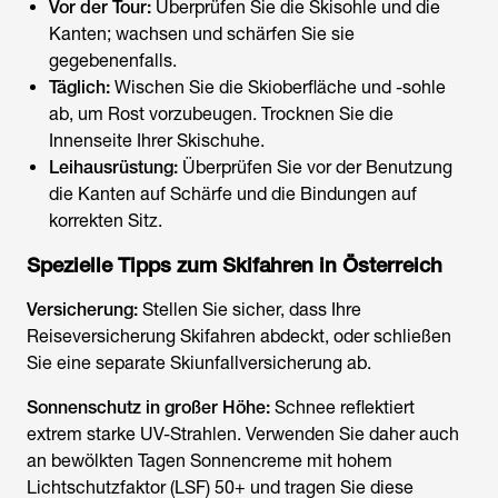
Vor der Tour:
Überprüfen Sie die Skisohle und die
Kanten; wachsen und schärfen Sie sie
gegebenenfalls.
Täglich:
Wischen Sie die Skioberfläche und -sohle
ab, um Rost vorzubeugen. Trocknen Sie die
Innenseite Ihrer Skischuhe.
Leihausrüstung:
Überprüfen Sie vor der Benutzung
die Kanten auf Schärfe und die Bindungen auf
korrekten Sitz.
Spezielle Tipps zum
Skifahren in Österreich
Versicherung:
Stellen Sie sicher, dass Ihre
Reiseversicherung Skifahren abdeckt, oder schließen
Sie eine separate Skiunfallversicherung ab.
Sonnenschutz in großer Höhe:
Schnee reflektiert
extrem starke UV-Strahlen. Verwenden Sie daher auch
an bewölkten Tagen Sonnencreme mit hohem
Lichtschutzfaktor (LSF) 50+ und tragen Sie diese