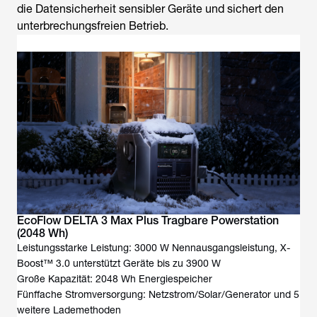
die Datensicherheit sensibler Geräte und sichert den
unterbrechungsfreien Betrieb.
EcoFlow DELTA 3 Max Plus Tragbare Powerstation
(2048 Wh)
Leistungsstarke Leistung: 3000 W Nennausgangsleistung, X-
Boost™ 3.0 unterstützt Geräte bis zu 3900 W
Große Kapazität: 2048 Wh Energiespeicher
Fünffache Stromversorgung: Netzstrom/Solar/Generator und 5
weitere Lademethoden