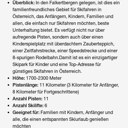
Überblick:
In den Falkertbergen gelegen, ist dies ein
familienfreundliches Gebiet für
Skifahren in
Österreich
, das Anfängern, Kindern, Familien und
allen, die einfach nur Skifahren möchten, beste
Unterhaltung bietet. Es verfügt nicht nur über
aufregende Pisten, sondern auch über einen
Kinderspielplatz mit überdachtem Zauberteppich,
einer Zeitfahrstrecke, einer Speedstrecke und einer
8-spurigen Rodelbahn.Damit ist es ein einzigartiger
Skipark für Kinder und eine Top-Adresse für
günstiges Skifahren in Österreich
.
Höhe:
1700-2300 Meter
Pistenlänge:
11 Kilometer (3 Kilometer für Anfänger,
8 Kilometer für Fortgeschrittene)
Anzahl Pisten:
11
Anzahl Skilifte:
6
Geeignet für:
Familien mit Kindern, Anfänger und
alle, die einen entspannten Skiurlaub genießen
möchten