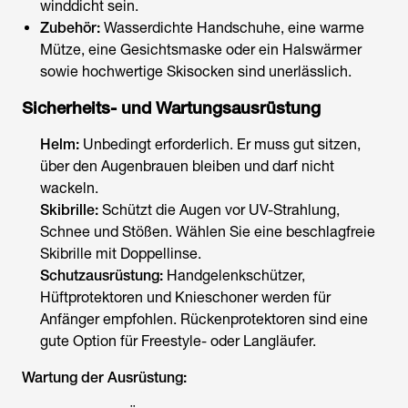
winddicht sein.
Zubehör:
Wasserdichte Handschuhe, eine warme
Mütze, eine Gesichtsmaske oder ein Halswärmer
sowie hochwertige Skisocken sind unerlässlich.
Sicherheits- und Wartungsausrüstung
Helm:
Unbedingt erforderlich. Er muss gut sitzen,
über den Augenbrauen bleiben und darf nicht
wackeln.
Skibrille:
Schützt die Augen vor UV-Strahlung,
Schnee und Stößen. Wählen Sie eine beschlagfreie
Skibrille mit Doppellinse.
Schutzausrüstung:
Handgelenkschützer,
Hüftprotektoren und Knieschoner werden für
Anfänger empfohlen. Rückenprotektoren sind eine
gute Option für Freestyle- oder Langläufer.
Wartung der Ausrüstung: