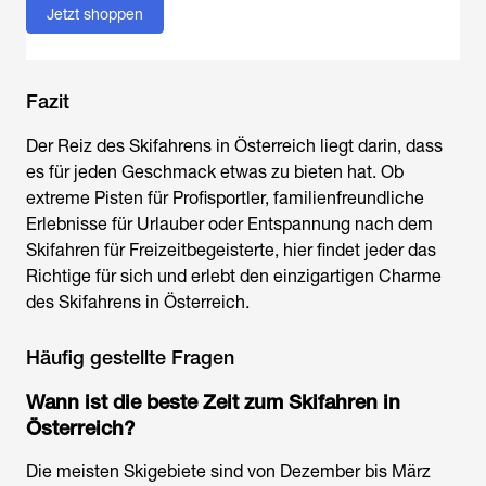
Jetzt shoppen
Fazit
Der Reiz des Skifahrens in Österreich liegt darin, dass
es für jeden Geschmack etwas zu bieten hat. Ob
extreme Pisten für Profisportler, familienfreundliche
Erlebnisse für Urlauber oder Entspannung nach dem
Skifahren für Freizeitbegeisterte, hier findet jeder das
Richtige für sich und erlebt den einzigartigen Charme
des
Skifahrens in Österreich
.
Häufig gestellte Fragen
Wann ist die beste Zeit zum
Skifahren in
Österreich
?
Die meisten Skigebiete sind von Dezember bis März