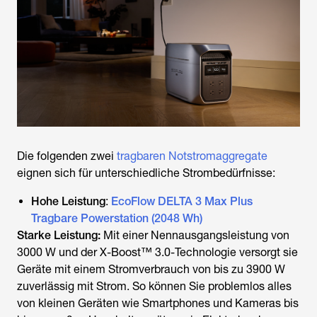
Die folgenden zwei
tragbaren Notstromaggregate
eignen sich für unterschiedliche Strombedürfnisse:
Hohe Leistung
:
EcoFlow DELTA 3 Max Plus
Tragbare Powerstation (2048 Wh)
Starke Leistung:
Mit einer Nennausgangsleistung von
3000 W und der X-Boost™ 3.0-Technologie versorgt sie
Geräte mit einem Stromverbrauch von bis zu 3900 W
zuverlässig mit Strom. So können Sie problemlos alles
von kleinen Geräten wie Smartphones und Kameras bis