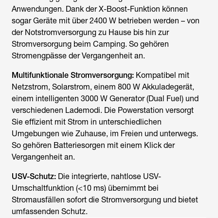
Anwendungen. Dank der X-Boost-Funktion können
sogar Geräte mit über 2400 W betrieben werden – von
der Notstromversorgung zu Hause bis hin zur
Stromversorgung beim Camping. So gehören
Stromengpässe der Vergangenheit an.
Multifunktionale Stromversorgung:
Kompatibel mit
Netzstrom, Solarstrom, einem 800 W Akkuladegerät,
einem intelligenten 3000 W Generator (Dual Fuel) und
verschiedenen Lademodi. Die Powerstation versorgt
Sie effizient mit Strom in unterschiedlichen
Umgebungen wie Zuhause, im Freien und unterwegs.
So gehören Batteriesorgen mit einem Klick der
Vergangenheit an.
USV-Schutz:
Die integrierte, nahtlose USV-
Umschaltfunktion (<10 ms) übernimmt bei
Stromausfällen sofort die Stromversorgung und bietet
umfassenden Schutz.