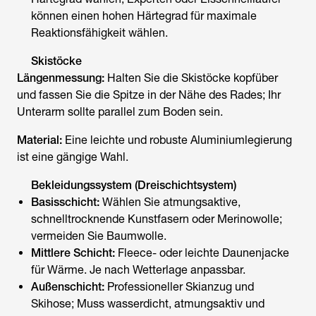
können einen hohen Härtegrad für maximale
Reaktionsfähigkeit wählen.
Skistöcke
Längenmessung:
Halten Sie die Skistöcke kopfüber
und fassen Sie die Spitze in der Nähe des Rades; Ihr
Unterarm sollte parallel zum Boden sein.
Material:
Eine leichte und robuste Aluminiumlegierung
ist eine gängige Wahl.
Bekleidungssystem (Dreischichtsystem)
Basisschicht:
Wählen Sie atmungsaktive,
schnelltrocknende Kunstfasern oder Merinowolle;
vermeiden Sie Baumwolle.
Mittlere Schicht:
Fleece- oder leichte Daunenjacke
für Wärme. Je nach Wetterlage anpassbar.
Außenschicht:
Professioneller Skianzug und
Skihose; Muss wasserdicht, atmungsaktiv und