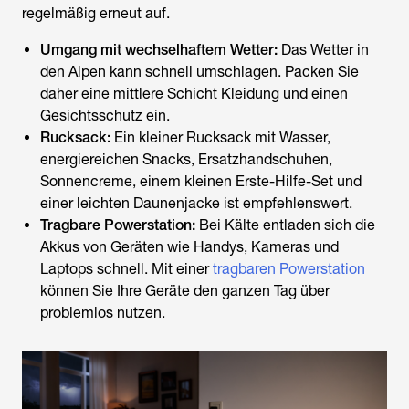
regelmäßig erneut auf.
Umgang mit wechselhaftem Wetter:
Das Wetter in
den Alpen kann schnell umschlagen. Packen Sie
daher eine mittlere Schicht Kleidung und einen
Gesichtsschutz ein.
Rucksack:
Ein kleiner Rucksack mit Wasser,
energiereichen Snacks, Ersatzhandschuhen,
Sonnencreme, einem kleinen Erste-Hilfe-Set und
einer leichten Daunenjacke ist empfehlenswert.
Tragbare Powerstation:
Bei Kälte entladen sich die
Akkus von Geräten wie Handys, Kameras und
Laptops schnell. Mit einer
tragbaren Powerstation
können Sie Ihre Geräte den ganzen Tag über
problemlos nutzen.