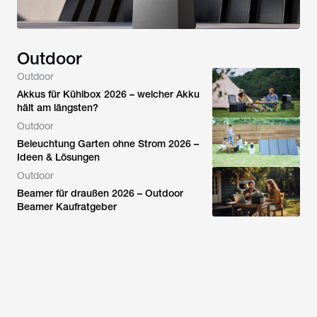
Outdoor
Outdoor
Akkus für Kühlbox 2026 – welcher Akku
hält am längsten?
Outdoor
Beleuchtung Garten ohne Strom 2026 –
Ideen & Lösungen
Outdoor
Beamer für draußen 2026 – Outdoor
Beamer Kaufratgeber