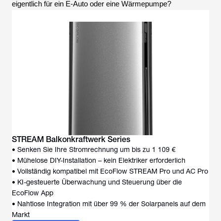
eigentlich für ein E-Auto oder eine Wärmepumpe?
STREAM Balkonkraftwerk Series
• Senken Sie Ihre Stromrechnung um bis zu 1 109 €
• Mühelose DIY-Installation – kein Elektriker erforderlich
• Vollständig kompatibel mit EcoFlow STREAM Pro und AC Pro
• KI-gesteuerte Überwachung und Steuerung über die
EcoFlow App
• Nahtlose Integration mit über 99 % der Solarpanels auf dem
Markt