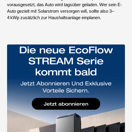
vorausgesetzt, das Auto wird tagsüber geladen. Wer sein E-
Auto gezielt mit Solarstrom versorgen will, sollte also 3–
4 kWp zusätzlich zur Haushaltsanlage einplanen.