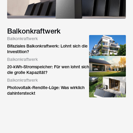
Balkonkraftwerk
Balkonkraftwerk
Bifaziales Balkonkraftwerk: Lohnt sich die
Investition?
Balkonkraftwerk
20-kWh-Stromspeicher: Für wen lohnt sich
die große Kapazität?
Balkonkraftwerk
Photovoltaik-Rendite-Lüge: Was wirklich
dahintersteckt