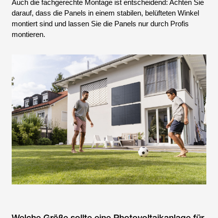
Auch die fachgerechte Montage ist entscheidend: Achten Sie
darauf, dass die Panels in einem stabilen, belüfteten Winkel
montiert sind und lassen Sie die Panels nur durch Profis
montieren.
Welche Größe sollte eine Photovoltaikanlage für