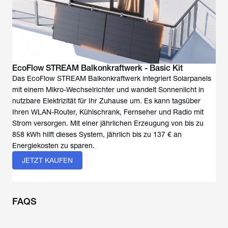
EcoFlow STREAM Balkonkraftwerk - Basic Kit
Das EcoFlow STREAM Balkonkraftwerk integriert Solarpanels
mit einem Mikro-Wechselrichter und wandelt Sonnenlicht in
nutzbare Elektrizität für Ihr Zuhause um. Es kann tagsüber
Ihren WLAN-Router, Kühlschrank, Fernseher und Radio mit
Strom versorgen. Mit einer jährlichen Erzeugung von bis zu
858 kWh hilft dieses System, jährlich bis zu 137 € an
Energiekosten zu sparen.
JETZT KAUFEN
FAQS