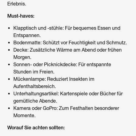
Erlebnis.
Must-haves:
Klapptisch und -stühle: Für bequemes Essen und
Entspannen.
Bodenmatte: Schützt vor Feuchtigkeit und Schmutz.
Decke: Zusätzliche Wärme am Abend oder frühen
Morgen.
Sonnen- oder Picknickdecke: Für entspannte
Stunden im Freien.
Mückenlampe: Reduziert Insekten im
Aufenthaltsbereich.
Unterhaltungsartikel: Kartenspiele oder Bücher für
gemütliche Abende.
Kamera oder GoPro: Zum Festhalten besonderer
Momente.
Worauf Sie achten sollten: