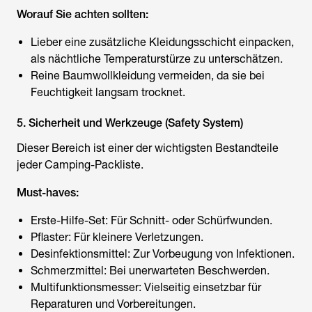
Worauf Sie achten sollten:
Lieber eine zusätzliche Kleidungsschicht einpacken,
als nächtliche Temperaturstürze zu unterschätzen.
Reine Baumwollkleidung vermeiden, da sie bei
Feuchtigkeit langsam trocknet.
5. Sicherheit und Werkzeuge (Safety System)
Dieser Bereich ist einer der wichtigsten Bestandteile
jeder
Camping-Packliste
.
Must-haves:
Erste-Hilfe-Set: Für Schnitt- oder Schürfwunden.
Pflaster: Für kleinere Verletzungen.
Desinfektionsmittel: Zur Vorbeugung von Infektionen.
Schmerzmittel: Bei unerwarteten Beschwerden.
Multifunktionsmesser: Vielseitig einsetzbar für
Reparaturen und Vorbereitungen.