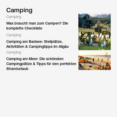
Camping
Camping
Was braucht man zum Campen? Die
komplette Checkliste
Camping
Camping am Badsee: Stellplätze,
Aktivitäten & Campingtipps im Allgäu
Camping
Camping am Meer: Die schönsten
Campingplätze & Tipps für den perfekten
Strandurlaub