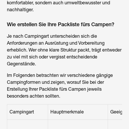
komfortabler, sondern auch umweltbewusster und
nachhaltiger.
Wie erstellen Sie Ihre Packliste fürs Campen?
Je nach Campingart unterscheiden sich die
Anforderungen an Ausrüstung und Vorbereitung
erheblich. Wer ohne klare Struktur packt, trägt entweder
zu viel mit sich oder vergisst entscheidende
Gegenstände.
Im Folgenden betrachten wir verschiedene gängige
Campingformen und zeigen, worauf Sie bei der
Erstellung Ihrer
Packliste fürs Campen
jeweils
besonders achten sollten.
Campingart
Hauptmerkmale
Geeignet