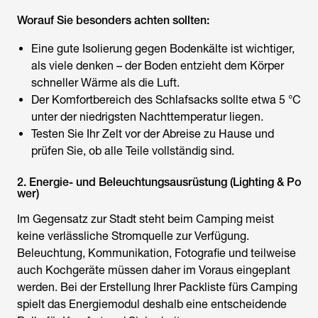
Worauf Sie besonders achten sollten:
Eine gute Isolierung gegen Bodenkälte ist wichtiger,
als viele denken – der Boden entzieht dem Körper
schneller Wärme als die Luft.
Der Komfortbereich des Schlafsacks sollte etwa 5 °C
unter der niedrigsten Nachttemperatur liegen.
Testen Sie Ihr Zelt vor der Abreise zu Hause und
prüfen Sie, ob alle Teile vollständig sind.
2. Energie- und Beleuchtungsausrüstung (Lighting & Po
wer)
Im Gegensatz zur Stadt steht beim Camping meist
keine verlässliche Stromquelle zur Verfügung.
Beleuchtung, Kommunikation, Fotografie und teilweise
auch Kochgeräte müssen daher im Voraus eingeplant
werden. Bei der Erstellung Ihrer
Packliste fürs Camping
spielt das Energiemodul deshalb eine entscheidende