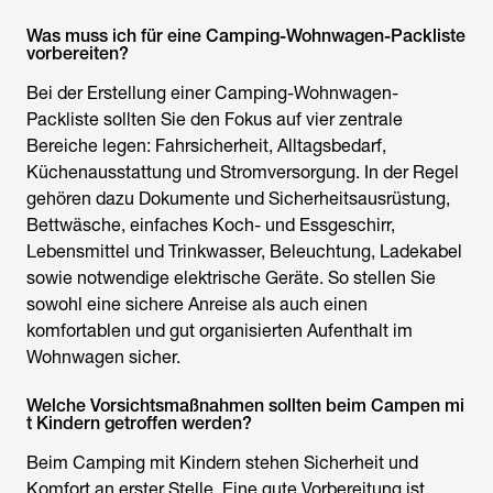
Was muss ich für eine Camping-Wohnwagen-Packliste
vorbereiten?
Bei der Erstellung einer
Camping-Wohnwagen-
Packliste
sollten Sie den Fokus auf vier zentrale
Bereiche legen: Fahrsicherheit, Alltagsbedarf,
Küchenausstattung und Stromversorgung. In der Regel
gehören dazu Dokumente und Sicherheitsausrüstung,
Bettwäsche, einfaches Koch- und Essgeschirr,
Lebensmittel und Trinkwasser, Beleuchtung, Ladekabel
sowie notwendige elektrische Geräte. So stellen Sie
sowohl eine sichere Anreise als auch einen
komfortablen und gut organisierten Aufenthalt im
Wohnwagen sicher.
Welche Vorsichtsmaßnahmen sollten beim Campen mi
t Kindern getroffen werden?
Beim Camping mit Kindern stehen Sicherheit und
Komfort an erster Stelle. Eine gute Vorbereitung ist