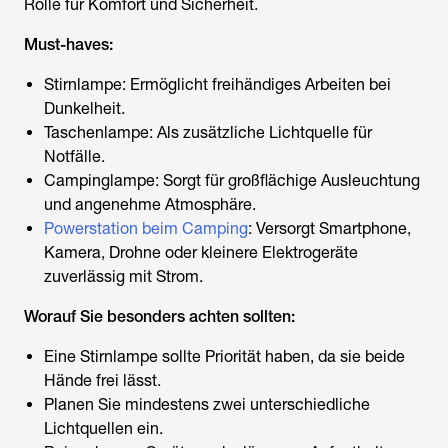
Rolle für Komfort und Sicherheit.
Must-haves:
Stirnlampe: Ermöglicht freihändiges Arbeiten bei
Dunkelheit.
Taschenlampe: Als zusätzliche Lichtquelle für
Notfälle.
Campinglampe: Sorgt für großflächige Ausleuchtung
und angenehme Atmosphäre.
Powerstation beim Camping
: Versorgt Smartphone,
Kamera, Drohne oder kleinere Elektrogeräte
zuverlässig mit Strom.
Worauf Sie besonders achten sollten:
Eine Stirnlampe sollte Priorität haben, da sie beide
Hände frei lässt.
Planen Sie mindestens zwei unterschiedliche
Lichtquellen ein.