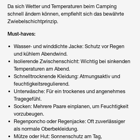
Da sich Wetter und Temperaturen beim Camping
schnell ändern können, empfiehlt sich das bewährte
Zwiebelschichtprinzip.
Must-haves:
Wasser- und winddichte Jacke: Schutz vor Regen
und kühlem Abendwind.
Isolierende Zwischenschicht: Wichtig bei sinkenden
Temperaturen am Abend.
Schnelltrocknende Kleidung: Atmungsaktiv und
feuchtigkeitsregulierend.
Unterwäsche: Für ein trockenes und angenehmes
Tragegefühl.
Socken: Mehrere Paare einplanen, um Feuchtigkeit
vorzubeugen.
Regenponcho oder Regenjacke: Oft zuverlässiger
als normale Oberbekleidung.
Mütze oder Hut: Sonnenschutz am Tag,