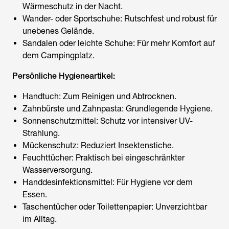
Wärmeschutz in der Nacht.
Wander- oder Sportschuhe: Rutschfest und robust für
unebenes Gelände.
Sandalen oder leichte Schuhe: Für mehr Komfort auf
dem Campingplatz.
Persönliche Hygieneartikel:
Handtuch: Zum Reinigen und Abtrocknen.
Zahnbürste und Zahnpasta: Grundlegende Hygiene.
Sonnenschutzmittel: Schutz vor intensiver UV-
Strahlung.
Mückenschutz: Reduziert Insektenstiche.
Feuchttücher: Praktisch bei eingeschränkter
Wasserversorgung.
Handdesinfektionsmittel: Für Hygiene vor dem
Essen.
Taschentücher oder Toilettenpapier: Unverzichtbar
im Alltag.