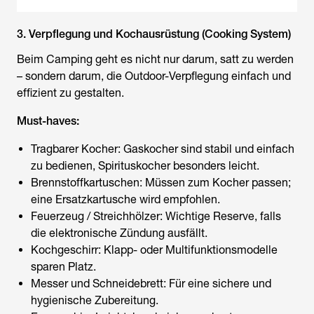
3. Verpflegung und Kochausrüstung (Cooking System)
Beim Camping geht es nicht nur darum, satt zu werden
– sondern darum, die Outdoor-Verpflegung einfach und
effizient zu gestalten.
Must-haves:
Tragbarer Kocher: Gaskocher sind stabil und einfach
zu bedienen, Spirituskocher besonders leicht.
Brennstoffkartuschen: Müssen zum Kocher passen;
eine Ersatzkartusche wird empfohlen.
Feuerzeug / Streichhölzer: Wichtige Reserve, falls
die elektronische Zündung ausfällt.
Kochgeschirr: Klapp- oder Multifunktionsmodelle
sparen Platz.
Messer und Schneidebrett: Für eine sichere und
hygienische Zubereitung.