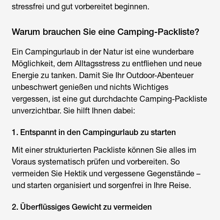
stressfrei und gut vorbereitet beginnen.
Warum brauchen Sie eine Camping-Packliste?
Ein Campingurlaub in der Natur ist eine wunderbare
Möglichkeit, dem Alltagsstress zu entfliehen und neue
Energie zu tanken. Damit Sie Ihr Outdoor-Abenteuer
unbeschwert genießen und nichts Wichtiges
vergessen, ist eine gut durchdachte Camping-Packliste
unverzichtbar. Sie hilft Ihnen dabei:
1. Entspannt in den Campingurlaub zu starten
Mit einer strukturierten Packliste können Sie alles im
Voraus systematisch prüfen und vorbereiten. So
vermeiden Sie Hektik und vergessene Gegenstände –
und starten organisiert und sorgenfrei in Ihre Reise.
2. Überflüssiges Gewicht zu vermeiden