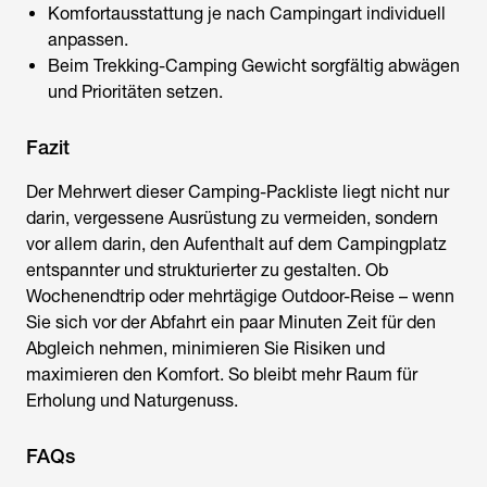
Komfortausstattung je nach Campingart individuell
anpassen.
Beim Trekking-Camping Gewicht sorgfältig abwägen
und Prioritäten setzen.
Fazit
Der Mehrwert dieser
Camping-Packliste
liegt nicht nur
darin, vergessene Ausrüstung zu vermeiden, sondern
vor allem darin, den Aufenthalt auf dem Campingplatz
entspannter und strukturierter zu gestalten. Ob
Wochenendtrip oder mehrtägige Outdoor-Reise – wenn
Sie sich vor der Abfahrt ein paar Minuten Zeit für den
Abgleich nehmen, minimieren Sie Risiken und
maximieren den Komfort. So bleibt mehr Raum für
Erholung und Naturgenuss.
FAQs