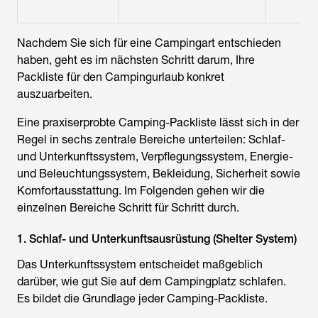
Nachdem Sie sich für eine Campingart entschieden
haben, geht es im nächsten Schritt darum, Ihre
Packliste für den Campingurlaub
konkret
auszuarbeiten.
Eine praxiserprobte
Camping-Packliste
lässt sich in der
Regel in sechs zentrale Bereiche unterteilen: Schlaf-
und Unterkunftssystem, Verpflegungssystem, Energie-
und Beleuchtungssystem, Bekleidung, Sicherheit sowie
Komfortausstattung. Im Folgenden gehen wir die
einzelnen Bereiche Schritt für Schritt durch.
1. Schlaf- und Unterkunftsausrüstung (Shelter System)
Das Unterkunftssystem entscheidet maßgeblich
darüber, wie gut Sie auf dem Campingplatz schlafen.
Es bildet die Grundlage jeder
Camping-Packliste
.