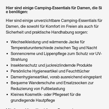
Hier sind einige Camping-Essentials für Damen, die Si
e benötigen:
Hier sind einige unverzichtbare Camping-Essentials für
Damen, die sowohl für Komfort im Freien als auch für
Sicherheit und praktische Handhabung sorgen:
Wechselkleidung und wärmende Jacke für
Temperaturunterschiede zwischen Tag und Nacht
Sonnencreme und Lippenpflege zum Schutz vor UV-
Strahlung
Insektenschutz und juckreizlindernde Produkte
Persönliche Hygieneartikel und Feuchttücher
Damenhygieneartikel, vorab ausreichend eingeplant
Bequeme Wanderschuhe und Ersatzsocken zur
Reduzierung von Fußbelastung
Kleines Kosmetik- oder Pflegeset für die
grundlegende Hautpflege