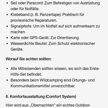
Seil oder Paracord: Zum Befestigen von Ausrüstung
oder für Notfälle.
Klebeband (z. B. Panzertape): Praktisch für
provisorische Reparaturen.
Signalpfeife: Um im Notfall auf sich aufmerksam zu
machen.
Karte oder GPS-Gerät: Zur Orientierung.
Wasserdichte Beutel: Zum Schutz elektronischer
Geräte.
Worauf Sie achten sollten:
Alle Mitreisenden sollten wissen, wo sich das Erste-
Hilfe-Set befindet.
Besonders beim Wildcamping sind Ortungs- und
Kommunikationsmittel unverzichtbar.
6. Komfortausstattung (Comfort System)
Hier wird aus „Übernachten“ ein echtes Outdoor-