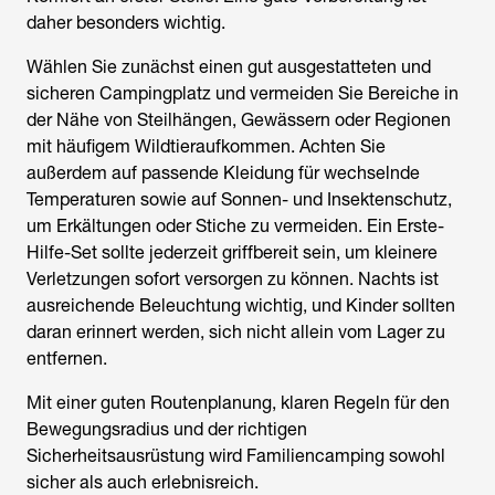
daher besonders wichtig.
Wählen Sie zunächst einen gut ausgestatteten und
sicheren Campingplatz und vermeiden Sie Bereiche in
der Nähe von Steilhängen, Gewässern oder Regionen
mit häufigem Wildtieraufkommen. Achten Sie
außerdem auf passende Kleidung für wechselnde
Temperaturen sowie auf Sonnen- und Insektenschutz,
um Erkältungen oder Stiche zu vermeiden. Ein Erste-
Hilfe-Set sollte jederzeit griffbereit sein, um kleinere
Verletzungen sofort versorgen zu können. Nachts ist
ausreichende Beleuchtung wichtig, und Kinder sollten
daran erinnert werden, sich nicht allein vom Lager zu
entfernen.
Mit einer guten Routenplanung, klaren Regeln für den
Bewegungsradius und der richtigen
Sicherheitsausrüstung wird Familiencamping sowohl
sicher als auch erlebnisreich.