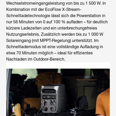
Wechselstromeingangsleistung von bis zu 1 500 W. In
Kombination mit der EcoFlow X-Stream-
Schnellladetechnologie lässt sich die Powerstation in
nur 56 Minuten von 0 auf 100 % aufladen – für deutlich
kürzere Ladezeiten und ein unterbrechungsfreies
Nutzungserlebnis. Zusätzlich werden bis zu 1 000 W
Solareingang (mit MPPT-Regelung) unterstützt. Im
Schnelllademodus ist eine vollständige Aufladung in
etwa 70 Minuten möglich – ideal für effizientes
Nachladen im Outdoor-Bereich.