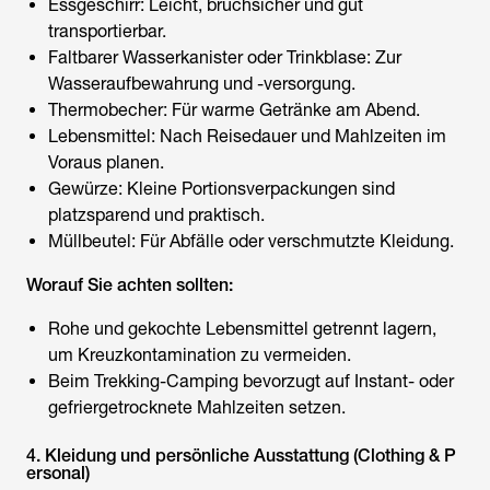
Essgeschirr: Leicht, bruchsicher und gut
transportierbar.
Faltbarer Wasserkanister oder Trinkblase: Zur
Wasseraufbewahrung und -versorgung.
Thermobecher: Für warme Getränke am Abend.
Lebensmittel: Nach Reisedauer und Mahlzeiten im
Voraus planen.
Gewürze: Kleine Portionsverpackungen sind
platzsparend und praktisch.
Müllbeutel: Für Abfälle oder verschmutzte Kleidung.
Worauf Sie achten sollten:
Rohe und gekochte Lebensmittel getrennt lagern,
um Kreuzkontamination zu vermeiden.
Beim Trekking-Camping bevorzugt auf Instant- oder
gefriergetrocknete Mahlzeiten setzen.
4. Kleidung und persönliche Ausstattung (Clothing & P
ersonal)