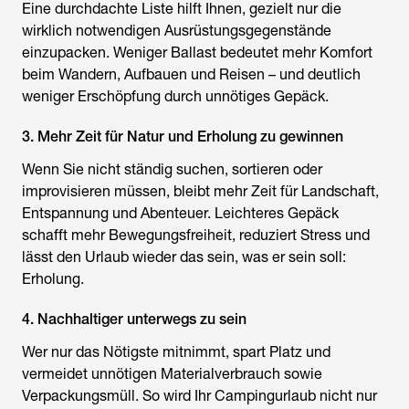
Eine durchdachte Liste hilft Ihnen, gezielt nur die
wirklich notwendigen Ausrüstungsgegenstände
einzupacken. Weniger Ballast bedeutet mehr Komfort
beim Wandern, Aufbauen und Reisen – und deutlich
weniger Erschöpfung durch unnötiges Gepäck.
3. Mehr Zeit für Natur und Erholung zu gewinnen
Wenn Sie nicht ständig suchen, sortieren oder
improvisieren müssen, bleibt mehr Zeit für Landschaft,
Entspannung und Abenteuer. Leichteres Gepäck
schafft mehr Bewegungsfreiheit, reduziert Stress und
lässt den Urlaub wieder das sein, was er sein soll:
Erholung.
4. Nachhaltiger unterwegs zu sein
Wer nur das Nötigste mitnimmt, spart Platz und
vermeidet unnötigen Materialverbrauch sowie
Verpackungsmüll. So wird Ihr Campingurlaub nicht nur