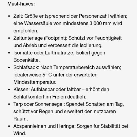
Must-haves:
Zelt: Größe entsprechend der Personenzahl wählen;
eine Wassersäule von mindestens 3 000 mm wird
empfohlen.
Zeltunterlage (Footprint): Schützt vor Feuchtigkeit
und Abrieb und verbessert die Isolierung.
Isomatte oder Luftmatratze: Isoliert gegen
Bodenkälte.
Schlafsack: Nach Temperaturbereich auswählen;
idealerweise 5 °C unter der erwarteten
Mindesttemperatur.
Kissen: Aufblasbar oder faltbar – erhöht den
Schlafkomfort im Freien deutlich.
Tarp oder Sonnensegel: Spendet Schatten am Tag,
schützt vor Regen und erweitert den nutzbaren
Raum.
Abspannleinen und Heringe: Sorgen für Stabilität bei
Wind.