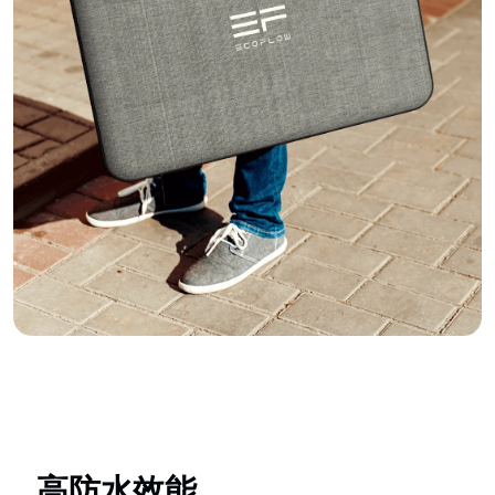
高防水效能