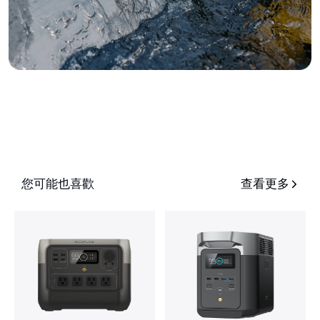
您可能也喜歡
查看更多