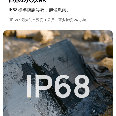
IP68 標準防護等級，無懼風雨。
*IP68：最大防水深度 1 公尺，至多持續 24 小時。