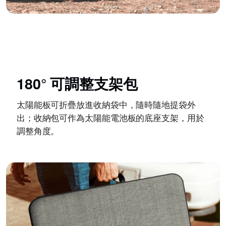
180° 可調整支架包
太陽能板可折疊放進收納袋中，隨時隨地提袋外
出；收納包可作為太陽能電池板的底座支架，用於
調整角度。