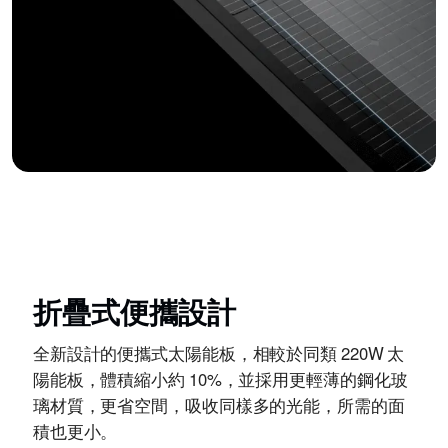
折疊式便攜設計
全新設計的便攜式太陽能板，相較於同類 220W 太
陽能板，體積縮小約 10%，並採用更輕薄的鋼化玻
璃材質，更省空間，吸收同樣多的光能，所需的面
積也更小。