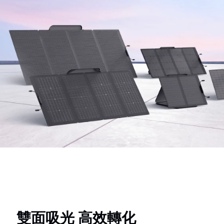
雙面吸光 高效轉化