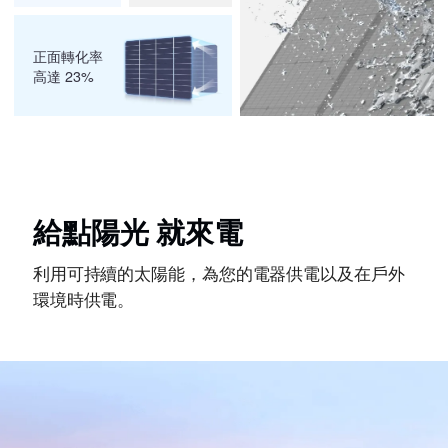
正面轉化率
高達 23%
給點陽光 就來電
利用可持續的太陽能，為您的電器供電以及在戶外
環境時供電。