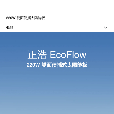
220W 雙面便攜太陽能板
概觀
正浩 EcoFlow
220W 雙面便攜式太陽能板