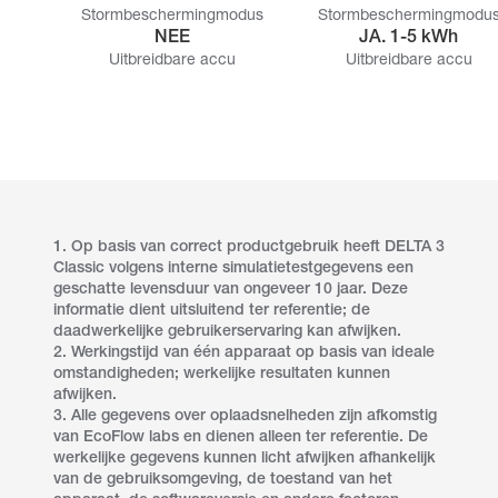
Stormbeschermingmodus
Stormbeschermingmodu
NEE
JA. 1-5 kWh
Uitbreidbare accu
Uitbreidbare accu
1. Op basis van correct productgebruik heeft DELTA 3
Classic volgens interne simulatietestgegevens een
geschatte levensduur van ongeveer 10 jaar. Deze
informatie dient uitsluitend ter referentie; de
daadwerkelijke gebruikerservaring kan afwijken.
2. Werkingstijd van één apparaat op basis van ideale
omstandigheden; werkelijke resultaten kunnen
afwijken.
3. Alle gegevens over oplaadsnelheden zijn afkomstig
van EcoFlow labs en dienen alleen ter referentie. De
werkelijke gegevens kunnen licht afwijken afhankelijk
van de gebruiksomgeving, de toestand van het