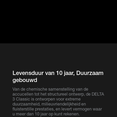
Levensduur van 10 jaar, Duurzaam
gebouwd
Van de chemische samenstelling van de
accucellen tot het structureel ontwerp, de DELTA
3 Classic is ontworpen voor extreme
duurzaamheid, milieuvriendelijkheid en
fluisterstille prestaties, en levert vermogen waar
u meer dan 10 jaar op kunt rekenen.