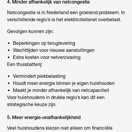
4. Minder afhankelijk van netcongestie
Netcongestie is in Nederland een groeiend probleem. In
verschillende regio’s is het elektriciteitsnet overbelast.
Gevolgen kunnen zijn:
Beperkingen op teruglevering
Wachttijden voor nieuwe aansluitingen
Extra kosten voor netverzwaring
Een thuisbatterij:
Vermindert piekbelasting
Houdt meer energie binnen je eigen huishouden
Maakt je minder afhankelijk van netcapaciteit
Voor huishoudens in drukke regio’s kan dit een
strategische keuze zijn.
5. Meer energie-onafhankelijkheid
Veel huishoudens kiezen niet alleen om financiële