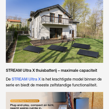
STREAM Ultra X thuisbatterij – maximale capaciteit
De
STREAM Ultra X
is het krachtigste model binnen de
serie en biedt de meeste zelfstandige functionaliteit.