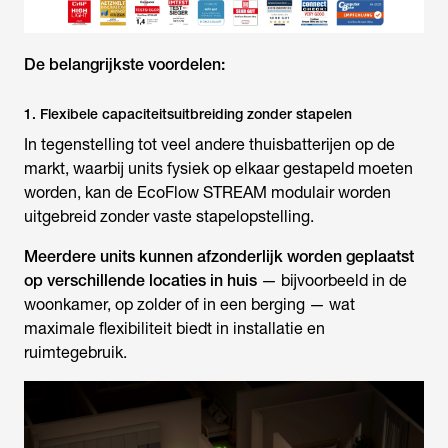
De belangrijkste voordelen:
1. Flexibele capaciteitsuitbreiding zonder stapelen
In tegenstelling tot veel andere thuisbatterijen op de
markt, waarbij units fysiek op elkaar gestapeld moeten
worden, kan de EcoFlow STREAM modulair worden
uitgebreid zonder vaste stapelopstelling.
Meerdere units kunnen afzonderlijk worden geplaatst
op verschillende locaties in huis
— bijvoorbeeld in de
woonkamer, op zolder of in een berging — wat
maximale flexibiliteit biedt in installatie en
ruimtegebruik.