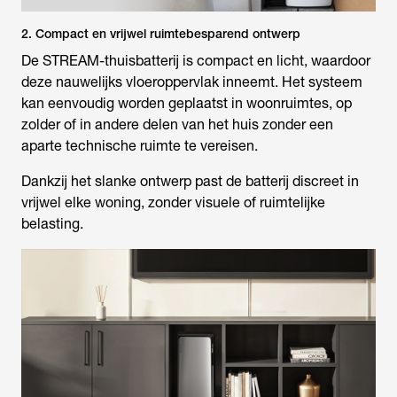
2. Compact en vrijwel ruimtebesparend ontwerp
De STREAM-thuisbatterij is compact en licht, waardoor
deze nauwelijks vloeroppervlak inneemt. Het systeem
kan eenvoudig worden geplaatst in woonruimtes, op
zolder of in andere delen van het huis zonder een
aparte technische ruimte te vereisen.
Dankzij het slanke ontwerp past de batterij discreet in
vrijwel elke woning, zonder visuele of ruimtelijke
belasting.