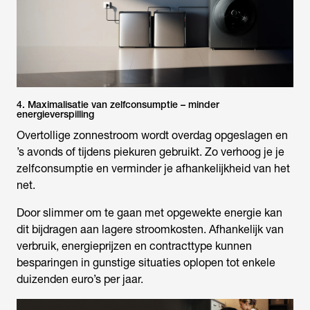
4. Maximalisatie van zelfconsumptie – minder
energieverspilling
Overtollige zonnestroom wordt overdag opgeslagen en
’s avonds of tijdens piekuren gebruikt. Zo verhoog je je
zelfconsumptie en verminder je afhankelijkheid van het
net.
Door slimmer om te gaan met opgewekte energie kan
dit bijdragen aan lagere stroomkosten. Afhankelijk van
verbruik, energieprijzen en contracttype kunnen
besparingen in gunstige situaties oplopen tot enkele
duizenden euro’s per jaar.