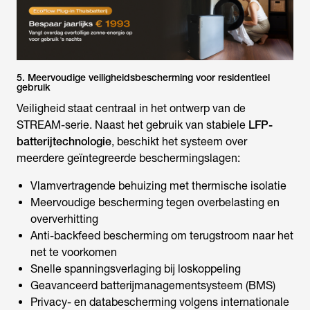
5. Meervoudige veiligheidsbescherming voor residentieel
gebruik
Veiligheid staat centraal in het ontwerp van de
STREAM-serie. Naast het gebruik van stabiele
LFP-
batterijtechnologie
, beschikt het systeem over
meerdere geïntegreerde beschermingslagen:
Vlamvertragende behuizing met thermische isolatie
Meervoudige bescherming tegen overbelasting en
oververhitting
Anti-backfeed bescherming om terugstroom naar het
net te voorkomen
Snelle spanningsverlaging bij loskoppeling
Geavanceerd batterijmanagementsysteem (BMS)
Privacy- en databescherming volgens internationale