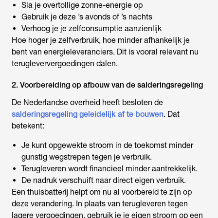
Sla je overtollige zonne-energie op
Gebruik je deze ’s avonds of ’s nachts
Verhoog je je zelfconsumptie aanzienlijk
Hoe hoger je zelfverbruik, hoe minder afhankelijk je
bent van energieleveranciers. Dit is vooral relevant nu
terugleververgoedingen dalen.
2. Voorbereiding op afbouw van de salderingsregeling
De Nederlandse overheid heeft besloten de
salderingsregeling geleidelijk af te bouwen
. Dat
betekent:
Je kunt opgewekte stroom in de toekomst minder
gunstig wegstrepen tegen je verbruik.
Terugleveren wordt financieel minder aantrekkelijk.
De nadruk verschuift naar direct eigen verbruik.
Een thuisbatterij helpt om nu al voorbereid te zijn op
deze verandering. In plaats van terugleveren tegen
lagere vergoedingen, gebruik je je eigen stroom op een