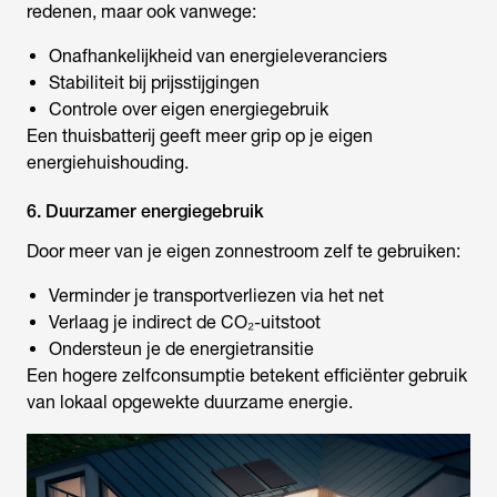
redenen, maar ook vanwege:
Onafhankelijkheid van energieleveranciers
Stabiliteit bij prijsstijgingen
Controle over eigen energiegebruik
Een thuisbatterij geeft meer grip op je eigen
energiehuishouding.
6. Duurzamer energiegebruik
Door meer van je eigen zonnestroom zelf te gebruiken:
Verminder je transportverliezen via het net
Verlaag je indirect de CO₂-uitstoot
Ondersteun je de energietransitie
Een hogere zelfconsumptie betekent efficiënter gebruik
van lokaal opgewekte duurzame energie.