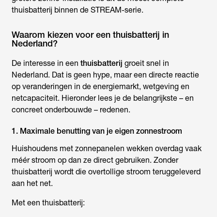
thuisbatterij binnen de STREAM-serie.
Waarom kiezen voor een thuisbatterij in
Nederland?
De interesse in een
thuisbatterij
groeit snel in
Nederland. Dat is geen hype, maar een directe reactie
op veranderingen in de energiemarkt, wetgeving en
netcapaciteit. Hieronder lees je de belangrijkste – en
concreet onderbouwde – redenen.
1. Maximale benutting van je eigen zonnestroom
Huishoudens met zonnepanelen wekken overdag vaak
méér stroom op dan ze direct gebruiken. Zonder
thuisbatterij wordt die overtollige stroom teruggeleverd
aan het net.
Met een thuisbatterij: