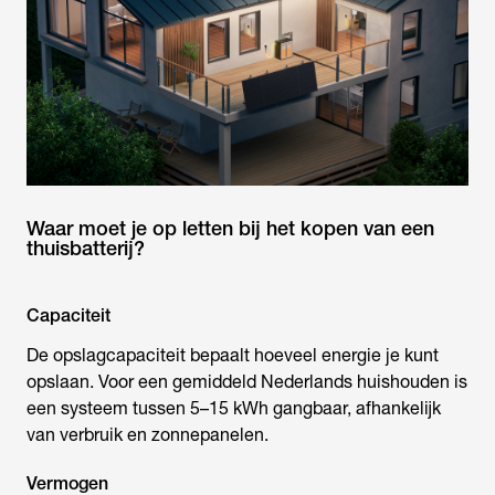
Waar moet je op letten bij het kopen van een
thuisbatterij?
Capaciteit
De opslagcapaciteit bepaalt hoeveel energie je kunt
opslaan. Voor een gemiddeld Nederlands huishouden is
een systeem tussen 5–15 kWh gangbaar, afhankelijk
van verbruik en zonnepanelen.
Vermogen