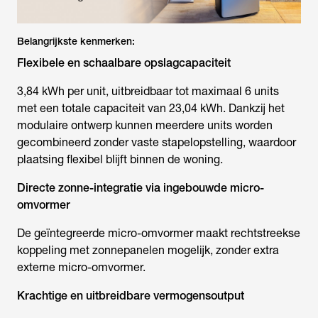
Belangrijkste kenmerken:
Flexibele en schaalbare opslagcapaciteit
3,84 kWh per unit, uitbreidbaar tot maximaal 6 units
met een totale capaciteit van 23,04 kWh. Dankzij het
modulaire ontwerp kunnen meerdere units worden
gecombineerd zonder vaste stapelopstelling, waardoor
plaatsing flexibel blijft binnen de woning.
Directe zonne-integratie via ingebouwde micro-
omvormer
De geïntegreerde micro-omvormer maakt rechtstreekse
koppeling met zonnepanelen mogelijk, zonder extra
externe micro-omvormer.
Krachtige en uitbreidbare vermogensoutput