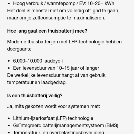
Hoog verbruik / warmtepomp / EV: 10–20+ kWh
Het doel is meestal niet om volledig off-grid te gaan,
maar om je zelfconsumptie te maximaliseren.
Hoe lang gaat een thuisbatterij mee?
Moderne thuisbatterijen met LFP-technologie hebben
doorgaans:
6.000–10.000 laadcycli
Een levensduur van 10–15 jaar of langer
De werkelijke levensduur hangt af van gebruik,
temperatuur en laadgedrag.
Is een thuisbatterij veilig?
Ja, mits gekozen wordt voor systemen met:
Lithium-ijzerfosfaat (LFP) technologie
Geïntegreerd batterijmanagementsysteem (BMS)
Temperatuur- en overbelastingsbeveiliging