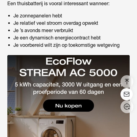
Een thuisbatterij is vooral interessant wanneer:
Je zonnepanelen hebt
Je relatief veel stroom overdag opwekt
Je ’s avonds meer verbruikt
Je een dynamisch energiecontract hebt
Je voorbereid wilt zijn op toekomstige wetgeving
Inloggen/Registreren
United States (English)