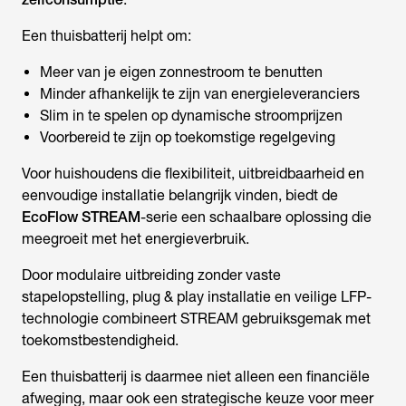
Een thuisbatterij helpt om:
Meer van je eigen zonnestroom te benutten
Minder afhankelijk te zijn van energieleveranciers
Slim in te spelen op dynamische stroomprijzen
Voorbereid te zijn op toekomstige regelgeving
Voor huishoudens die flexibiliteit, uitbreidbaarheid en
eenvoudige installatie belangrijk vinden, biedt de
EcoFlow STREAM
-serie een schaalbare oplossing die
meegroeit met het energieverbruik.
Door modulaire uitbreiding zonder vaste
stapelopstelling, plug & play installatie en veilige LFP-
technologie combineert STREAM gebruiksgemak met
toekomstbestendigheid.
Een thuisbatterij is daarmee niet alleen een financiële
afweging, maar ook een strategische keuze voor meer