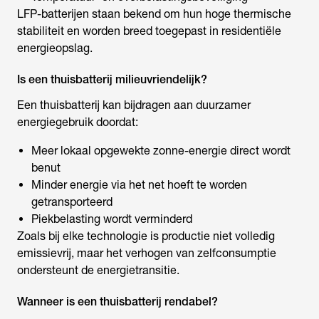
LFP-batterijen staan bekend om hun hoge thermische
stabiliteit en worden breed toegepast in residentiële
energieopslag.
Is een thuisbatterij milieuvriendelijk?
Een thuisbatterij kan bijdragen aan duurzamer
energiegebruik doordat:
Meer lokaal opgewekte zonne-energie direct wordt
benut
Minder energie via het net hoeft te worden
getransporteerd
Piekbelasting wordt verminderd
Zoals bij elke technologie is productie niet volledig
emissievrij, maar het verhogen van zelfconsumptie
ondersteunt de energietransitie.
Wanneer is een thuisbatterij rendabel?