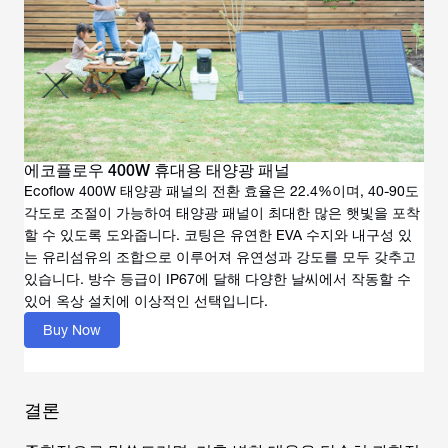
에코플로우 400W 휴대용 태양광 패널
Ecoflow 400W 태양광 패널의 전환 효율은 22.4%이며, 40-90도
각도로 조절이 가능하여 태양광 패널이 최대한 많은 햇빛을 포착
할 수 있도록 도와줍니다. 코팅은 유연한 EVA 수지와 내구성 있
는 유리섬유의 조합으로 이루어져 유연성과 강도를 모두 갖추고
있습니다. 방수 등급이 IP67에 달해 다양한 날씨에서 작동할 수
있어 옥상 설치에 이상적인 선택입니다.
Buy Now
결론