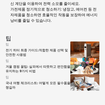
신 계단을 이용하여 전력 소모를 줄이세요.
가전제품 정기적으로 청소하기
: 냉장고, 에어컨 등 전
자제품을 청소하면 효율적인 작동을 보장하여 에너지
낭비를 줄일 수 있습니다.
팁
팁
전기 히터 최종 가이드:적합한 제품 선택 및
안전한 사용법
팁
겨울 캠핑 꿀팁: 실외에서 따뜻하고 편안함을
유지하는 9가지 비법
팁
국내 여행 체크리스트: 어떻게 모든 필수품을
챙길까