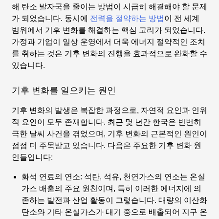
해 탄소 발자국을 줄이는 방법이 시급히 해결해야 할 문제
가 되었습니다. 동시에
전력을 절약하는 방법
이 전 세계
범위에서 기후 변화를 해결하는 핵심 고리가 되었습니다.
가정과 기업이 일상 운영에서 더욱 에너지 절약적인 조치
를 취하는 것은 기후 변화의 진행을 효과적으로 완화할 수
있습니다.
기후 변화를 일으키는 원인
기후 변화의 발생은 복잡한 과정으로, 자연적 요인과 인위
적 요인이 모두 존재합니다. 최근 몇 년간 한국은 빈번히
극한 날씨 사건을 겪었으며, 기후 변화의 근본적인 원인이
점점 더 주목받고 있습니다. 다음은 주요한 기후 변화 원
인들입니다:
화석 연료의 연소
: 석탄, 석유, 천연가스의 연소는 온실
가스 배출의 주요 원천이며, 특히 이러한 에너지에 의
존하는 발전과 산업 활동이 그렇습니다. 대량의 이산화
탄소와 기타 온실가스가 대기 중으로 배출되어 지구 온