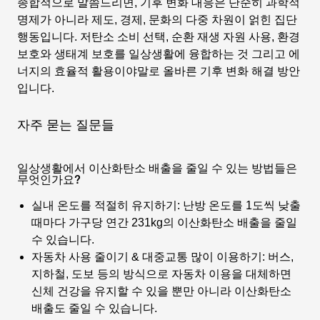
종합적으로 말씀드리면, 기후 변화 대응은 단순히 과학적
명제가 아니라 제도, 경제, 문화의 다중 차원이 얽힌 집단
행동입니다. 저탄소 소비 선택, 순환 재생 자원 사용, 환경
보호와 생태계 보호를 일상생활에 융합하는 것 그리고 에
너지의 효율적 활용이야말로 올바른
기후 변화 해결 방안
입니다.
자주 묻는 질문들
일상생활에서 이산화탄소 배출을 줄일 수 있는 방법들은
무엇인가요?
실내 온도를 적절히 유지하기:
난방 온도를 1도씩 낮출
때마다 가구당 연간 231kg의 이산화탄소 배출을 줄일
수 있습니다.
자동차 사용 줄이기 & 대중교통 많이 이용하기:
버스,
지하철, 도보 등의 방식으로 자동차 이용을 대체하면
신체 건강을 유지할 수 있을 뿐만 아니라 이산화탄소
배출도 줄일 수 있습니다.