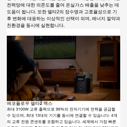
전력망에 대한 의존도를 줄여 온실가스 배출을 낮추는 데
도움이 됩니다. 또한 델타2의 장수명과 고효율성으로 기
후 변화에 대응하는 이상적인 선택이 되며, 에너지 절약과
친환경을 동시에 실현합니다.
에코플로우 델타2 맥스
최대 3100W 교류 출력으로 99%의 전자기기에 전력을 공급할
수 있으며, 최대 13대의 기기를 동시에 연결할 수 있습니다. 4개
의 교류 전원 콘센트를 포함하고 있습니다. 세계에서 가장 빠른