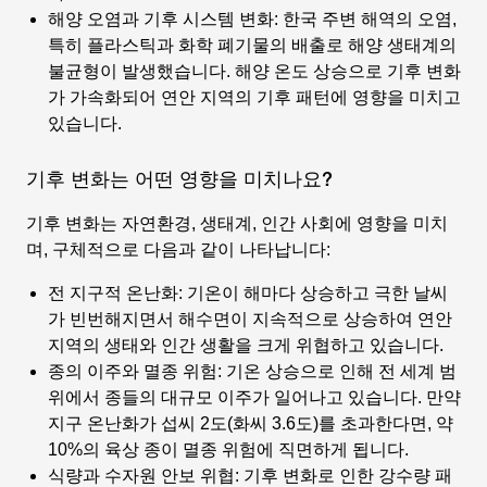
해양 오염과 기후 시스템 변화
: 한국 주변 해역의 오염,
특히 플라스틱과 화학 폐기물의 배출로 해양 생태계의
불균형이 발생했습니다. 해양 온도 상승으로 기후 변화
가 가속화되어 연안 지역의 기후 패턴에 영향을 미치고
있습니다.
기후 변화는 어떤 영향을 미치나요?
기후 변화는 자연환경, 생태계, 인간 사회에 영향을 미치
며, 구체적으로 다음과 같이 나타납니다:
전 지구적 온난화
: 기온이 해마다 상승하고 극한 날씨
가 빈번해지면서 해수면이 지속적으로 상승하여 연안
지역의 생태와 인간 생활을 크게 위협하고 있습니다.
종의 이주와 멸종 위험
: 기온 상승으로 인해 전 세계 범
위에서 종들의 대규모 이주가 일어나고 있습니다. 만약
지구 온난화가 섭씨 2도(화씨 3.6도)를 초과한다면, 약
10%의 육상 종이 멸종 위험에 직면하게 됩니다.
식량과 수자원 안보 위협
: 기후 변화로 인한 강수량 패