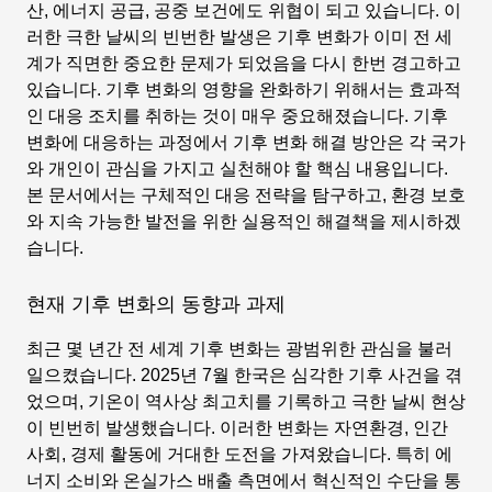
산, 에너지 공급, 공중 보건에도 위협이 되고 있습니다. 이
러한 극한 날씨의 빈번한 발생은 기후 변화가 이미 전 세
계가 직면한 중요한 문제가 되었음을 다시 한번 경고하고
있습니다. 기후 변화의 영향을 완화하기 위해서는 효과적
인 대응 조치를 취하는 것이 매우 중요해졌습니다. 기후
변화에 대응하는 과정에서
기후 변화 해결 방안
은 각 국가
와 개인이 관심을 가지고 실천해야 할 핵심 내용입니다.
본 문서에서는 구체적인 대응 전략을 탐구하고, 환경 보호
와 지속 가능한 발전을 위한 실용적인 해결책을 제시하겠
습니다.
현재 기후 변화의 동향과 과제
최근 몇 년간 전 세계 기후 변화는 광범위한 관심을 불러
일으켰습니다. 2025년 7월 한국은 심각한 기후 사건을 겪
었으며, 기온이 역사상 최고치를 기록하고 극한 날씨 현상
이 빈번히 발생했습니다. 이러한 변화는 자연환경, 인간
사회, 경제 활동에 거대한 도전을 가져왔습니다. 특히 에
너지 소비와 온실가스 배출 측면에서 혁신적인 수단을 통