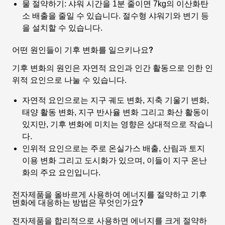
물 절약하기:
샤워 시간을 1분 줄이면 7kg의 이산화탄
소 배출을 줄일 수 있습니다. 절수형 샤워기와 변기 등
을 설치할 수 있습니다.
어떤 원인들이 기후 변화를 일으키나요?
기후 변화의 원인은 자연적 요인과 인간 활동으로 인한 인
위적 요인으로 나눌 수 있습니다.
자연적 요인으로는 지구 궤도 변화, 지축 기울기 변화,
태양 활동 변화, 지구 반사율 변화 그리고 화산 활동이
있지만, 기후 변화에 미치는 영향은 상대적으로 작습니
다.
인위적 요인으로는 주로 온실가스 배출, 산림과 토지
이용 변화 그리고 도시화가 있으며, 이들이 지구 온난
화의 주요 요인입니다.
전자제품을 올바르게 사용하여 에너지를 절약하고 기후
변화에 대응하는 방법은 무엇인가요?
전자제품을 합리적으로 사용하면 에너지를 크게 절약하