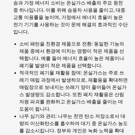
송과 가정 에너지 소비는 온실가스 배출의 주요 원천
중 하나입니다. 이를 위해 승용차 사용을 줄이고, 대중
교통 이용률을 높이며, 가정에서 에너지 효율이 높은
전기 기기를 사용하는 것이 문제 해결의 효과적인 수단
입니다.
소비 패턴을 친환경 제품으로 전환
: 동일한 기능의
제품 중에서 환경에 미치는 영향이 적은 제품을 선
택합니다. 예를 들어 에너지 효율이 높은 제품이나
폐기물 발생이 적은 제품을 선택합니다.
적극적인 폐기물 재활용 참여
: 온실가스는 주로 쓰
레기 매립 과정에서 발생하므로, 재활용을 확대하면
매립장으로 보내지는 쓰레기 양이 줄어들어 온실가
스 발생량도 감소합니다. 또한 폐지 재활용은 산림
자원 파괴를 완화하고 온실가스 배출을 줄이는 데
도움이 됩니다.
나무 심기와 관리
: 나무는 천연 탄소 저장소로서 대
량의 이산화탄소를 흡수하여 대기 중 온실가스 농도
를 감소시킵니다. 정부와 개인은 녹화 노력을 확대