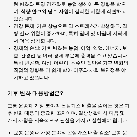
턴 변화와 토양 건조화로 농업 생산이 큰 영향을 받으
며, 식량 안보와 담수 자원이 심각한 시험에 직면하고
있습니다.
건강 문제
: 기온 상승으로 열 스트레스가 발생하고, 질
병 전파 위험이 증가하며, 특히 열대 및 아열대 지역에
서 더욱 심각합니다.
경제적 손실
: 기후 변화는 농업, 어업, 임업, 에너지, 보
험, 관광업 등 여러 경제 부문에 충격을 주고 있습니다.
특히 빈곤층, 여성, 어린이, 원주민 집단은 기후 변화의
직접적 영향을 더 쉽게 받아 이주와 사회 불안정을 야
기하고 있습니다.
기후 변화 대응방법은?
교통 운송과 가정 분야의 온실가스 배출을 줄이는 것은
기
후 변화 대응
의 중요한 조치이며, 일상생활에서 다음 몇
가지 사항을 지속적으로 관심을 가지고 실천해야 합니다:
교통 운송과 가정 분야의 온실가스 배출 감소
: 교통 운