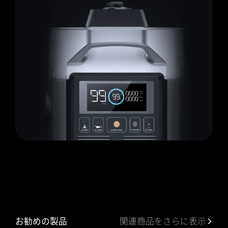
お勧めの製品
関連商品をさらに表示