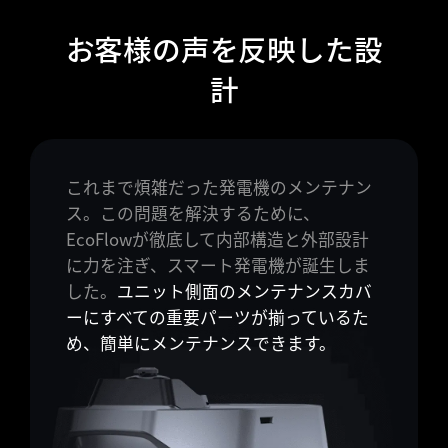
お客様の声を反映した設
計
これまで煩雑だった発電機のメンテナン
ス。この問題を解決するために、
EcoFlowが徹底して内部構造と外部設計
に力を注ぎ、スマート発電機が誕生しま
した。
ユニット側面のメンテナンスカバ
ーにすべての重要パーツが揃っているた
め、簡単にメンテナンスできます。