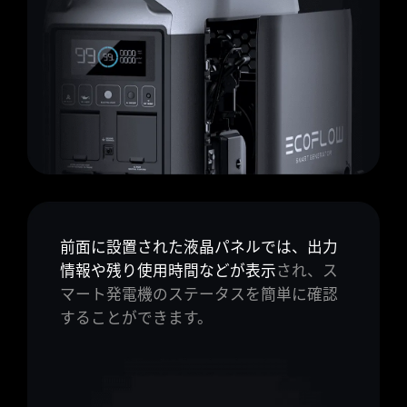
前面に設置された液晶パネルでは、出力
情報や残り使用時間などが表示
され、ス
マート発電機のステータスを簡単に確認
することができます。