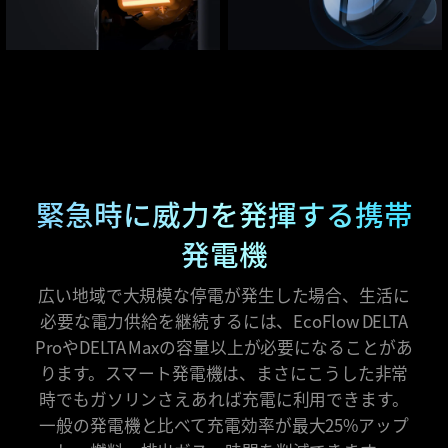
緊急時に威力を発揮する携帯
発電機
広い地域で大規模な停電が発生した場合、生活に
必要な電力供給を継続するには、EcoFlow DELTA
ProやDELTA Maxの容量以上が必要になることがあ
ります。スマート発電機は、まさにこうした非常
時でもガソリンさえあれば充電に利用できます。
一般の発電機と比べて充電効率が最大25%アップ