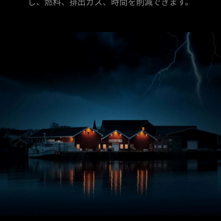
し、燃料、排出ガス、時間を削減できます。