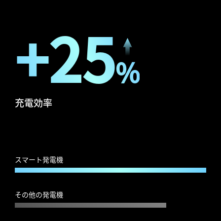
+25
%
充電効率
スマート発電機
その他の発電機