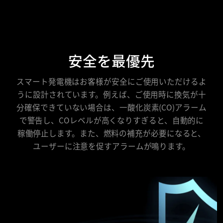
安全を最優先
スマート発電機はお客様が安全にご使用いただけるよ
うに設計されています。例えば、ご使用時に換気が十
分確保できていない場合は、一酸化炭素(CO)アラーム
で警告し、COレベルが高くなりすぎると、自動的に
稼働停止します。また、燃料の補充が必要になると、
ユーザーに注意を促すアラームが鳴ります。