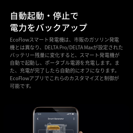
自動起動・停止で
電力をバックアップ
EcoFlowスマート発電機は、市販のガソリン発電
機とは異なり、DELTA Pro/DELTA Maxが設定された
バッテリー残量に変化すると、スマート発電機が
自動で起動し、ポータブル電源を充電します。ま
た、充電が完了したら自動的にオフになります。
EcoFlowアプリでこれらのカスタマイズと制御が
可能です。