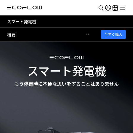
スマート発電機
概要
今すぐ購入
スマート発電機
もう停電時に不便な思いをすることはありません