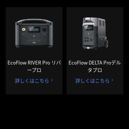
EcoFlow RIVER Pro リバ
EcoFlow DELTA Proデル
ープロ
タプロ
詳しくはこちら
詳しくはこちら