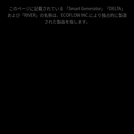
このページに記載されている 「Smart Generator」「DELTA」
および「RIVER」の名称は、ECOFLOW INC.により独占的に製造
された製品を指します。