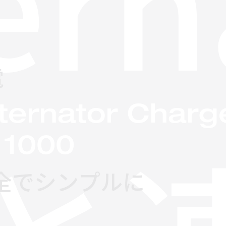
電
ternator Charg
 1000
全でシンプルに