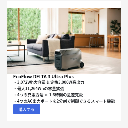
EcoFlow DELTA 3 Ultra Plus
・3,072Wh大容量 & 定格3,000W高出力
・最大11,264Whの容量拡張
・4つの充電方法 × 1.6時間の急速充電
・4つのAC出力ポートを2分割で制御できるスマート機能
購入する