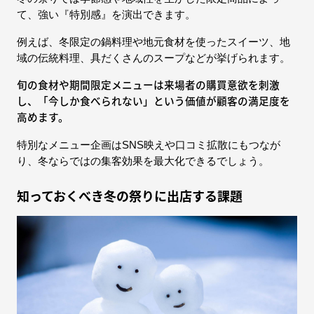
て、強い『特別感』を演出できます。
例えば、冬限定の鍋料理や地元食材を使ったスイーツ、地
域の伝統料理、具だくさんのスープなどが挙げられます。
旬の食材や期間限定メニューは来場者の購買意欲を刺激
し、「今しか食べられない」という価値が顧客の満足度を
高めます。
特別なメニュー企画はSNS映えや口コミ拡散にもつなが
り、冬ならではの集客効果を最大化できるでしょう。​
知っておくべき冬の祭りに出店する課題