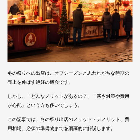
冬の祭りへの出店は、オフシーズンと思われがちな時期の
売上を伸ばす絶好の機会です。
しかし、「どんなメリットがあるの？」「寒さ対策や費用
が心配」という方も多いでしょう。
この記事では、冬の祭り出店のメリット・デメリット、費
用相場、必須の準備物までを網羅的に解説します。