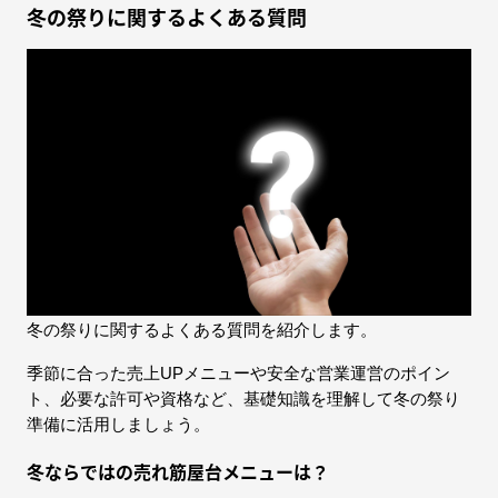
冬の祭りに関するよくある質問
冬の祭りに関するよくある質問を紹介します。
季節に合った売上UPメニューや安全な営業運営のポイン
ト、必要な許可や資格など、基礎知識を理解して冬の祭り
準備に活用しましょう。
冬ならではの売れ筋屋台メニューは？