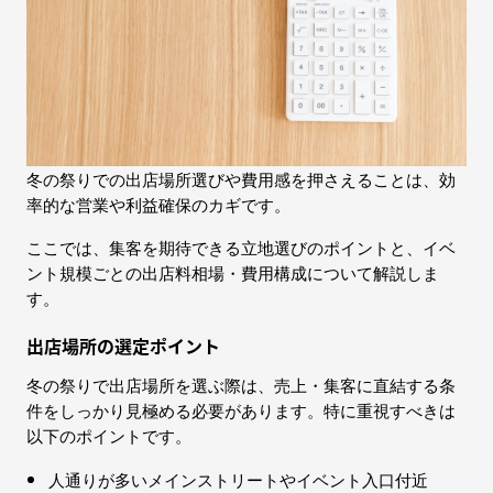
冬の祭りでの出店場所選びや費用感を押さえることは、効
率的な営業や利益確保のカギです。
ここでは、集客を期待できる立地選びのポイントと、イベ
ント規模ごとの出店料相場・費用構成について解説しま
す。
出店場所の選定ポイント
冬の祭りで出店場所を選ぶ際は、売上・集客に直結する条
件をしっかり見極める必要があります。特に重視すべきは
以下のポイントです。
人通りが多いメインストリートやイベント入口付近