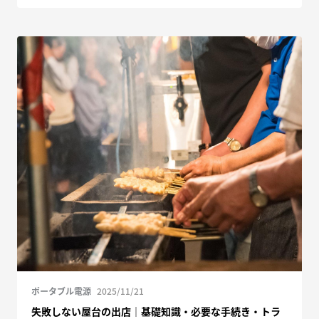
ポータブル電源
2025/11/21
失敗しない屋台の出店｜基礎知識・必要な手続き・トラ