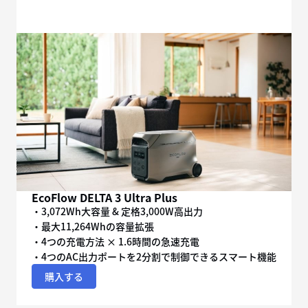
EcoFlow DELTA 3 Ultra Plus
・3,072Wh大容量 & 定格3,000W高出力
・最大11,264Whの容量拡張
・4つの充電方法 × 1.6時間の急速充電
・4つのAC出力ポートを2分割で制御できるスマート機能
購入する