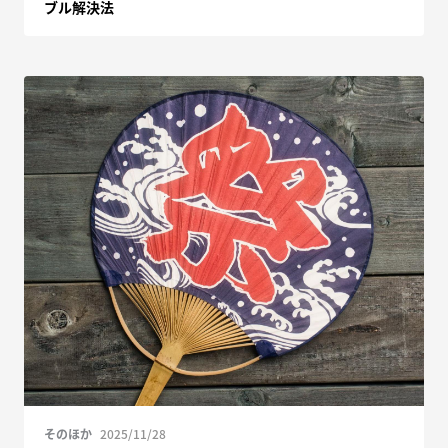
ブル解決法
そのほか
2025/11/28