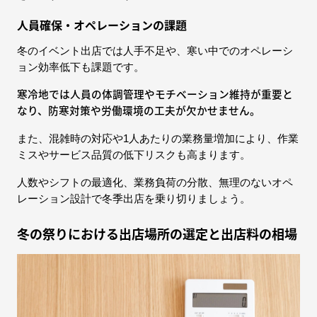
人員確保・オペレーションの課題
冬のイベント出店では人手不足や、寒い中でのオペレーシ
ョン効率低下も課題です。
寒冷地では人員の体調管理やモチベーション維持が重要と
なり、防寒対策や労働環境の工夫が欠かせません。
また、混雑時の対応や1人あたりの業務量増加により、作業
ミスやサービス品質の低下リスクも高まります。
人数やシフトの最適化、業務負荷の分散、無理のないオペ
レーション設計で冬季出店を乗り切りましょう。
冬の祭りにおける出店場所の選定と出店料の相場