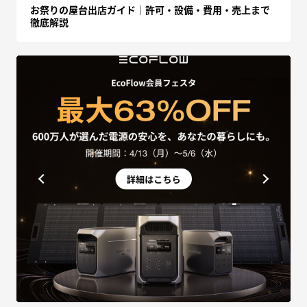
お祭りの屋台出店ガイド｜許可・設備・費用・売上まで
徹底解説