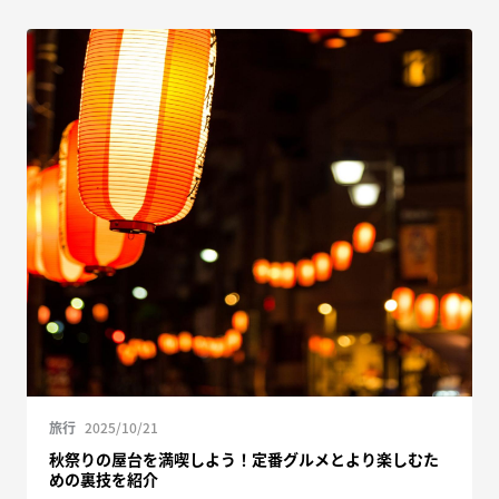
旅行
2025/10/21
秋祭りの屋台を満喫しよう！定番グルメとより楽しむた
めの裏技を紹介