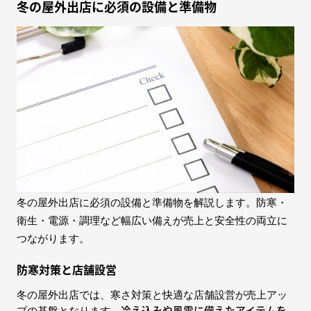
冬の屋外出店に必須の設備と準備物
冬の屋外出店に必須の設備と準備物を解説します。防寒・
衛生・電源・調理など幅広い備えが売上と安全性の両立に
つながります。
防寒対策と店舗設営
冬の屋外出店では、寒さ対策と快適な店舗設営が売上アッ
冷え込みや風雪に備えたアイテムを