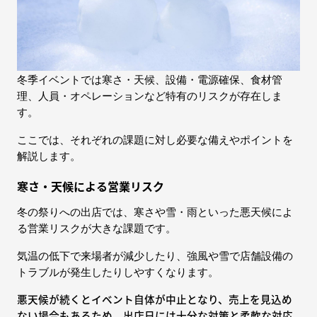
冬季イベントでは寒さ・天候、設備・電源確保、食材管
理、人員・オペレーションなど特有のリスクが存在しま
す。
ここでは、それぞれの課題に対し必要な備えやポイントを
解説します。
寒さ・天候による営業リスク
冬の祭りへの出店では、寒さや雪・雨といった悪天候によ
る営業リスクが大きな課題です。
気温の低下で来場者が減少したり、強風や雪で店舗設備の
トラブルが発生したりしやすくなります。
悪天候が続くとイベント自体が中止となり、売上を見込め
ない場合もあるため、出店日には十分な対策と柔軟な対応