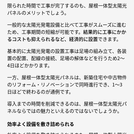
限られた時間で工事が完了するのも、屋根一体型太陽光
パネルのメリットでしょう。
一般的な太陽光発電設備と比べて工事がスムーズに進む
ため、工事期間の短縮が可能です。
結果的に工事にかか
るコストも抑えられるなど、経済的に設置
できます。
基本的に太陽光発電の設置工事は足場の組み立て、各装
置の配置、配線の接続、足場の解体などを行うため2〜
4日ほどかかります。
一方、屋根一体型太陽光パネルは、新築住宅や中古物件
のリフォーム・リノベーションで同時進行でき、1〜3
日ほどで終わるのが通例です。
導入までの時間を削減できるのは、屋根一体型太陽光パ
ネルならではの魅力といえるのではないでしょうか。
効率よく設備を敷き詰められる