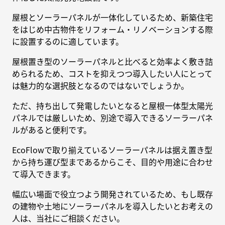
屋根とソーラーパネルが一体化しているため、新築住宅
をはじめ中古物件をリフォーム・リノベーションする際
に設置するのに適しています。
屋根置き型のソーラーパネルと比べると効率よく敷き詰
められるため、コストを抑えつつ導入したい人にとって
は魅力的な選択肢となるのではないでしょうか。
ただ、持ち出して発電したいとなると屋根一体型太陽光
パネルでは厳しいため、別途で導入できるソーラーパネ
ルがあると便利です。
EcoFlowで取り揃えているソーラーパネルは据え置き型
から持ち運び型まであるからこそ、目的や用途に合わせ
て導入できます。
幅広い場面で役立つよう開発されているため、もし既存
の建物や土地にソーラーパネルを導入したいとお考えの
人は、当社にご相談ください。