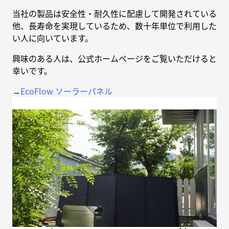
当社の製品は安全性・耐久性に配慮して開発されている
他、長寿命を実現しているため、数十年単位で利用した
い人に向いています。
興味のある人は、公式ホームページをご覧いただけると
幸いです。
→
EcoFlow ソーラーパネル