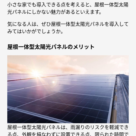
小さな家でも導入できる点を考えると、屋根一体型太陽
光パネルにしかない魅力があるといえます。
気になる人は、ぜひ屋根一体型太陽光パネルを導入して
みてはいかがでしょうか。
屋根一体型太陽光パネルのメリット
屋根一体型太陽光パネルは、雨漏りのリスクを軽減でき
る点、外観を損なわずに設置できる点、限られた時間で