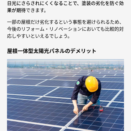
日光にさらされにくくなることで、塗装の劣化を防ぐ効
果が期待
できます。
一部の屋根だけ劣化するという事態を避けられるため、
今後のリフォーム・リノベーションにおいても比較的対
応しやすいといえるでしょう。
屋根一体型太陽光パネルのデメリット