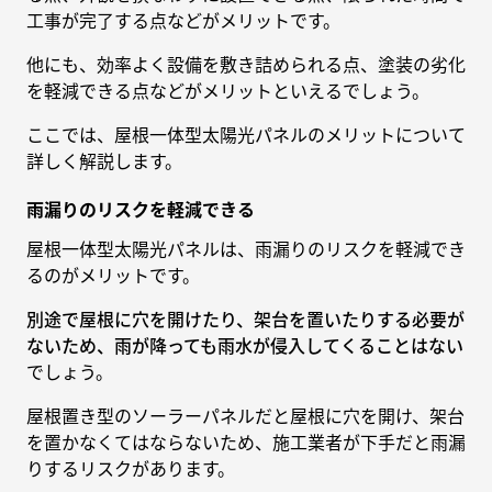
工事が完了する点などがメリットです。
他にも、効率よく設備を敷き詰められる点、塗装の劣化
を軽減できる点などがメリットといえるでしょう。
ここでは、屋根一体型太陽光パネルのメリットについて
詳しく解説します。
雨漏りのリスクを軽減できる
屋根一体型太陽光パネルは、雨漏りのリスクを軽減でき
るのがメリットです。
別途で屋根に穴を開けたり、架台を置いたりする必要が
ないため、雨が降っても雨水が侵入してくることはない
でしょう。
屋根置き型のソーラーパネルだと屋根に穴を開け、架台
を置かなくてはならないため、施工業者が下手だと雨漏
りするリスクがあります。