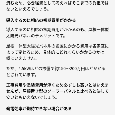
済む
ため、必要経費として考えればそこまでの負担では
ないといえるでしょう。
導入するのに相応の初期費用がかかる
導入するのに相応の初期費用がかかるのも、屋根一体型
太陽光パネルのデメリットです。
屋根一体型太陽光パネルの設置にかかる費用は各家庭に
よって変わるため、具体的にどれくらいかかるのかは一
概にいえません。
ただ、4.5kWほどの設備で約150〜200万円ほどかかる
とされています。
工事費用や塗装費用が浮くため必ずしも高いとはいえま
せんが、屋根置き型のソーラーパネルと比べると決して
安いともいえない
でしょう。
発電効率が期待できない場合がある