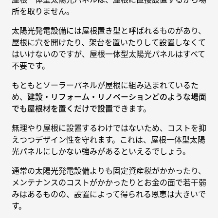
所を取りません。
太陽光発電設備には屋根置き型と呼ばれるものがあり、
屋根に穴を開けたり、架台を置いたりして設置しなくて
はいけないのですが、屋根一体型太陽光パネルはすべて
不要です。
もともとソーラーパネルが屋根に組み込まれているた
め、
建設・リフォーム・リノベーションどのような場面
でも屋根材を置くだけで設置
できます。
無理やり屋根に設置するわけではないため、コストを抑
えつつデザイン性を守れます。これは、屋根一体型太陽
光パネルにしかない強みがあるといえるでしょう。
通常の太陽光発電設備よりも固定資産税がかかったり、
メンテナンスのコストがかかったりとお金の面で若干弱
みはあるものの、設置によって得られる恩恵は大きいで
す。