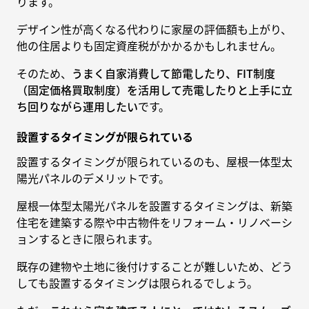
ります。
デザイン性が高くなる代わりに家屋の評価額も上がり、
他の住居よりも固定資産税がかかるかもしれません。
そのため、
うまく自家消費して節電したり、FIT制度
（固定価格買取制度）を活用して売電したりと上手に立
ち回りながら運用したい
です。
設置するタイミングが限られている
設置するタイミングが限られているのも、屋根一体型太
陽光パネルのデメリットです。
屋根一体型太陽光パネルを設置するタイミングは、新築
住宅を建築する際や中古物件をリフォーム・リノベーシ
ョンするときに限られます。
既存の建物や土地に後付けすることが難しいため、どう
しても設置するタイミングは限られるでしょう。