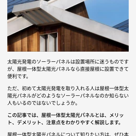
太陽光発電のソーラーパネルは設置場所に迷うものです
が、屋根一体型太陽光パネルなら直接屋根に設置できて
便利です。
ただ、初めて太陽光発電を取り入れる人は屋根一体型太
陽光パネルがどのようなソーラーパネルなのか知らない
人もいるのではないでしょうか。
この記事では、屋根一体型太陽光パネルとは、メリッ
ト、デメリット、注意点をわかりやすく解説します。
屋根一体型太陽光パネルについて知りたい方は、ぜひ本