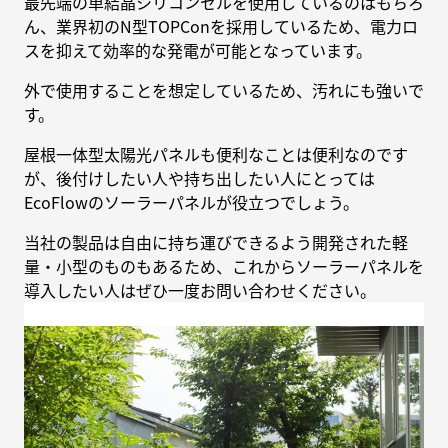
最先端の単結晶シリコンセルを使用しているのはもちろ
ん、業界初のN型TOPConを採用しているため、電力ロ
スを抑えて効率的な発電が可能となっています。
外で使用することを想定しているため、汚れにも強いで
す。
屋根一体型太陽光パネルも便利なことは便利なのです
が、後付けしたい人や持ち出したい人にとっては
EcoFlowのソーラーパネルが役立つでしょう。
当社の製品は自由に持ち運びできるよう開発された軽
量・小型のものもあるため、これからソーラーパネルを
導入したい人はぜひ一度お問い合わせください。