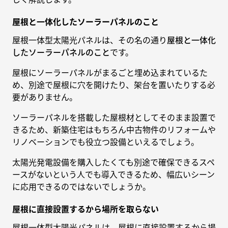
屋根と一体化したソーラーパネルのこと
屋根一体型太陽光パネルは、その名の通り
屋根と一体化
したソーラーパネルのこと
です。
屋根にソーラーパネルがまるごと埋め込まれているた
め、別途で屋根に穴を開けたり、架台を置いたりする必
要がありません。
ソーラーパネルを搭載した屋根材としてそのまま設置で
きるため、新築住宅はもちろん中古物件のリフォームや
リノベーションでも役立つ設備といえるでしょう。
太陽光発電設備を購入したくても別途で確保できるスペ
ースがないという人でも導入できるため、幅広いシーン
に応用できるのではないでしょうか。
屋根に直接設置するから場所を取らない
屋根一体型太陽光パネルは、屋根に直接設置するから場