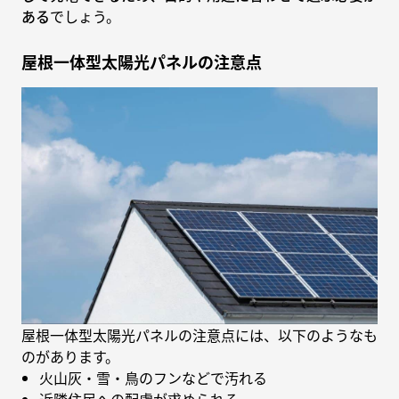
ある
でしょう。
屋根一体型太陽光パネルの注意点
屋根一体型太陽光パネルの注意点には、以下のようなも
のがあります。
火山灰・雪・鳥のフンなどで汚れる