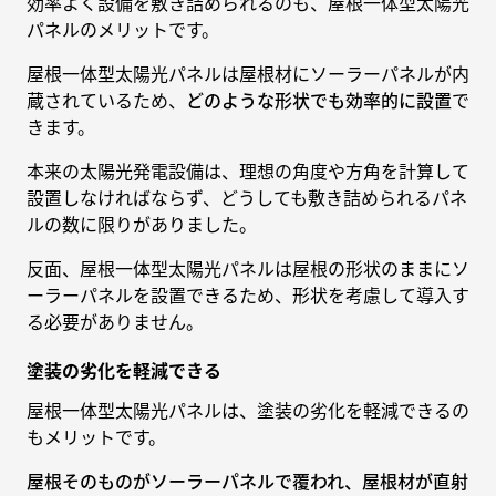
効率よく設備を敷き詰められるのも、屋根一体型太陽光
パネルのメリットです。
屋根一体型太陽光パネルは屋根材にソーラーパネルが内
蔵されているため、
どのような形状でも効率的に設置
で
きます。
本来の太陽光発電設備は、理想の角度や方角を計算して
設置しなければならず、どうしても敷き詰められるパネ
ルの数に限りがありました。
反面、屋根一体型太陽光パネルは屋根の形状のままにソ
ーラーパネルを設置できるため、形状を考慮して導入す
る必要がありません。
塗装の劣化を軽減できる
屋根一体型太陽光パネルは、塗装の劣化を軽減できるの
もメリットです。
屋根そのものがソーラーパネルで覆われ、屋根材が直射