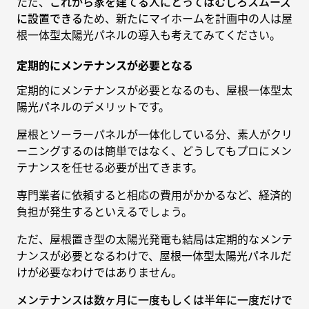
ただ、
これから家を建てる人にとってはむしろスムーズ
に設置できる
ため、新たにマイホームを計画中の人は屋
根一体型太陽光パネルの導入も考えてみてください。
定期的にメンテナンスが必要となる
定期的にメンテナンスが必要となるのも、屋根一体型太
陽光パネルのデメリットです。
屋根とソーラーパネルが一体化している分、素人がクリ
ーニングするのは簡単ではなく、どうしてもプロにメン
テナンスを任せる必要が出てきます。
専門業者に依頼すると相応の費用がかかるなど、経済的
負担が発生するといえるでしょう。
ただ、屋根置き型の太陽光発電も結局は定期的なメンテ
ナンスが必要となるわけで、屋根一体型太陽光パネルだ
けが必要なわけではありません。
メンテナンスは数ヶ月に一度もしくは半年に一度だけで