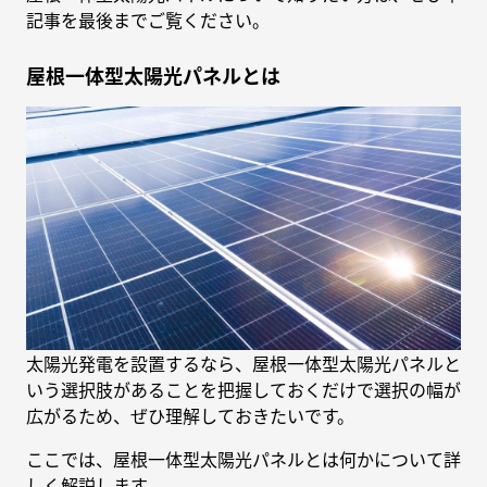
記事を最後までご覧ください。
屋根一体型太陽光パネルとは
太陽光発電を設置するなら、屋根一体型太陽光パネルと
いう選択肢があることを把握しておくだけで選択の幅が
広がるため、ぜひ理解しておきたいです。
ここでは、屋根一体型太陽光パネルとは何かについて詳
しく解説します。