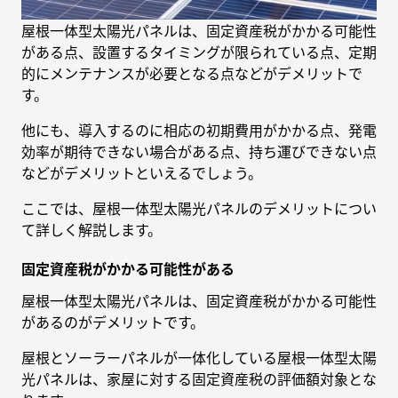
屋根一体型太陽光パネルは、固定資産税がかかる可能性
がある点、設置するタイミングが限られている点、定期
的にメンテナンスが必要となる点などがデメリットで
す。
他にも、導入するのに相応の初期費用がかかる点、発電
効率が期待できない場合がある点、持ち運びできない点
などがデメリットといえるでしょう。
ここでは、屋根一体型太陽光パネルのデメリットについ
て詳しく解説します。
固定資産税がかかる可能性がある
屋根一体型太陽光パネルは、固定資産税がかかる可能性
があるのがデメリットです。
屋根とソーラーパネルが一体化している屋根一体型太陽
光パネルは、家屋に対する固定資産税の評価額対象とな