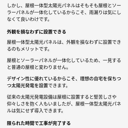
しかし、屋根一体型太陽光パネルはそもそも屋根とソー
ラーパネルが一体化しているからこそ、雨漏りは気にし
なくて良いわけです。
外観を損なわずに設置できる
屋根一体型太陽光パネルは、外観を損なわずに設置でき
るのもメリットです。
屋根とソーラーパネルが一体化しているため、一見する
と普通の屋根と変わりません。
デザイン性に優れているからこそ、理想の自宅を保ちつ
つ太陽光発電を設置
できます。
従来の太陽光発電設備は屋根に設置すると堅苦しさや
仰々しさを抱く人もいましたが、屋根一体型太陽光パネ
ルは気にせず導入できます。
限られた時間で工事が完了する