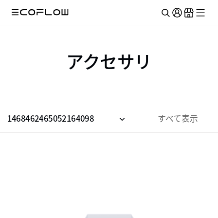
アクセサリ
1468462465052164098
すべて表示