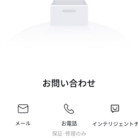
お問い合わせ
メール
お電話
インテリジェント
保証·修理のみ