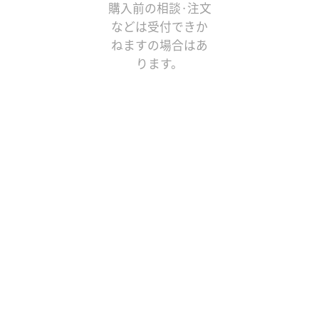
購入前の相談·注文
などは受付できか
ねますの場合はあ
ります。