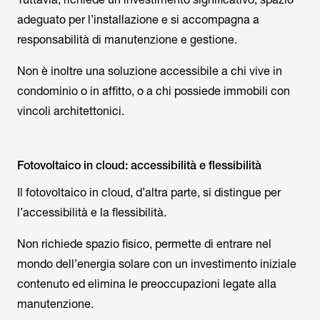
adeguato per l’installazione e si accompagna a
responsabilità di manutenzione e gestione.
Non è inoltre una soluzione accessibile a chi vive in
condominio o in affitto, o a chi possiede immobili con
vincoli architettonici.
Fotovoltaico in cloud: accessibilità e flessibilità
Il fotovoltaico in cloud, d’altra parte, si distingue per
l’accessibilità e la flessibilità.
Non richiede spazio fisico, permette di entrare nel
mondo dell’energia solare con un investimento iniziale
contenuto ed elimina le preoccupazioni legate alla
manutenzione.