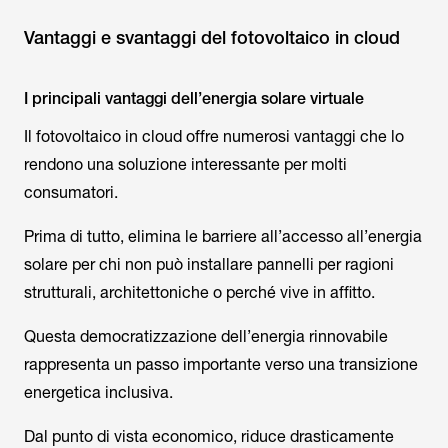
Vantaggi e svantaggi del fotovoltaico in cloud
I principali vantaggi dell’energia solare virtuale
Il fotovoltaico in cloud offre numerosi vantaggi che lo
rendono una soluzione interessante per molti
consumatori.
Prima di tutto, elimina le barriere all’accesso all’energia
solare per chi non può installare pannelli per ragioni
strutturali, architettoniche o perché vive in affitto.
Questa democratizzazione dell’energia rinnovabile
rappresenta un passo importante verso una transizione
energetica inclusiva.
Dal punto di vista economico, riduce drasticamente