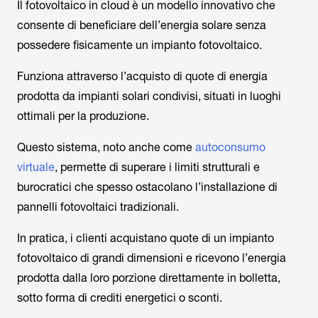
Il fotovoltaico in cloud è un modello innovativo che
consente di beneficiare dell’energia solare senza
possedere fisicamente un impianto fotovoltaico.
Funziona attraverso l’acquisto di quote di energia
prodotta da impianti solari condivisi, situati in luoghi
ottimali per la produzione.
Questo sistema, noto anche come
autoconsumo
virtuale
, permette di superare i limiti strutturali e
burocratici che spesso ostacolano l’installazione di
pannelli fotovoltaici tradizionali.
In pratica, i clienti acquistano quote di un impianto
fotovoltaico di grandi dimensioni e ricevono l’energia
prodotta dalla loro porzione direttamente in bolletta,
sotto forma di crediti energetici o sconti.