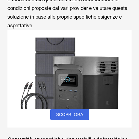
condizioni proposte dai vari provider e valutare questa
soluzione in base alle proprie specifiche esigenze e
aspettative.
SCOPRI ORA