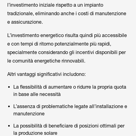
l’investimento iniziale rispetto a un impianto
tradizionale, eliminando anche i costi di manutenzione
e assicurazione.
L’investimento energetico risulta quindi più accessibile
e con tempi di ritorno potenzialmente più rapidi,
specialmente considerando gli incentivi disponibili per
le comunità energetiche rinnovabili.
Altri vantaggi significativi includono:
La flessibilità di aumentare o ridurre la propria quota
in base alle necessità
L’assenza di problematiche legate all’installazione e
manutenzione
La possibilità di beneficiare di posizioni ottimali per
la produzione solare