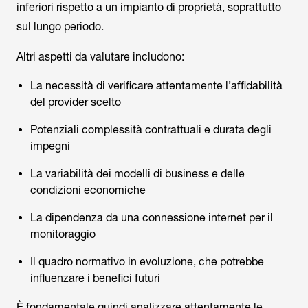
inferiori rispetto a un impianto di proprietà, soprattutto
sul lungo periodo.
Altri aspetti da valutare includono:
La necessità di verificare attentamente l’affidabilità
del provider scelto
Potenziali complessità contrattuali e durata degli
impegni
La variabilità dei modelli di business e delle
condizioni economiche
La dipendenza da una connessione internet per il
monitoraggio
Il quadro normativo in evoluzione, che potrebbe
influenzare i benefici futuri
È fondamentale quindi analizzare attentamente le