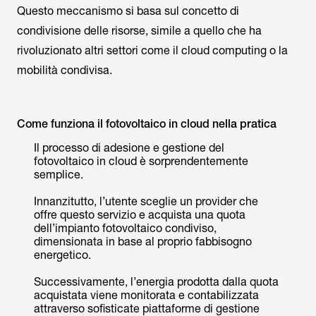
Questo meccanismo si basa sul concetto di
condivisione delle risorse, simile a quello che ha
rivoluzionato altri settori come il cloud computing o la
mobilità condivisa.
Come funziona il fotovoltaico in cloud nella pratica
Il processo di adesione e gestione del
fotovoltaico in cloud è sorprendentemente
semplice.
Innanzitutto, l’utente sceglie un provider che
offre questo servizio e acquista una quota
dell’impianto fotovoltaico condiviso,
dimensionata in base al proprio fabbisogno
energetico.
Successivamente, l’energia prodotta dalla quota
acquistata viene monitorata e contabilizzata
attraverso sofisticate piattaforme di gestione