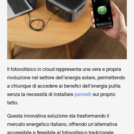
Il fotovoltaico in cloud rappresenta una vera e propria
rivoluzione nel settore dell’energia solare, permettendo
a chiunque di accedere ai benefici dell’energia pulita
senza la necessità di installare
pannelli
sul proprio
tetto.
Questa innovativa soluzione sta trasformando il
mercato energetico italiano, offrendo un’alternativa
accessibile e flessibile al fotovoltaico tradizionale.