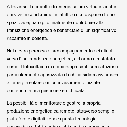
Attraverso il concetto di energia solare virtuale, anche
chi vive in condominio, in affitto o non dispone di uno
spazio adeguato può finalmente contribuire alla
transizione energetica e beneficiare di un significativo
risparmio in bolletta.
Nel nostro percorso di accompagnamento dei clienti
verso l’indipendenza energetica, abbiamo constatato
come il fotovoltaico in cloud rappresenti una soluzione
particolarmente apprezzata da chi desidera avvicinarsi
all’energia solare con un investimento iniziale
contenuto e una gestione semplificata.
La possibilità di monitorare e gestire la propria
produzione energetica da remoto, attraverso semplici
piattaforme digitali, rende questa tecnologia
accessibile a tutti, anche a chi non ha competenze