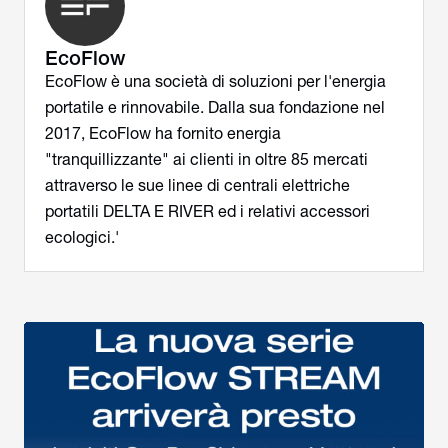
EcoFlow
EcoFlow è una società di soluzioni per l'energia
portatile e rinnovabile. Dalla sua fondazione nel
2017, EcoFlow ha fornito energia
"tranquillizzante" ai clienti in oltre 85 mercati
attraverso le sue linee di centrali elettriche
portatili DELTA E RIVER ed i relativi accessori
ecologici.'