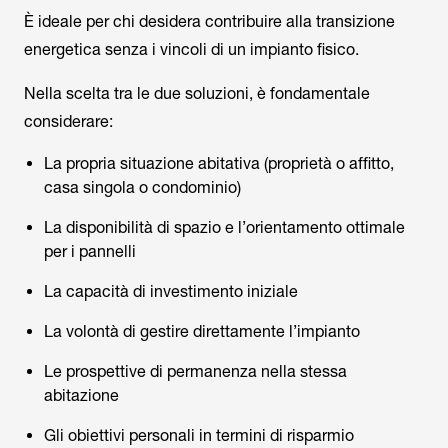
È ideale per chi desidera contribuire alla transizione
energetica senza i vincoli di un impianto fisico.
Nella scelta tra le due soluzioni, è fondamentale
considerare:
La propria situazione abitativa (proprietà o affitto,
casa singola o condominio)
La disponibilità di spazio e l’orientamento ottimale
per i pannelli
La capacità di investimento iniziale
La volontà di gestire direttamente l’impianto
Le prospettive di permanenza nella stessa
abitazione
Gli obiettivi personali in termini di risparmio