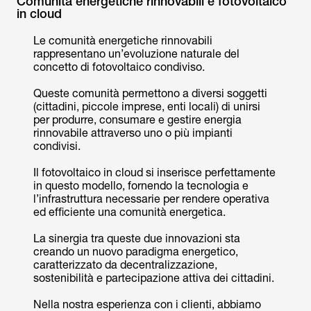
Comunità energetiche rinnovabili e fotovoltaico
in cloud
Le comunità energetiche rinnovabili
rappresentano un’evoluzione naturale del
concetto di fotovoltaico condiviso.
Queste comunità permettono a diversi soggetti
(cittadini, piccole imprese, enti locali) di unirsi
per produrre, consumare e gestire energia
rinnovabile attraverso uno o più impianti
condivisi.
Il fotovoltaico in cloud si inserisce perfettamente
in questo modello, fornendo la tecnologia e
l’infrastruttura necessarie per rendere operativa
ed efficiente una comunità energetica.
La sinergia tra queste due innovazioni sta
creando un nuovo paradigma energetico,
caratterizzato da decentralizzazione,
sostenibilità e partecipazione attiva dei cittadini.
Nella nostra esperienza con i clienti, abbiamo