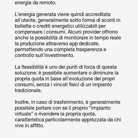
energia da remoto.
L’energia generata viene quindi accreditata
all’utente, generalmente sotto forma di sconti in
bolletta o crediti energetici utilizzabili per
compensare i consumi. Alcuni provider offrono
anche la possibilità di monitorare in tempo reale
la produzione attraverso app dedicate,
permettendo una completa trasparenza e
controllo sull’investimento.
La flessibilità è uno dei punti di forza di questa
soluzione: è possibile aumentare o diminuire la
propria quota in base all’evoluzione dei propri
consumi, senza i vincoli fisici di un impianto
tradizionale.
Inoltre, in caso di trasferimento, è generalmente
possibile portare con sé il proprio “impianto
virtuale” o rivendere la propria quota,
caratteristica particolarmente apprezzata da chi
vive in affitto.