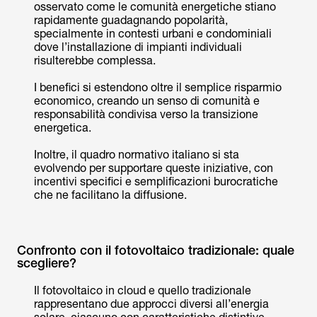
osservato come le comunità energetiche stiano
rapidamente guadagnando popolarità,
specialmente in contesti urbani e condominiali
dove l’installazione di impianti individuali
risulterebbe complessa.
I benefici si estendono oltre il semplice risparmio
economico, creando un senso di comunità e
responsabilità condivisa verso la transizione
energetica.
Inoltre, il quadro normativo italiano si sta
evolvendo per supportare queste iniziative, con
incentivi specifici e semplificazioni burocratiche
che ne facilitano la diffusione.
Confronto con il fotovoltaico tradizionale: quale
scegliere?
Il fotovoltaico in cloud e quello tradizionale
rappresentano due approcci diversi all’energia