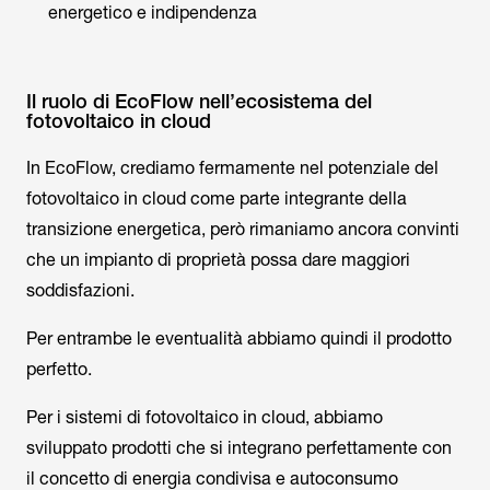
energetico e indipendenza
Il ruolo di EcoFlow nell’ecosistema del
fotovoltaico in cloud
In EcoFlow, crediamo fermamente nel potenziale del
fotovoltaico in cloud come parte integrante della
transizione energetica, però rimaniamo ancora convinti
che un impianto di proprietà possa dare maggiori
soddisfazioni.
Per entrambe le eventualità abbiamo quindi il prodotto
perfetto.
Per i sistemi di fotovoltaico in cloud, abbiamo
sviluppato prodotti che si integrano perfettamente con
il concetto di energia condivisa e autoconsumo