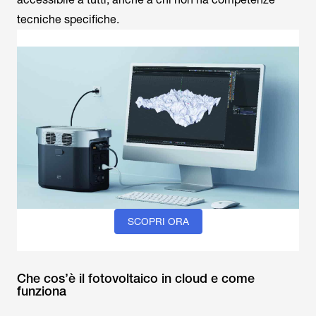
tecniche specifiche.
SCOPRI ORA
Che cos’è il fotovoltaico in cloud e come
funziona