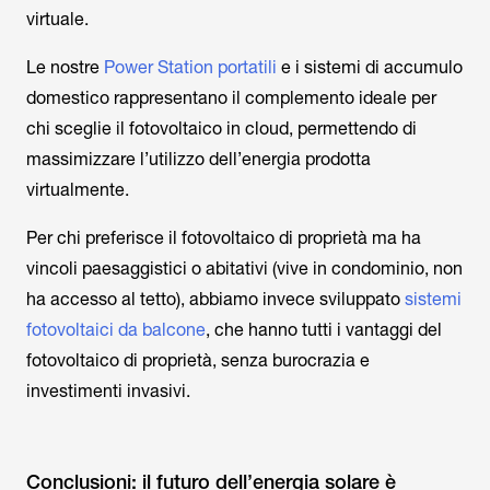
virtuale.
Le nostre
Power Station portatili
e i sistemi di accumulo
domestico rappresentano il complemento ideale per
chi sceglie il fotovoltaico in cloud, permettendo di
massimizzare l’utilizzo dell’energia prodotta
virtualmente.
Per chi preferisce il fotovoltaico di proprietà ma ha
vincoli paesaggistici o abitativi (vive in condominio, non
ha accesso al tetto), abbiamo invece sviluppato
sistemi
fotovoltaici da balcone
, che hanno tutti i vantaggi del
fotovoltaico di proprietà, senza burocrazia e
investimenti invasivi.
Conclusioni: il futuro dell’energia solare è