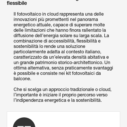
flessibile
Il fotovoltaico in cloud rappresenta una delle
innovazioni più promettenti nel panorama
energetico attuale, capace di superare molte
delle limitazioni che hanno finora rallentato la
diffusione dell’energia solare su larga scala. La
combinazione di accessibilità, flessibilità e
sostenibilità lo rende una soluzione
particolarmente adatta al contesto italiano,
caratterizzato da un’elevata densità abitativa e
un grande patrimonio storico-architettonico. Un
ottima alternativa, senza praticamente svantaggi
è possibile e consiste nei kit fotovoltaici da
balcone.
Che si scelga un approccio tradizionale o cloud,
l’importante è iniziare il proprio percorso verso
l’indipendenza energetica e la sostenibilità.