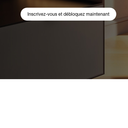
Inscrivez-vous et débloquez maintenant