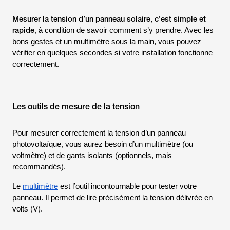
Mesurer la tension d’un panneau solaire, c’est simple et
rapide
, à condition de savoir comment s’y prendre. Avec les
bons gestes et un multimètre sous la main, vous pouvez
vérifier en quelques secondes si votre installation fonctionne
correctement.
Les outils de mesure de la tension
Pour mesurer correctement la tension d’un panneau
photovoltaïque, vous aurez besoin d’un multimètre (ou
voltmètre) et de gants isolants (optionnels, mais
recommandés).
Le
multimètre
est l’outil incontournable pour tester votre
panneau. Il permet de lire précisément la tension délivrée en
volts (V).