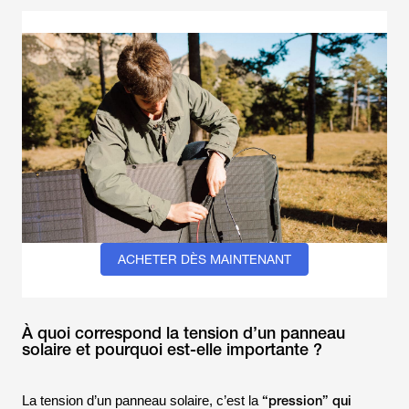
ACHETER DÈS MAINTENANT
À quoi correspond la tension d’un panneau
solaire et pourquoi est-elle importante ?
“pression” qui
La tension d’un panneau solaire, c’est la