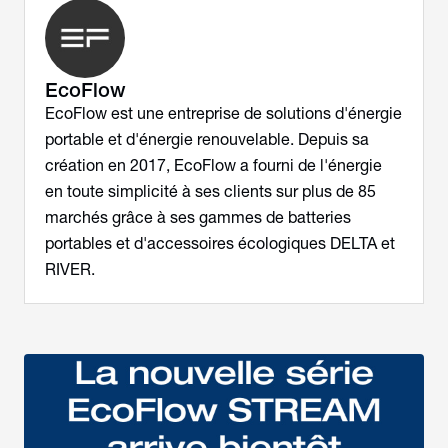
EcoFlow
EcoFlow est une entreprise de solutions d'énergie
portable et d'énergie renouvelable. Depuis sa
création en 2017, EcoFlow a fourni de l'énergie
en toute simplicité à ses clients sur plus de 85
marchés grâce à ses gammes de batteries
portables et d'accessoires écologiques DELTA et
RIVER.