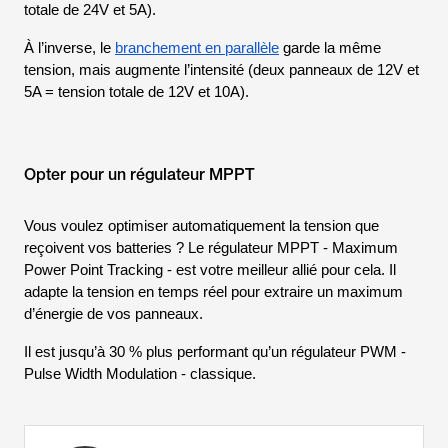
totale de 24V et 5A).
À l’inverse, le
branchement en parallèle
garde la même
tension, mais augmente l’intensité (deux panneaux de 12V et
5A = tension totale de 12V et 10A).
Opter pour un régulateur MPPT
Vous voulez optimiser automatiquement la tension que
reçoivent vos batteries ? Le régulateur MPPT -
Maximum
Power Point Tracking
- est votre meilleur allié pour cela. Il
adapte la tension en temps réel pour extraire un maximum
d’énergie de vos panneaux.
Il est jusqu’à 30 % plus performant qu’un régulateur PWM -
Pulse Width Modulation
- classique.