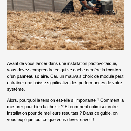
Avant de vous lancer dans une installation photovoltaïque,
tension
vous devez comprendre ce qui se cache derrière la
d’un panneau solaire
. Car, un mauvais choix de module peut
entraîner une baisse significative des performances de votre
système.
Alors, pourquoi la tension est-elle si importante ? Comment la
mesurer pour bien la choisir ? Et comment optimiser votre
installation pour de meilleurs résultats ? Dans ce guide, on
vous explique tout ce que vous devez savoir !