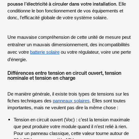
pousse l’électricité à circuler dans votre installation
. Elle
conditionne le bon fonctionnement de vos équipements et
donc, l’efficacité globale de votre système solaire.
Une mauvaise compréhension de cette unité de mesure peut
entraîner un mauvais dimensionnement, des incompatibilités
avec votre
batterie solaire
ou votre régulateur, voire une perte
d’énergie.
Différences entre tension en circuit ouvert, tension
nominale et tension en charge
De manière générale, il existe trois types de tensions sur les
fiches techniques des
panneaux solaires
. Elles sont toutes
importantes, mais ne veulent pas dire la même chose :
Tension en circuit ouvert (Voc) : c’est la tension maximale
que peut produire votre module quand il n’est relié à rien.
Pour un panneau classique, cette valeur tourne autour de