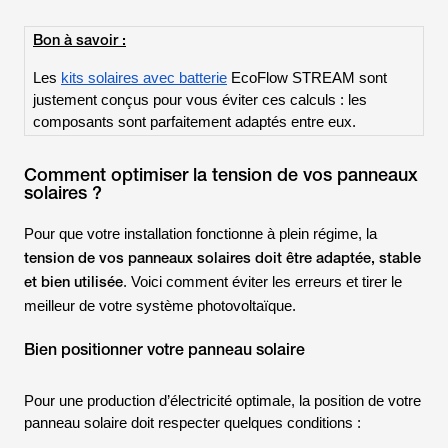
Bon à savoir :
Les
kits solaires avec batterie
EcoFlow STREAM sont
justement conçus pour vous éviter ces calculs : les
composants sont parfaitement adaptés entre eux.
Comment optimiser la tension de vos panneaux
solaires ?
Pour que votre installation fonctionne à plein régime, la
tension de vos panneaux solaires doit être adaptée, stable
et bien utilisée
. Voici comment éviter les erreurs et tirer le
meilleur de votre système photovoltaïque.
Bien positionner votre panneau solaire
Pour une production d’électricité optimale, la position de votre
panneau solaire doit respecter quelques conditions :