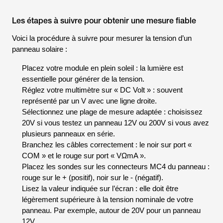
Les étapes à suivre pour obtenir une mesure fiable
Voici la procédure à suivre pour mesurer la tension d’un
panneau solaire :
Placez votre module en plein soleil : la lumière est
essentielle pour générer de la tension.
Réglez votre multimètre sur « DC Volt » : souvent
représenté par un V avec une ligne droite.
Sélectionnez une plage de mesure adaptée : choisissez
20V si vous testez un panneau 12V ou 200V si vous avez
plusieurs panneaux en série.
Branchez les câbles correctement : le noir sur port «
COM » et le rouge sur port « VΩmA ».
Placez les sondes sur les connecteurs MC4 du panneau :
rouge sur le + (positif), noir sur le - (négatif).
Lisez la valeur indiquée sur l’écran : elle doit être
légèrement supérieure à la tension nominale de votre
panneau. Par exemple, autour de 20V pour un panneau
12V.