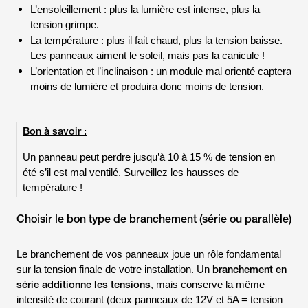
L’ensoleillement : plus la lumière est intense, plus la
tension grimpe.
La température : plus il fait chaud, plus la tension baisse.
Les panneaux aiment le soleil, mais pas la canicule !
L’orientation et l’inclinaison : un module mal orienté captera
moins de lumière et produira donc moins de tension.
Bon à savoir :
Un panneau peut perdre jusqu’à 10 à 15 % de tension en
été s’il est mal ventilé. Surveillez les hausses de
température !
Choisir le bon type de branchement (série ou parallèle)
Le branchement de vos panneaux joue un rôle fondamental
branchement en
sur la tension finale de votre installation. Un
série additionne les tensions
, mais conserve la même
intensité de courant (deux panneaux de 12V et 5A = tension