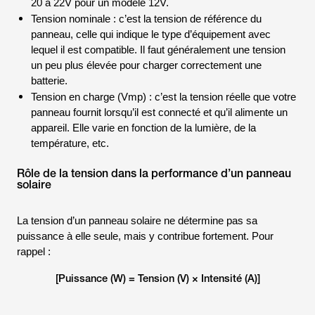
20 à 22V pour un modèle 12V.
Tension nominale : c’est la tension de référence du
panneau, celle qui indique le type d’équipement avec
lequel il est compatible. Il faut généralement une tension
un peu plus élevée pour charger correctement une
batterie.
Tension en charge (Vmp) : c’est la tension réelle que votre
panneau fournit lorsqu’il est connecté et qu’il alimente un
appareil. Elle varie en fonction de la lumière, de la
température, etc.
Rôle de la tension dans la performance d’un panneau
solaire
La tension d’un panneau solaire ne détermine pas sa
puissance à elle seule, mais y contribue fortement. Pour
rappel :
[Puissance (W) = Tension (V) × Intensité (A)]