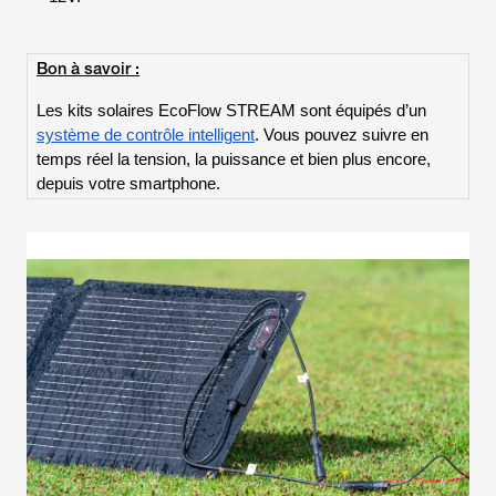
Bon à savoir :
Les kits solaires EcoFlow STREAM sont équipés d’un
système de contrôle intelligent
. Vous pouvez suivre en
temps réel la tension, la puissance et bien plus encore,
depuis votre smartphone.