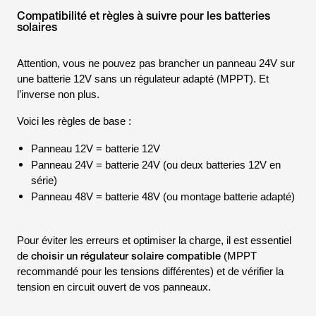
Compatibilité et règles à suivre pour les batteries
solaires
Attention, vous ne pouvez pas brancher un panneau 24V sur
une batterie 12V sans un régulateur adapté (MPPT). Et
l’inverse non plus.
Voici les règles de base :
Panneau 12V = batterie 12V
Panneau 24V = batterie 24V (ou deux batteries 12V en
série)
Panneau 48V = batterie 48V (ou montage batterie adapté)
Pour éviter les erreurs et optimiser la charge, il est essentiel
choisir un régulateur solaire compatible
de
(MPPT
recommandé pour les tensions différentes) et de vérifier la
tension en circuit ouvert de vos panneaux.