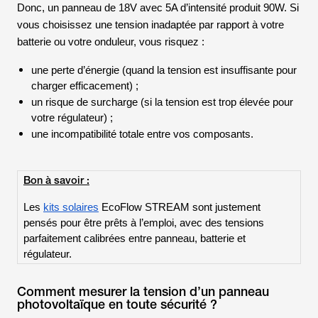
Donc, un panneau de 18V avec 5A d’intensité produit 90W. Si
vous choisissez une tension inadaptée par rapport à votre
batterie ou votre onduleur, vous risquez :
une perte d’énergie (quand la tension est insuffisante pour
charger efficacement) ;
un risque de surcharge (si la tension est trop élevée pour
votre régulateur) ;
une incompatibilité totale entre vos composants.
Bon à savoir :
Les
kits solaires
EcoFlow STREAM sont justement
pensés pour être prêts à l’emploi, avec des tensions
parfaitement calibrées entre panneau, batterie et
régulateur.
Comment mesurer la tension d’un panneau
photovoltaïque en toute sécurité ?